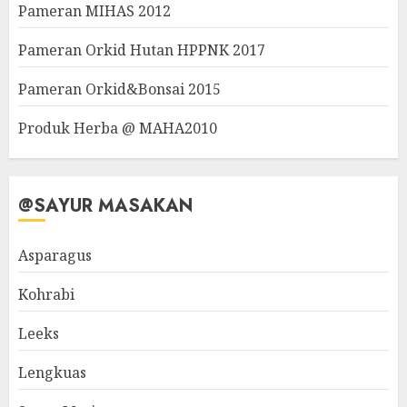
Pameran MIHAS 2012
Pameran Orkid Hutan HPPNK 2017
Pameran Orkid&Bonsai 2015
Produk Herba @ MAHA2010
@SAYUR MASAKAN
Asparagus
Kohrabi
Leeks
Lengkuas