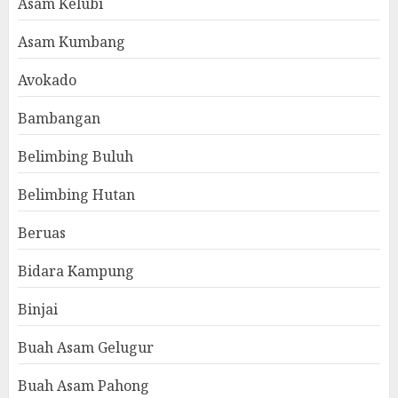
Asam Kelubi
Asam Kumbang
Avokado
Bambangan
Belimbing Buluh
Belimbing Hutan
Beruas
Bidara Kampung
Binjai
Buah Asam Gelugur
Buah Asam Pahong