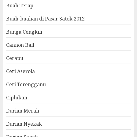
Buah Terap
Buah-buahan di Pasar Satok 2012
Bunga Cengkih
Cannon Ball
Cerapu
Ceri Aserola
Ceri Terengganu
Ciplukan
Durian Merah
Durian Nyekak