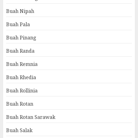
Buah Nipah
Buah Pala
Buah Pinang
Buah Randa
Buah Remnia
Buah Rhedia
Buah Rollinia
Buah Rotan
Buah Rotan Sarawak
Buah Salak