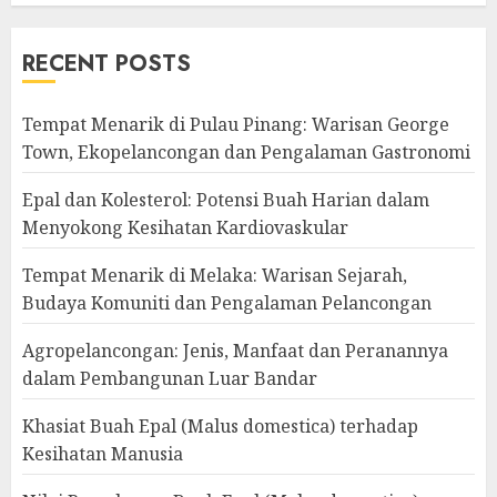
RECENT POSTS
Tempat Menarik di Pulau Pinang: Warisan George
Town, Ekopelancongan dan Pengalaman Gastronomi
Epal dan Kolesterol: Potensi Buah Harian dalam
Menyokong Kesihatan Kardiovaskular
Tempat Menarik di Melaka: Warisan Sejarah,
Budaya Komuniti dan Pengalaman Pelancongan
Agropelancongan: Jenis, Manfaat dan Peranannya
dalam Pembangunan Luar Bandar
Khasiat Buah Epal (Malus domestica) terhadap
Kesihatan Manusia