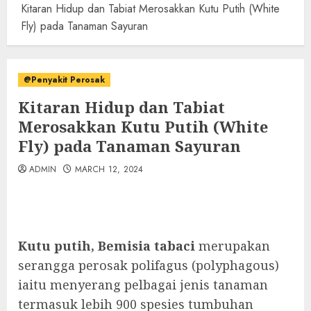
Kitaran Hidup dan Tabiat Merosakkan Kutu Putih (White
Fly) pada Tanaman Sayuran
@Penyakit Perosak
Kitaran Hidup dan Tabiat
Merosakkan Kutu Putih (White
Fly) pada Tanaman Sayuran
ADMIN
MARCH 12, 2024
Kutu putih, Bemisia tabaci
merupakan
serangga perosak polifagus (polyphagous)
iaitu menyerang pelbagai jenis tanaman
termasuk lebih 900 spesies tumbuhan