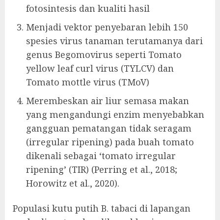
fotosintesis dan kualiti hasil
Menjadi vektor penyebaran lebih 150
spesies virus tanaman terutamanya dari
genus Begomovirus seperti Tomato
yellow leaf curl virus (TYLCV) dan
Tomato mottle virus (TMoV)
Merembeskan air liur semasa makan
yang mengandungi enzim menyebabkan
gangguan pematangan tidak seragam
(irregular ripening) pada buah tomato
dikenali sebagai ‘tomato irregular
ripening’ (TIR) (Perring et al., 2018;
Horowitz et al., 2020).
Populasi kutu putih B. tabaci di lapangan