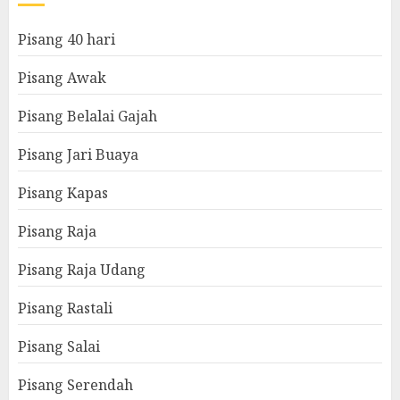
Pisang 40 hari
Pisang Awak
Pisang Belalai Gajah
Pisang Jari Buaya
Pisang Kapas
Pisang Raja
Pisang Raja Udang
Pisang Rastali
Pisang Salai
Pisang Serendah