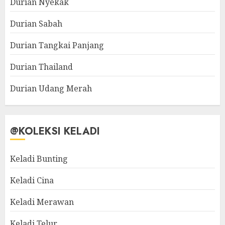
Durian Nyekak
Durian Sabah
Durian Tangkai Panjang
Durian Thailand
Durian Udang Merah
@KOLEKSI KELADI
Keladi Bunting
Keladi Cina
Keladi Merawan
Keladi Telur