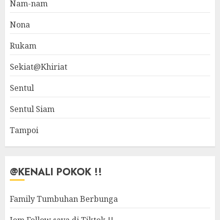
Nam-nam
Nona
Rukam
Sekiat@Khiriat
Sentul
Sentul Siam
Tampoi
@KENALI POKOK !!
Family Tumbuhan Berbunga