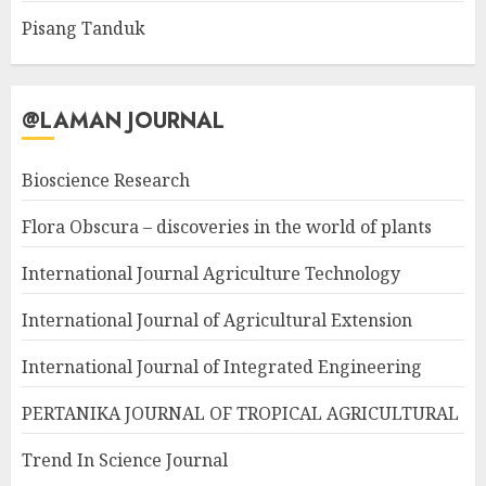
Pisang Tanduk
@LAMAN JOURNAL
Bioscience Research
Flora Obscura – discoveries in the world of plants
International Journal Agriculture Technology
International Journal of Agricultural Extension
International Journal of Integrated Engineering
PERTANIKA JOURNAL OF TROPICAL AGRICULTURAL
Trend In Science Journal