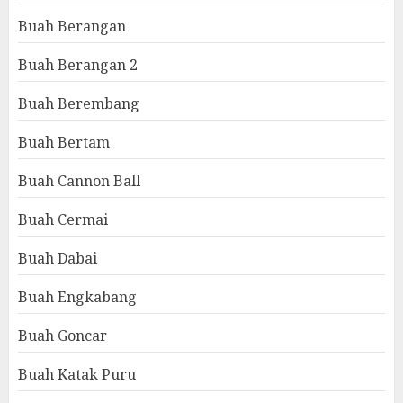
Buah Berangan
Buah Berangan 2
Buah Berembang
Buah Bertam
Buah Cannon Ball
Buah Cermai
Buah Dabai
Buah Engkabang
Buah Goncar
Buah Katak Puru