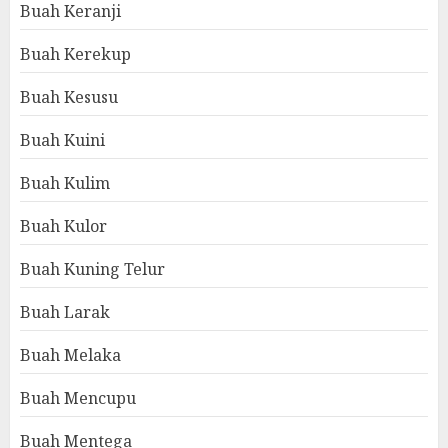
Buah Keranji
Buah Kerekup
Buah Kesusu
Buah Kuini
Buah Kulim
Buah Kulor
Buah Kuning Telur
Buah Larak
Buah Melaka
Buah Mencupu
Buah Mentega