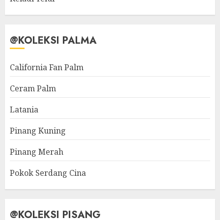
@KOLEKSI PALMA
California Fan Palm
Ceram Palm
Latania
Pinang Kuning
Pinang Merah
Pokok Serdang Cina
@KOLEKSI PISANG