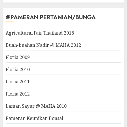
@PAMERAN PERTANIAN/BUNGA
Agricultural Fair Thailand 2018
Buah-buahan Nadir @ MAHA 2012
Floria 2009
Floria 2010
Floria 2011
Floria 2012
Laman Sayur @ MAHA 2010
Pameran Keunikan Bonsai