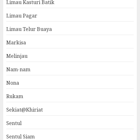
Limau Kasturi Batik
Limau Pagar
Limau Telur Buaya
Markisa
Melinjau
Nam-nam
Nona
Rukam
Sekiat@Khiriat
Sentul
Sentul Siam