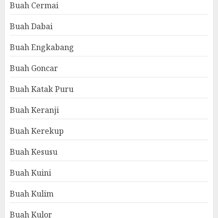
Buah Cermai
Buah Dabai
Buah Engkabang
Buah Goncar
Buah Katak Puru
Buah Keranji
Buah Kerekup
Buah Kesusu
Buah Kuini
Buah Kulim
Buah Kulor