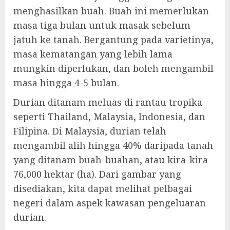
menghasilkan buah. Buah ini memerlukan
masa tiga bulan untuk masak sebelum
jatuh ke tanah. Bergantung pada varietinya,
masa kematangan yang lebih lama
mungkin diperlukan, dan boleh mengambil
masa hingga 4-5 bulan.
Durian ditanam meluas di rantau tropika
seperti Thailand, Malaysia, Indonesia, dan
Filipina. Di Malaysia, durian telah
mengambil alih hingga 40% daripada tanah
yang ditanam buah-buahan, atau kira-kira
76,000 hektar (ha). Dari gambar yang
disediakan, kita dapat melihat pelbagai
negeri dalam aspek kawasan pengeluaran
durian.