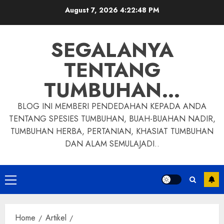
Skip
August 7, 2026
4:22:49 PM
to
content
SEGALANYA
TENTANG
TUMBUHAN…
BLOG INI MEMBERI PENDEDAHAN KEPADA ANDA
TENTANG SPESIES TUMBUHAN, BUAH-BUAHAN NADIR,
TUMBUHAN HERBA, PERTANIAN, KHASIAT TUMBUHAN
DAN ALAM SEMULAJADI..
Primary
Menu
Home
Artikel