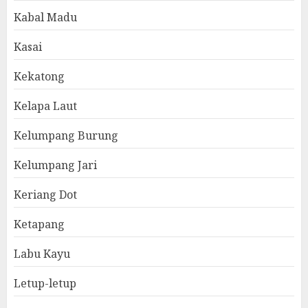
Kabal Madu
Kasai
Kekatong
Kelapa Laut
Kelumpang Burung
Kelumpang Jari
Keriang Dot
Ketapang
Labu Kayu
Letup-letup