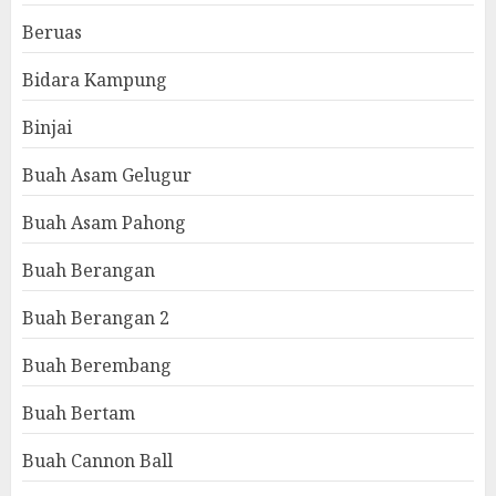
Beruas
Bidara Kampung
Binjai
Buah Asam Gelugur
Buah Asam Pahong
Buah Berangan
Buah Berangan 2
Buah Berembang
Buah Bertam
Buah Cannon Ball