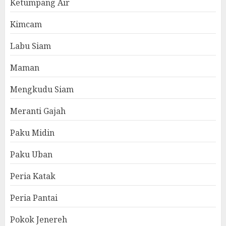
Ketumpang Air
Kimcam
Labu Siam
Maman
Mengkudu Siam
Meranti Gajah
Paku Midin
Paku Uban
Peria Katak
Peria Pantai
Pokok Jenereh