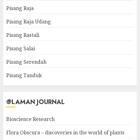
Pisang Raja
Pisang Raja Udang
Pisang Rastali
Pisang Salai
Pisang Serendah
Pisang Tanduk
@LAMAN JOURNAL
Bioscience Research
Flora Obscura – discoveries in the world of plants