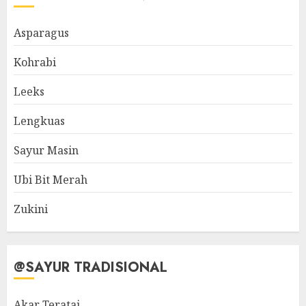
Asparagus
Kohrabi
Leeks
Lengkuas
Sayur Masin
Ubi Bit Merah
Zukini
@SAYUR TRADISIONAL
Akar Teratai