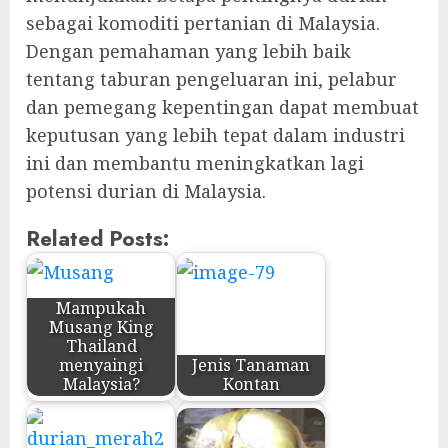
sebagai komoditi pertanian di Malaysia.
Dengan pemahaman yang lebih baik
tentang taburan pengeluaran ini, pelabur
dan pemegang kepentingan dapat membuat
keputusan yang lebih tepat dalam industri
ini dan membantu meningkatkan lagi
potensi durian di Malaysia.
Related Posts:
Mampukah
Musang King
Thailand
menyaingi
Jenis Tanaman
Malaysia?
Kontan