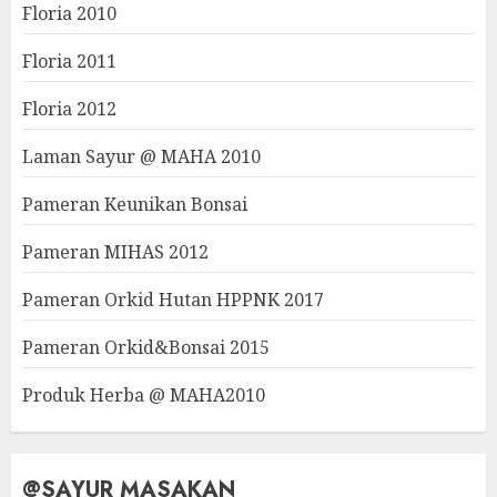
Floria 2010
Floria 2011
Floria 2012
Laman Sayur @ MAHA 2010
Pameran Keunikan Bonsai
Pameran MIHAS 2012
Pameran Orkid Hutan HPPNK 2017
Pameran Orkid&Bonsai 2015
Produk Herba @ MAHA2010
@SAYUR MASAKAN