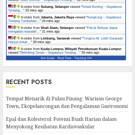
A visitor from
Subang, Selangor
viewed "
Keladi Bunting – Segalanya
Tentang…
"
25 mins ago
A visitor from
Jakarta, Jakarta Raya
viewed "
Kangkung – Segalanya
Tentang Tumbuhan…
"
29 mins ago
A visitor from
Shah Alam, Selangor
viewed "
Pokok Bebuas dapat
mengatasi masalah…
"
31 mins ago
A visitor from
Limbang, Sarawak
viewed "
Tongkat Ali: Lebih Daripada
Hanya Untuk…
"
39 mins ago
A visitor from
Kuala Lumpur, Wilayah Persekutuan Kuala Lumpur
viewed "
Belimbing Tanah – Segalanya Tentang…
"
39 mins ago
Get Script
Real Time
Tracking ON
RECENT POSTS
Tempat Menarik di Pulau Pinang: Warisan George
Town, Ekopelancongan dan Pengalaman Gastronomi
Epal dan Kolesterol: Potensi Buah Harian dalam
Menyokong Kesihatan Kardiovaskular