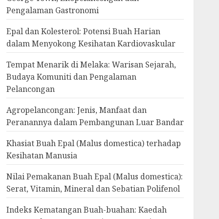
Pengalaman Gastronomi
Epal dan Kolesterol: Potensi Buah Harian
dalam Menyokong Kesihatan Kardiovaskular
Tempat Menarik di Melaka: Warisan Sejarah,
Budaya Komuniti dan Pengalaman
Pelancongan
Agropelancongan: Jenis, Manfaat dan
Peranannya dalam Pembangunan Luar Bandar
Khasiat Buah Epal (Malus domestica) terhadap
Kesihatan Manusia
Nilai Pemakanan Buah Epal (Malus domestica):
Serat, Vitamin, Mineral dan Sebatian Polifenol
Indeks Kematangan Buah-buahan: Kaedah