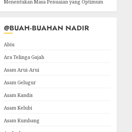
Menentukan Masa Penuaian yang Optimum
@BUAH-BUAHAN NADIR
Abiu
Ara Telinga Gajah
Asam Arui-Arui
Asam Gelugur
Asam Kandis
Asam Kelubi
Asam Kumbang