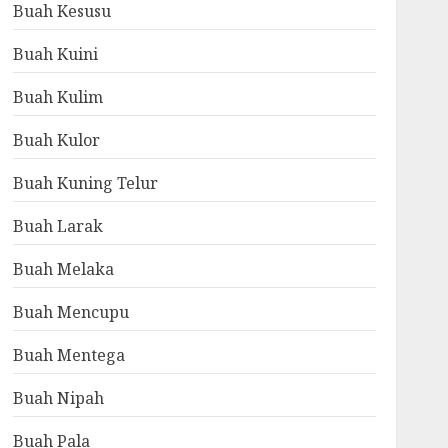
Buah Kesusu
Buah Kuini
Buah Kulim
Buah Kulor
Buah Kuning Telur
Buah Larak
Buah Melaka
Buah Mencupu
Buah Mentega
Buah Nipah
Buah Pala