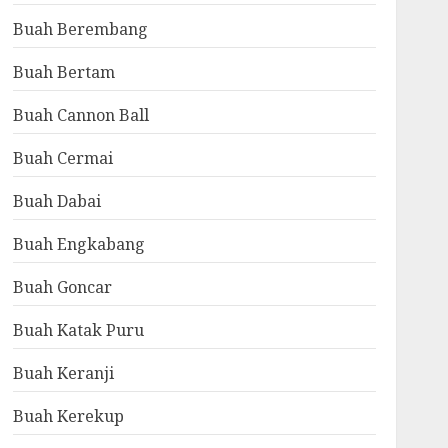
Buah Berembang
Buah Bertam
Buah Cannon Ball
Buah Cermai
Buah Dabai
Buah Engkabang
Buah Goncar
Buah Katak Puru
Buah Keranji
Buah Kerekup