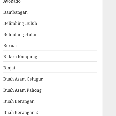
Avokado
Bambangan
Belimbing Buluh
Belimbing Hutan
Beruas
Bidara Kampung
Binjai
Buah Asam Gelugur
Buah Asam Pahong
Buah Berangan
Buah Berangan 2