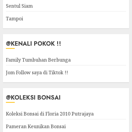
Sentul Siam
Tampoi
@KENALI POKOK !!
Family Tumbuhan Berbunga
Jom Follow saya di Tiktok !!
@KOLEKSI BONSAI
Koleksi Bonsai di Floria 2010 Putrajaya
Pameran Keunikan Bonsai