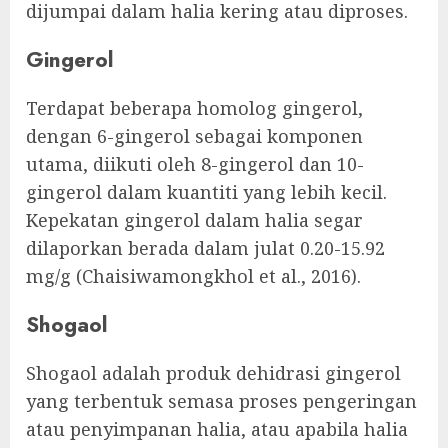
dijumpai dalam halia kering atau diproses.
Gingerol
Terdapat beberapa homolog gingerol,
dengan 6-gingerol sebagai komponen
utama, diikuti oleh 8-gingerol dan 10-
gingerol dalam kuantiti yang lebih kecil.
Kepekatan gingerol dalam halia segar
dilaporkan berada dalam julat 0.20-15.92
mg/g (Chaisiwamongkhol et al., 2016).
Shogaol
Shogaol adalah produk dehidrasi gingerol
yang terbentuk semasa proses pengeringan
atau penyimpanan halia, atau apabila halia