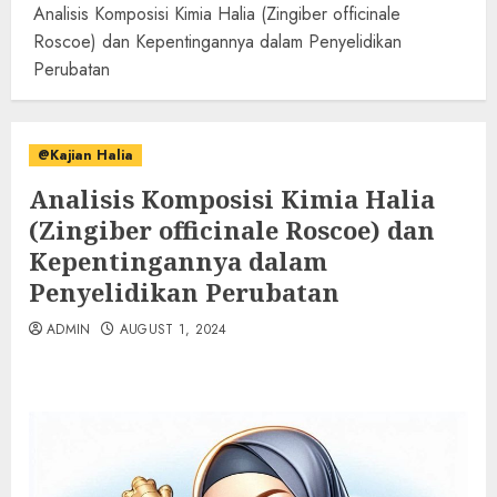
Analisis Komposisi Kimia Halia (Zingiber officinale
Roscoe) dan Kepentingannya dalam Penyelidikan
Perubatan
@Kajian Halia
Analisis Komposisi Kimia Halia
(Zingiber officinale Roscoe) dan
Kepentingannya dalam
Penyelidikan Perubatan
ADMIN
AUGUST 1, 2024