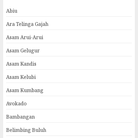
Abiu
Ara Telinga Gajah
Asam Arui-Arui
Asam Gelugur
Asam Kandis
Asam Kelubi
Asam Kumbang
Avokado
Bambangan
Belimbing Buluh