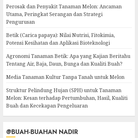
Perosak dan Penyakit Tanaman Melon: Ancaman
Utama, Peringkat Serangan dan Strategi
Pengurusan
Betik (Carica papaya): Nilai Nutrisi, Fitokimia,
Potensi Kesihatan dan Aplikasi Bioteknologi
Agronomi Tanaman Betik: Apa yang Kajian Beritahu
Tentang Air, Baja, Daun, Bunga dan Kualiti Buah?
Media Tanaman Kultur Tanpa Tanah untuk Melon
Struktur Pelindung Hujan (SPH) untuk Tanaman
Melon: Kesan terhadap Pertumbuhan, Hasil, Kualiti
Buah dan Kecekapan Pengeluaran
@BUAH-BUAHAN NADIR