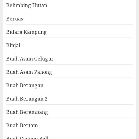
Belimbing Hutan
Beruas
Bidara Kampung
Binjai
Buah Asam Gelugur
Buah Asam Pahong
Buah Berangan
Buah Berangan 2
Buah Berembang
Buah Bertam
Buah Cannon Ball