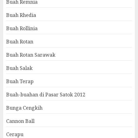
Buah Remnia
Buah Rhedia
Buah Rollinia
Buah Rotan
Buah Rotan Sarawak
Buah Salak
Buah Terap
Buah-buahan di Pasar Satok 2012
Bunga Cengkih
Cannon Ball
Cerapu