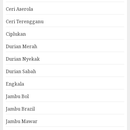
Ceri Aserola
Ceri Terengganu
Ciplukan
Durian Merah
Durian Nyekak
Durian Sabah
Engkala
Jambu Bol
Jambu Brazil
Jambu Mawar