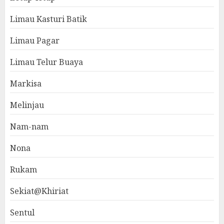
Limau Kasturi Batik
Limau Pagar
Limau Telur Buaya
Markisa
Melinjau
Nam-nam
Nona
Rukam
Sekiat@Khiriat
Sentul