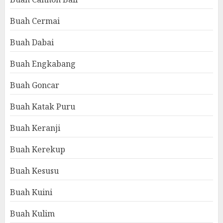
Buah Cermai
Buah Dabai
Buah Engkabang
Buah Goncar
Buah Katak Puru
Buah Keranji
Buah Kerekup
Buah Kesusu
Buah Kuini
Buah Kulim