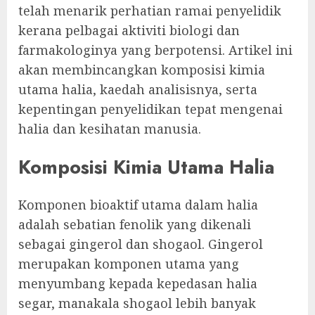
telah menarik perhatian ramai penyelidik
kerana pelbagai aktiviti biologi dan
farmakologinya yang berpotensi. Artikel ini
akan membincangkan komposisi kimia
utama halia, kaedah analisisnya, serta
kepentingan penyelidikan tepat mengenai
halia dan kesihatan manusia.
Komposisi Kimia Utama Halia
Komponen bioaktif utama dalam halia
adalah sebatian fenolik yang dikenali
sebagai gingerol dan shogaol. Gingerol
merupakan komponen utama yang
menyumbang kepada kepedasan halia
segar, manakala shogaol lebih banyak