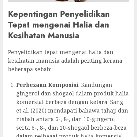
Kepentingan Penyelidikan
Tepat mengenai Halia dan
Kesihatan Manusia
Penyelidikan tepat mengenai halia dan
kesihatan manusia adalah penting kerana
beberapa sebab:
Perbezaan Komposisi
: Kandungan
gingerol dan shogaol dalam produk halia
komersial berbeza dengan ketara. Sang
et al. (2020) mendapati bahawa tahap dan
nisbah antara 6-, 8-, dan 10-gingerol
serta 6-, 8-, dan 10-shogaol berbeza-beza
dalam pelbagai produk halia komersial.