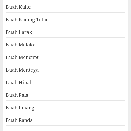
Buah Kulor
Buah Kuning Telur
Buah Larak
Buah Melaka
Buah Mencupu
Buah Mentega
Buah Nipah
Buah Pala
Buah Pinang
Buah Randa