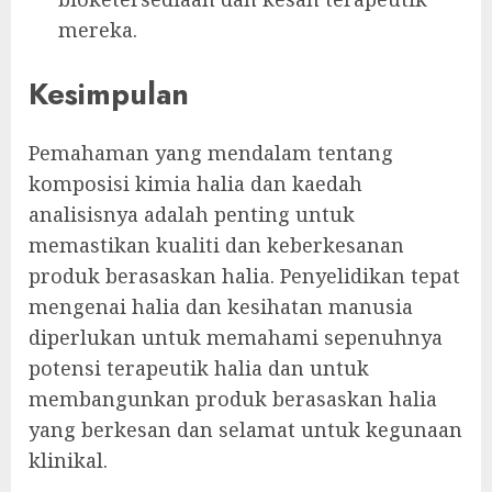
mereka.
Kesimpulan
Pemahaman yang mendalam tentang
komposisi kimia halia dan kaedah
analisisnya adalah penting untuk
memastikan kualiti dan keberkesanan
produk berasaskan halia. Penyelidikan tepat
mengenai halia dan kesihatan manusia
diperlukan untuk memahami sepenuhnya
potensi terapeutik halia dan untuk
membangunkan produk berasaskan halia
yang berkesan dan selamat untuk kegunaan
klinikal.