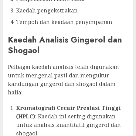
Kaedah pengekstrakan
Tempoh dan keadaan penyimpanan
Kaedah Analisis Gingerol dan
Shogaol
Pelbagai kaedah analisis telah digunakan
untuk mengenal pasti dan mengukur
kandungan gingerol dan shogaol dalam
halia:
Kromatografi Cecair Prestasi Tinggi
(HPLC)
: Kaedah ini sering digunakan
untuk analisis kuantitatif gingerol dan
shogaol.