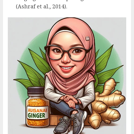
(Ashraf et al., 2014).