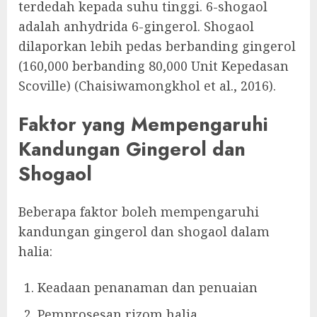
terdedah kepada suhu tinggi. 6-shogaol
adalah anhydrida 6-gingerol. Shogaol
dilaporkan lebih pedas berbanding gingerol
(160,000 berbanding 80,000 Unit Kepedasan
Scoville) (Chaisiwamongkhol et al., 2016).
Faktor yang Mempengaruhi
Kandungan Gingerol dan
Shogaol
Beberapa faktor boleh mempengaruhi
kandungan gingerol dan shogaol dalam
halia:
Keadaan penanaman dan penuaian
Pemprosesan rizom halia