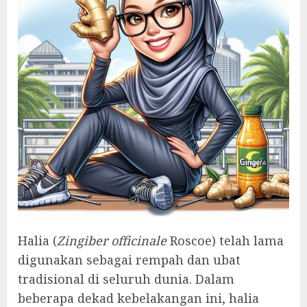
Halia (
Zingiber officinale
Roscoe) telah lama
digunakan sebagai rempah dan ubat
tradisional di seluruh dunia. Dalam
beberapa dekad kebelakangan ini, halia