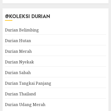
@KOLEKSI DURIAN
Durian Belimbing
Durian Hutan
Durian Merah
Durian Nyekak
Durian Sabah
Durian Tangkai Panjang
Durian Thailand
Durian Udang Merah