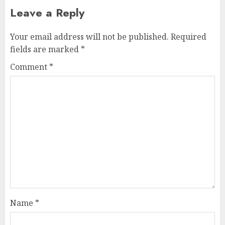
Leave a Reply
Your email address will not be published.
Required
fields are marked
*
Comment
*
Name
*