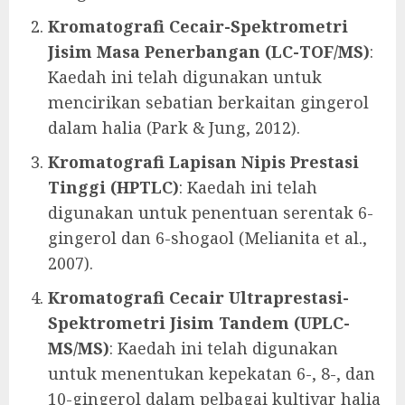
Kromatografi Cecair-Spektrometri
Jisim Masa Penerbangan (LC-TOF/MS)
:
Kaedah ini telah digunakan untuk
mencirikan sebatian berkaitan gingerol
dalam halia (Park & Jung, 2012).
Kromatografi Lapisan Nipis Prestasi
Tinggi (HPTLC)
: Kaedah ini telah
digunakan untuk penentuan serentak 6-
gingerol dan 6-shogaol (Melianita et al.,
2007).
Kromatografi Cecair Ultraprestasi-
Spektrometri Jisim Tandem (UPLC-
MS/MS)
: Kaedah ini telah digunakan
untuk menentukan kepekatan 6-, 8-, dan
10-gingerol dalam pelbagai kultivar halia