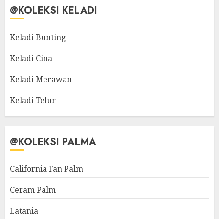
@KOLEKSI KELADI
Keladi Bunting
Keladi Cina
Keladi Merawan
Keladi Telur
@KOLEKSI PALMA
California Fan Palm
Ceram Palm
Latania