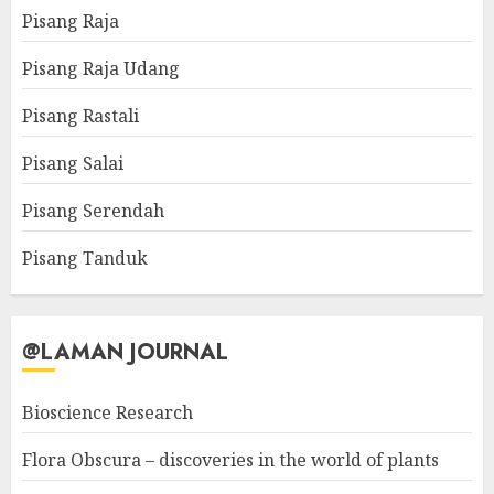
Pisang Raja
Pisang Raja Udang
Pisang Rastali
Pisang Salai
Pisang Serendah
Pisang Tanduk
@LAMAN JOURNAL
Bioscience Research
Flora Obscura – discoveries in the world of plants