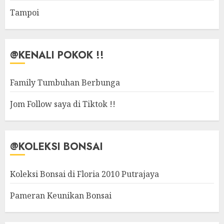
Tampoi
@KENALI POKOK !!
Family Tumbuhan Berbunga
Jom Follow saya di Tiktok !!
@KOLEKSI BONSAI
Koleksi Bonsai di Floria 2010 Putrajaya
Pameran Keunikan Bonsai