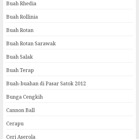
Buah Rhedia
Buah Rollinia
Buah Rotan
Buah Rotan Sarawak
Buah Salak
Buah Terap
Buah-buahan di Pasar Satok 2012
Bunga Cengkih
Cannon Ball
Cerapu
Ceri Aserola