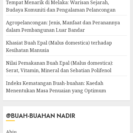
Tempat Menarik di Melaka: Warisan Sejarah,
Budaya Komuniti dan Pengalaman Pelancongan
Agropelancongan: Jenis, Manfaat dan Peranannya
dalam Pembangunan Luar Bandar
Khasiat Buah Epal (Malus domestica) terhadap
Kesihatan Manusia
Nilai Pemakanan Buah Epal (Malus domestica):
Serat, Vitamin, Mineral dan Sebatian Polifenol
Indeks Kematangan Buah-buahan: Kaedah
Menentukan Masa Penuaian yang Optimum
@BUAH-BUAHAN NADIR
Abiu