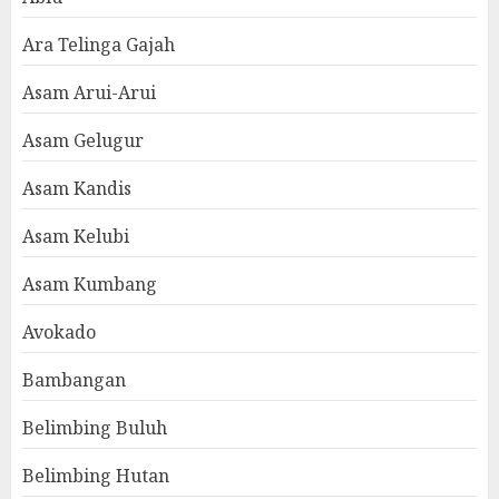
Ara Telinga Gajah
Asam Arui-Arui
Asam Gelugur
Asam Kandis
Asam Kelubi
Asam Kumbang
Avokado
Bambangan
Belimbing Buluh
Belimbing Hutan