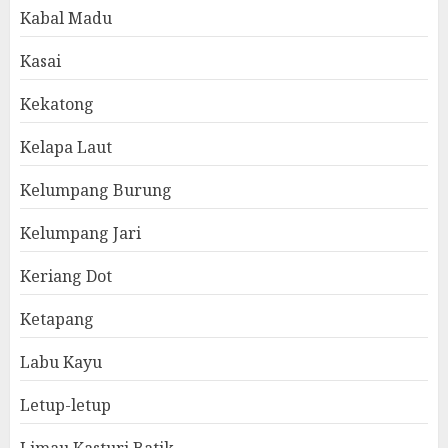
Kabal Madu
Kasai
Kekatong
Kelapa Laut
Kelumpang Burung
Kelumpang Jari
Keriang Dot
Ketapang
Labu Kayu
Letup-letup