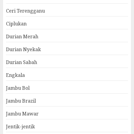
Ceri Terengganu
Ciplukan
Durian Merah
Durian Nyekak
Durian Sabah
Engkala
Jambu Bol
Jambu Brazil
Jambu Mawar
Jentik-jentik