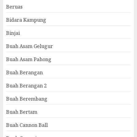
Beruas
Bidara Kampung
Binjai
Buah Asam Gelugur
Buah Asam Pahong
Buah Berangan
Buah Berangan 2
Buah Berembang
Buah Bertam
Buah Cannon Ball