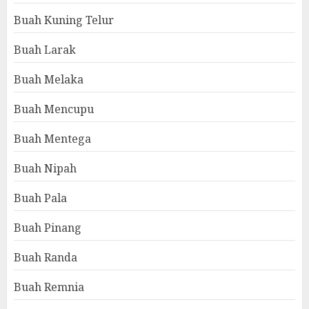
Buah Kuning Telur
Buah Larak
Buah Melaka
Buah Mencupu
Buah Mentega
Buah Nipah
Buah Pala
Buah Pinang
Buah Randa
Buah Remnia