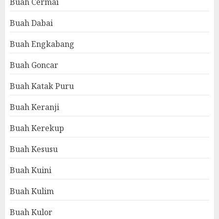
Buah Cermai
Buah Dabai
Buah Engkabang
Buah Goncar
Buah Katak Puru
Buah Keranji
Buah Kerekup
Buah Kesusu
Buah Kuini
Buah Kulim
Buah Kulor