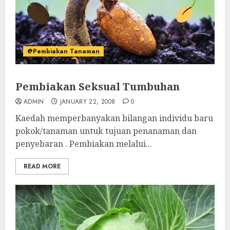
@Pembiakan Tanaman
Pembiakan Seksual Tumbuhan
ADMIN
JANUARY 22, 2008
0
Kaedah memperbanyakan bilangan individu baru
pokok/tanaman untuk tujuan penanaman dan
penyebaran . Pembiakan melalui...
READ MORE