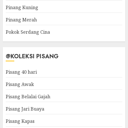
Pinang Kuning
Pinang Merah
Pokok Serdang Cina
@KOLEKSI PISANG
Pisang 40 hari
Pisang Awak
Pisang Belalai Gajah
Pisang Jari Buaya
Pisang Kapas