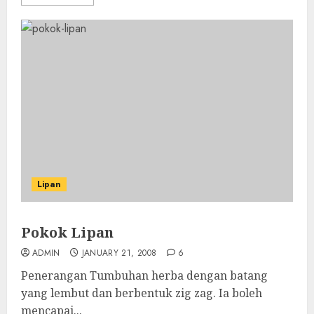
Lipan
Pokok Lipan
ADMIN
JANUARY 21, 2008
6
Penerangan Tumbuhan herba dengan batang
yang lembut dan berbentuk zig zag. Ia boleh
mencapai...