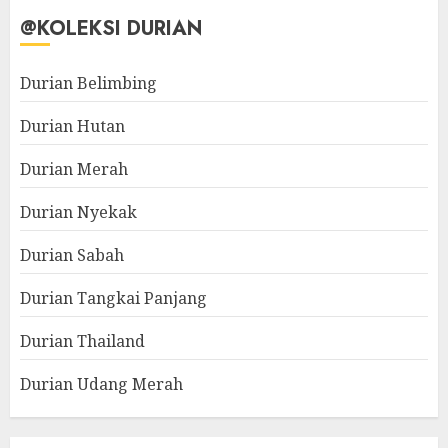
@KOLEKSI DURIAN
Durian Belimbing
Durian Hutan
Durian Merah
Durian Nyekak
Durian Sabah
Durian Tangkai Panjang
Durian Thailand
Durian Udang Merah