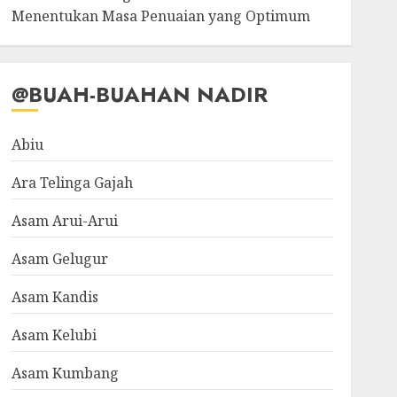
Menentukan Masa Penuaian yang Optimum
@BUAH-BUAHAN NADIR
Abiu
Ara Telinga Gajah
Asam Arui-Arui
Asam Gelugur
Asam Kandis
Asam Kelubi
Asam Kumbang