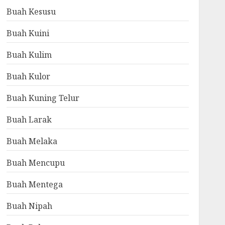
Buah Kesusu
Buah Kuini
Buah Kulim
Buah Kulor
Buah Kuning Telur
Buah Larak
Buah Melaka
Buah Mencupu
Buah Mentega
Buah Nipah