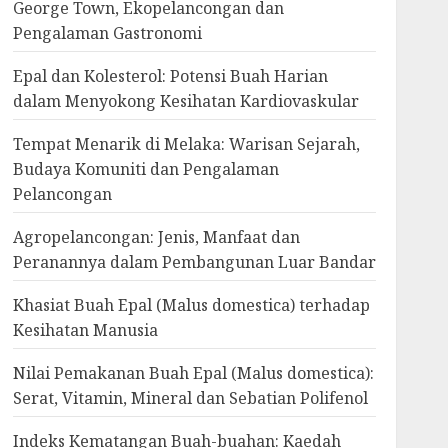
George Town, Ekopelancongan dan
Pengalaman Gastronomi
Epal dan Kolesterol: Potensi Buah Harian
dalam Menyokong Kesihatan Kardiovaskular
Tempat Menarik di Melaka: Warisan Sejarah,
Budaya Komuniti dan Pengalaman
Pelancongan
Agropelancongan: Jenis, Manfaat dan
Peranannya dalam Pembangunan Luar Bandar
Khasiat Buah Epal (Malus domestica) terhadap
Kesihatan Manusia
Nilai Pemakanan Buah Epal (Malus domestica):
Serat, Vitamin, Mineral dan Sebatian Polifenol
Indeks Kematangan Buah-buahan: Kaedah