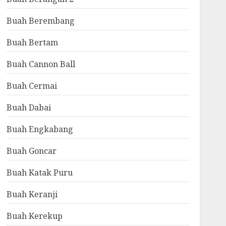
Buah Berembang
Buah Bertam
Buah Cannon Ball
Buah Cermai
Buah Dabai
Buah Engkabang
Buah Goncar
Buah Katak Puru
Buah Keranji
Buah Kerekup