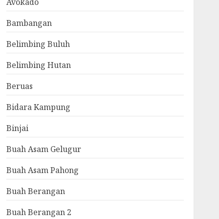
Avokado
Bambangan
Belimbing Buluh
Belimbing Hutan
Beruas
Bidara Kampung
Binjai
Buah Asam Gelugur
Buah Asam Pahong
Buah Berangan
Buah Berangan 2