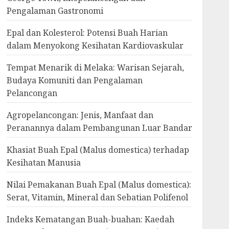
Pengalaman Gastronomi
Epal dan Kolesterol: Potensi Buah Harian
dalam Menyokong Kesihatan Kardiovaskular
Tempat Menarik di Melaka: Warisan Sejarah,
Budaya Komuniti dan Pengalaman
Pelancongan
Agropelancongan: Jenis, Manfaat dan
Peranannya dalam Pembangunan Luar Bandar
Khasiat Buah Epal (Malus domestica) terhadap
Kesihatan Manusia
Nilai Pemakanan Buah Epal (Malus domestica):
Serat, Vitamin, Mineral dan Sebatian Polifenol
Indeks Kematangan Buah-buahan: Kaedah