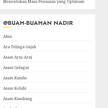
Menentukan Masa Penuaian yang Optimum
@BUAH-BUAHAN NADIR
Abiu
Ara Telinga Gajah
Asam Arui-Arui
Asam Gelugur
Asam Kandis
Asam Kelubi
Asam Kumbang