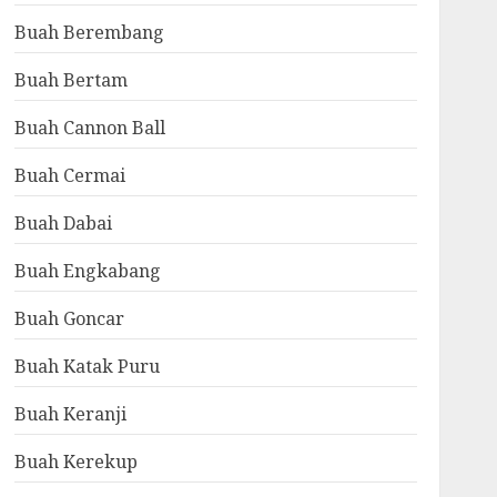
Buah Berembang
Buah Bertam
Buah Cannon Ball
Buah Cermai
Buah Dabai
Buah Engkabang
Buah Goncar
Buah Katak Puru
Buah Keranji
Buah Kerekup