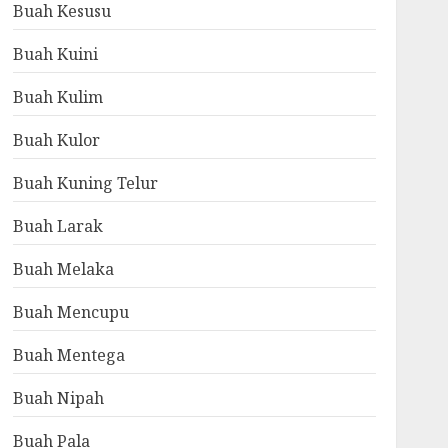
Buah Kesusu
Buah Kuini
Buah Kulim
Buah Kulor
Buah Kuning Telur
Buah Larak
Buah Melaka
Buah Mencupu
Buah Mentega
Buah Nipah
Buah Pala