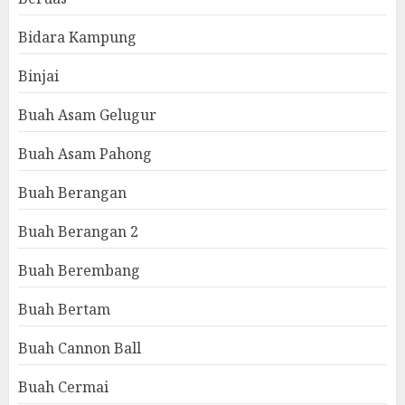
Bidara Kampung
Binjai
Buah Asam Gelugur
Buah Asam Pahong
Buah Berangan
Buah Berangan 2
Buah Berembang
Buah Bertam
Buah Cannon Ball
Buah Cermai