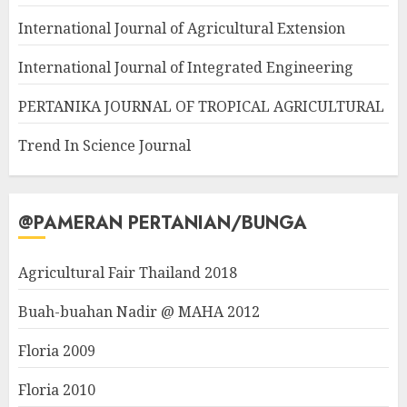
International Journal of Agricultural Extension
International Journal of Integrated Engineering
PERTANIKA JOURNAL OF TROPICAL AGRICULTURAL
Trend In Science Journal
@PAMERAN PERTANIAN/BUNGA
Agricultural Fair Thailand 2018
Buah-buahan Nadir @ MAHA 2012
Floria 2009
Floria 2010