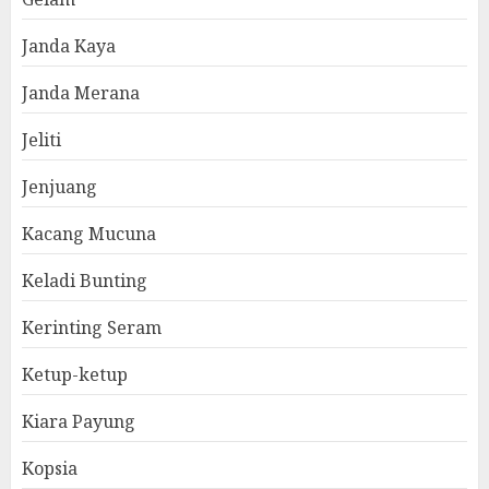
Janda Kaya
Janda Merana
Jeliti
Jenjuang
Kacang Mucuna
Keladi Bunting
Kerinting Seram
Ketup-ketup
Kiara Payung
Kopsia