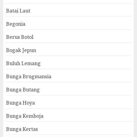
Batai Laut
Begonia
Berus Botol
Bogak Jepun
Buluh Lemang
Bunga Brugmansia
Bunga Butang
Bunga Hoya
Bunga Kemboja
Bunga Kertas