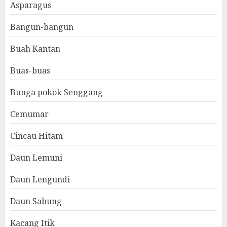
Asparagus
Bangun-bangun
Buah Kantan
Buas-buas
Bunga pokok Senggang
Cemumar
Cincau Hitam
Daun Lemuni
Daun Lengundi
Daun Sabung
Kacang Itik