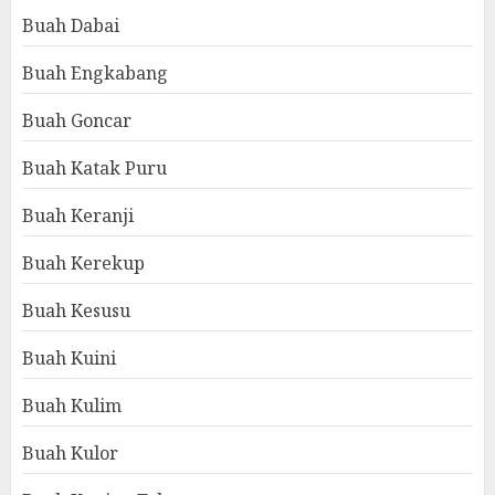
Buah Dabai
Buah Engkabang
Buah Goncar
Buah Katak Puru
Buah Keranji
Buah Kerekup
Buah Kesusu
Buah Kuini
Buah Kulim
Buah Kulor