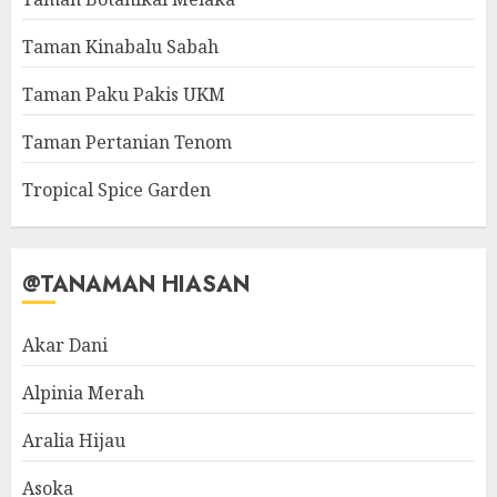
Taman Kinabalu Sabah
Taman Paku Pakis UKM
Taman Pertanian Tenom
Tropical Spice Garden
@TANAMAN HIASAN
Akar Dani
Alpinia Merah
Aralia Hijau
Asoka