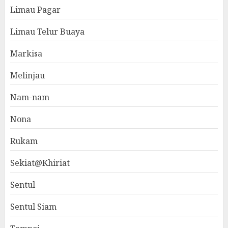
Limau Pagar
Limau Telur Buaya
Markisa
Melinjau
Nam-nam
Nona
Rukam
Sekiat@Khiriat
Sentul
Sentul Siam