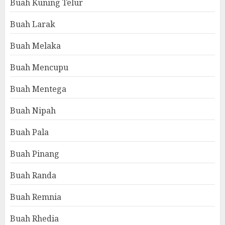
Buah Kuning Telur
Buah Larak
Buah Melaka
Buah Mencupu
Buah Mentega
Buah Nipah
Buah Pala
Buah Pinang
Buah Randa
Buah Remnia
Buah Rhedia