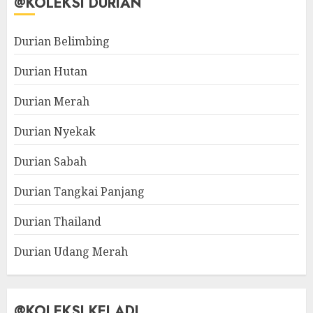
@KOLEKSI DURIAN
Durian Belimbing
Durian Hutan
Durian Merah
Durian Nyekak
Durian Sabah
Durian Tangkai Panjang
Durian Thailand
Durian Udang Merah
@KOLEKSI KELADI