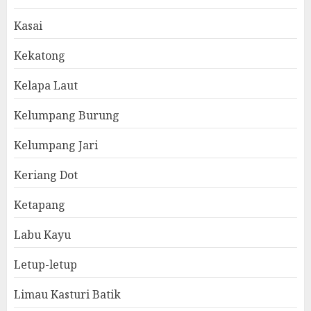
Kasai
Kekatong
Kelapa Laut
Kelumpang Burung
Kelumpang Jari
Keriang Dot
Ketapang
Labu Kayu
Letup-letup
Limau Kasturi Batik