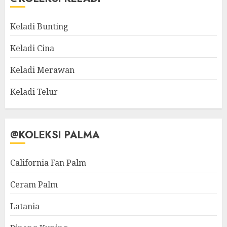
Keladi Bunting
Keladi Cina
Keladi Merawan
Keladi Telur
@KOLEKSI PALMA
California Fan Palm
Ceram Palm
Latania