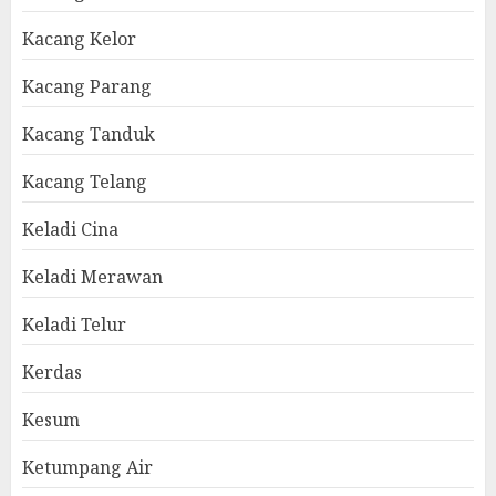
Kacang Kelor
Kacang Parang
Kacang Tanduk
Kacang Telang
Keladi Cina
Keladi Merawan
Keladi Telur
Kerdas
Kesum
Ketumpang Air