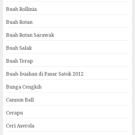
Buah Rollinia
Buah Rotan
Buah Rotan Sarawak
Buah Salak
Buah Terap
Buah-buahan di Pasar Satok 2012
Bunga Cengkih
Cannon Ball
Cerapu
Ceri Aserola