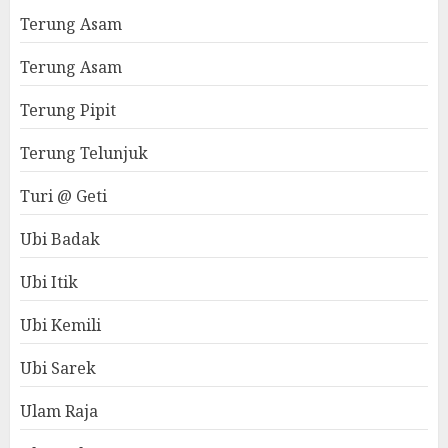
Terung Asam
Terung Asam
Terung Pipit
Terung Telunjuk
Turi @ Geti
Ubi Badak
Ubi Itik
Ubi Kemili
Ubi Sarek
Ulam Raja