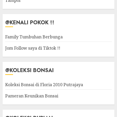
Tampoi
@KENALI POKOK !!
Family Tumbuhan Berbunga
Jom Follow saya di Tiktok !!
@KOLEKSI BONSAI
Koleksi Bonsai di Floria 2010 Putrajaya
Pameran Keunikan Bonsai