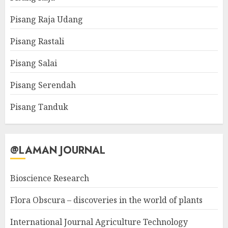
Pisang Raja Udang
Pisang Rastali
Pisang Salai
Pisang Serendah
Pisang Tanduk
@LAMAN JOURNAL
Bioscience Research
Flora Obscura – discoveries in the world of plants
International Journal Agriculture Technology