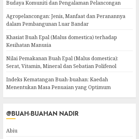
Budaya Komuniti dan Pengalaman Pelancongan
Agropelancongan: Jenis, Manfaat dan Peranannya
dalam Pembangunan Luar Bandar
Khasiat Buah Epal (Malus domestica) terhadap
Kesihatan Manusia
Nilai Pemakanan Buah Epal (Malus domestica):
Serat, Vitamin, Mineral dan Sebatian Polifenol
Indeks Kematangan Buah-buahan: Kaedah
Menentukan Masa Penuaian yang Optimum
@BUAH-BUAHAN NADIR
Abiu