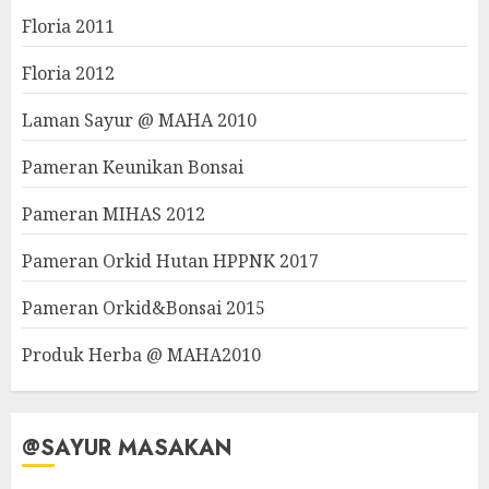
Floria 2011
Floria 2012
Laman Sayur @ MAHA 2010
Pameran Keunikan Bonsai
Pameran MIHAS 2012
Pameran Orkid Hutan HPPNK 2017
Pameran Orkid&Bonsai 2015
Produk Herba @ MAHA2010
@SAYUR MASAKAN