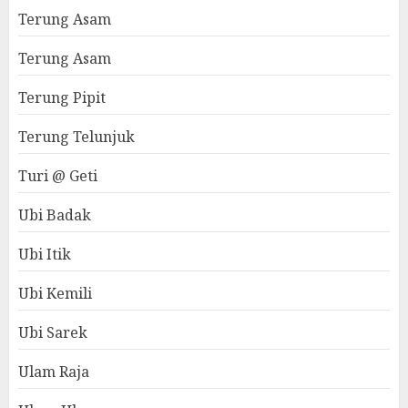
Terung Asam
Terung Asam
Terung Pipit
Terung Telunjuk
Turi @ Geti
Ubi Badak
Ubi Itik
Ubi Kemili
Ubi Sarek
Ulam Raja