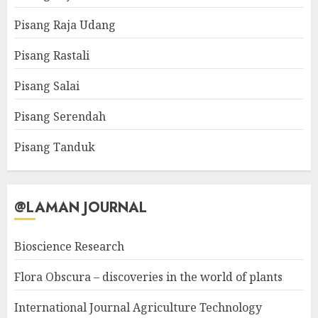
Pisang Raja Udang
Pisang Rastali
Pisang Salai
Pisang Serendah
Pisang Tanduk
@LAMAN JOURNAL
Bioscience Research
Flora Obscura – discoveries in the world of plants
International Journal Agriculture Technology