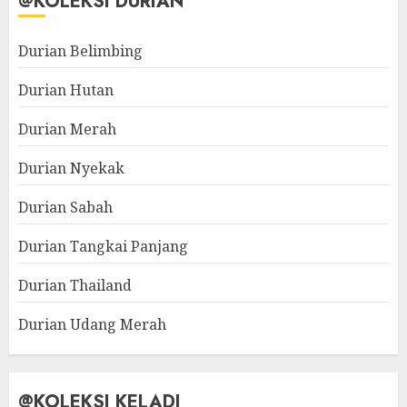
@KOLEKSI DURIAN
Durian Belimbing
Durian Hutan
Durian Merah
Durian Nyekak
Durian Sabah
Durian Tangkai Panjang
Durian Thailand
Durian Udang Merah
@KOLEKSI KELADI