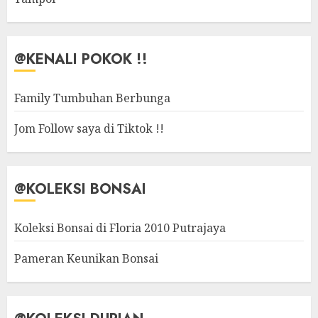
@KENALI POKOK !!
Family Tumbuhan Berbunga
Jom Follow saya di Tiktok !!
@KOLEKSI BONSAI
Koleksi Bonsai di Floria 2010 Putrajaya
Pameran Keunikan Bonsai