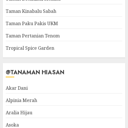
Taman Kinabalu Sabah
Taman Paku Pakis UKM
Taman Pertanian Tenom
Tropical Spice Garden
@TANAMAN HIASAN
Akar Dani
Alpinia Merah
Aralia Hijau
Asoka