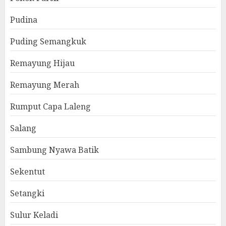
Pudina
Puding Semangkuk
Remayung Hijau
Remayung Merah
Rumput Capa Laleng
Salang
Sambung Nyawa Batik
Sekentut
Setangki
Sulur Keladi