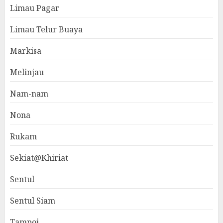
Limau Pagar
Limau Telur Buaya
Markisa
Melinjau
Nam-nam
Nona
Rukam
Sekiat@Khiriat
Sentul
Sentul Siam
Tampoi