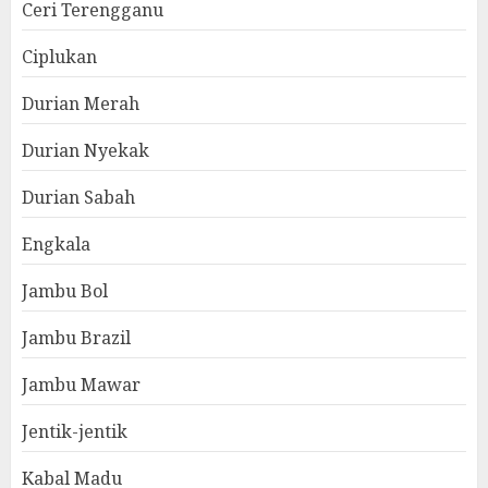
Ceri Terengganu
Ciplukan
Durian Merah
Durian Nyekak
Durian Sabah
Engkala
Jambu Bol
Jambu Brazil
Jambu Mawar
Jentik-jentik
Kabal Madu