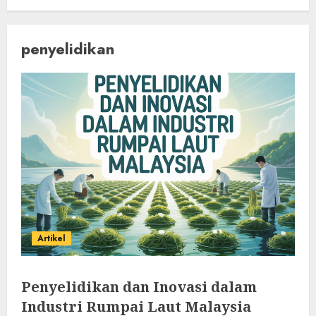
penyelidikan
Artikel
Penyelidikan dan Inovasi dalam
Industri Rumpai Laut Malaysia