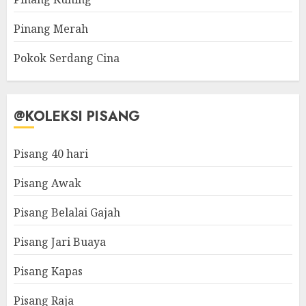
Pinang Merah
Pokok Serdang Cina
@KOLEKSI PISANG
Pisang 40 hari
Pisang Awak
Pisang Belalai Gajah
Pisang Jari Buaya
Pisang Kapas
Pisang Raja