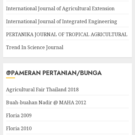
International Journal of Agricultural Extension
International Journal of Integrated Engineering
PERTANIKA JOURNAL OF TROPICAL AGRICULTURAL
Trend In Science Journal
@PAMERAN PERTANIAN/BUNGA
Agricultural Fair Thailand 2018
Buah-buahan Nadir @ MAHA 2012
Floria 2009
Floria 2010