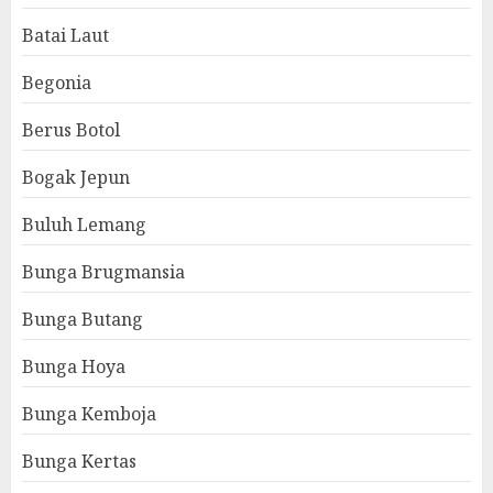
Batai Laut
Begonia
Berus Botol
Bogak Jepun
Buluh Lemang
Bunga Brugmansia
Bunga Butang
Bunga Hoya
Bunga Kemboja
Bunga Kertas