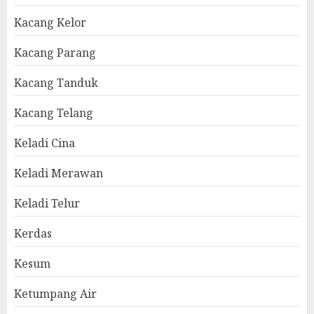
Kacang Kelor
Kacang Parang
Kacang Tanduk
Kacang Telang
Keladi Cina
Keladi Merawan
Keladi Telur
Kerdas
Kesum
Ketumpang Air