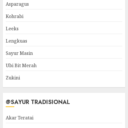
Asparagus
Kohrabi
Leeks
Lengkuas
Sayur Masin
Ubi Bit Merah
Zukini
@SAYUR TRADISIONAL
Akar Teratai