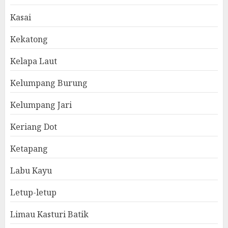
Kasai
Kekatong
Kelapa Laut
Kelumpang Burung
Kelumpang Jari
Keriang Dot
Ketapang
Labu Kayu
Letup-letup
Limau Kasturi Batik