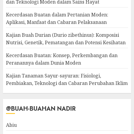
dan Teknologi Moden dalam Sains Hayat
Kecerdasan Buatan dalam Pertanian Moden:
Aplikasi, Manfaat dan Cabaran Pelaksanaan
Kajian Buah Durian (Durio zibethinus): Komposisi
Nutrisi, Genetik, Pematangan dan Potensi Kesihatan
Kecerdasan Buatan: Konsep, Perkembangan dan
Peranannya dalam Dunia Moden
Kajian Tanaman Sayur-sayuran: Fisiologi,
Pembiakan, Teknologi dan Cabaran Perubahan Iklim
@BUAH-BUAHAN NADIR
Abiu