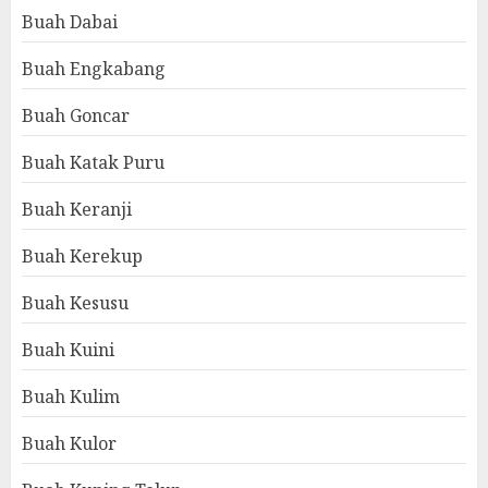
Buah Dabai
Buah Engkabang
Buah Goncar
Buah Katak Puru
Buah Keranji
Buah Kerekup
Buah Kesusu
Buah Kuini
Buah Kulim
Buah Kulor