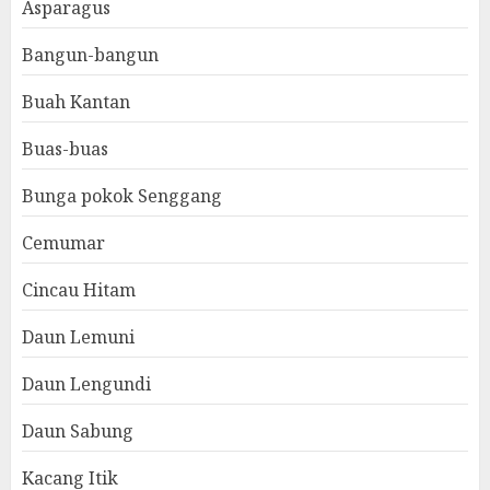
Asparagus
Bangun-bangun
Buah Kantan
Buas-buas
Bunga pokok Senggang
Cemumar
Cincau Hitam
Daun Lemuni
Daun Lengundi
Daun Sabung
Kacang Itik