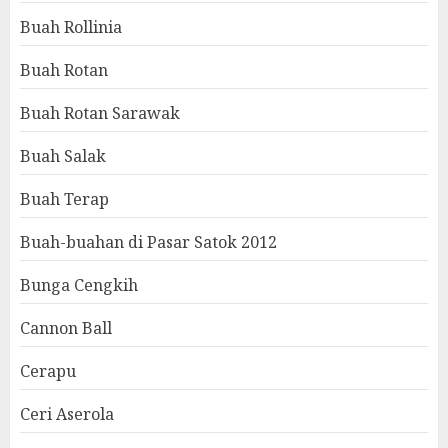
Buah Rollinia
Buah Rotan
Buah Rotan Sarawak
Buah Salak
Buah Terap
Buah-buahan di Pasar Satok 2012
Bunga Cengkih
Cannon Ball
Cerapu
Ceri Aserola