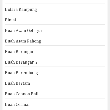
Bidara Kampung
Binjai
Buah Asam Gelugur
Buah Asam Pahong
Buah Berangan
Buah Berangan 2
Buah Berembang
Buah Bertam
Buah Cannon Ball
Buah Cermai