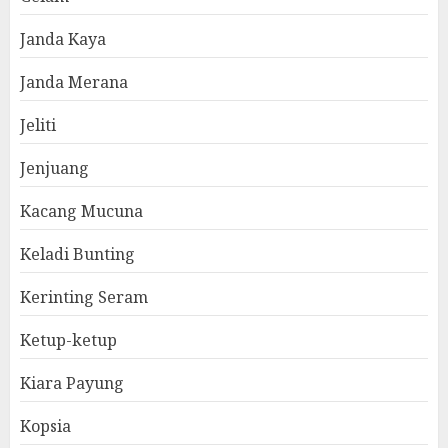
Janda Kaya
Janda Merana
Jeliti
Jenjuang
Kacang Mucuna
Keladi Bunting
Kerinting Seram
Ketup-ketup
Kiara Payung
Kopsia