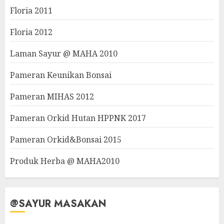
Floria 2011
Floria 2012
Laman Sayur @ MAHA 2010
Pameran Keunikan Bonsai
Pameran MIHAS 2012
Pameran Orkid Hutan HPPNK 2017
Pameran Orkid&Bonsai 2015
Produk Herba @ MAHA2010
@SAYUR MASAKAN