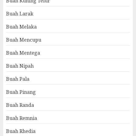
Buah Kuning Telur
Buah Larak
Buah Melaka
Buah Mencupu
Buah Mentega
Buah Nipah
Buah Pala
Buah Pinang
Buah Randa
Buah Remnia
Buah Rhedia