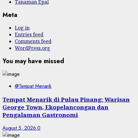
Tanaman Epal
Meta
Log in
Entries feed
Comments feed
WordPress.org
You may have missed
@Tempat Menarik
Tempat Menarik di Pulau Pinang: Warisan
George Town, Ekopelancongan dan
Pengalaman Gastronomi
August 5, 2026
0