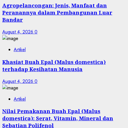
Agropelancongan: Jenis, Manfaat dan
Peranannya dalam Pembangunan Luar
Bandar
August 4, 2026
0
Artikel
Khasiat Buah Epal (Malus domestica)
terhadap Kesihatan Manusia
August 4, 2026
0
Artikel
Nilai Pemakanan Buah Epal (Malus
domestica): Serat, Vitamin, Mineral dan
Sebatian Polifenol