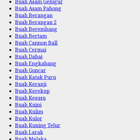
Buah Asam Gelugur
Buah Asam Pahong
Buah Berangan
Buah Berangan 2
Buah Berembang
Buah Bertam
Buah Cannon Ball
Buah Cermai
Buah Dabai
Buah Engkabang
Buah Goncar
Buah Katak Puru
Buah Keranji
Buah Kerekup
Buah Kesusu
Buah Kuini
Buah Kulim
Buah Kulor
Buah Kuning Telur
Buah Larak
Buah Melaka