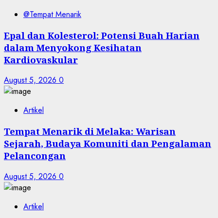
@Tempat Menarik
Epal dan Kolesterol: Potensi Buah Harian
dalam Menyokong Kesihatan
Kardiovaskular
August 5, 2026
0
Artikel
Tempat Menarik di Melaka: Warisan
Sejarah, Budaya Komuniti dan Pengalaman
Pelancongan
August 5, 2026
0
Artikel