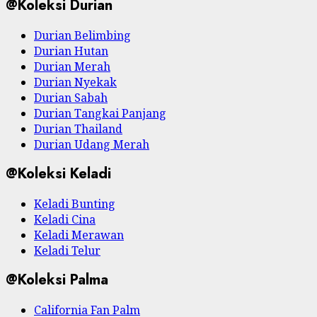
@Koleksi Durian
Durian Belimbing
Durian Hutan
Durian Merah
Durian Nyekak
Durian Sabah
Durian Tangkai Panjang
Durian Thailand
Durian Udang Merah
@Koleksi Keladi
Keladi Bunting
Keladi Cina
Keladi Merawan
Keladi Telur
@Koleksi Palma
California Fan Palm