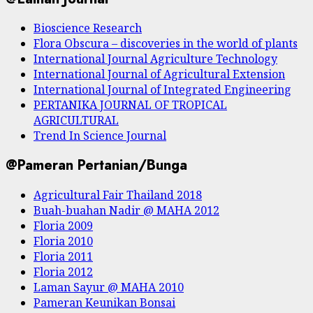
Bioscience Research
Flora Obscura – discoveries in the world of plants
International Journal Agriculture Technology
International Journal of Agricultural Extension
International Journal of Integrated Engineering
PERTANIKA JOURNAL OF TROPICAL
AGRICULTURAL
Trend In Science Journal
@Pameran Pertanian/Bunga
Agricultural Fair Thailand 2018
Buah-buahan Nadir @ MAHA 2012
Floria 2009
Floria 2010
Floria 2011
Floria 2012
Laman Sayur @ MAHA 2010
Pameran Keunikan Bonsai