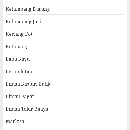
Kelumpang Burung
Kelumpang Jari
Keriang Dot
Ketapang
Labu Kayu
Letup-letup
Limau Kasturi Batik
Limau Pagar
Limau Telur Buaya
Markisa