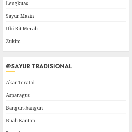
Lengkuas
Sayur Masin
Ubi Bit Merah
Zukini
@SAYUR TRADISIONAL
Akar Teratai
Asparagus
Bangun-bangun
Buah Kantan