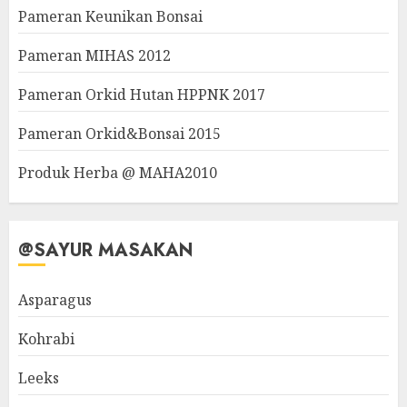
Pameran Keunikan Bonsai
Pameran MIHAS 2012
Pameran Orkid Hutan HPPNK 2017
Pameran Orkid&Bonsai 2015
Produk Herba @ MAHA2010
@SAYUR MASAKAN
Asparagus
Kohrabi
Leeks