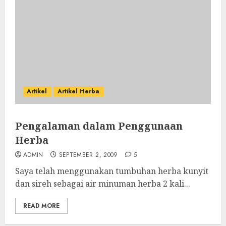
Artikel
Artikel Herba
Pengalaman dalam Penggunaan
Herba
ADMIN
SEPTEMBER 2, 2009
5
Saya telah menggunakan tumbuhan herba kunyit
dan sireh sebagai air minuman herba 2 kali...
READ MORE