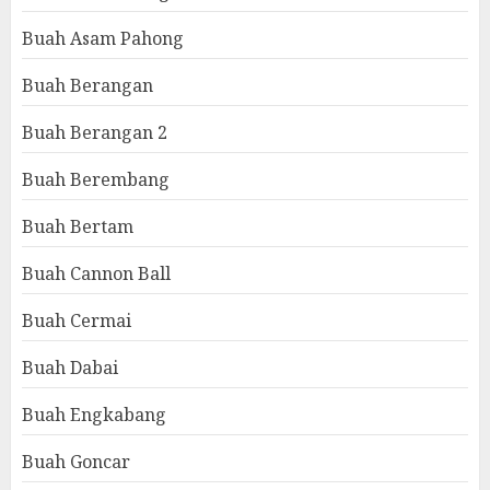
Buah Asam Pahong
Buah Berangan
Buah Berangan 2
Buah Berembang
Buah Bertam
Buah Cannon Ball
Buah Cermai
Buah Dabai
Buah Engkabang
Buah Goncar