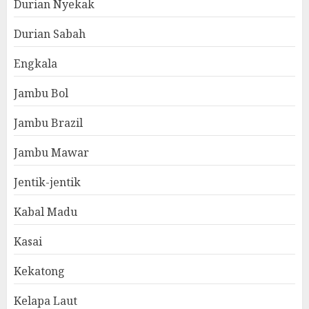
Durian Nyekak
Durian Sabah
Engkala
Jambu Bol
Jambu Brazil
Jambu Mawar
Jentik-jentik
Kabal Madu
Kasai
Kekatong
Kelapa Laut