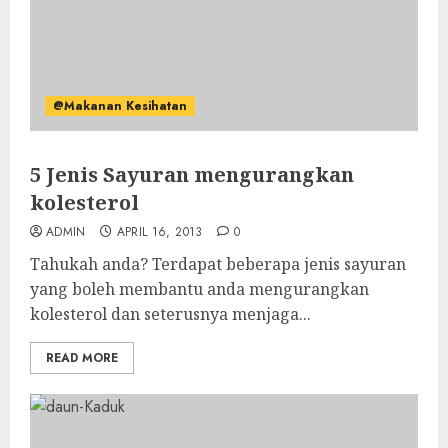
@Makanan Kesihatan
5 Jenis Sayuran mengurangkan
kolesterol
ADMIN
APRIL 16, 2013
0
Tahukah anda? Terdapat beberapa jenis sayuran
yang boleh membantu anda mengurangkan
kolesterol dan seterusnya menjaga...
READ MORE