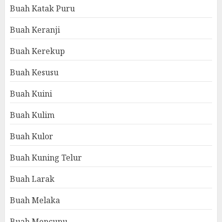
Buah Katak Puru
Buah Keranji
Buah Kerekup
Buah Kesusu
Buah Kuini
Buah Kulim
Buah Kulor
Buah Kuning Telur
Buah Larak
Buah Melaka
Buah Mencupu