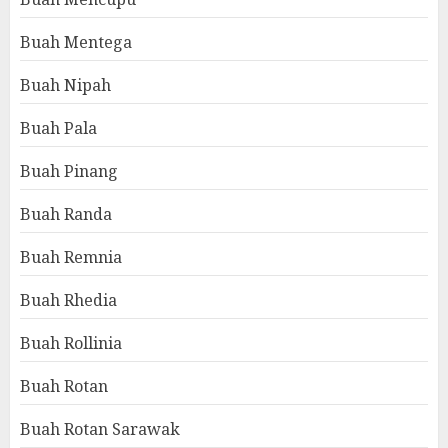
Buah Mentega
Buah Nipah
Buah Pala
Buah Pinang
Buah Randa
Buah Remnia
Buah Rhedia
Buah Rollinia
Buah Rotan
Buah Rotan Sarawak