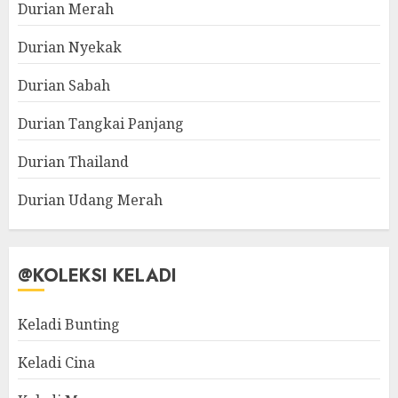
Durian Merah
Durian Nyekak
Durian Sabah
Durian Tangkai Panjang
Durian Thailand
Durian Udang Merah
@KOLEKSI KELADI
Keladi Bunting
Keladi Cina