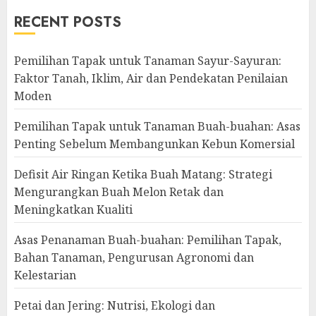
RECENT POSTS
Pemilihan Tapak untuk Tanaman Sayur-Sayuran:
Faktor Tanah, Iklim, Air dan Pendekatan Penilaian
Moden
Pemilihan Tapak untuk Tanaman Buah-buahan: Asas
Penting Sebelum Membangunkan Kebun Komersial
Defisit Air Ringan Ketika Buah Matang: Strategi
Mengurangkan Buah Melon Retak dan
Meningkatkan Kualiti
Asas Penanaman Buah-buahan: Pemilihan Tapak,
Bahan Tanaman, Pengurusan Agronomi dan
Kelestarian
Petai dan Jering: Nutrisi, Ekologi dan