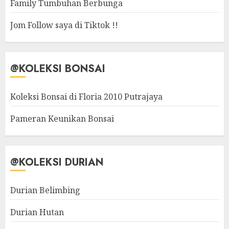
Family Tumbuhan Berbunga
Jom Follow saya di Tiktok !!
@KOLEKSI BONSAI
Koleksi Bonsai di Floria 2010 Putrajaya
Pameran Keunikan Bonsai
@KOLEKSI DURIAN
Durian Belimbing
Durian Hutan