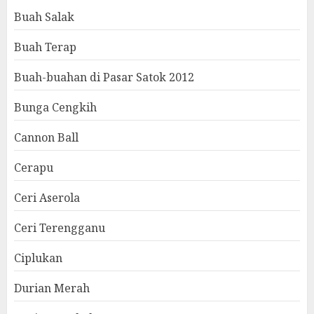
Buah Salak
Buah Terap
Buah-buahan di Pasar Satok 2012
Bunga Cengkih
Cannon Ball
Cerapu
Ceri Aserola
Ceri Terengganu
Ciplukan
Durian Merah