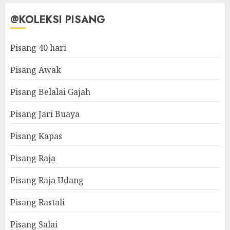
@KOLEKSI PISANG
Pisang 40 hari
Pisang Awak
Pisang Belalai Gajah
Pisang Jari Buaya
Pisang Kapas
Pisang Raja
Pisang Raja Udang
Pisang Rastali
Pisang Salai