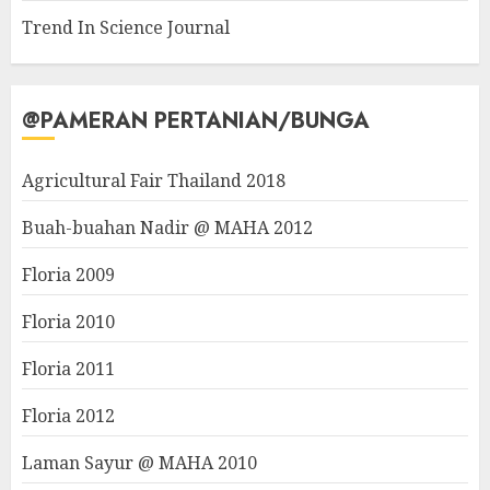
Trend In Science Journal
@PAMERAN PERTANIAN/BUNGA
Agricultural Fair Thailand 2018
Buah-buahan Nadir @ MAHA 2012
Floria 2009
Floria 2010
Floria 2011
Floria 2012
Laman Sayur @ MAHA 2010