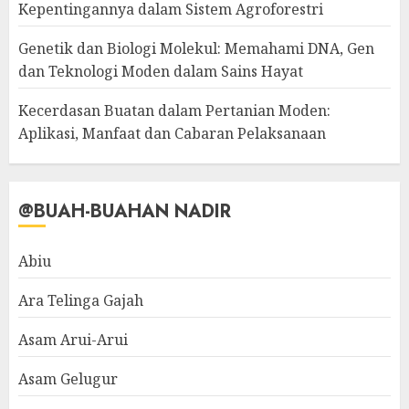
Kepentingannya dalam Sistem Agroforestri
Genetik dan Biologi Molekul: Memahami DNA, Gen
dan Teknologi Moden dalam Sains Hayat
Kecerdasan Buatan dalam Pertanian Moden:
Aplikasi, Manfaat dan Cabaran Pelaksanaan
@BUAH-BUAHAN NADIR
Abiu
Ara Telinga Gajah
Asam Arui-Arui
Asam Gelugur