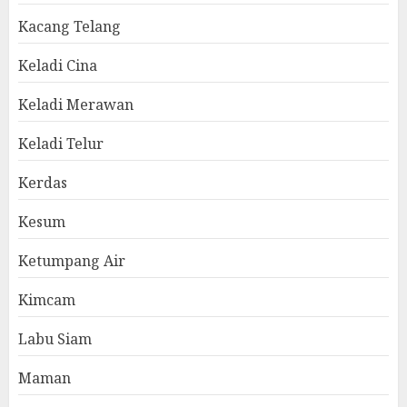
Kacang Telang
Keladi Cina
Keladi Merawan
Keladi Telur
Kerdas
Kesum
Ketumpang Air
Kimcam
Labu Siam
Maman