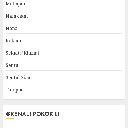
Melinjau
Nam-nam
Nona
Rukam
Sekiat@Khiriat
Sentul
Sentul Siam
Tampoi
@KENALI POKOK !!