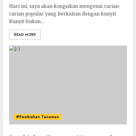
Hari ini, saya akan kongsikan mengenai carian-
carian popular yang berkaitan dengan kunyit.
Kunyit bukan...
READ MORE
@Pembiakan Tanaman