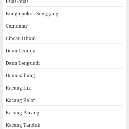
Buas-buas
Bunga pokok Senggang
Cemumar
Cincau Hitam
Daun Lemuni
Daun Lengundi
Daun Sabung
Kacang Itik
Kacang Kelor
Kacang Parang
Kacang Tanduk