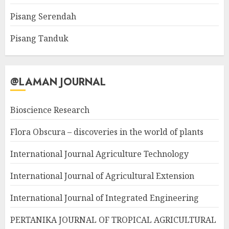
Pisang Serendah
Pisang Tanduk
@LAMAN JOURNAL
Bioscience Research
Flora Obscura – discoveries in the world of plants
International Journal Agriculture Technology
International Journal of Agricultural Extension
International Journal of Integrated Engineering
PERTANIKA JOURNAL OF TROPICAL AGRICULTURAL