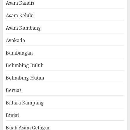
Asam Kandis
Asam Kelubi
Asam Kumbang
Avokado
Bambangan
Belimbing Buluh
Belimbing Hutan
Beruas
Bidara Kampung
Binjai
Buah Asam Gelugur