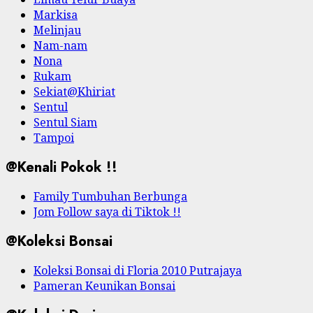
Markisa
Melinjau
Nam-nam
Nona
Rukam
Sekiat@Khiriat
Sentul
Sentul Siam
Tampoi
@Kenali Pokok !!
Family Tumbuhan Berbunga
Jom Follow saya di Tiktok !!
@Koleksi Bonsai
Koleksi Bonsai di Floria 2010 Putrajaya
Pameran Keunikan Bonsai