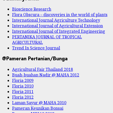
Bioscience Research
Flora Obscura – discoveries in the world of plants
International Journal Agriculture Technology
International Journal of Agricultural Extension
International Journal of Integrated Engineering
PERTANIKA JOURNAL OF TROPICAL
AGRICULTURAL
Trend In Science Journal
@Pameran Pertanian/Bunga
Agricultural Fair Thailand 2018
Buah-buahan Nadir @ MAHA 2012
Floria 2009
Floria 2010
Floria 2011
Floria 2012
Laman Sayur @ MAHA 2010
Pameran Keunikan Bonsai