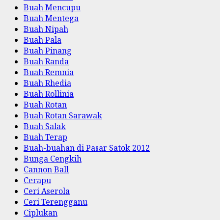
Buah Mencupu
Buah Mentega
Buah Nipah
Buah Pala
Buah Pinang
Buah Randa
Buah Remnia
Buah Rhedia
Buah Rollinia
Buah Rotan
Buah Rotan Sarawak
Buah Salak
Buah Terap
Buah-buahan di Pasar Satok 2012
Bunga Cengkih
Cannon Ball
Cerapu
Ceri Aserola
Ceri Terengganu
Ciplukan