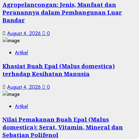
Agropelancongan: Jenis, Manfaat dan
Peranannya dalam Pembangunan Luar
Bandar
August 4, 2026
0
Artikel
Khasiat Buah Epal (Malus domestica)
terhadap Kesihatan Manusia
August 4, 2026
0
Artikel
Nilai Pemakanan Buah Epal (Malus
domestica): Serat, Vitamin, Mineral dan
Sebatian Polifenol