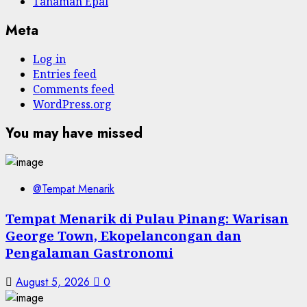
Tanaman Epal
Meta
Log in
Entries feed
Comments feed
WordPress.org
You may have missed
@Tempat Menarik
Tempat Menarik di Pulau Pinang: Warisan
George Town, Ekopelancongan dan
Pengalaman Gastronomi
August 5, 2026
0