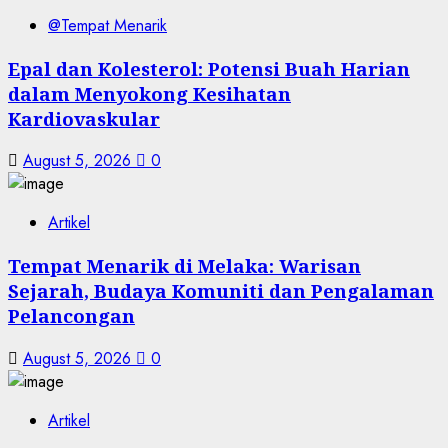
@Tempat Menarik
Epal dan Kolesterol: Potensi Buah Harian
dalam Menyokong Kesihatan
Kardiovaskular
August 5, 2026
0
Artikel
Tempat Menarik di Melaka: Warisan
Sejarah, Budaya Komuniti dan Pengalaman
Pelancongan
August 5, 2026
0
Artikel