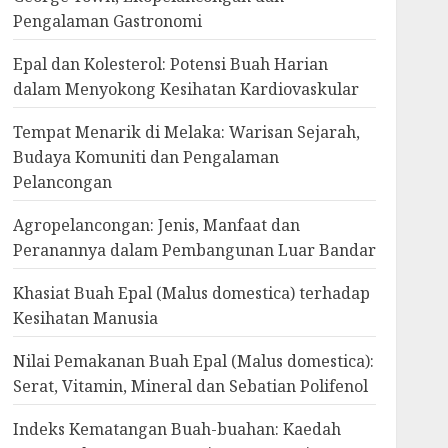
Pengalaman Gastronomi
Epal dan Kolesterol: Potensi Buah Harian
dalam Menyokong Kesihatan Kardiovaskular
Tempat Menarik di Melaka: Warisan Sejarah,
Budaya Komuniti dan Pengalaman
Pelancongan
Agropelancongan: Jenis, Manfaat dan
Peranannya dalam Pembangunan Luar Bandar
Khasiat Buah Epal (Malus domestica) terhadap
Kesihatan Manusia
Nilai Pemakanan Buah Epal (Malus domestica):
Serat, Vitamin, Mineral dan Sebatian Polifenol
Indeks Kematangan Buah-buahan: Kaedah