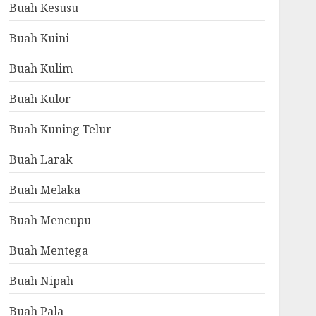
Buah Kesusu
Buah Kuini
Buah Kulim
Buah Kulor
Buah Kuning Telur
Buah Larak
Buah Melaka
Buah Mencupu
Buah Mentega
Buah Nipah
Buah Pala