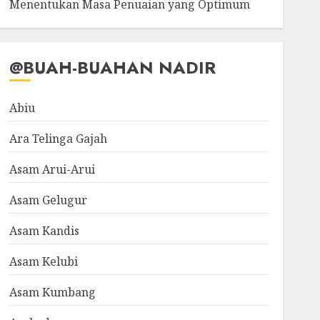
Menentukan Masa Penuaian yang Optimum
@BUAH-BUAHAN NADIR
Abiu
Ara Telinga Gajah
Asam Arui-Arui
Asam Gelugur
Asam Kandis
Asam Kelubi
Asam Kumbang