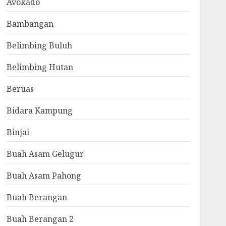
Avokado
Bambangan
Belimbing Buluh
Belimbing Hutan
Beruas
Bidara Kampung
Binjai
Buah Asam Gelugur
Buah Asam Pahong
Buah Berangan
Buah Berangan 2