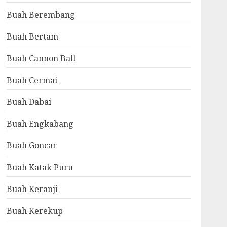
Buah Berembang
Buah Bertam
Buah Cannon Ball
Buah Cermai
Buah Dabai
Buah Engkabang
Buah Goncar
Buah Katak Puru
Buah Keranji
Buah Kerekup