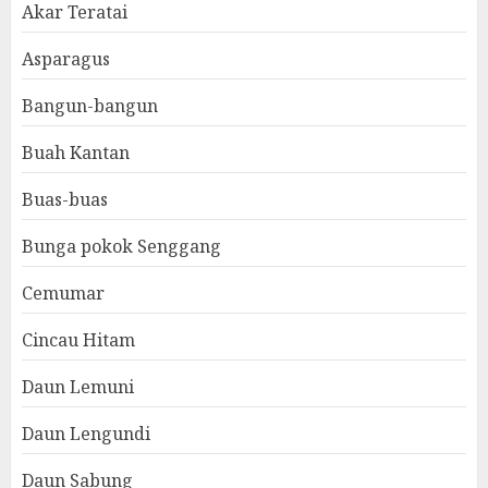
Akar Teratai
Asparagus
Bangun-bangun
Buah Kantan
Buas-buas
Bunga pokok Senggang
Cemumar
Cincau Hitam
Daun Lemuni
Daun Lengundi
Daun Sabung