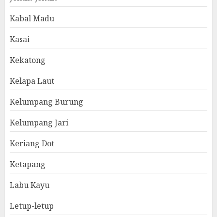
Kabal Madu
Kasai
Kekatong
Kelapa Laut
Kelumpang Burung
Kelumpang Jari
Keriang Dot
Ketapang
Labu Kayu
Letup-letup