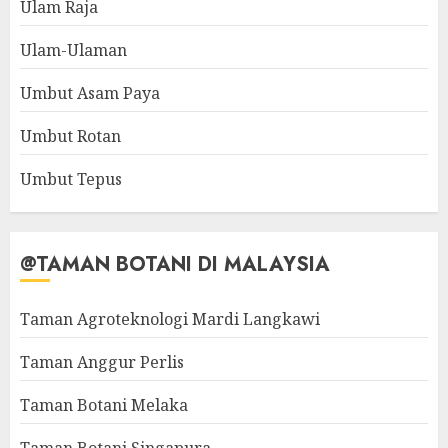
Ulam Raja
Ulam-Ulaman
Umbut Asam Paya
Umbut Rotan
Umbut Tepus
@TAMAN BOTANI DI MALAYSIA
Taman Agroteknologi Mardi Langkawi
Taman Anggur Perlis
Taman Botani Melaka