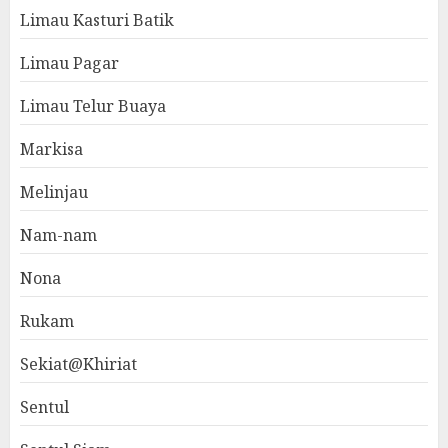
Limau Kasturi Batik
Limau Pagar
Limau Telur Buaya
Markisa
Melinjau
Nam-nam
Nona
Rukam
Sekiat@Khiriat
Sentul