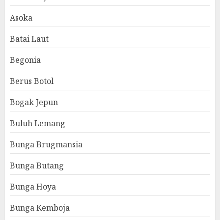
Asoka
Batai Laut
Begonia
Berus Botol
Bogak Jepun
Buluh Lemang
Bunga Brugmansia
Bunga Butang
Bunga Hoya
Bunga Kemboja