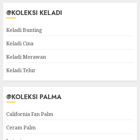
@KOLEKSI KELADI
Keladi Bunting
Keladi Cina
Keladi Merawan
Keladi Telur
@KOLEKSI PALMA
California Fan Palm
Ceram Palm