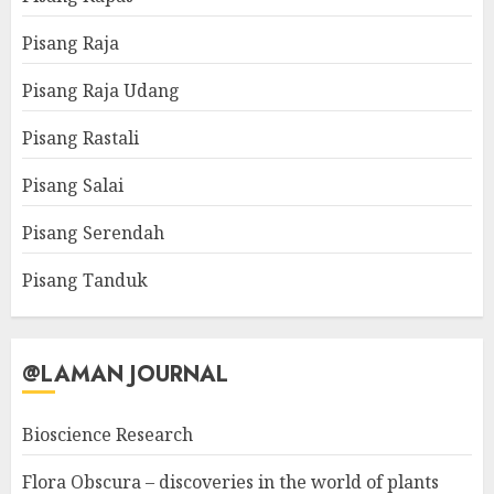
Pisang Raja
Pisang Raja Udang
Pisang Rastali
Pisang Salai
Pisang Serendah
Pisang Tanduk
@LAMAN JOURNAL
Bioscience Research
Flora Obscura – discoveries in the world of plants