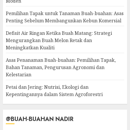
Moden
Pemilihan Tapak untuk Tanaman Buah-buahan: Asas
Penting Sebelum Membangunkan Kebun Komersial
Defisit Air Ringan Ketika Buah Matang: Strategi
Mengurangkan Buah Melon Retak dan
Meningkatkan Kualiti
Asas Penanaman Buah-buahan: Pemilihan Tapak,
Bahan Tanaman, Pengurusan Agronomi dan
Kelestarian
Petai dan Jering: Nutrisi, Ekologi dan
Kepentingannya dalam Sistem Agroforestri
@BUAH-BUAHAN NADIR