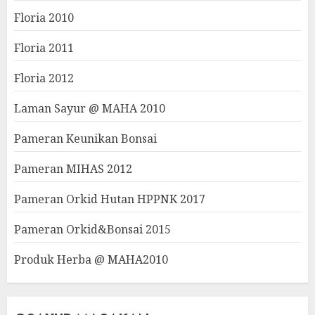
Floria 2010
Floria 2011
Floria 2012
Laman Sayur @ MAHA 2010
Pameran Keunikan Bonsai
Pameran MIHAS 2012
Pameran Orkid Hutan HPPNK 2017
Pameran Orkid&Bonsai 2015
Produk Herba @ MAHA2010