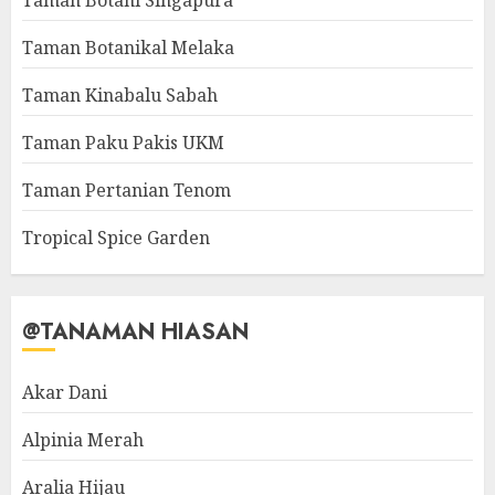
Taman Botani Singapura
Taman Botanikal Melaka
Taman Kinabalu Sabah
Taman Paku Pakis UKM
Taman Pertanian Tenom
Tropical Spice Garden
@TANAMAN HIASAN
Akar Dani
Alpinia Merah
Aralia Hijau