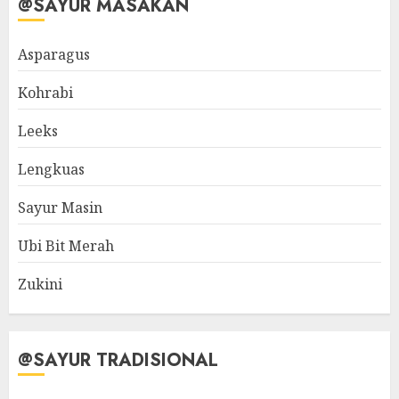
@SAYUR MASAKAN
Asparagus
Kohrabi
Leeks
Lengkuas
Sayur Masin
Ubi Bit Merah
Zukini
@SAYUR TRADISIONAL