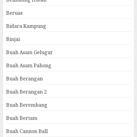
Beruas
Bidara Kampung
Binjai
Buah Asam Gelugur
Buah Asam Pahong
Buah Berangan
Buah Berangan 2
Buah Berembang
Buah Bertam
Buah Cannon Ball