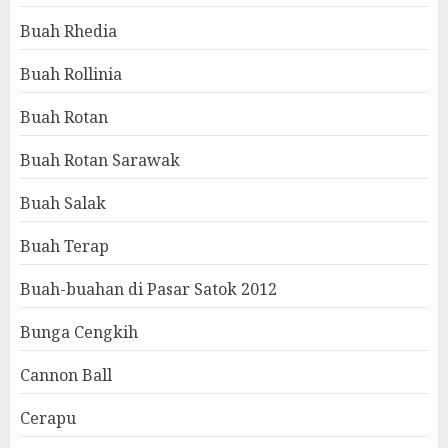
Buah Rhedia
Buah Rollinia
Buah Rotan
Buah Rotan Sarawak
Buah Salak
Buah Terap
Buah-buahan di Pasar Satok 2012
Bunga Cengkih
Cannon Ball
Cerapu