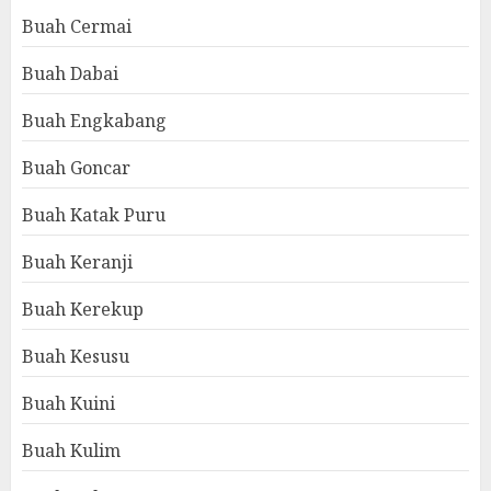
Buah Cermai
Buah Dabai
Buah Engkabang
Buah Goncar
Buah Katak Puru
Buah Keranji
Buah Kerekup
Buah Kesusu
Buah Kuini
Buah Kulim