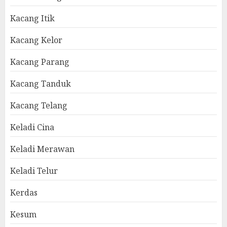
Kacang Itik
Kacang Kelor
Kacang Parang
Kacang Tanduk
Kacang Telang
Keladi Cina
Keladi Merawan
Keladi Telur
Kerdas
Kesum