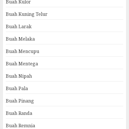
Buah Kulor
Buah Kuning Telur
Buah Larak
Buah Melaka
Buah Mencupu
Buah Mentega
Buah Nipah
Buah Pala
Buah Pinang
Buah Randa
Buah Remnia