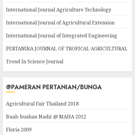
International Journal Agriculture Technology
International Journal of Agricultural Extension
International Journal of Integrated Engineering
PERTANIKA JOURNAL OF TROPICAL AGRICULTURAL
Trend In Science Journal
@PAMERAN PERTANIAN/BUNGA
Agricultural Fair Thailand 2018
Buah-buahan Nadir @ MAHA 2012
Floria 2009