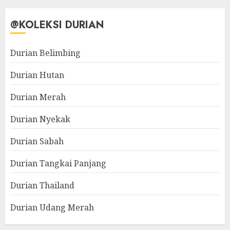
@KOLEKSI DURIAN
Durian Belimbing
Durian Hutan
Durian Merah
Durian Nyekak
Durian Sabah
Durian Tangkai Panjang
Durian Thailand
Durian Udang Merah