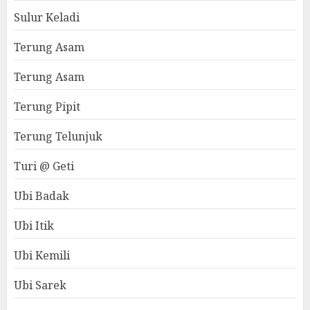
Sulur Keladi
Terung Asam
Terung Asam
Terung Pipit
Terung Telunjuk
Turi @ Geti
Ubi Badak
Ubi Itik
Ubi Kemili
Ubi Sarek