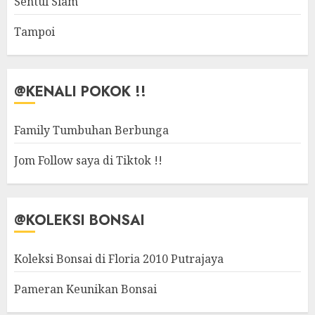
Sentul Siam
Tampoi
@KENALI POKOK !!
Family Tumbuhan Berbunga
Jom Follow saya di Tiktok !!
@KOLEKSI BONSAI
Koleksi Bonsai di Floria 2010 Putrajaya
Pameran Keunikan Bonsai