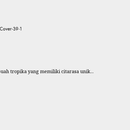
buah tropika yang memiliki citarasa unik...