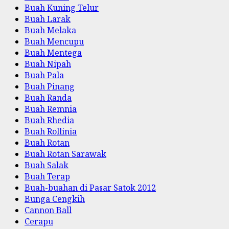
Buah Kuning Telur
Buah Larak
Buah Melaka
Buah Mencupu
Buah Mentega
Buah Nipah
Buah Pala
Buah Pinang
Buah Randa
Buah Remnia
Buah Rhedia
Buah Rollinia
Buah Rotan
Buah Rotan Sarawak
Buah Salak
Buah Terap
Buah-buahan di Pasar Satok 2012
Bunga Cengkih
Cannon Ball
Cerapu