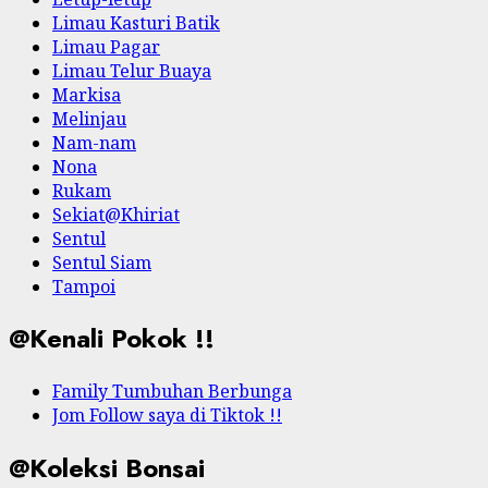
Limau Kasturi Batik
Limau Pagar
Limau Telur Buaya
Markisa
Melinjau
Nam-nam
Nona
Rukam
Sekiat@Khiriat
Sentul
Sentul Siam
Tampoi
@Kenali Pokok !!
Family Tumbuhan Berbunga
Jom Follow saya di Tiktok !!
@Koleksi Bonsai