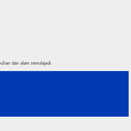
uhan dan alam semulajadi..