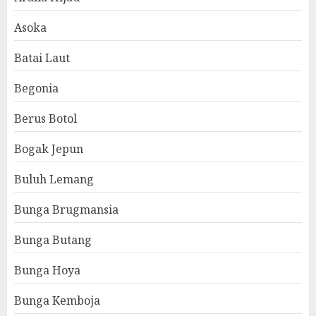
Asoka
Batai Laut
Begonia
Berus Botol
Bogak Jepun
Buluh Lemang
Bunga Brugmansia
Bunga Butang
Bunga Hoya
Bunga Kemboja