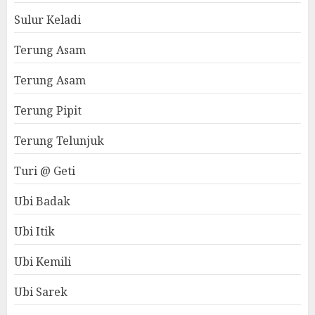
Sulur Keladi
Terung Asam
Terung Asam
Terung Pipit
Terung Telunjuk
Turi @ Geti
Ubi Badak
Ubi Itik
Ubi Kemili
Ubi Sarek