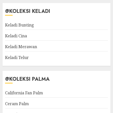
@KOLEKSI KELADI
Keladi Bunting
Keladi Cina
Keladi Merawan
Keladi Telur
@KOLEKSI PALMA
California Fan Palm
Ceram Palm