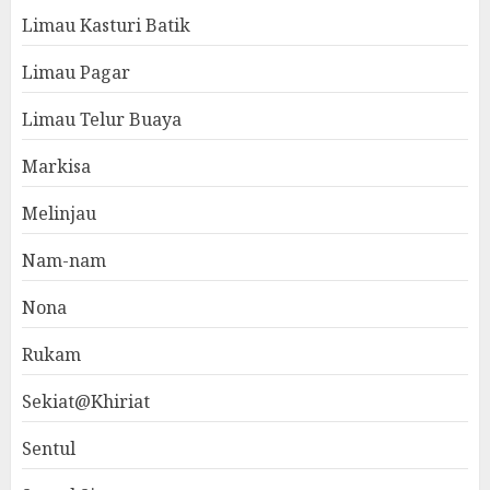
Limau Kasturi Batik
Limau Pagar
Limau Telur Buaya
Markisa
Melinjau
Nam-nam
Nona
Rukam
Sekiat@Khiriat
Sentul