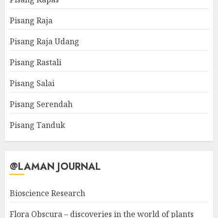
Pisang Raja
Pisang Raja Udang
Pisang Rastali
Pisang Salai
Pisang Serendah
Pisang Tanduk
@LAMAN JOURNAL
Bioscience Research
Flora Obscura – discoveries in the world of plants