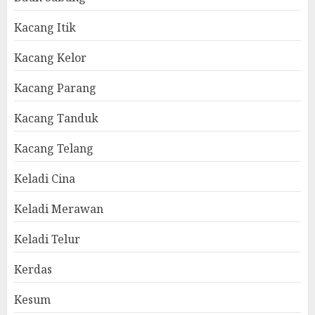
Kacang Itik
Kacang Kelor
Kacang Parang
Kacang Tanduk
Kacang Telang
Keladi Cina
Keladi Merawan
Keladi Telur
Kerdas
Kesum