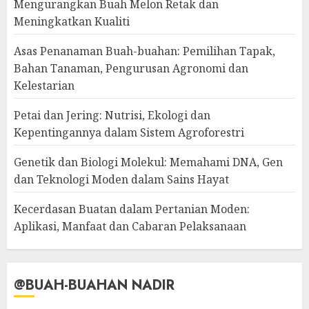
Mengurangkan Buah Melon Retak dan
Meningkatkan Kualiti
Asas Penanaman Buah-buahan: Pemilihan Tapak,
Bahan Tanaman, Pengurusan Agronomi dan
Kelestarian
Petai dan Jering: Nutrisi, Ekologi dan
Kepentingannya dalam Sistem Agroforestri
Genetik dan Biologi Molekul: Memahami DNA, Gen
dan Teknologi Moden dalam Sains Hayat
Kecerdasan Buatan dalam Pertanian Moden:
Aplikasi, Manfaat dan Cabaran Pelaksanaan
@BUAH-BUAHAN NADIR