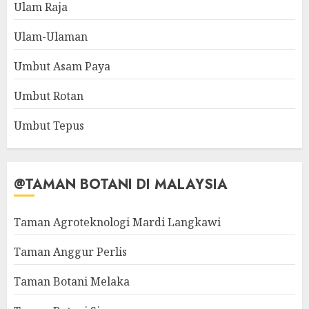
Ulam Raja
Ulam-Ulaman
Umbut Asam Paya
Umbut Rotan
Umbut Tepus
@TAMAN BOTANI DI MALAYSIA
Taman Agroteknologi Mardi Langkawi
Taman Anggur Perlis
Taman Botani Melaka