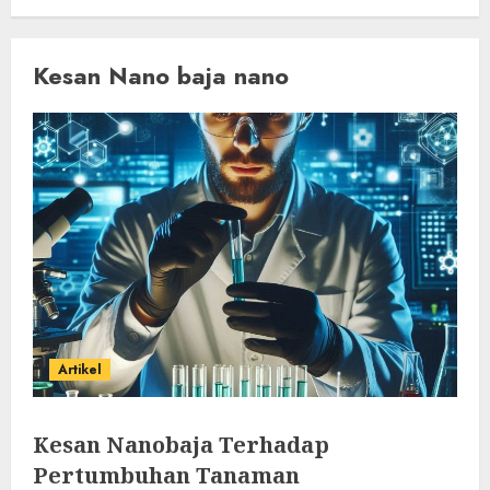
Kesan Nano baja nano
Artikel
Kesan Nanobaja Terhadap
Pertumbuhan Tanaman