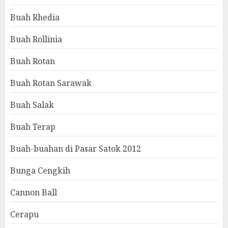
Buah Rhedia
Buah Rollinia
Buah Rotan
Buah Rotan Sarawak
Buah Salak
Buah Terap
Buah-buahan di Pasar Satok 2012
Bunga Cengkih
Cannon Ball
Cerapu