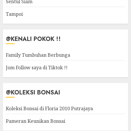
Sentul Siam
Tampoi
@KENALI POKOK !!
Family Tumbuhan Berbunga
Jom Follow saya di Tiktok !!
@KOLEKSI BONSAI
Koleksi Bonsai di Floria 2010 Putrajaya
Pameran Keunikan Bonsai