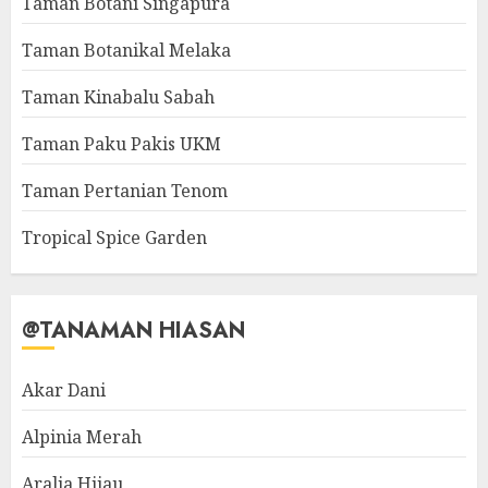
Taman Botani Singapura
Taman Botanikal Melaka
Taman Kinabalu Sabah
Taman Paku Pakis UKM
Taman Pertanian Tenom
Tropical Spice Garden
@TANAMAN HIASAN
Akar Dani
Alpinia Merah
Aralia Hijau