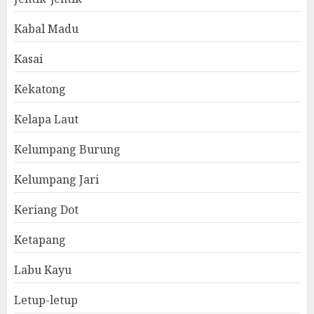
Kabal Madu
Kasai
Kekatong
Kelapa Laut
Kelumpang Burung
Kelumpang Jari
Keriang Dot
Ketapang
Labu Kayu
Letup-letup