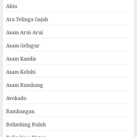
Abiu
Ara Telinga Gajah
Asam Arui-Arui
Asam Gelugur
Asam Kandis
Asam Kelubi
Asam Kumbang
Avokado
Bambangan
Belimbing Buluh