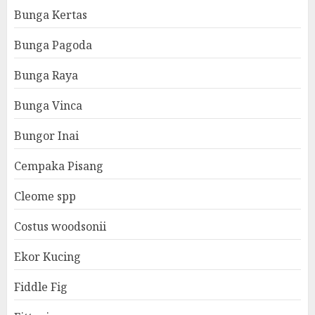
Bunga Kertas
Bunga Pagoda
Bunga Raya
Bunga Vinca
Bungor Inai
Cempaka Pisang
Cleome spp
Costus woodsonii
Ekor Kucing
Fiddle Fig