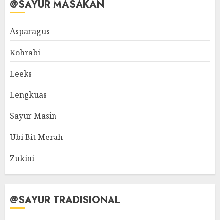
@SAYUR MASAKAN
Asparagus
Kohrabi
Leeks
Lengkuas
Sayur Masin
Ubi Bit Merah
Zukini
@SAYUR TRADISIONAL