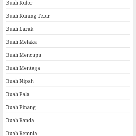
Buah Kulor
Buah Kuning Telur
Buah Larak
Buah Melaka
Buah Mencupu
Buah Mentega
Buah Nipah
Buah Pala
Buah Pinang
Buah Randa
Buah Remnia