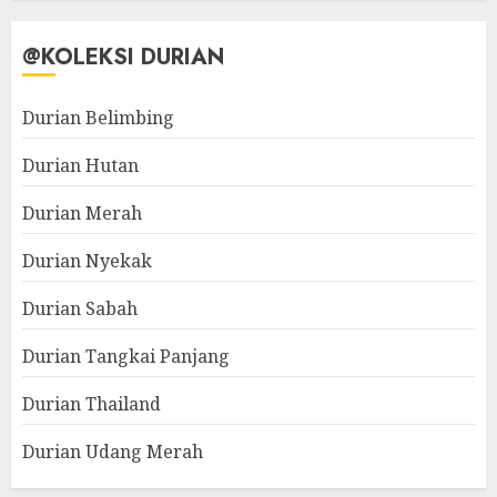
@KOLEKSI DURIAN
Durian Belimbing
Durian Hutan
Durian Merah
Durian Nyekak
Durian Sabah
Durian Tangkai Panjang
Durian Thailand
Durian Udang Merah