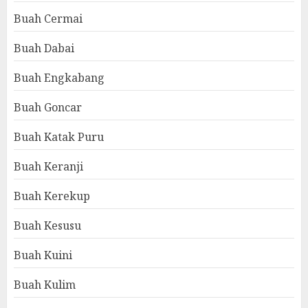
Buah Cermai
Buah Dabai
Buah Engkabang
Buah Goncar
Buah Katak Puru
Buah Keranji
Buah Kerekup
Buah Kesusu
Buah Kuini
Buah Kulim