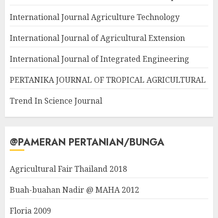
International Journal Agriculture Technology
International Journal of Agricultural Extension
International Journal of Integrated Engineering
PERTANIKA JOURNAL OF TROPICAL AGRICULTURAL
Trend In Science Journal
@PAMERAN PERTANIAN/BUNGA
Agricultural Fair Thailand 2018
Buah-buahan Nadir @ MAHA 2012
Floria 2009