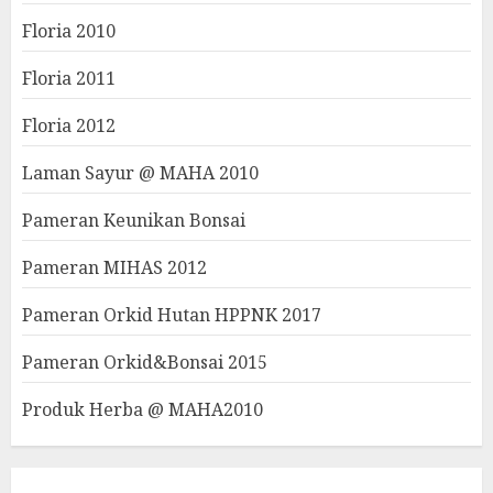
Floria 2010
Floria 2011
Floria 2012
Laman Sayur @ MAHA 2010
Pameran Keunikan Bonsai
Pameran MIHAS 2012
Pameran Orkid Hutan HPPNK 2017
Pameran Orkid&Bonsai 2015
Produk Herba @ MAHA2010