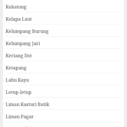
Kekatong
Kelapa Laut
Kelumpang Burung
Kelumpang Jari
Keriang Dot
Ketapang
Labu Kayu
Letup-letup
Limau Kasturi Batik
Limau Pagar