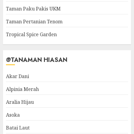
Taman Paku Pakis UKM
Taman Pertanian Tenom
Tropical Spice Garden
@TANAMAN HIASAN
Akar Dani
Alpinia Merah
Aralia Hijau
Asoka
Batai Laut