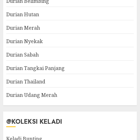
Durian Belimbing
Durian Hutan
Durian Merah
Durian Nyekak
Durian Sabah
Durian Tangkai Panjang
Durian Thailand
Durian Udang Merah
@KOLEKSI KELADI
Keladi Bunting