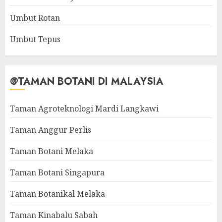
Umbut Rotan
Umbut Tepus
@TAMAN BOTANI DI MALAYSIA
Taman Agroteknologi Mardi Langkawi
Taman Anggur Perlis
Taman Botani Melaka
Taman Botani Singapura
Taman Botanikal Melaka
Taman Kinabalu Sabah