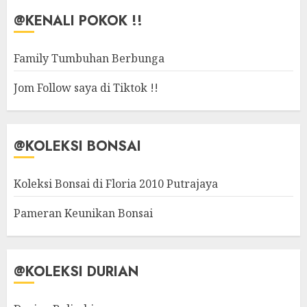
@KENALI POKOK !!
Family Tumbuhan Berbunga
Jom Follow saya di Tiktok !!
@KOLEKSI BONSAI
Koleksi Bonsai di Floria 2010 Putrajaya
Pameran Keunikan Bonsai
@KOLEKSI DURIAN