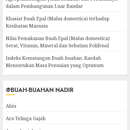
dalam Pembangunan Luar Bandar
Khasiat Buah Epal (Malus domestica) terhadap
Kesihatan Manusia
Nilai Pemakanan Buah Epal (Malus domestica):
Serat, Vitamin, Mineral dan Sebatian Polifenol
Indeks Kematangan Buah-buahan: Kaedah
Menentukan Masa Penuaian yang Optimum
@BUAH-BUAHAN NADIR
Abiu
Ara Telinga Gajah