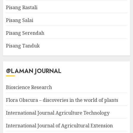
Pisang Rastali
Pisang Salai
Pisang Serendah
Pisang Tanduk
@LAMAN JOURNAL
Bioscience Research
Flora Obscura – discoveries in the world of plants
International Journal Agriculture Technology
International Journal of Agricultural Extension