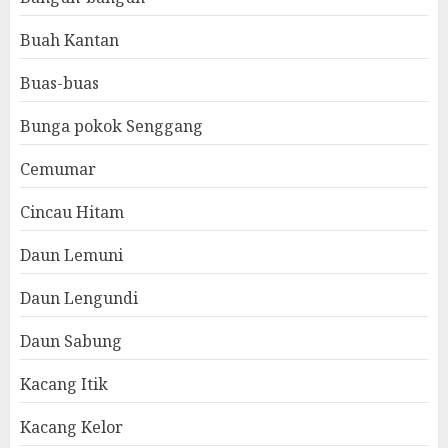
Buah Kantan
Buas-buas
Bunga pokok Senggang
Cemumar
Cincau Hitam
Daun Lemuni
Daun Lengundi
Daun Sabung
Kacang Itik
Kacang Kelor