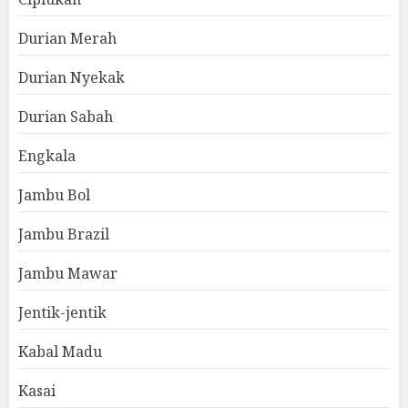
Durian Merah
Durian Nyekak
Durian Sabah
Engkala
Jambu Bol
Jambu Brazil
Jambu Mawar
Jentik-jentik
Kabal Madu
Kasai