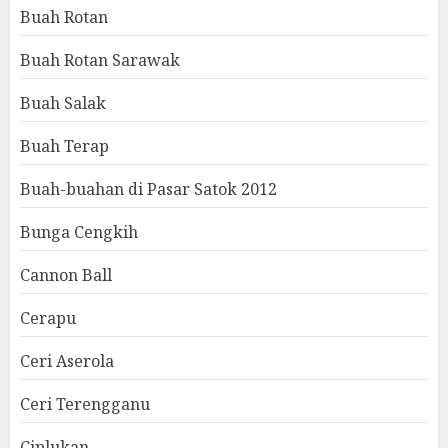
Buah Rotan
Buah Rotan Sarawak
Buah Salak
Buah Terap
Buah-buahan di Pasar Satok 2012
Bunga Cengkih
Cannon Ball
Cerapu
Ceri Aserola
Ceri Terengganu
Ciplukan