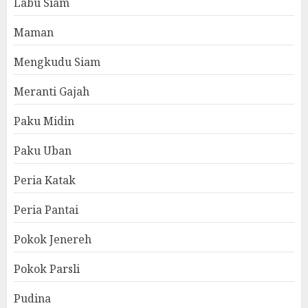
Labu Siam
Maman
Mengkudu Siam
Meranti Gajah
Paku Midin
Paku Uban
Peria Katak
Peria Pantai
Pokok Jenereh
Pokok Parsli
Pudina