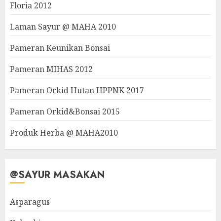
Floria 2012
Laman Sayur @ MAHA 2010
Pameran Keunikan Bonsai
Pameran MIHAS 2012
Pameran Orkid Hutan HPPNK 2017
Pameran Orkid&Bonsai 2015
Produk Herba @ MAHA2010
@SAYUR MASAKAN
Asparagus