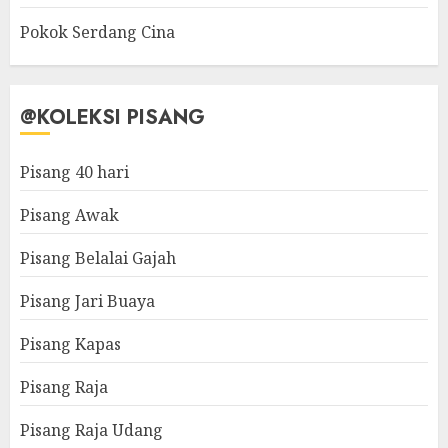
Pokok Serdang Cina
@KOLEKSI PISANG
Pisang 40 hari
Pisang Awak
Pisang Belalai Gajah
Pisang Jari Buaya
Pisang Kapas
Pisang Raja
Pisang Raja Udang