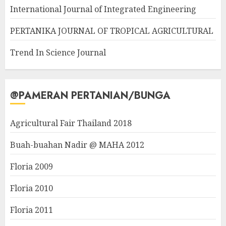
International Journal of Integrated Engineering
PERTANIKA JOURNAL OF TROPICAL AGRICULTURAL
Trend In Science Journal
@PAMERAN PERTANIAN/BUNGA
Agricultural Fair Thailand 2018
Buah-buahan Nadir @ MAHA 2012
Floria 2009
Floria 2010
Floria 2011