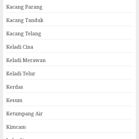
Kacang Parang
Kacang Tanduk
Kacang Telang
Keladi Cina
Keladi Merawan
Keladi Telur
Kerdas
Kesum
Ketumpang Air
Kimcam