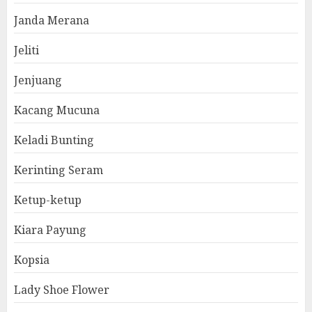
Janda Merana
Jeliti
Jenjuang
Kacang Mucuna
Keladi Bunting
Kerinting Seram
Ketup-ketup
Kiara Payung
Kopsia
Lady Shoe Flower