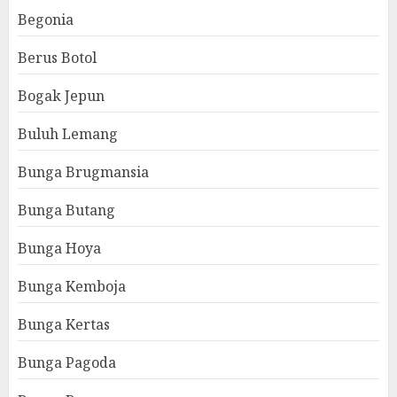
Begonia
Berus Botol
Bogak Jepun
Buluh Lemang
Bunga Brugmansia
Bunga Butang
Bunga Hoya
Bunga Kemboja
Bunga Kertas
Bunga Pagoda