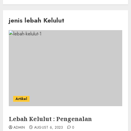
jenis lebah Kelulut
Artikel
Lebah Kelulut : Pengenalan
ADMIN
AUGUST 6, 2023
0