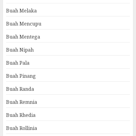
Buah Melaka
Buah Mencupu
Buah Mentega
Buah Nipah
Buah Pala
Buah Pinang
Buah Randa
Buah Remnia
Buah Rhedia
Buah Rollinia