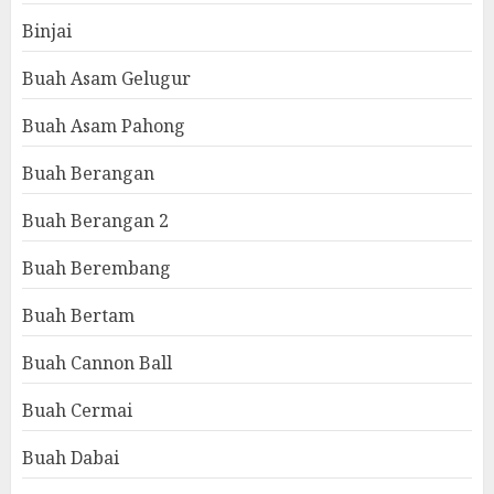
Binjai
Buah Asam Gelugur
Buah Asam Pahong
Buah Berangan
Buah Berangan 2
Buah Berembang
Buah Bertam
Buah Cannon Ball
Buah Cermai
Buah Dabai