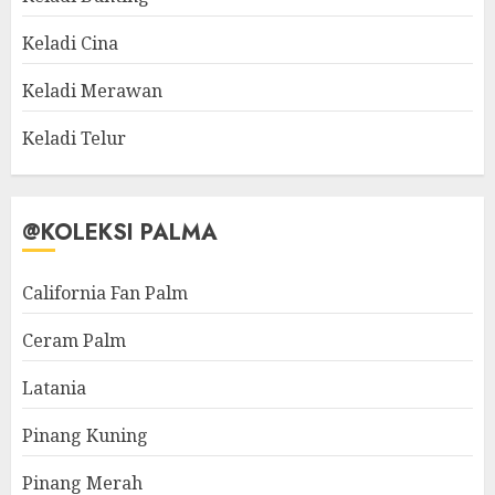
Keladi Cina
Keladi Merawan
Keladi Telur
@KOLEKSI PALMA
California Fan Palm
Ceram Palm
Latania
Pinang Kuning
Pinang Merah