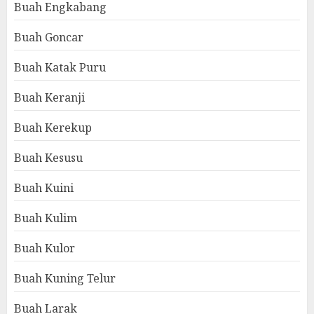
Buah Engkabang
Buah Goncar
Buah Katak Puru
Buah Keranji
Buah Kerekup
Buah Kesusu
Buah Kuini
Buah Kulim
Buah Kulor
Buah Kuning Telur
Buah Larak