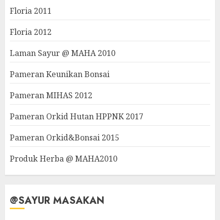
Floria 2011
Floria 2012
Laman Sayur @ MAHA 2010
Pameran Keunikan Bonsai
Pameran MIHAS 2012
Pameran Orkid Hutan HPPNK 2017
Pameran Orkid&Bonsai 2015
Produk Herba @ MAHA2010
@SAYUR MASAKAN