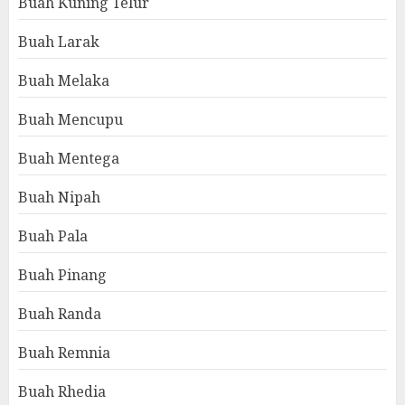
Buah Kuning Telur
Buah Larak
Buah Melaka
Buah Mencupu
Buah Mentega
Buah Nipah
Buah Pala
Buah Pinang
Buah Randa
Buah Remnia
Buah Rhedia