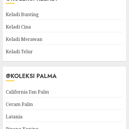
Keladi Bunting
Keladi Cina
Keladi Merawan
Keladi Telur
@KOLEKSI PALMA
California Fan Palm
Ceram Palm
Latania