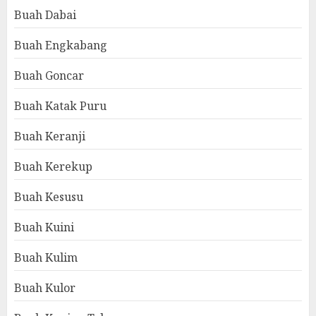
Buah Dabai
Buah Engkabang
Buah Goncar
Buah Katak Puru
Buah Keranji
Buah Kerekup
Buah Kesusu
Buah Kuini
Buah Kulim
Buah Kulor