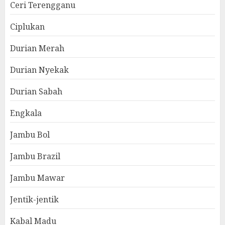
Ceri Terengganu
Ciplukan
Durian Merah
Durian Nyekak
Durian Sabah
Engkala
Jambu Bol
Jambu Brazil
Jambu Mawar
Jentik-jentik
Kabal Madu