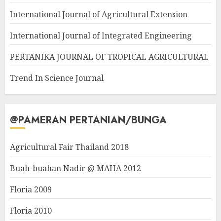
International Journal of Agricultural Extension
International Journal of Integrated Engineering
PERTANIKA JOURNAL OF TROPICAL AGRICULTURAL
Trend In Science Journal
@PAMERAN PERTANIAN/BUNGA
Agricultural Fair Thailand 2018
Buah-buahan Nadir @ MAHA 2012
Floria 2009
Floria 2010