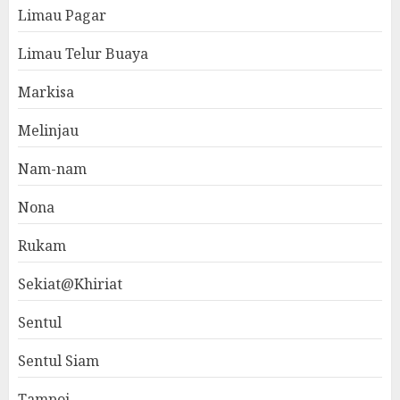
Limau Pagar
Limau Telur Buaya
Markisa
Melinjau
Nam-nam
Nona
Rukam
Sekiat@Khiriat
Sentul
Sentul Siam
Tampoi