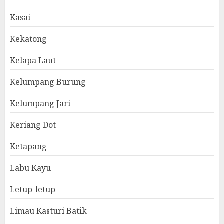
Kasai
Kekatong
Kelapa Laut
Kelumpang Burung
Kelumpang Jari
Keriang Dot
Ketapang
Labu Kayu
Letup-letup
Limau Kasturi Batik