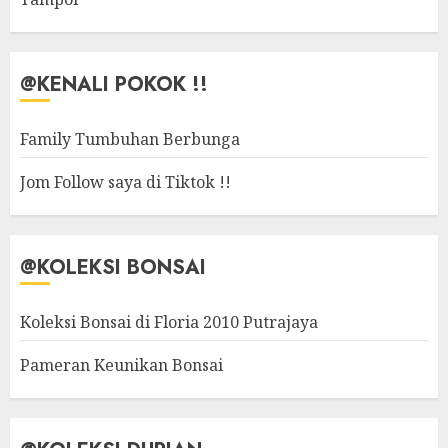
@KENALI POKOK !!
Family Tumbuhan Berbunga
Jom Follow saya di Tiktok !!
@KOLEKSI BONSAI
Koleksi Bonsai di Floria 2010 Putrajaya
Pameran Keunikan Bonsai