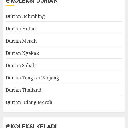
@KOLEKSI DURIAN
Durian Belimbing
Durian Hutan
Durian Merah
Durian Nyekak
Durian Sabah
Durian Tangkai Panjang
Durian Thailand
Durian Udang Merah
@KOLEKSI KELADI