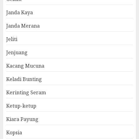
Janda Kaya
Janda Merana
Jeliti
Jenjuang
Kacang Mucuna
Keladi Bunting
Kerinting Seram
Ketup-ketup
Kiara Payung
Kopsia