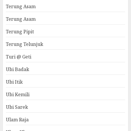
Terung Asam
Terung Asam
Terung Pipit
Terung Telunjuk
Turi @ Geti
Ubi Badak
Ubi Itik
Ubi Kemili
Ubi Sarek
Ulam Raja