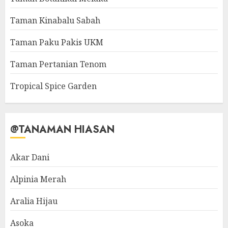
Taman Kinabalu Sabah
Taman Paku Pakis UKM
Taman Pertanian Tenom
Tropical Spice Garden
@TANAMAN HIASAN
Akar Dani
Alpinia Merah
Aralia Hijau
Asoka