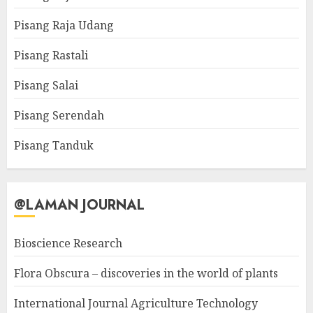
Pisang Raja Udang
Pisang Rastali
Pisang Salai
Pisang Serendah
Pisang Tanduk
@LAMAN JOURNAL
Bioscience Research
Flora Obscura – discoveries in the world of plants
International Journal Agriculture Technology