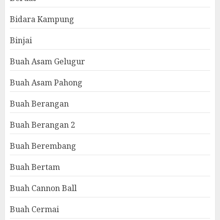
Bidara Kampung
Binjai
Buah Asam Gelugur
Buah Asam Pahong
Buah Berangan
Buah Berangan 2
Buah Berembang
Buah Bertam
Buah Cannon Ball
Buah Cermai