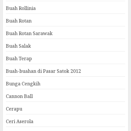
Buah Rollinia
Buah Rotan
Buah Rotan Sarawak
Buah Salak
Buah Terap
Buah-buahan di Pasar Satok 2012
Bunga Cengkih
Cannon Ball
Cerapu
Ceri Aserola