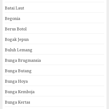
Batai Laut
Begonia
Berus Botol
Bogak Jepun
Buluh Lemang
Bunga Brugmansia
Bunga Butang
Bunga Hoya
Bunga Kemboja
Bunga Kertas