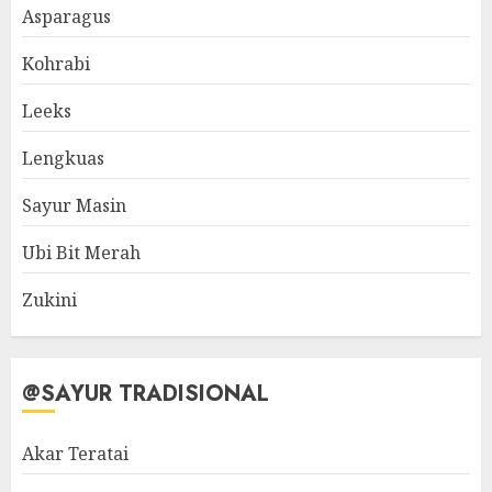
Asparagus
Kohrabi
Leeks
Lengkuas
Sayur Masin
Ubi Bit Merah
Zukini
@SAYUR TRADISIONAL
Akar Teratai