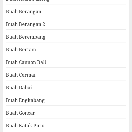
Buah Berangan
Buah Berangan 2
Buah Berembang
Buah Bertam
Buah Cannon Ball
Buah Cermai
Buah Dabai
Buah Engkabang
Buah Goncar
Buah Katak Puru