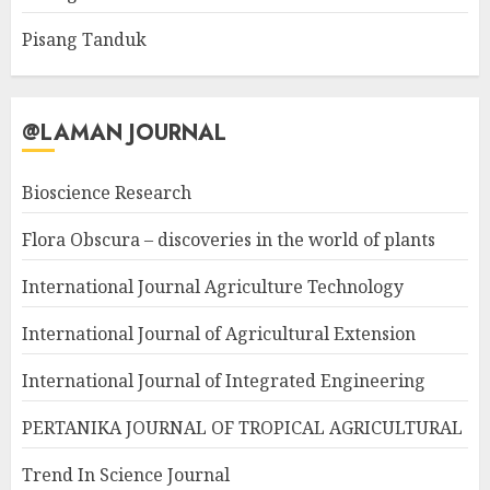
Pisang Tanduk
@LAMAN JOURNAL
Bioscience Research
Flora Obscura – discoveries in the world of plants
International Journal Agriculture Technology
International Journal of Agricultural Extension
International Journal of Integrated Engineering
PERTANIKA JOURNAL OF TROPICAL AGRICULTURAL
Trend In Science Journal