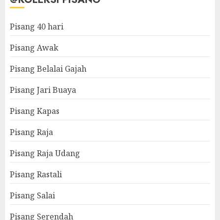
Pisang 40 hari
Pisang Awak
Pisang Belalai Gajah
Pisang Jari Buaya
Pisang Kapas
Pisang Raja
Pisang Raja Udang
Pisang Rastali
Pisang Salai
Pisang Serendah