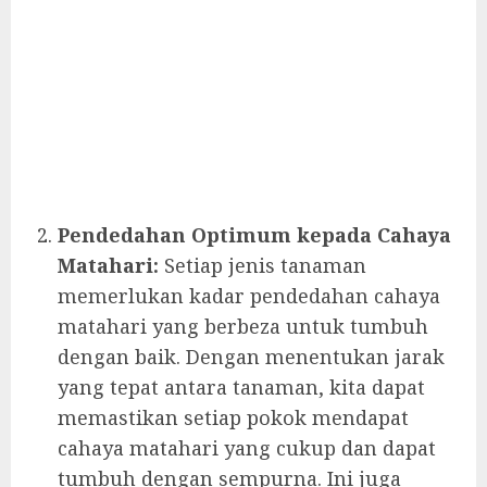
Pendedahan Optimum kepada Cahaya
Matahari:
Setiap jenis tanaman
memerlukan kadar pendedahan cahaya
matahari yang berbeza untuk tumbuh
dengan baik. Dengan menentukan jarak
yang tepat antara tanaman, kita dapat
memastikan setiap pokok mendapat
cahaya matahari yang cukup dan dapat
tumbuh dengan sempurna. Ini juga