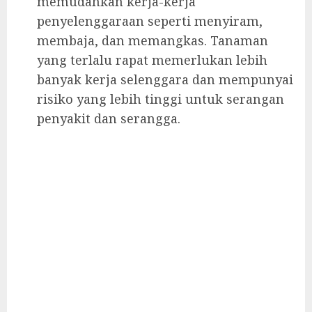
memudahkan kerja-kerja
penyelenggaraan seperti menyiram,
membaja, dan memangkas. Tanaman
yang terlalu rapat memerlukan lebih
banyak kerja selenggara dan mempunyai
risiko yang lebih tinggi untuk serangan
penyakit dan serangga.