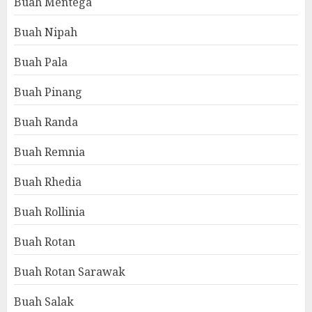
Buah Mentega
Buah Nipah
Buah Pala
Buah Pinang
Buah Randa
Buah Remnia
Buah Rhedia
Buah Rollinia
Buah Rotan
Buah Rotan Sarawak
Buah Salak