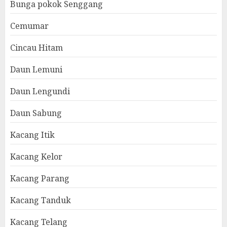
Bunga pokok Senggang
Cemumar
Cincau Hitam
Daun Lemuni
Daun Lengundi
Daun Sabung
Kacang Itik
Kacang Kelor
Kacang Parang
Kacang Tanduk
Kacang Telang