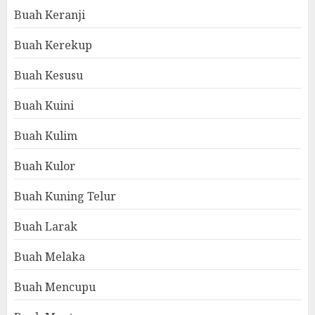
Buah Keranji
Buah Kerekup
Buah Kesusu
Buah Kuini
Buah Kulim
Buah Kulor
Buah Kuning Telur
Buah Larak
Buah Melaka
Buah Mencupu