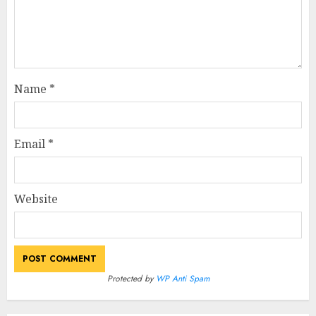
Name
*
Email
*
Website
Protected by
WP Anti Spam