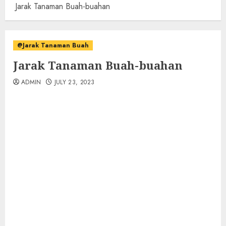
Jarak Tanaman Buah-buahan
@Jarak Tanaman Buah
Jarak Tanaman Buah-buahan
ADMIN
JULY 23, 2023