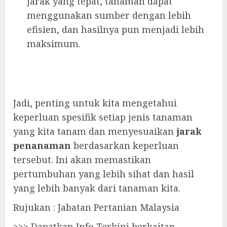
jarak yang tepat, tanaman dapat
menggunakan sumber dengan lebih
efisien, dan hasilnya pun menjadi lebih
maksimum.
Jadi, penting untuk kita mengetahui
keperluan spesifik setiap jenis tanaman
yang kita tanam dan menyesuaikan
jarak
penanaman
berdasarkan keperluan
tersebut. Ini akan memastikan
pertumbuhan yang lebih sihat dan hasil
yang lebih banyak dari tanaman kita.
Rujukan : Jabatan Pertanian Malaysia
>>> Dapatkan Info Terkini berkaitan