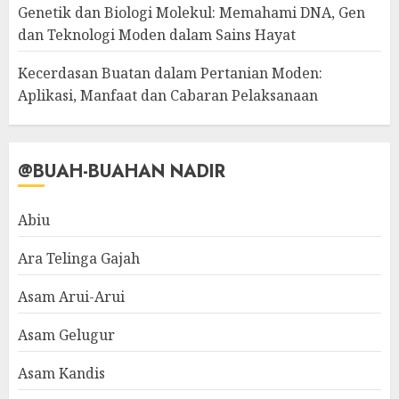
Genetik dan Biologi Molekul: Memahami DNA, Gen
dan Teknologi Moden dalam Sains Hayat
Kecerdasan Buatan dalam Pertanian Moden:
Aplikasi, Manfaat dan Cabaran Pelaksanaan
@BUAH-BUAHAN NADIR
Abiu
Ara Telinga Gajah
Asam Arui-Arui
Asam Gelugur
Asam Kandis