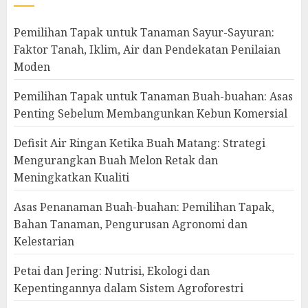
Pemilihan Tapak untuk Tanaman Sayur-Sayuran:
Faktor Tanah, Iklim, Air dan Pendekatan Penilaian
Moden
Pemilihan Tapak untuk Tanaman Buah-buahan: Asas
Penting Sebelum Membangunkan Kebun Komersial
Defisit Air Ringan Ketika Buah Matang: Strategi
Mengurangkan Buah Melon Retak dan
Meningkatkan Kualiti
Asas Penanaman Buah-buahan: Pemilihan Tapak,
Bahan Tanaman, Pengurusan Agronomi dan
Kelestarian
Petai dan Jering: Nutrisi, Ekologi dan
Kepentingannya dalam Sistem Agroforestri