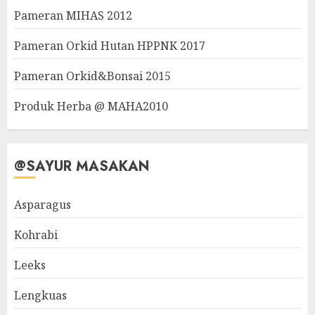
Pameran MIHAS 2012
Pameran Orkid Hutan HPPNK 2017
Pameran Orkid&Bonsai 2015
Produk Herba @ MAHA2010
@SAYUR MASAKAN
Asparagus
Kohrabi
Leeks
Lengkuas