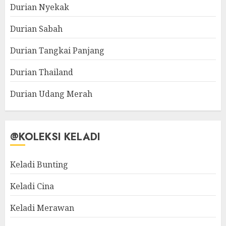
Durian Nyekak
Durian Sabah
Durian Tangkai Panjang
Durian Thailand
Durian Udang Merah
@KOLEKSI KELADI
Keladi Bunting
Keladi Cina
Keladi Merawan