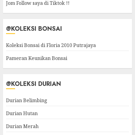
Jom Follow saya di Tiktok !!
@KOLEKSI BONSAI
Koleksi Bonsai di Floria 2010 Putrajaya
Pameran Keunikan Bonsai
@KOLEKSI DURIAN
Durian Belimbing
Durian Hutan
Durian Merah