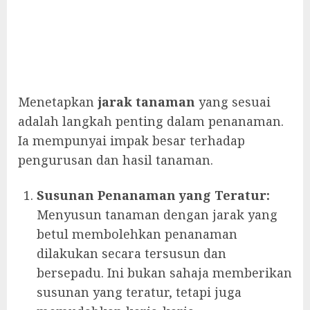
Menetapkan
jarak tanaman
yang sesuai
adalah langkah penting dalam penanaman.
Ia mempunyai impak besar terhadap
pengurusan dan hasil tanaman.
Susunan Penanaman yang Teratur:
Menyusun tanaman dengan jarak yang
betul membolehkan penanaman
dilakukan secara tersusun dan
bersepadu. Ini bukan sahaja memberikan
susunan yang teratur, tetapi juga