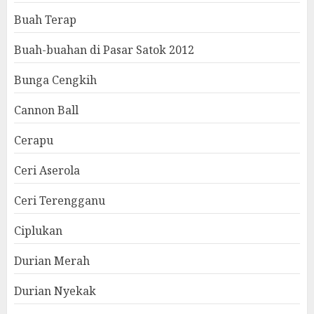
Buah Terap
Buah-buahan di Pasar Satok 2012
Bunga Cengkih
Cannon Ball
Cerapu
Ceri Aserola
Ceri Terengganu
Ciplukan
Durian Merah
Durian Nyekak