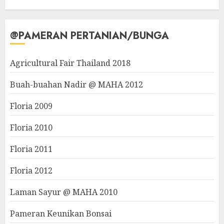
@PAMERAN PERTANIAN/BUNGA
Agricultural Fair Thailand 2018
Buah-buahan Nadir @ MAHA 2012
Floria 2009
Floria 2010
Floria 2011
Floria 2012
Laman Sayur @ MAHA 2010
Pameran Keunikan Bonsai