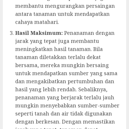
membantu mengurangkan persaingan
antara tanaman untuk mendapatkan
cahaya matahari.
Hasil Maksimum:
Penanaman dengan
jarak yang tepat juga membantu
meningkatkan hasil tanaman. Bila
tanaman diletakkan terlalu dekat
bersama, mereka mungkin bersaing
untuk mendapatkan sumber yang sama
dan mengakibatkan pertumbuhan dan
hasil yang lebih rendah. Sebaliknya,
penanaman yang berjarak terlalu jauh
mungkin menyebabkan sumber-sumber
seperti tanah dan air tidak digunakan
dengan berkesan. Dengan memastikan