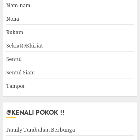
Nam-nam
Nona
Rukam
Sekiat@Khiriat
Sentul
Sentul Siam
Tampoi
@KENALI POKOK !!
Family Tumbuhan Berbunga