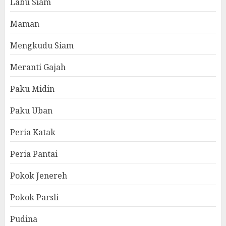
Labu Siam
Maman
Mengkudu Siam
Meranti Gajah
Paku Midin
Paku Uban
Peria Katak
Peria Pantai
Pokok Jenereh
Pokok Parsli
Pudina