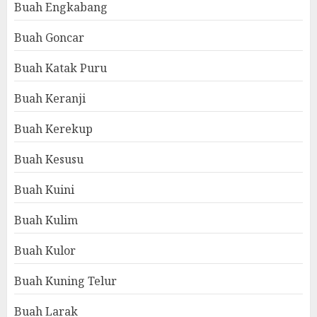
Buah Engkabang
Buah Goncar
Buah Katak Puru
Buah Keranji
Buah Kerekup
Buah Kesusu
Buah Kuini
Buah Kulim
Buah Kulor
Buah Kuning Telur
Buah Larak