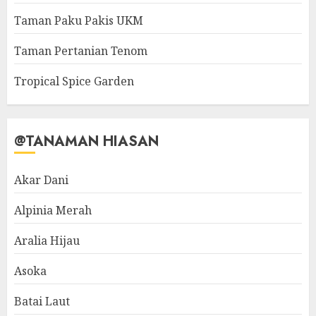
Taman Paku Pakis UKM
Taman Pertanian Tenom
Tropical Spice Garden
@TANAMAN HIASAN
Akar Dani
Alpinia Merah
Aralia Hijau
Asoka
Batai Laut