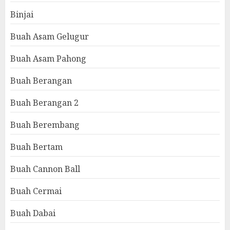
Binjai
Buah Asam Gelugur
Buah Asam Pahong
Buah Berangan
Buah Berangan 2
Buah Berembang
Buah Bertam
Buah Cannon Ball
Buah Cermai
Buah Dabai