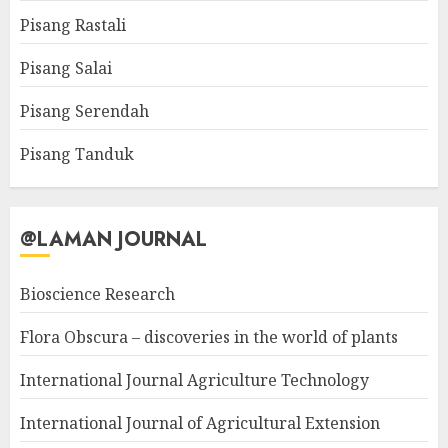
Pisang Rastali
Pisang Salai
Pisang Serendah
Pisang Tanduk
@LAMAN JOURNAL
Bioscience Research
Flora Obscura – discoveries in the world of plants
International Journal Agriculture Technology
International Journal of Agricultural Extension