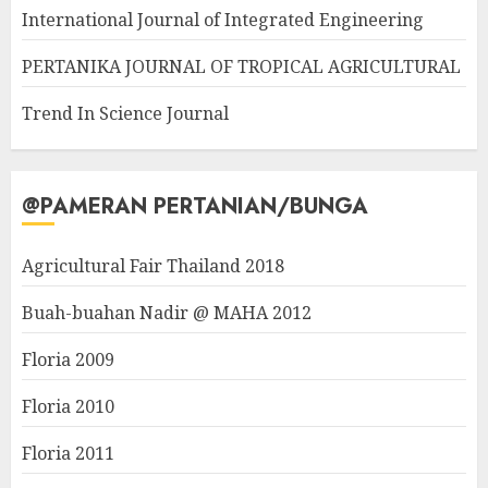
International Journal of Integrated Engineering
PERTANIKA JOURNAL OF TROPICAL AGRICULTURAL
Trend In Science Journal
@PAMERAN PERTANIAN/BUNGA
Agricultural Fair Thailand 2018
Buah-buahan Nadir @ MAHA 2012
Floria 2009
Floria 2010
Floria 2011