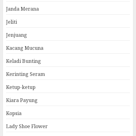
Janda Merana
Jeliti
Jenjuang
Kacang Mucuna
Keladi Bunting
Kerinting Seram
Ketup-ketup
Kiara Payung
Kopsia
Lady Shoe Flower