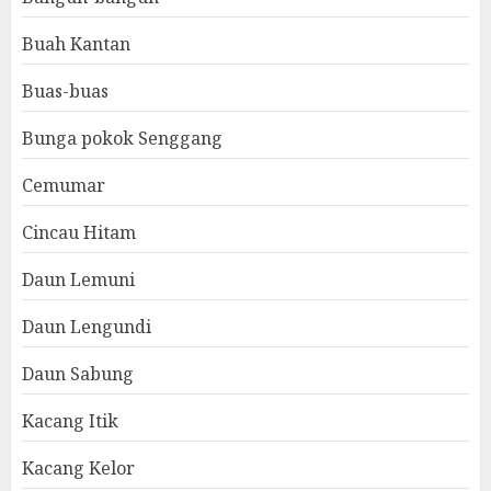
Buah Kantan
Buas-buas
Bunga pokok Senggang
Cemumar
Cincau Hitam
Daun Lemuni
Daun Lengundi
Daun Sabung
Kacang Itik
Kacang Kelor