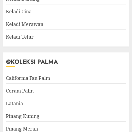
Keladi Cina
Keladi Merawan
Keladi Telur
@KOLEKSI PALMA
California Fan Palm
Ceram Palm
Latania
Pinang Kuning
Pinang Merah