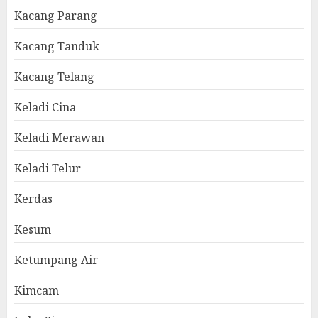
Kacang Parang
Kacang Tanduk
Kacang Telang
Keladi Cina
Keladi Merawan
Keladi Telur
Kerdas
Kesum
Ketumpang Air
Kimcam