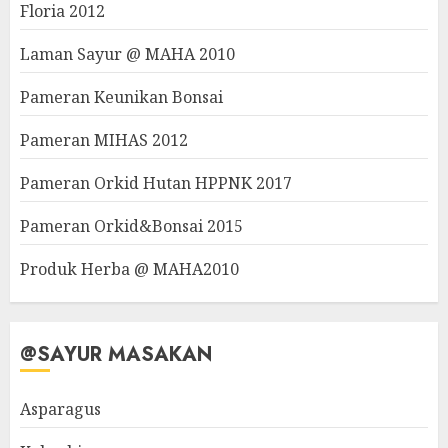
Floria 2012
Laman Sayur @ MAHA 2010
Pameran Keunikan Bonsai
Pameran MIHAS 2012
Pameran Orkid Hutan HPPNK 2017
Pameran Orkid&Bonsai 2015
Produk Herba @ MAHA2010
@SAYUR MASAKAN
Asparagus