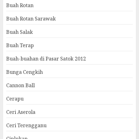
Buah Rotan
Buah Rotan Sarawak
Buah Salak
Buah Terap
Buah-buahan di Pasar Satok 2012
Bunga Cengkih
Cannon Ball
Cerapu
Ceri Aserola
Ceri Terengganu
Ciplukan