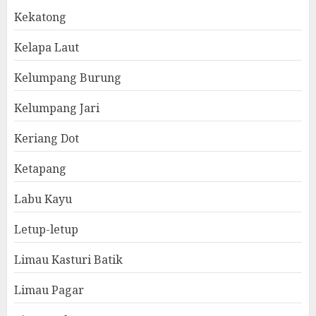
Kekatong
Kelapa Laut
Kelumpang Burung
Kelumpang Jari
Keriang Dot
Ketapang
Labu Kayu
Letup-letup
Limau Kasturi Batik
Limau Pagar