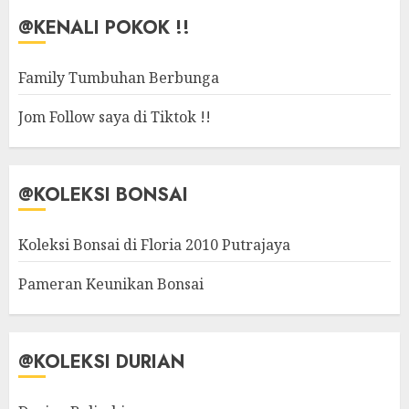
@KENALI POKOK !!
Family Tumbuhan Berbunga
Jom Follow saya di Tiktok !!
@KOLEKSI BONSAI
Koleksi Bonsai di Floria 2010 Putrajaya
Pameran Keunikan Bonsai
@KOLEKSI DURIAN