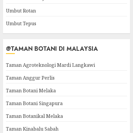
Umbut Rotan
Umbut Tepus
@TAMAN BOTANI DI MALAYSIA
Taman Agroteknologi Mardi Langkawi
Taman Anggur Perlis
Taman Botani Melaka
Taman Botani Singapura
Taman Botanikal Melaka
Taman Kinabalu Sabah