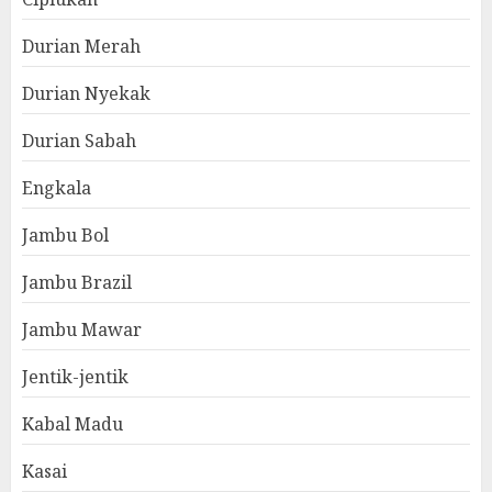
Durian Merah
Durian Nyekak
Durian Sabah
Engkala
Jambu Bol
Jambu Brazil
Jambu Mawar
Jentik-jentik
Kabal Madu
Kasai