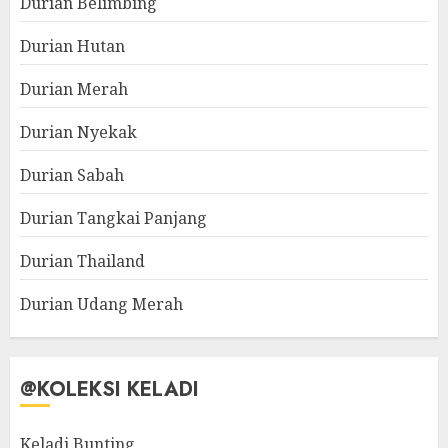
Durian Belimbing
Durian Hutan
Durian Merah
Durian Nyekak
Durian Sabah
Durian Tangkai Panjang
Durian Thailand
Durian Udang Merah
@KOLEKSI KELADI
Keladi Bunting