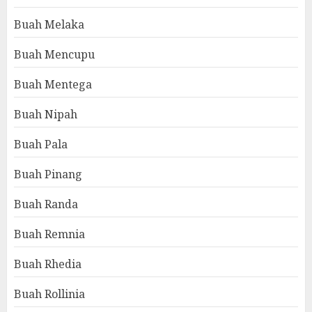
Buah Melaka
Buah Mencupu
Buah Mentega
Buah Nipah
Buah Pala
Buah Pinang
Buah Randa
Buah Remnia
Buah Rhedia
Buah Rollinia