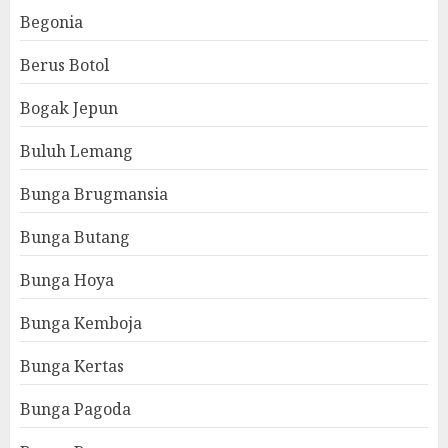
Begonia
Berus Botol
Bogak Jepun
Buluh Lemang
Bunga Brugmansia
Bunga Butang
Bunga Hoya
Bunga Kemboja
Bunga Kertas
Bunga Pagoda