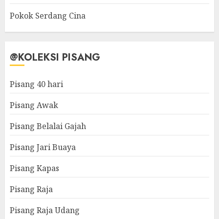
Pokok Serdang Cina
@KOLEKSI PISANG
Pisang 40 hari
Pisang Awak
Pisang Belalai Gajah
Pisang Jari Buaya
Pisang Kapas
Pisang Raja
Pisang Raja Udang