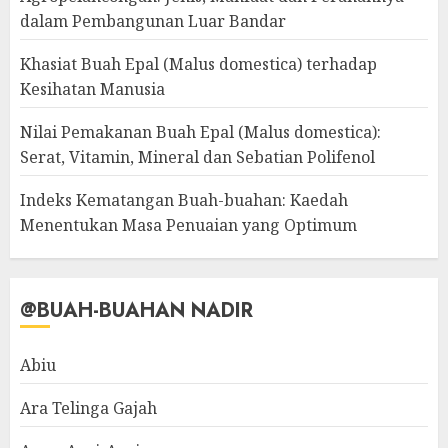
dalam Pembangunan Luar Bandar
Khasiat Buah Epal (Malus domestica) terhadap
Kesihatan Manusia
Nilai Pemakanan Buah Epal (Malus domestica):
Serat, Vitamin, Mineral dan Sebatian Polifenol
Indeks Kematangan Buah-buahan: Kaedah
Menentukan Masa Penuaian yang Optimum
@BUAH-BUAHAN NADIR
Abiu
Ara Telinga Gajah