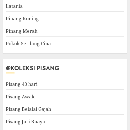
Latania
Pinang Kuning
Pinang Merah
Pokok Serdang Cina
@KOLEKSI PISANG
Pisang 40 hari
Pisang Awak
Pisang Belalai Gajah
Pisang Jari Buaya