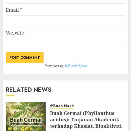
Email
*
Website
Protected by
WP Anti Spam
RELATED NEWS
@Buah Nadir
Buah Cermai (Phyllanthus
acidus): Tinjauan Akademik
terhadap Khasiat, Bioaktiviti