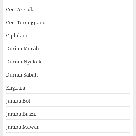
Ceri Aserola
Ceri Terengganu
Ciplukan
Durian Merah
Durian Nyekak
Durian Sabah
Engkala
Jambu Bol
Jambu Brazil
Jambu Mawar