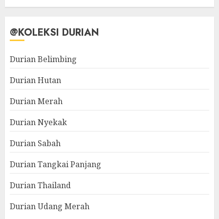
@KOLEKSI DURIAN
Durian Belimbing
Durian Hutan
Durian Merah
Durian Nyekak
Durian Sabah
Durian Tangkai Panjang
Durian Thailand
Durian Udang Merah