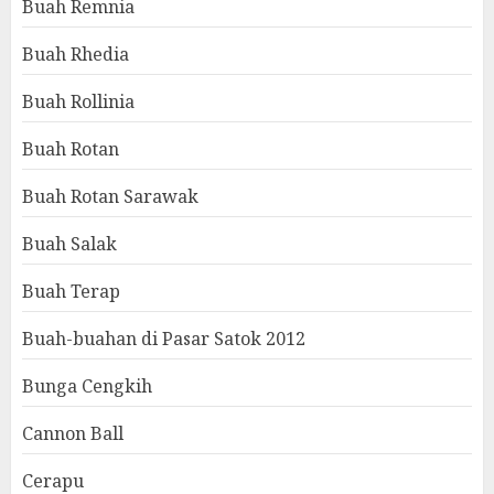
Buah Remnia
Buah Rhedia
Buah Rollinia
Buah Rotan
Buah Rotan Sarawak
Buah Salak
Buah Terap
Buah-buahan di Pasar Satok 2012
Bunga Cengkih
Cannon Ball
Cerapu