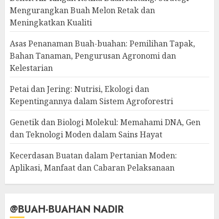
Mengurangkan Buah Melon Retak dan
Meningkatkan Kualiti
Asas Penanaman Buah-buahan: Pemilihan Tapak,
Bahan Tanaman, Pengurusan Agronomi dan
Kelestarian
Petai dan Jering: Nutrisi, Ekologi dan
Kepentingannya dalam Sistem Agroforestri
Genetik dan Biologi Molekul: Memahami DNA, Gen
dan Teknologi Moden dalam Sains Hayat
Kecerdasan Buatan dalam Pertanian Moden:
Aplikasi, Manfaat dan Cabaran Pelaksanaan
@BUAH-BUAHAN NADIR