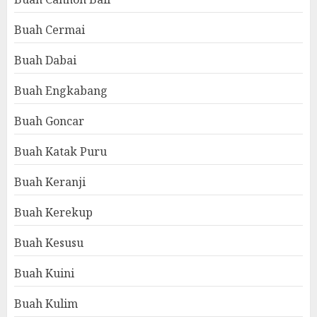
Buah Cermai
Buah Dabai
Buah Engkabang
Buah Goncar
Buah Katak Puru
Buah Keranji
Buah Kerekup
Buah Kesusu
Buah Kuini
Buah Kulim