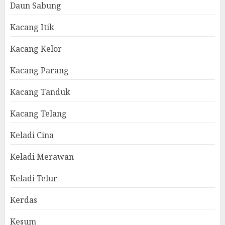
Daun Sabung
Kacang Itik
Kacang Kelor
Kacang Parang
Kacang Tanduk
Kacang Telang
Keladi Cina
Keladi Merawan
Keladi Telur
Kerdas
Kesum