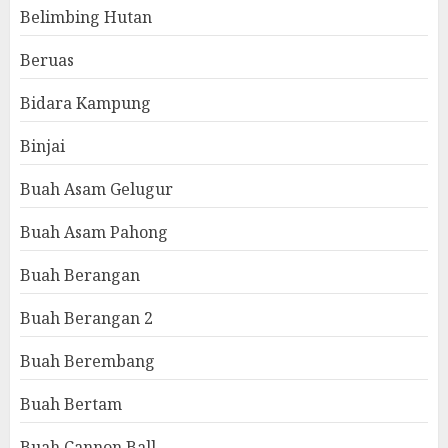
Belimbing Hutan
Beruas
Bidara Kampung
Binjai
Buah Asam Gelugur
Buah Asam Pahong
Buah Berangan
Buah Berangan 2
Buah Berembang
Buah Bertam
Buah Cannon Ball