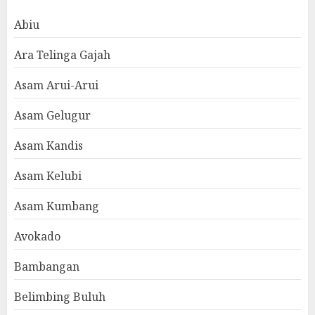
Abiu
Ara Telinga Gajah
Asam Arui-Arui
Asam Gelugur
Asam Kandis
Asam Kelubi
Asam Kumbang
Avokado
Bambangan
Belimbing Buluh