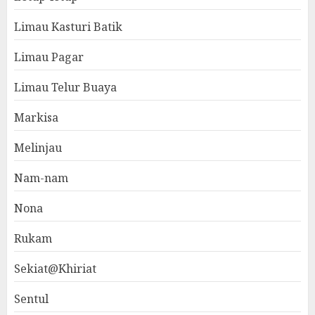
Limau Kasturi Batik
Limau Pagar
Limau Telur Buaya
Markisa
Melinjau
Nam-nam
Nona
Rukam
Sekiat@Khiriat
Sentul