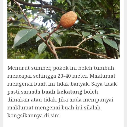
Menurut sumber, pokok ini boleh tumbuh
mencapai sehingga 20-40 meter. Maklumat
mengenai buah ini tidak banyak. Saya tidak
pasti samada
buah kekatong
boleh
dimakan atau tidak. Jika anda mempunyai
maklumat mengenai buah ini silalah
kongsikannya di sini.