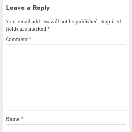
Leave a Reply
Your email address will not be published.
Required
fields are marked
*
Comment
*
Name
*