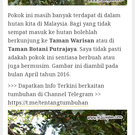
Pokok ini masih banyak terdapat di dalam
hutan kita di Malaysia. Bagi yang tidak
sempat masuk ke hutan bolehlah
berkunjung ke
Taman Warisan
atau di
Taman Botani Putrajaya
. Saya tidak pasti
adakah pokok ini sentiasa berbuah atau
juga bermusim. Gambar ini diambil pada
bulan April tahun 2016.
>>> Dapatkan Info Terkini berkaitan
tumbuhan di Channel Telegram >>
https://t.me/tentangtumbuhan