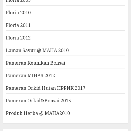
Floria 2010
Floria 2011
Floria 2012
Laman Sayur @ MAHA 2010
Pameran Keunikan Bonsai
Pameran MIHAS 2012
Pameran Orkid Hutan HPPNK 2017
Pameran Orkid&Bonsai 2015
Produk Herba @ MAHA2010