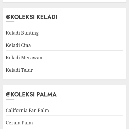
@KOLEKSI KELADI
Keladi Bunting
Keladi Cina
Keladi Merawan
Keladi Telur
@KOLEKSI PALMA
California Fan Palm
Ceram Palm