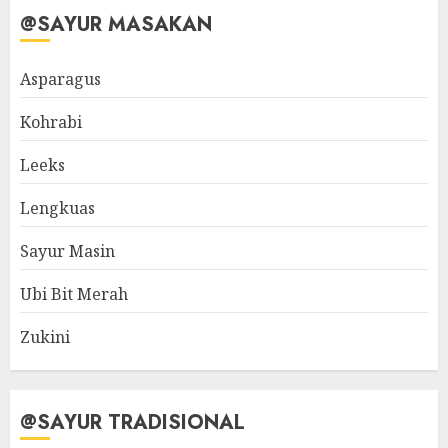
@SAYUR MASAKAN
Asparagus
Kohrabi
Leeks
Lengkuas
Sayur Masin
Ubi Bit Merah
Zukini
@SAYUR TRADISIONAL