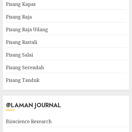
Pisang Kapas
Pisang Raja
Pisang Raja Udang
Pisang Rastali
Pisang Salai
Pisang Serendah
Pisang Tanduk
@LAMAN JOURNAL
Bioscience Research