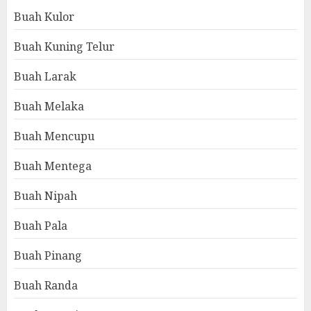
Buah Kulor
Buah Kuning Telur
Buah Larak
Buah Melaka
Buah Mencupu
Buah Mentega
Buah Nipah
Buah Pala
Buah Pinang
Buah Randa