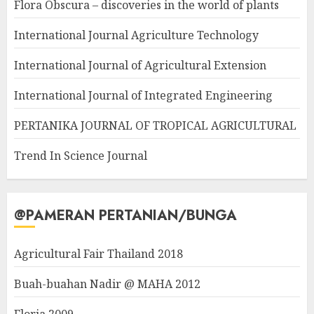
Flora Obscura – discoveries in the world of plants
International Journal Agriculture Technology
International Journal of Agricultural Extension
International Journal of Integrated Engineering
PERTANIKA JOURNAL OF TROPICAL AGRICULTURAL
Trend In Science Journal
@PAMERAN PERTANIAN/BUNGA
Agricultural Fair Thailand 2018
Buah-buahan Nadir @ MAHA 2012
Floria 2009