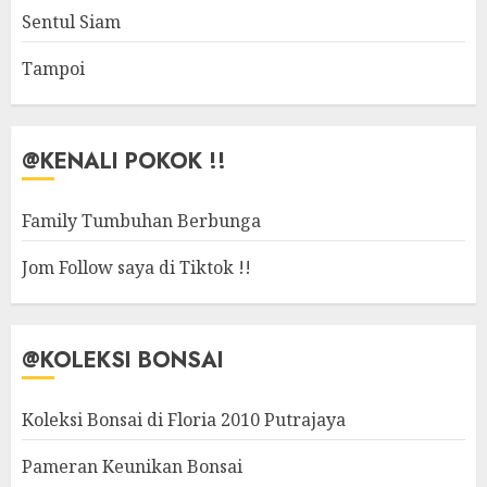
Sentul Siam
Tampoi
@KENALI POKOK !!
Family Tumbuhan Berbunga
Jom Follow saya di Tiktok !!
@KOLEKSI BONSAI
Koleksi Bonsai di Floria 2010 Putrajaya
Pameran Keunikan Bonsai