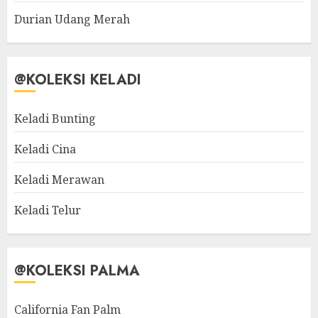
Durian Udang Merah
@KOLEKSI KELADI
Keladi Bunting
Keladi Cina
Keladi Merawan
Keladi Telur
@KOLEKSI PALMA
California Fan Palm