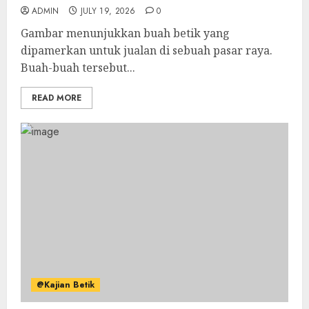
ADMIN
JULY 19, 2026
0
Gambar menunjukkan buah betik yang
dipamerkan untuk jualan di sebuah pasar raya.
Buah-buah tersebut...
READ MORE
@Kajian Betik