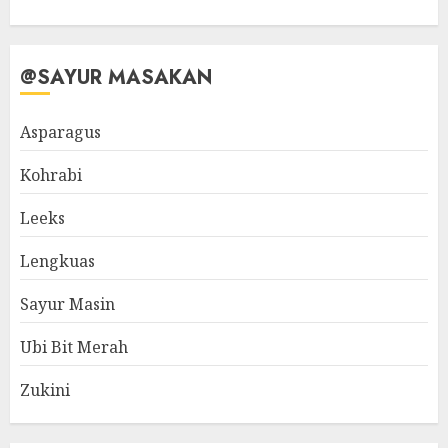
@SAYUR MASAKAN
Asparagus
Kohrabi
Leeks
Lengkuas
Sayur Masin
Ubi Bit Merah
Zukini