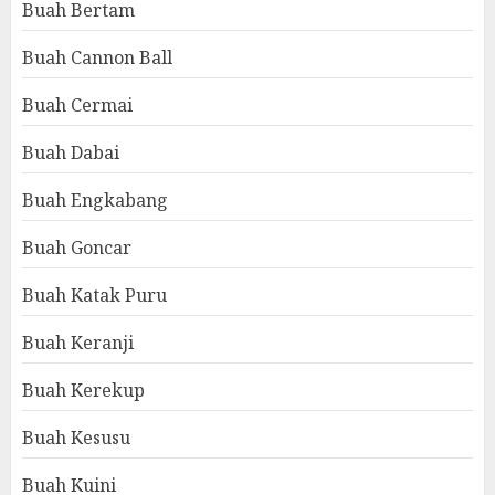
Buah Bertam
Buah Cannon Ball
Buah Cermai
Buah Dabai
Buah Engkabang
Buah Goncar
Buah Katak Puru
Buah Keranji
Buah Kerekup
Buah Kesusu
Buah Kuini