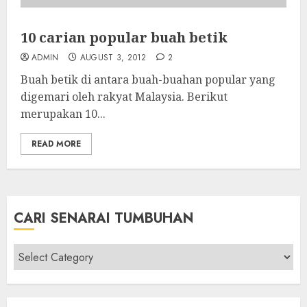
10 carian popular buah betik
ADMIN
AUGUST 3, 2012
2
Buah betik di antara buah-buahan popular yang
digemari oleh rakyat Malaysia. Berikut
merupakan 10...
READ MORE
CARI SENARAI TUMBUHAN
Cari
Senarai
Tumbuhan