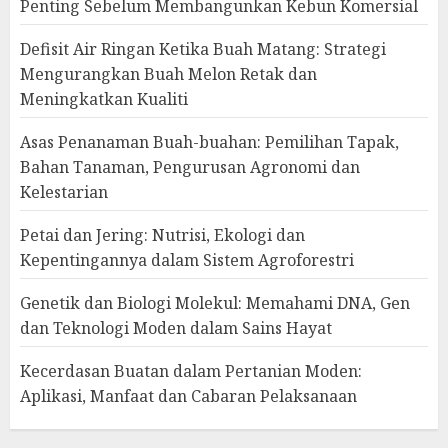
Penting Sebelum Membangunkan Kebun Komersial
Defisit Air Ringan Ketika Buah Matang: Strategi
Mengurangkan Buah Melon Retak dan
Meningkatkan Kualiti
Asas Penanaman Buah-buahan: Pemilihan Tapak,
Bahan Tanaman, Pengurusan Agronomi dan
Kelestarian
Petai dan Jering: Nutrisi, Ekologi dan
Kepentingannya dalam Sistem Agroforestri
Genetik dan Biologi Molekul: Memahami DNA, Gen
dan Teknologi Moden dalam Sains Hayat
Kecerdasan Buatan dalam Pertanian Moden:
Aplikasi, Manfaat dan Cabaran Pelaksanaan