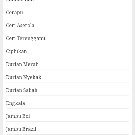
Cerapu
Ceri Aserola
Ceri Terengganu
Ciplukan
Durian Merah
Durian Nyekak
Durian Sabah
Engkala
Jambu Bol
Jambu Brazil