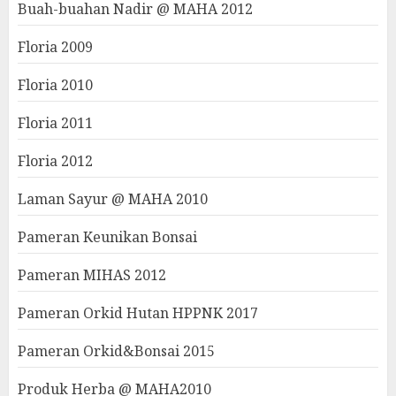
Buah-buahan Nadir @ MAHA 2012
Floria 2009
Floria 2010
Floria 2011
Floria 2012
Laman Sayur @ MAHA 2010
Pameran Keunikan Bonsai
Pameran MIHAS 2012
Pameran Orkid Hutan HPPNK 2017
Pameran Orkid&Bonsai 2015
Produk Herba @ MAHA2010