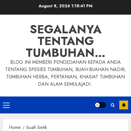
Skip
August 8, 2026
1:18:42 PM
to
content
SEGALANYA
TENTANG
TUMBUHAN…
BLOG INI MEMBERI PENDEDAHAN KEPADA ANDA
TENTANG SPESIES TUMBUHAN, BUAH-BUAHAN NADIR,
TUMBUHAN HERBA, PERTANIAN, KHASIAT TUMBUHAN
DAN ALAM SEMULAJADI..
Primary
Menu
Home
buah betik