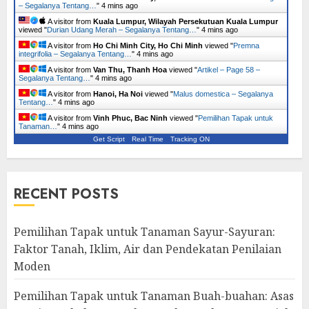
– Segalanya Tentang…
"
4 mins ago
A visitor from
Kuala Lumpur, Wilayah Persekutuan Kuala Lumpur
viewed "
Durian Udang Merah – Segalanya Tentang…
"
4 mins ago
A visitor from
Ho Chi Minh City, Ho Chi Minh
viewed "
Premna
integrifolia – Segalanya Tentang…
"
4 mins ago
A visitor from
Van Thu, Thanh Hoa
viewed "
Artikel – Page 58 –
Segalanya Tentang…
"
4 mins ago
A visitor from
Hanoi, Ha Noi
viewed "
Malus domestica – Segalanya
Tentang…
"
4 mins ago
A visitor from
Vinh Phuc, Bac Ninh
viewed "
Pemilihan Tapak untuk
Tanaman…
"
4 mins ago
Get Script
Real Time
Tracking ON
RECENT POSTS
Pemilihan Tapak untuk Tanaman Sayur-Sayuran:
Faktor Tanah, Iklim, Air dan Pendekatan Penilaian
Moden
Pemilihan Tapak untuk Tanaman Buah-buahan: Asas