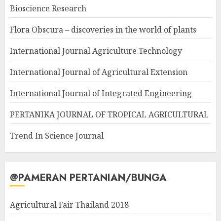
Bioscience Research
Flora Obscura – discoveries in the world of plants
International Journal Agriculture Technology
International Journal of Agricultural Extension
International Journal of Integrated Engineering
PERTANIKA JOURNAL OF TROPICAL AGRICULTURAL
Trend In Science Journal
@PAMERAN PERTANIAN/BUNGA
Agricultural Fair Thailand 2018