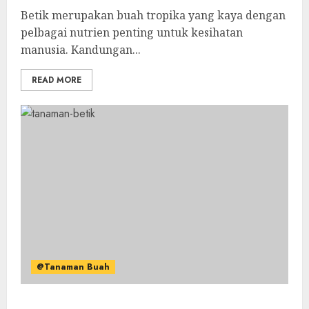
Betik merupakan buah tropika yang kaya dengan
pelbagai nutrien penting untuk kesihatan
manusia. Kandungan...
READ MORE
@Tanaman Buah