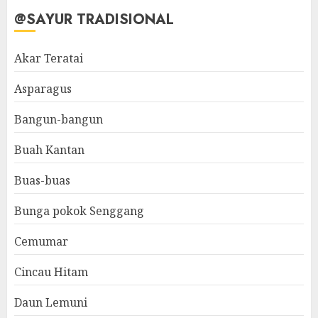
@SAYUR TRADISIONAL
Akar Teratai
Asparagus
Bangun-bangun
Buah Kantan
Buas-buas
Bunga pokok Senggang
Cemumar
Cincau Hitam
Daun Lemuni