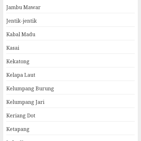
Jambu Mawar
Jentik-jentik
Kabal Madu
Kasai
Kekatong
Kelapa Laut
Kelumpang Burung
Kelumpang Jari
Keriang Dot
Ketapang