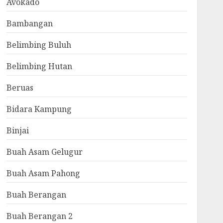
Avokado
Bambangan
Belimbing Buluh
Belimbing Hutan
Beruas
Bidara Kampung
Binjai
Buah Asam Gelugur
Buah Asam Pahong
Buah Berangan
Buah Berangan 2