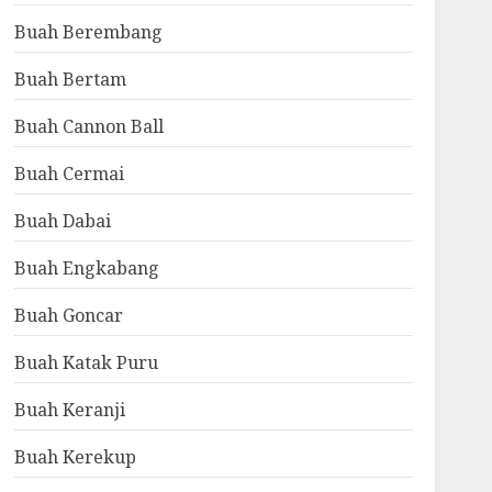
Buah Berembang
Buah Bertam
Buah Cannon Ball
Buah Cermai
Buah Dabai
Buah Engkabang
Buah Goncar
Buah Katak Puru
Buah Keranji
Buah Kerekup