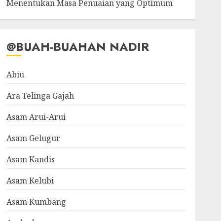
Menentukan Masa Penuaian yang Optimum
@BUAH-BUAHAN NADIR
Abiu
Ara Telinga Gajah
Asam Arui-Arui
Asam Gelugur
Asam Kandis
Asam Kelubi
Asam Kumbang