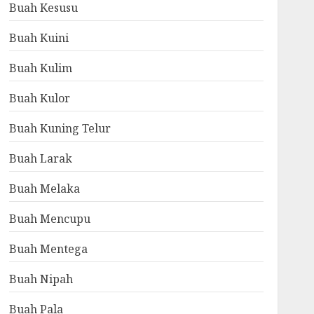
Buah Kesusu
Buah Kuini
Buah Kulim
Buah Kulor
Buah Kuning Telur
Buah Larak
Buah Melaka
Buah Mencupu
Buah Mentega
Buah Nipah
Buah Pala