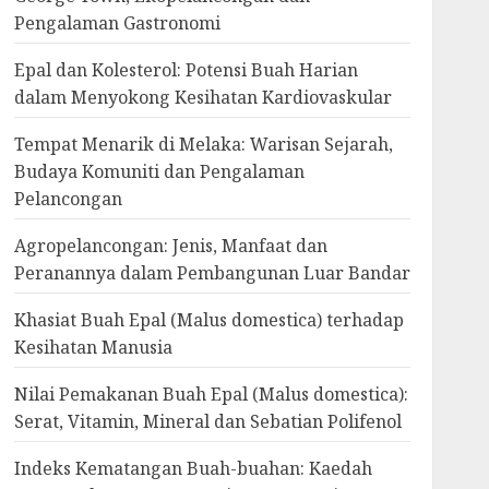
Pengalaman Gastronomi
Epal dan Kolesterol: Potensi Buah Harian
dalam Menyokong Kesihatan Kardiovaskular
Tempat Menarik di Melaka: Warisan Sejarah,
Budaya Komuniti dan Pengalaman
Pelancongan
Agropelancongan: Jenis, Manfaat dan
Peranannya dalam Pembangunan Luar Bandar
Khasiat Buah Epal (Malus domestica) terhadap
Kesihatan Manusia
Nilai Pemakanan Buah Epal (Malus domestica):
Serat, Vitamin, Mineral dan Sebatian Polifenol
Indeks Kematangan Buah-buahan: Kaedah