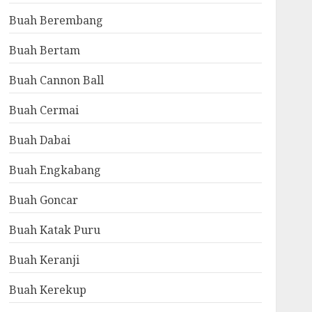
Buah Berembang
Buah Bertam
Buah Cannon Ball
Buah Cermai
Buah Dabai
Buah Engkabang
Buah Goncar
Buah Katak Puru
Buah Keranji
Buah Kerekup