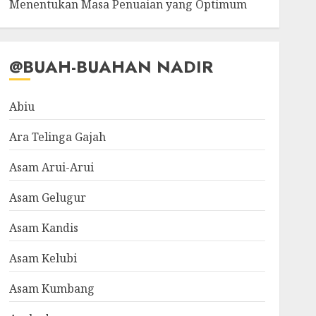
Menentukan Masa Penuaian yang Optimum
@BUAH-BUAHAN NADIR
Abiu
Ara Telinga Gajah
Asam Arui-Arui
Asam Gelugur
Asam Kandis
Asam Kelubi
Asam Kumbang