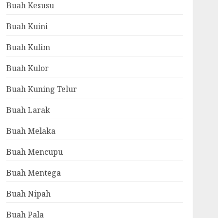
Buah Kesusu
Buah Kuini
Buah Kulim
Buah Kulor
Buah Kuning Telur
Buah Larak
Buah Melaka
Buah Mencupu
Buah Mentega
Buah Nipah
Buah Pala