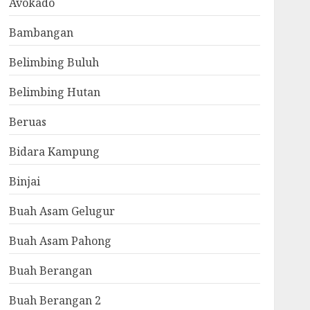
Avokado
Bambangan
Belimbing Buluh
Belimbing Hutan
Beruas
Bidara Kampung
Binjai
Buah Asam Gelugur
Buah Asam Pahong
Buah Berangan
Buah Berangan 2