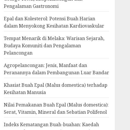
Pengalaman Gastronomi
Epal dan Kolesterol: Potensi Buah Harian
dalam Menyokong Kesihatan Kardiovaskular
Tempat Menarik di Melaka: Warisan Sejarah,
Budaya Komuniti dan Pengalaman
Pelancongan
Agropelancongan: Jenis, Manfaat dan
Peranannya dalam Pembangunan Luar Bandar
Khasiat Buah Epal (Malus domestica) terhadap
Kesihatan Manusia
Nilai Pemakanan Buah Epal (Malus domestica):
Serat, Vitamin, Mineral dan Sebatian Polifenol
Indeks Kematangan Buah-buahan: Kaedah