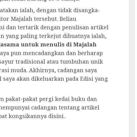
atakan ialah, dengan tidak disangka-
tor Majalah tersebut. Beliau
i dan tertarik dengan penulisan artikel
 yang paling terkejut dibuatnya ialah,
rjasama untuk menulis di Majalah
 saya pun mencadangkan dan berharap
sayur tradisional atau tumbuhan unik
erasi muda. Akhirnya, cadangan saya
 saya akan dikeluarkan pada Edisi yang
m pakat-pakat pergi kedai buku dan
mempunyai cadangan tentang artikel
pat kongsikannya disini..