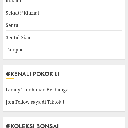
Rukam
Sekiat@Khiriat
Sentul
Sentul Siam
Tampoi
@KENALI POKOK !!
Family Tumbuhan Berbunga
Jom Follow saya di Tiktok !!
@KOLEKSI BONSAI