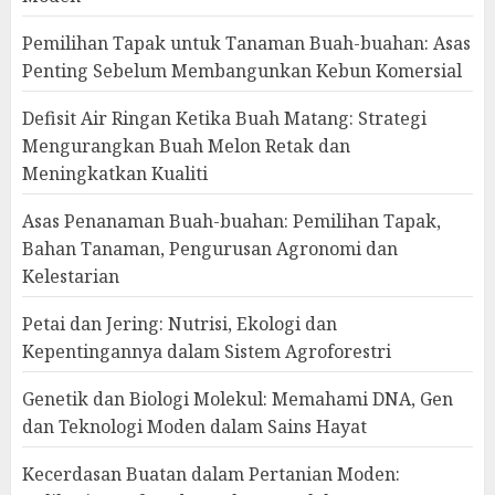
Pemilihan Tapak untuk Tanaman Buah-buahan: Asas
Penting Sebelum Membangunkan Kebun Komersial
Defisit Air Ringan Ketika Buah Matang: Strategi
Mengurangkan Buah Melon Retak dan
Meningkatkan Kualiti
Asas Penanaman Buah-buahan: Pemilihan Tapak,
Bahan Tanaman, Pengurusan Agronomi dan
Kelestarian
Petai dan Jering: Nutrisi, Ekologi dan
Kepentingannya dalam Sistem Agroforestri
Genetik dan Biologi Molekul: Memahami DNA, Gen
dan Teknologi Moden dalam Sains Hayat
Kecerdasan Buatan dalam Pertanian Moden: