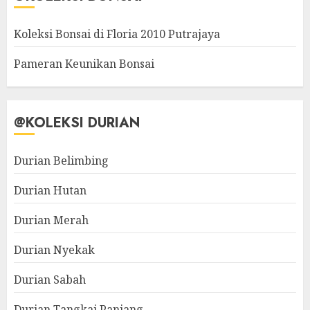
Koleksi Bonsai di Floria 2010 Putrajaya
Pameran Keunikan Bonsai
@KOLEKSI DURIAN
Durian Belimbing
Durian Hutan
Durian Merah
Durian Nyekak
Durian Sabah
Durian Tangkai Panjang