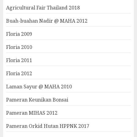
Agricultural Fair Thailand 2018
Buah-buahan Nadir @ MAHA 2012
Floria 2009
Floria 2010
Floria 2011
Floria 2012
Laman Sayur @ MAHA 2010
Pameran Keunikan Bonsai
Pameran MIHAS 2012
Pameran Orkid Hutan HPPNK 2017