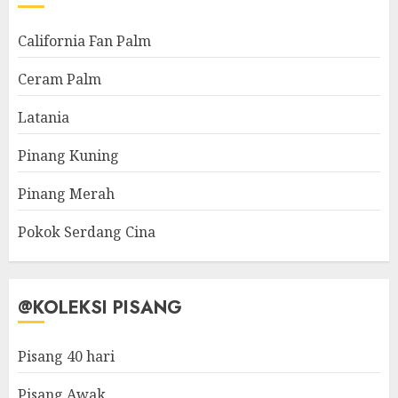
California Fan Palm
Ceram Palm
Latania
Pinang Kuning
Pinang Merah
Pokok Serdang Cina
@KOLEKSI PISANG
Pisang 40 hari
Pisang Awak