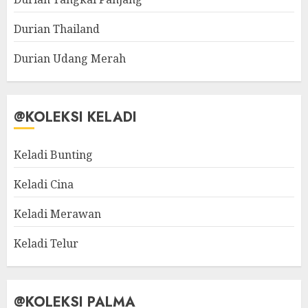
Durian Thailand
Durian Udang Merah
@KOLEKSI KELADI
Keladi Bunting
Keladi Cina
Keladi Merawan
Keladi Telur
@KOLEKSI PALMA