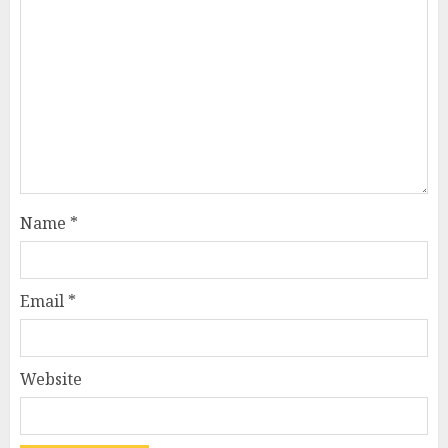
Name
*
Email
*
Website