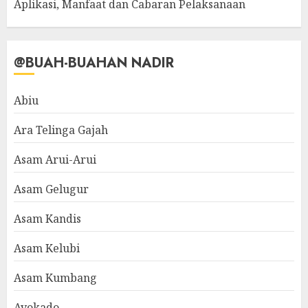
Aplikasi, Manfaat dan Cabaran Pelaksanaan
@BUAH-BUAHAN NADIR
Abiu
Ara Telinga Gajah
Asam Arui-Arui
Asam Gelugur
Asam Kandis
Asam Kelubi
Asam Kumbang
Avokado