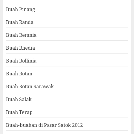
Buah Pinang
Buah Randa
Buah Remnia
Buah Rhedia
Buah Rollinia
Buah Rotan
Buah Rotan Sarawak
Buah Salak
Buah Terap
Buah-buahan di Pasar Satok 2012