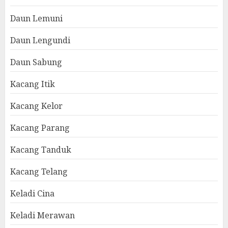
Daun Lemuni
Daun Lengundi
Daun Sabung
Kacang Itik
Kacang Kelor
Kacang Parang
Kacang Tanduk
Kacang Telang
Keladi Cina
Keladi Merawan