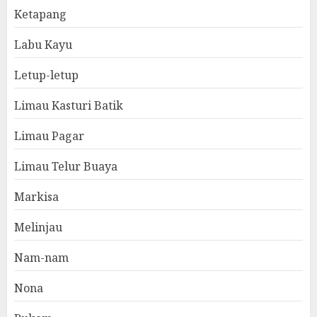
Ketapang
Labu Kayu
Letup-letup
Limau Kasturi Batik
Limau Pagar
Limau Telur Buaya
Markisa
Melinjau
Nam-nam
Nona