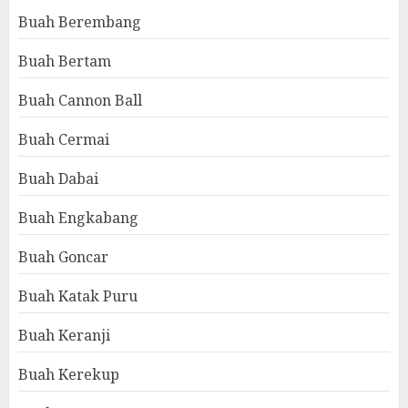
Buah Berembang
Buah Bertam
Buah Cannon Ball
Buah Cermai
Buah Dabai
Buah Engkabang
Buah Goncar
Buah Katak Puru
Buah Keranji
Buah Kerekup