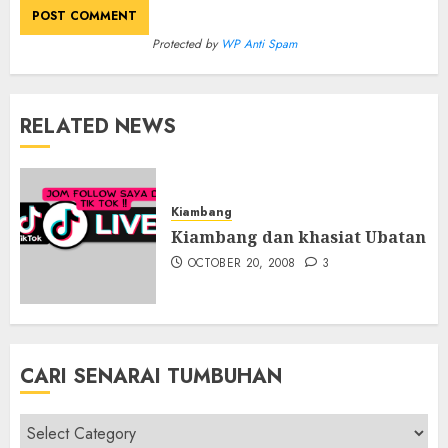
Protected by
WP Anti Spam
RELATED NEWS
Kiambang
Kiambang dan khasiat Ubatan
OCTOBER 20, 2008
3
CARI SENARAI TUMBUHAN
Cari