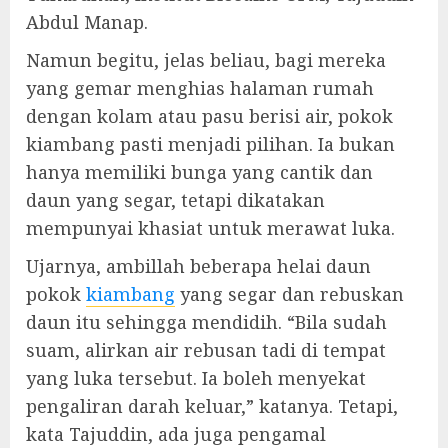
Abdul Manap.
Namun begitu, jelas beliau, bagi mereka
yang gemar menghias halaman rumah
dengan kolam atau pasu berisi air, pokok
kiambang pasti menjadi pilihan. Ia bukan
hanya memiliki bunga yang cantik dan
daun yang segar, tetapi dikatakan
mempunyai khasiat untuk merawat luka.
Ujarnya, ambillah beberapa helai daun
pokok
kiambang
yang segar dan rebuskan
daun itu sehingga mendidih. “Bila sudah
suam, alirkan air rebusan tadi di tempat
yang luka tersebut. Ia boleh menyekat
pengaliran darah keluar,” katanya. Tetapi,
kata Tajuddin, ada juga pengamal