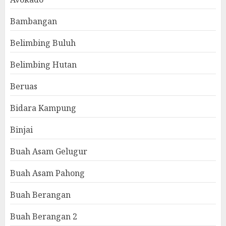
Bambangan
Belimbing Buluh
Belimbing Hutan
Beruas
Bidara Kampung
Binjai
Buah Asam Gelugur
Buah Asam Pahong
Buah Berangan
Buah Berangan 2