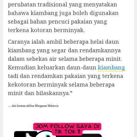
perubatan tradisional yang menyatakan
bahawa kiambang juga boleh digunakan
sebagai bahan pencuci pakaian yang
terkena kotoran berminyak.
Caranya ialah ambil beberapa helai daun
kiambang yang segar dan rendamkannya
dalam sebekas air selama beberapa minit.
Kemudian keluarkan daun-daun
kiambang
tadi dan rendamkan pakaian yang terkena
kekotoran berminyak selama beberapa
minit dan bilaskannya.”
…..dari keratan akhbar Mingguan Malaysia