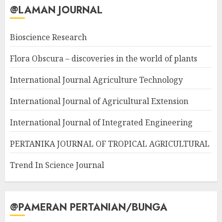
@LAMAN JOURNAL
Bioscience Research
Flora Obscura – discoveries in the world of plants
International Journal Agriculture Technology
International Journal of Agricultural Extension
International Journal of Integrated Engineering
PERTANIKA JOURNAL OF TROPICAL AGRICULTURAL
Trend In Science Journal
@PAMERAN PERTANIAN/BUNGA