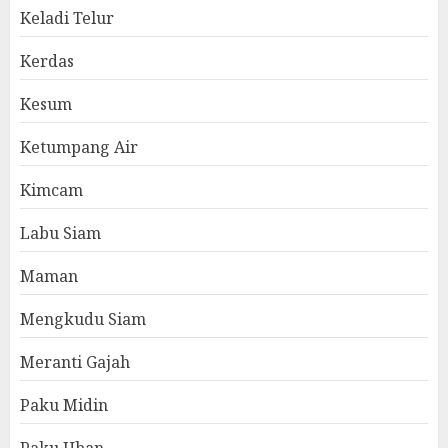
Keladi Telur
Kerdas
Kesum
Ketumpang Air
Kimcam
Labu Siam
Maman
Mengkudu Siam
Meranti Gajah
Paku Midin