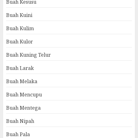
Buah Kesusu
Buah Kuini
Buah Kulim
Buah Kulor
Buah Kuning Telur
Buah Larak
Buah Melaka
Buah Mencupu
Buah Mentega
Buah Nipah
Buah Pala