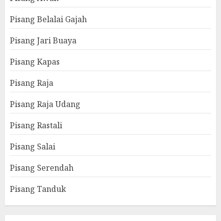
Pisang Belalai Gajah
Pisang Jari Buaya
Pisang Kapas
Pisang Raja
Pisang Raja Udang
Pisang Rastali
Pisang Salai
Pisang Serendah
Pisang Tanduk