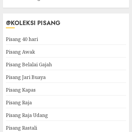
@KOLEKSI PISANG
Pisang 40 hari
Pisang Awak
Pisang Belalai Gajah
Pisang Jari Buaya
Pisang Kapas
Pisang Raja
Pisang Raja Udang
Pisang Rastali