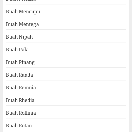
Buah Mencupu
Buah Mentega
Buah Nipah
Buah Pala
Buah Pinang
Buah Randa
Buah Remnia
Buah Rhedia
Buah Rollinia
Buah Rotan