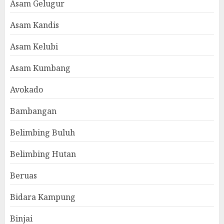
Asam Gelugur
Asam Kandis
Asam Kelubi
Asam Kumbang
Avokado
Bambangan
Belimbing Buluh
Belimbing Hutan
Beruas
Bidara Kampung
Binjai