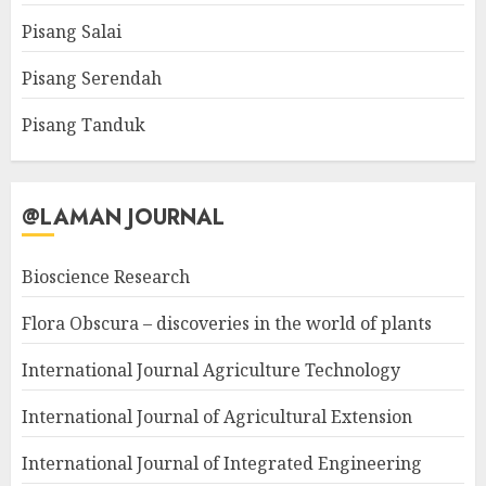
Pisang Salai
Pisang Serendah
Pisang Tanduk
@LAMAN JOURNAL
Bioscience Research
Flora Obscura – discoveries in the world of plants
International Journal Agriculture Technology
International Journal of Agricultural Extension
International Journal of Integrated Engineering