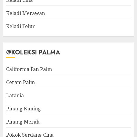
Keladi Cina
Keladi Merawan
Keladi Telur
@KOLEKSI PALMA
California Fan Palm
Ceram Palm
Latania
Pinang Kuning
Pinang Merah
Pokok Serdang Cina