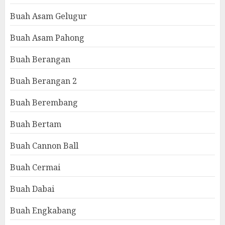
Buah Asam Gelugur
Buah Asam Pahong
Buah Berangan
Buah Berangan 2
Buah Berembang
Buah Bertam
Buah Cannon Ball
Buah Cermai
Buah Dabai
Buah Engkabang