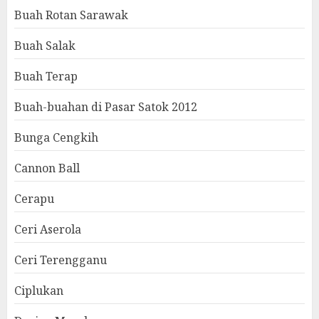
Buah Rotan Sarawak
Buah Salak
Buah Terap
Buah-buahan di Pasar Satok 2012
Bunga Cengkih
Cannon Ball
Cerapu
Ceri Aserola
Ceri Terengganu
Ciplukan