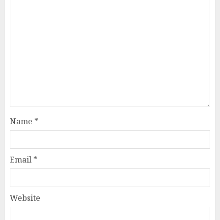
Name
*
Email
*
Website