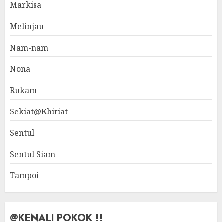
Markisa
Melinjau
Nam-nam
Nona
Rukam
Sekiat@Khiriat
Sentul
Sentul Siam
Tampoi
@KENALI POKOK !!