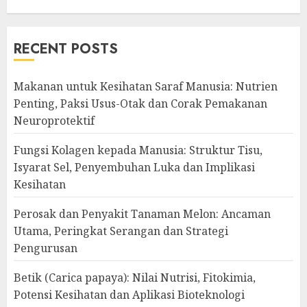
RECENT POSTS
Makanan untuk Kesihatan Saraf Manusia: Nutrien
Penting, Paksi Usus-Otak dan Corak Pemakanan
Neuroprotektif
Fungsi Kolagen kepada Manusia: Struktur Tisu,
Isyarat Sel, Penyembuhan Luka dan Implikasi
Kesihatan
Perosak dan Penyakit Tanaman Melon: Ancaman
Utama, Peringkat Serangan dan Strategi
Pengurusan
Betik (Carica papaya): Nilai Nutrisi, Fitokimia,
Potensi Kesihatan dan Aplikasi Bioteknologi