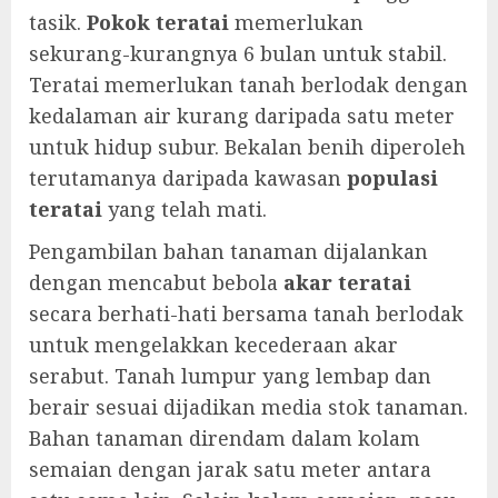
tasik.
Pokok teratai
memerlukan
sekurang-kurangnya 6 bulan untuk stabil.
Teratai memerlukan tanah berlodak dengan
kedalaman air kurang daripada satu meter
untuk hidup subur. Bekalan benih diperoleh
terutamanya daripada kawasan
populasi
teratai
yang telah mati.
Pengambilan bahan tanaman dijalankan
dengan mencabut bebola
akar teratai
secara berhati-hati bersama tanah berlodak
untuk mengelakkan kecederaan akar
serabut. Tanah lumpur yang lembap dan
berair sesuai dijadikan media stok tanaman.
Bahan tanaman direndam dalam kolam
semaian dengan jarak satu meter antara