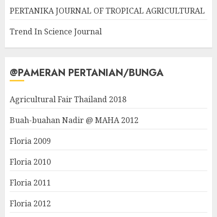
PERTANIKA JOURNAL OF TROPICAL AGRICULTURAL
Trend In Science Journal
@PAMERAN PERTANIAN/BUNGA
Agricultural Fair Thailand 2018
Buah-buahan Nadir @ MAHA 2012
Floria 2009
Floria 2010
Floria 2011
Floria 2012