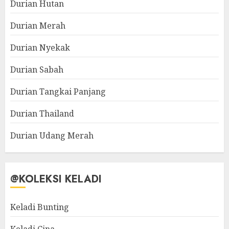
Durian Hutan
Durian Merah
Durian Nyekak
Durian Sabah
Durian Tangkai Panjang
Durian Thailand
Durian Udang Merah
@KOLEKSI KELADI
Keladi Bunting