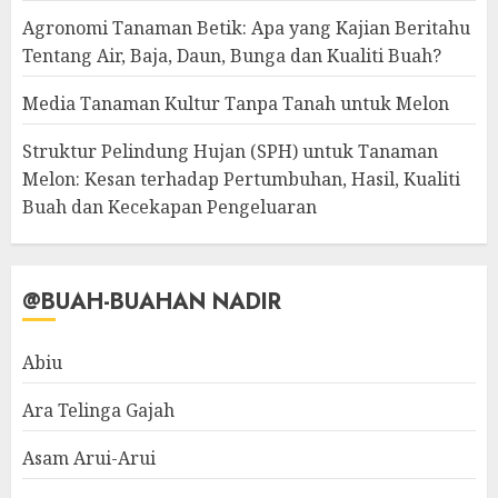
Agronomi Tanaman Betik: Apa yang Kajian Beritahu
Tentang Air, Baja, Daun, Bunga dan Kualiti Buah?
Media Tanaman Kultur Tanpa Tanah untuk Melon
Struktur Pelindung Hujan (SPH) untuk Tanaman
Melon: Kesan terhadap Pertumbuhan, Hasil, Kualiti
Buah dan Kecekapan Pengeluaran
@BUAH-BUAHAN NADIR
Abiu
Ara Telinga Gajah
Asam Arui-Arui