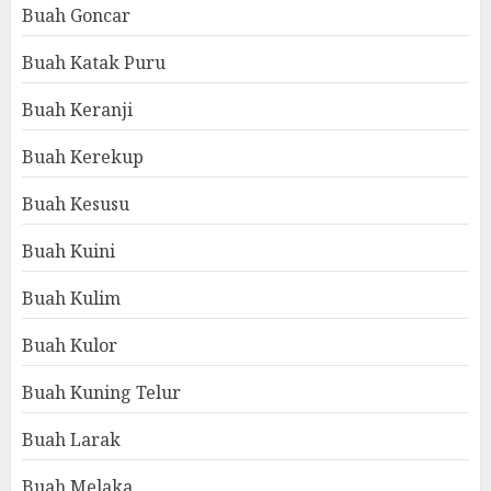
Buah Goncar
Buah Katak Puru
Buah Keranji
Buah Kerekup
Buah Kesusu
Buah Kuini
Buah Kulim
Buah Kulor
Buah Kuning Telur
Buah Larak
Buah Melaka