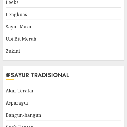
Leeks
Lengkuas
Sayur Masin
Ubi Bit Merah
Zukini
@SAYUR TRADISIONAL
Akar Teratai
Asparagus
Bangun-bangun