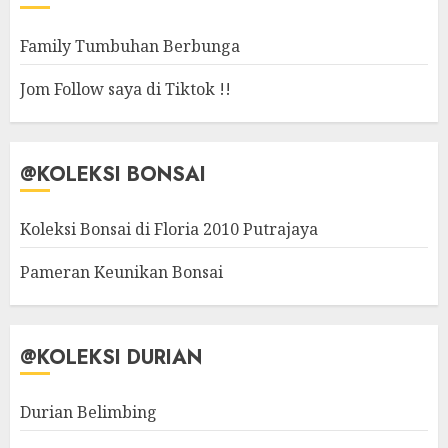
Family Tumbuhan Berbunga
Jom Follow saya di Tiktok !!
@KOLEKSI BONSAI
Koleksi Bonsai di Floria 2010 Putrajaya
Pameran Keunikan Bonsai
@KOLEKSI DURIAN
Durian Belimbing