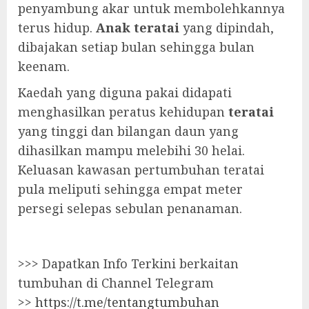
penyambung akar untuk membolehkannya
terus hidup.
Anak teratai
yang dipindah,
dibajakan setiap bulan sehingga bulan
keenam.
Kaedah yang diguna pakai didapati
menghasilkan peratus kehidupan
teratai
yang tinggi dan bilangan daun yang
dihasilkan mampu melebihi 30 helai.
Keluasan kawasan pertumbuhan teratai
pula meliputi sehingga empat meter
persegi selepas sebulan penanaman.
>>> Dapatkan Info Terkini berkaitan
tumbuhan di Channel Telegram
>>
https://t.me/tentangtumbuhan