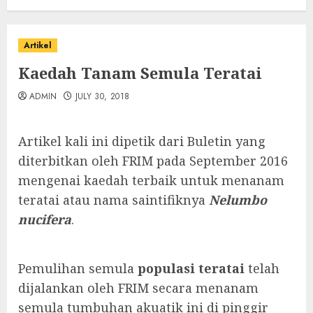
Artikel
Kaedah Tanam Semula Teratai
ADMIN
JULY 30, 2018
Artikel kali ini dipetik dari Buletin yang
diterbitkan oleh FRIM pada September 2016
mengenai kaedah terbaik untuk menanam
teratai atau nama saintifiknya
Nelumbo
nucifera
.
Pemulihan semula
populasi teratai
telah
dijalankan oleh FRIM secara menanam
semula tumbuhan akuatik ini di pinggir