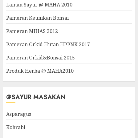
Laman Sayur @ MAHA 2010
Pameran Keunikan Bonsai
Pameran MIHAS 2012
Pameran Orkid Hutan HPPNK 2017
Pameran Orkid&Bonsai 2015
Produk Herba @ MAHA2010
@SAYUR MASAKAN
Asparagus
Kohrabi