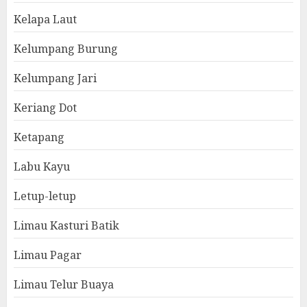
Kelapa Laut
Kelumpang Burung
Kelumpang Jari
Keriang Dot
Ketapang
Labu Kayu
Letup-letup
Limau Kasturi Batik
Limau Pagar
Limau Telur Buaya