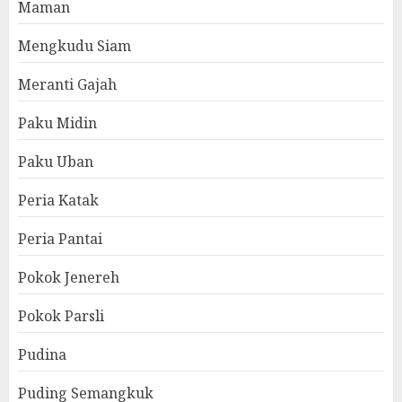
Maman
Mengkudu Siam
Meranti Gajah
Paku Midin
Paku Uban
Peria Katak
Peria Pantai
Pokok Jenereh
Pokok Parsli
Pudina
Puding Semangkuk