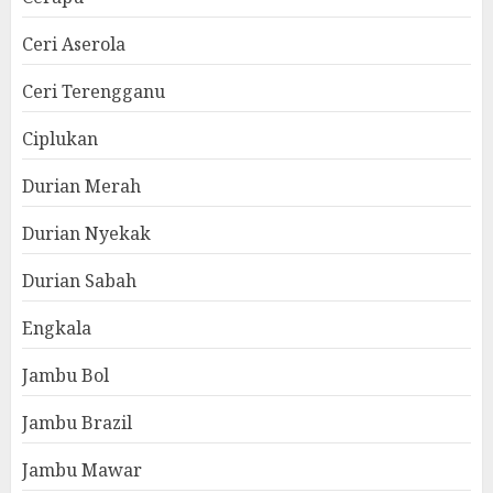
Ceri Aserola
Ceri Terengganu
Ciplukan
Durian Merah
Durian Nyekak
Durian Sabah
Engkala
Jambu Bol
Jambu Brazil
Jambu Mawar