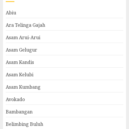
Abiu
Ara Telinga Gajah
Asam Arui-Arui
Asam Gelugur
Asam Kandis
Asam Kelubi
Asam Kumbang
Avokado
Bambangan
Belimbing Buluh