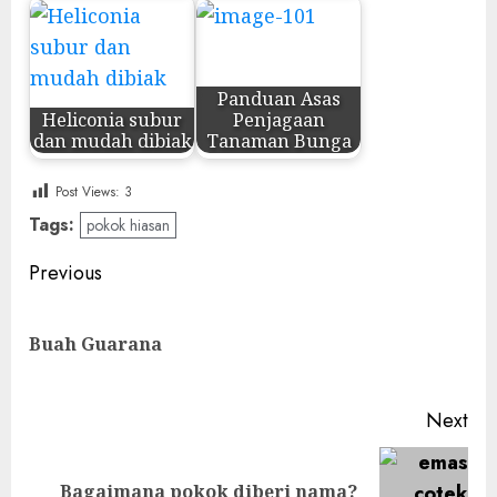
Panduan Asas
Heliconia subur
Penjagaan
dan mudah dibiak
Tanaman Bunga
Post Views:
3
Tags:
pokok hiasan
Post
Previous
navigation
Pre
Buah Guarana
pos
Next
Next
Bagaimana pokok diberi nama?