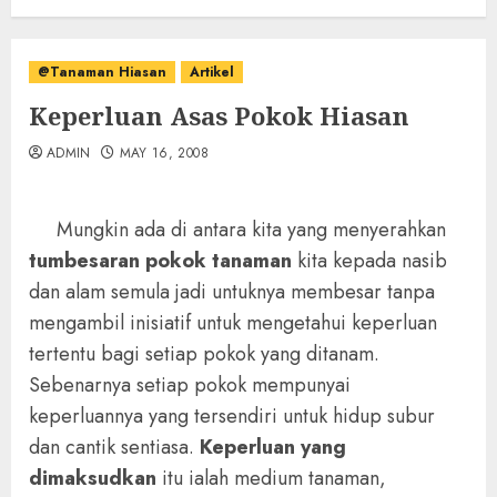
@Tanaman Hiasan
Artikel
Keperluan Asas Pokok Hiasan
ADMIN
MAY 16, 2008
Mungkin ada di antara kita yang menyerahkan
tumbesaran pokok tanaman
kita kepada nasib
dan alam semula jadi untuknya membesar tanpa
mengambil inisiatif untuk mengetahui keperluan
tertentu bagi setiap pokok yang ditanam.
Sebenarnya setiap pokok mempunyai
keperluannya yang tersendiri untuk hidup subur
dan cantik sentiasa.
Keperluan yang
dimaksudkan
itu ialah medium tanaman,