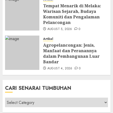
Tempat Menarik di Melaka:
Warisan Sejarah, Budaya
Komuniti dan Pengalaman
Pelancongan
AUGUST 5, 2026
0
Artikel
Agropelancongan: Jenis,
Manfaat dan Peranannya
dalam Pembangunan Luar
Bandar
AUGUST 4, 2026
0
CARI SENARAI TUMBUHAN
Cari
Senarai