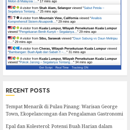
Melon di Malaysia :…
"
17 mins ago
A visitor from
Shah Alam, Selangor
viewed "
Sabut Petola –
Segalanya Tentang…
"
25 mins ago
A visitor from
Mountain View, California
viewed "
Analisis
Komprehensif Sistem Akuaponik…
"
29 mins ago
A visitor from
Kuala Lumpur, Wilayah Persekutuan Kuala Lumpur
viewed "
Pengeluaran Benih Kunyit – Segalanya…
"
29 mins ago
A visitor from
Sibu, Sarawak
viewed "
Daun Sabung vs Daun Melinjau
–…
"
29 mins ago
A visitor from
Cheras, Wilayah Persekutuan Kuala Lumpur
viewed
"
Bambangan: Buah Ajaib dari Sabah !! –…
"
31 mins ago
A visitor from
Kuala Lumpur, Wilayah Persekutuan Kuala Lumpur
viewed "
Pokok Jarong – Segalanya Tentang…
"
34 mins ago
Get Script
Real Time
Tracking ON
RECENT POSTS
Tempat Menarik di Pulau Pinang: Warisan George
Town, Ekopelancongan dan Pengalaman Gastronomi
Epal dan Kolesterol: Potensi Buah Harian dalam