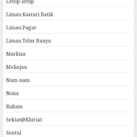
Letup-letup
Limau Kasturi Batik
Limau Pagar
Limau Telur Buaya
Markisa
Melinjau
Nam-nam
Nona
Rukam
Sekiat@Khiriat
Sentul