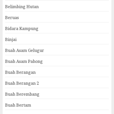
Belimbing Hutan
Beruas
Bidara Kampung
Binjai
Buah Asam Gelugur
Buah Asam Pahong
Buah Berangan
Buah Berangan 2
Buah Berembang
Buah Bertam