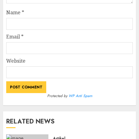
Name
*
Email
*
Website
Protected by
WP Anti Spam
RELATED NEWS
Artikel