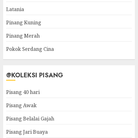
Latania
Pinang Kuning
Pinang Merah
Pokok Serdang Cina
@KOLEKSI PISANG
Pisang 40 hari
Pisang Awak
Pisang Belalai Gajah
Pisang Jari Buaya