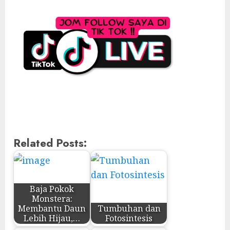
Related Posts:
Baja Pokok
Monstera:
Membantu Daun
Tumbuhan dan
Lebih Hijau,…
Fotosintesis