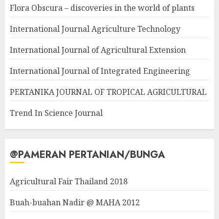
Flora Obscura – discoveries in the world of plants
International Journal Agriculture Technology
International Journal of Agricultural Extension
International Journal of Integrated Engineering
PERTANIKA JOURNAL OF TROPICAL AGRICULTURAL
Trend In Science Journal
@PAMERAN PERTANIAN/BUNGA
Agricultural Fair Thailand 2018
Buah-buahan Nadir @ MAHA 2012