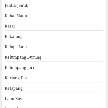
Jentik-jentik
Kabal Madu
Kasai
Kekatong
Kelapa Laut
Kelumpang Burung
Kelumpang Jari
Keriang Dot
Ketapang
Labu Kayu