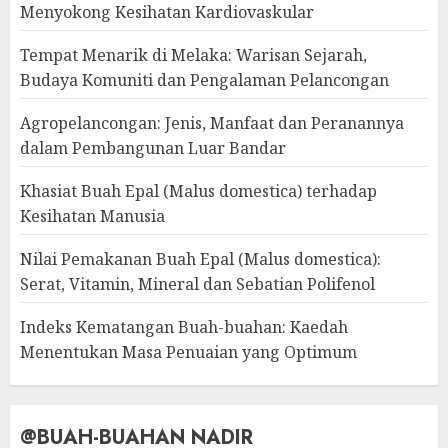
Menyokong Kesihatan Kardiovaskular
Tempat Menarik di Melaka: Warisan Sejarah,
Budaya Komuniti dan Pengalaman Pelancongan
Agropelancongan: Jenis, Manfaat dan Peranannya
dalam Pembangunan Luar Bandar
Khasiat Buah Epal (Malus domestica) terhadap
Kesihatan Manusia
Nilai Pemakanan Buah Epal (Malus domestica):
Serat, Vitamin, Mineral dan Sebatian Polifenol
Indeks Kematangan Buah-buahan: Kaedah
Menentukan Masa Penuaian yang Optimum
@BUAH-BUAHAN NADIR