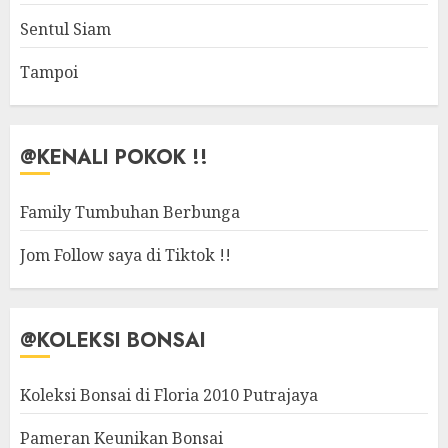
Sentul Siam
Tampoi
@KENALI POKOK !!
Family Tumbuhan Berbunga
Jom Follow saya di Tiktok !!
@KOLEKSI BONSAI
Koleksi Bonsai di Floria 2010 Putrajaya
Pameran Keunikan Bonsai