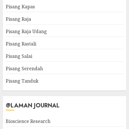
Pisang Kapas
Pisang Raja
Pisang Raja Udang
Pisang Rastali
Pisang Salai
Pisang Serendah
Pisang Tanduk
@LAMAN JOURNAL
Bioscience Research