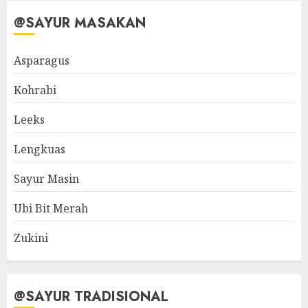
@SAYUR MASAKAN
Asparagus
Kohrabi
Leeks
Lengkuas
Sayur Masin
Ubi Bit Merah
Zukini
@SAYUR TRADISIONAL