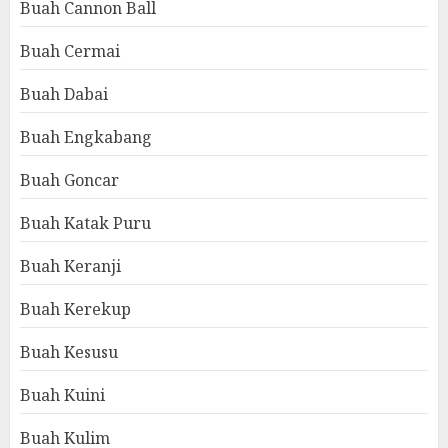
Buah Cannon Ball
Buah Cermai
Buah Dabai
Buah Engkabang
Buah Goncar
Buah Katak Puru
Buah Keranji
Buah Kerekup
Buah Kesusu
Buah Kuini
Buah Kulim