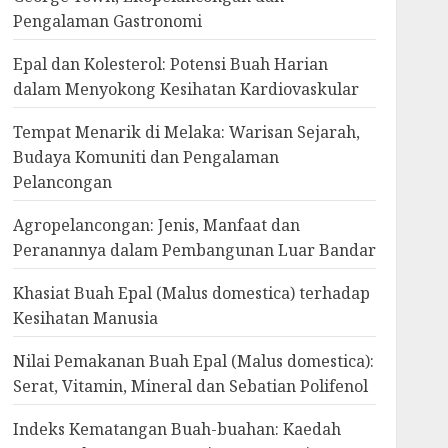
Pengalaman Gastronomi
Epal dan Kolesterol: Potensi Buah Harian
dalam Menyokong Kesihatan Kardiovaskular
Tempat Menarik di Melaka: Warisan Sejarah,
Budaya Komuniti dan Pengalaman
Pelancongan
Agropelancongan: Jenis, Manfaat dan
Peranannya dalam Pembangunan Luar Bandar
Khasiat Buah Epal (Malus domestica) terhadap
Kesihatan Manusia
Nilai Pemakanan Buah Epal (Malus domestica):
Serat, Vitamin, Mineral dan Sebatian Polifenol
Indeks Kematangan Buah-buahan: Kaedah