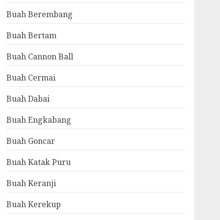
Buah Berembang
Buah Bertam
Buah Cannon Ball
Buah Cermai
Buah Dabai
Buah Engkabang
Buah Goncar
Buah Katak Puru
Buah Keranji
Buah Kerekup