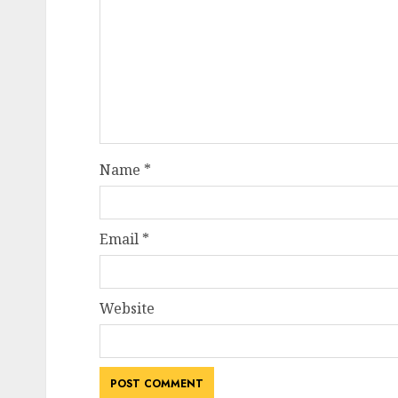
Name
*
Email
*
Website