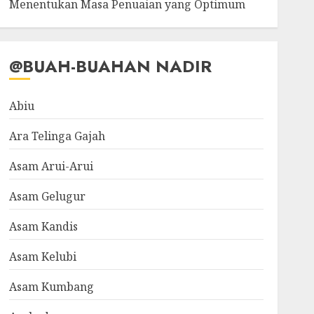
Menentukan Masa Penuaian yang Optimum
@BUAH-BUAHAN NADIR
Abiu
Ara Telinga Gajah
Asam Arui-Arui
Asam Gelugur
Asam Kandis
Asam Kelubi
Asam Kumbang