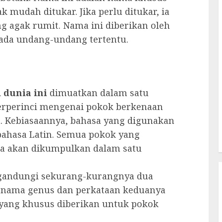
ak mudah ditukar. Jika perlu ditukar, ia
g agak rumit. Nama ini diberikan oleh
ada undang-undang tertentu.
 dunia ini
dimuatkan dalam satu
terperinci mengenai pokok berkenaan
n. Kebiasaannya, bahasa yang digunakan
ahasa Latin. Semua pokok yang
ma akan dikumpulkan dalam satu
ngandungi sekurang-kurangnya dua
h nama genus dan perkataan keduanya
 yang khusus diberikan untuk pokok