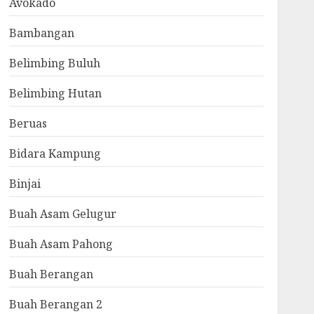
Avokado
Bambangan
Belimbing Buluh
Belimbing Hutan
Beruas
Bidara Kampung
Binjai
Buah Asam Gelugur
Buah Asam Pahong
Buah Berangan
Buah Berangan 2