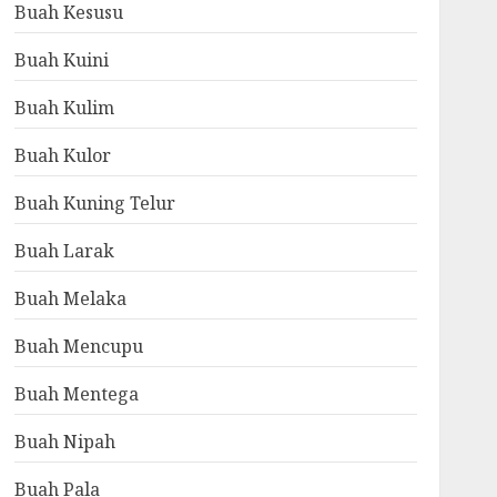
Buah Kesusu
Buah Kuini
Buah Kulim
Buah Kulor
Buah Kuning Telur
Buah Larak
Buah Melaka
Buah Mencupu
Buah Mentega
Buah Nipah
Buah Pala