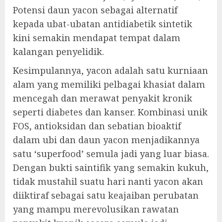
Potensi daun yacon sebagai alternatif
kepada ubat-ubatan antidiabetik sintetik
kini semakin mendapat tempat dalam
kalangan penyelidik.
Kesimpulannya, yacon adalah satu kurniaan
alam yang memiliki pelbagai khasiat dalam
mencegah dan merawat penyakit kronik
seperti diabetes dan kanser. Kombinasi unik
FOS, antioksidan dan sebatian bioaktif
dalam ubi dan daun yacon menjadikannya
satu ‘superfood’ semula jadi yang luar biasa.
Dengan bukti saintifik yang semakin kukuh,
tidak mustahil suatu hari nanti yacon akan
diiktiraf sebagai satu keajaiban perubatan
yang mampu merevolusikan rawatan