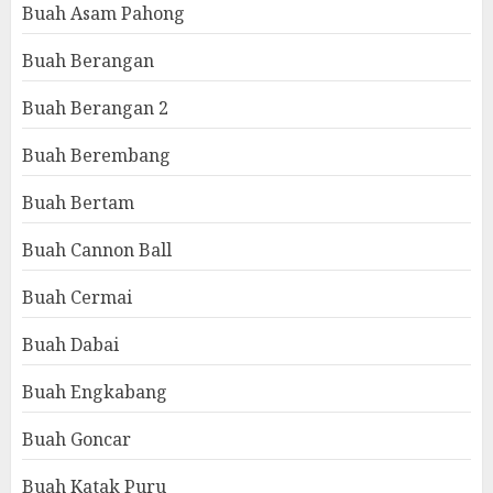
Buah Asam Pahong
Buah Berangan
Buah Berangan 2
Buah Berembang
Buah Bertam
Buah Cannon Ball
Buah Cermai
Buah Dabai
Buah Engkabang
Buah Goncar
Buah Katak Puru