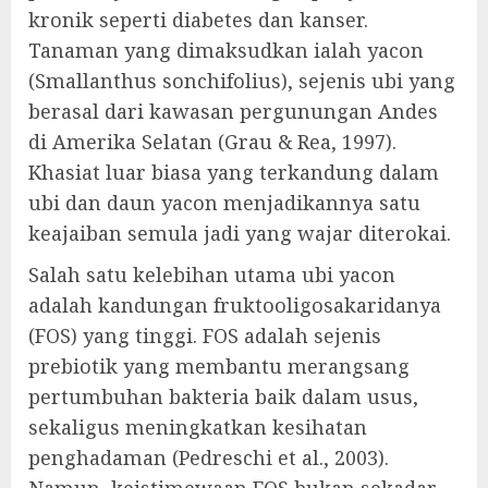
kronik seperti diabetes dan kanser.
Tanaman yang dimaksudkan ialah yacon
(Smallanthus sonchifolius), sejenis ubi yang
berasal dari kawasan pergunungan Andes
di Amerika Selatan (Grau & Rea, 1997).
Khasiat luar biasa yang terkandung dalam
ubi dan daun yacon menjadikannya satu
keajaiban semula jadi yang wajar diterokai.
Salah satu kelebihan utama ubi yacon
adalah kandungan fruktooligosakaridanya
(FOS) yang tinggi. FOS adalah sejenis
prebiotik yang membantu merangsang
pertumbuhan bakteria baik dalam usus,
sekaligus meningkatkan kesihatan
penghadaman (Pedreschi et al., 2003).