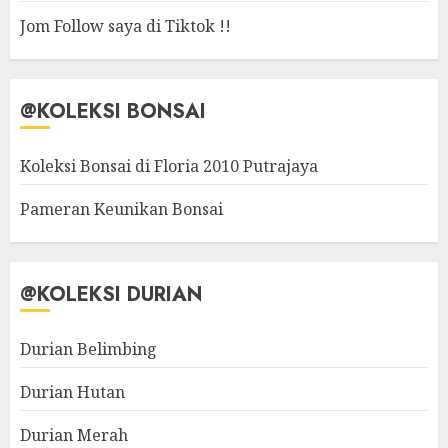
Jom Follow saya di Tiktok !!
@KOLEKSI BONSAI
Koleksi Bonsai di Floria 2010 Putrajaya
Pameran Keunikan Bonsai
@KOLEKSI DURIAN
Durian Belimbing
Durian Hutan
Durian Merah