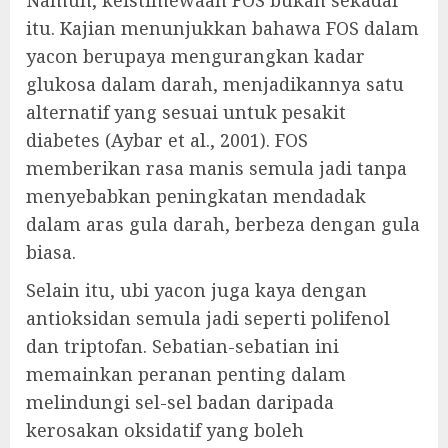
Namun, keistimewaan FOS bukan sekadar
itu. Kajian menunjukkan bahawa FOS dalam
yacon berupaya mengurangkan kadar
glukosa dalam darah, menjadikannya satu
alternatif yang sesuai untuk pesakit
diabetes (Aybar et al., 2001). FOS
memberikan rasa manis semula jadi tanpa
menyebabkan peningkatan mendadak
dalam aras gula darah, berbeza dengan gula
biasa.
Selain itu, ubi yacon juga kaya dengan
antioksidan semula jadi seperti polifenol
dan triptofan. Sebatian-sebatian ini
memainkan peranan penting dalam
melindungi sel-sel badan daripada
kerosakan oksidatif yang boleh