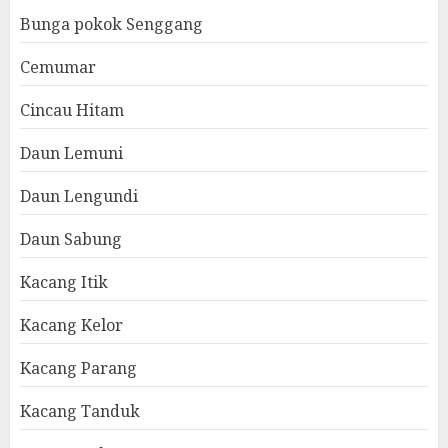
Bunga pokok Senggang
Cemumar
Cincau Hitam
Daun Lemuni
Daun Lengundi
Daun Sabung
Kacang Itik
Kacang Kelor
Kacang Parang
Kacang Tanduk