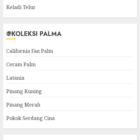
Keladi Telur
@KOLEKSI PALMA
California Fan Palm
Ceram Palm
Latania
Pinang Kuning
Pinang Merah
Pokok Serdang Cina