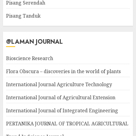
Pisang Serendah
Pisang Tanduk
@LAMAN JOURNAL
Bioscience Research
Flora Obscura – discoveries in the world of plants
International Journal Agriculture Technology
International Journal of Agricultural Extension
International Journal of Integrated Engineering
PERTANIKA JOURNAL OF TROPICAL AGRICULTURAL