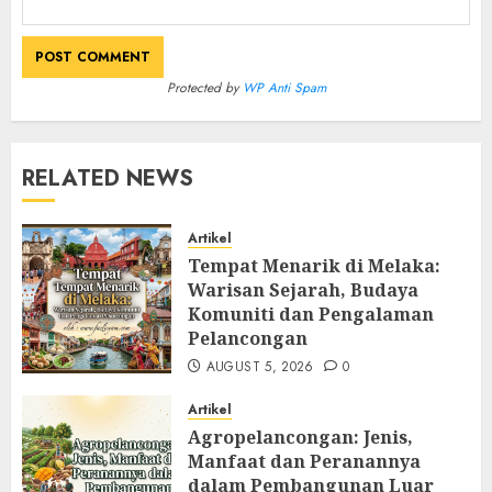
Protected by
WP Anti Spam
RELATED NEWS
Artikel
Tempat Menarik di Melaka:
Warisan Sejarah, Budaya
Komuniti dan Pengalaman
Pelancongan
AUGUST 5, 2026
0
Artikel
Agropelancongan: Jenis,
Manfaat dan Peranannya
dalam Pembangunan Luar