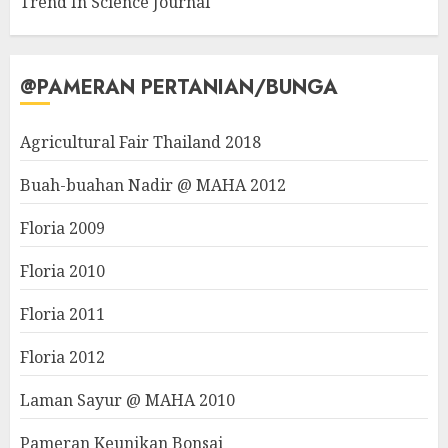
Trend In Science Journal
@PAMERAN PERTANIAN/BUNGA
Agricultural Fair Thailand 2018
Buah-buahan Nadir @ MAHA 2012
Floria 2009
Floria 2010
Floria 2011
Floria 2012
Laman Sayur @ MAHA 2010
Pameran Keunikan Bonsai