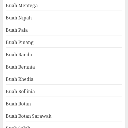
Buah Mentega
Buah Nipah
Buah Pala
Buah Pinang
Buah Randa
Buah Remnia
Buah Rhedia
Buah Rollinia
Buah Rotan
Buah Rotan Sarawak