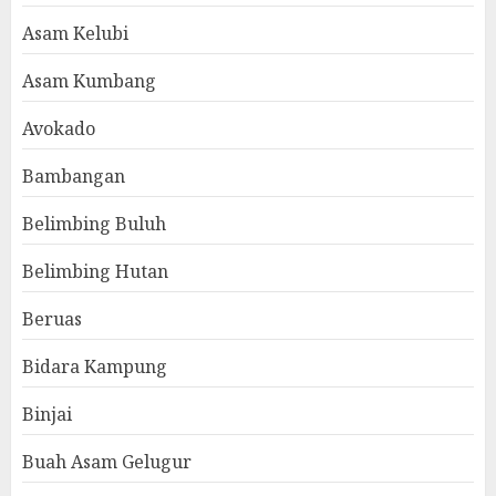
Asam Kelubi
Asam Kumbang
Avokado
Bambangan
Belimbing Buluh
Belimbing Hutan
Beruas
Bidara Kampung
Binjai
Buah Asam Gelugur