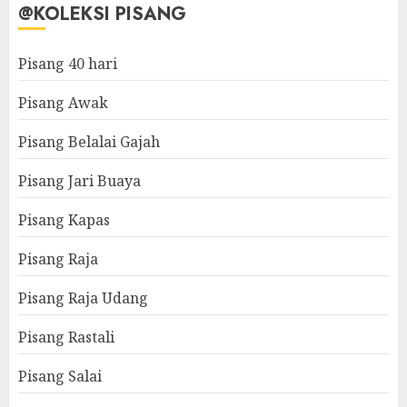
@KOLEKSI PISANG
Pisang 40 hari
Pisang Awak
Pisang Belalai Gajah
Pisang Jari Buaya
Pisang Kapas
Pisang Raja
Pisang Raja Udang
Pisang Rastali
Pisang Salai