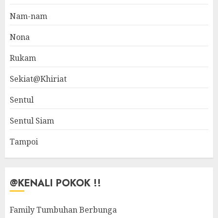
Nam-nam
Nona
Rukam
Sekiat@Khiriat
Sentul
Sentul Siam
Tampoi
@KENALI POKOK !!
Family Tumbuhan Berbunga