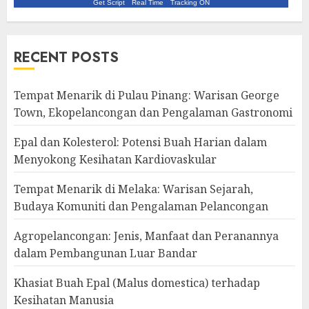
Get Script
Real Time
Tracking ON
RECENT POSTS
Tempat Menarik di Pulau Pinang: Warisan George
Town, Ekopelancongan dan Pengalaman Gastronomi
Epal dan Kolesterol: Potensi Buah Harian dalam
Menyokong Kesihatan Kardiovaskular
Tempat Menarik di Melaka: Warisan Sejarah,
Budaya Komuniti dan Pengalaman Pelancongan
Agropelancongan: Jenis, Manfaat dan Peranannya
dalam Pembangunan Luar Bandar
Khasiat Buah Epal (Malus domestica) terhadap
Kesihatan Manusia