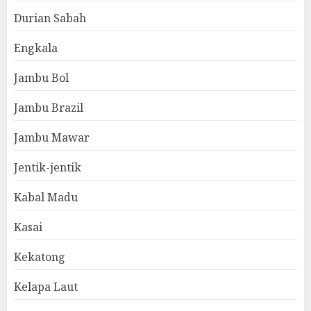
Durian Sabah
Engkala
Jambu Bol
Jambu Brazil
Jambu Mawar
Jentik-jentik
Kabal Madu
Kasai
Kekatong
Kelapa Laut