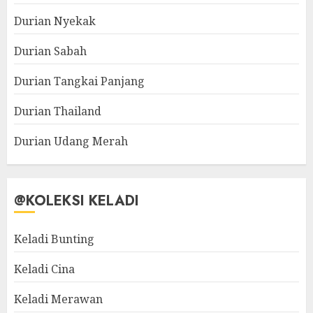
Durian Nyekak
Durian Sabah
Durian Tangkai Panjang
Durian Thailand
Durian Udang Merah
@KOLEKSI KELADI
Keladi Bunting
Keladi Cina
Keladi Merawan