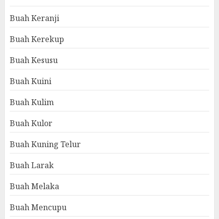
Buah Keranji
Buah Kerekup
Buah Kesusu
Buah Kuini
Buah Kulim
Buah Kulor
Buah Kuning Telur
Buah Larak
Buah Melaka
Buah Mencupu