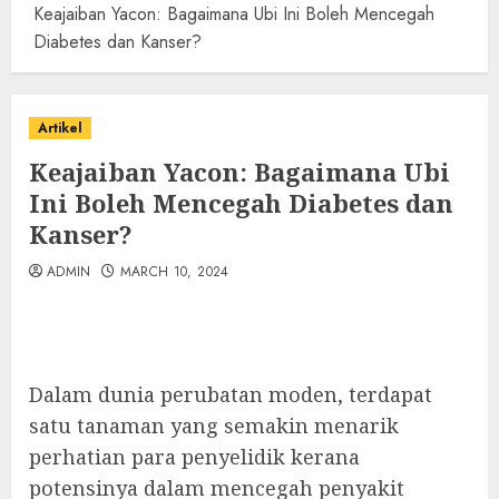
Keajaiban Yacon: Bagaimana Ubi Ini Boleh Mencegah
Diabetes dan Kanser?
Artikel
Keajaiban Yacon: Bagaimana Ubi
Ini Boleh Mencegah Diabetes dan
Kanser?
ADMIN
MARCH 10, 2024
Dalam dunia perubatan moden, terdapat
satu tanaman yang semakin menarik
perhatian para penyelidik kerana
potensinya dalam mencegah penyakit