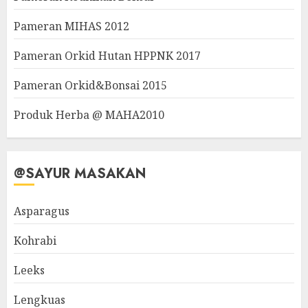
Pameran MIHAS 2012
Pameran Orkid Hutan HPPNK 2017
Pameran Orkid&Bonsai 2015
Produk Herba @ MAHA2010
@SAYUR MASAKAN
Asparagus
Kohrabi
Leeks
Lengkuas