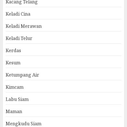
Kacang Telang
Keladi Cina
Keladi Merawan
Keladi Telur
Kerdas
Kesum
Ketumpang Air
Kimcam
Labu Siam
Maman
Mengkudu Siam