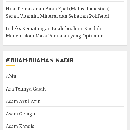
Nilai Pemakanan Buah Epal (Malus domestica):
Serat, Vitamin, Mineral dan Sebatian Polifenol
Indeks Kematangan Buah-buahan: Kaedah
Menentukan Masa Penuaian yang Optimum
@BUAH-BUAHAN NADIR
Abiu
Ara Telinga Gajah
Asam Arui-Arui
Asam Gelugur
Asam Kandis