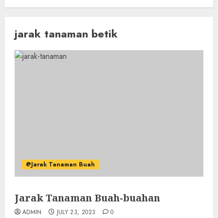
jarak tanaman betik
@Jarak Tanaman Buah
Jarak Tanaman Buah-buahan
ADMIN
JULY 23, 2023
0