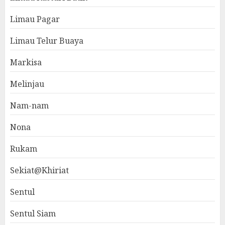
Limau Pagar
Limau Telur Buaya
Markisa
Melinjau
Nam-nam
Nona
Rukam
Sekiat@Khiriat
Sentul
Sentul Siam