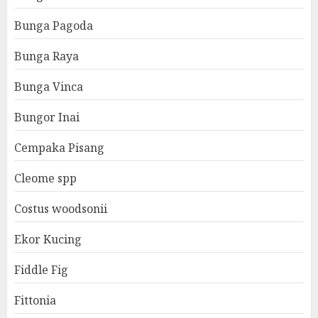
Bunga Pagoda
Bunga Raya
Bunga Vinca
Bungor Inai
Cempaka Pisang
Cleome spp
Costus woodsonii
Ekor Kucing
Fiddle Fig
Fittonia