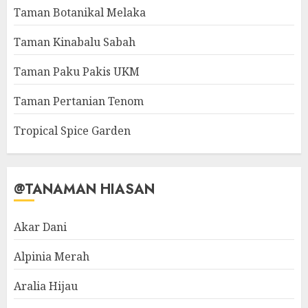
Taman Botanikal Melaka
Taman Kinabalu Sabah
Taman Paku Pakis UKM
Taman Pertanian Tenom
Tropical Spice Garden
@TANAMAN HIASAN
Akar Dani
Alpinia Merah
Aralia Hijau