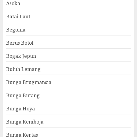
Asoka
Batai Laut
Begonia
Berus Botol
Bogak Jepun
Buluh Lemang
Bunga Brugmansia
Bunga Butang
Bunga Hoya
Bunga Kemboja
Bunga Kertas