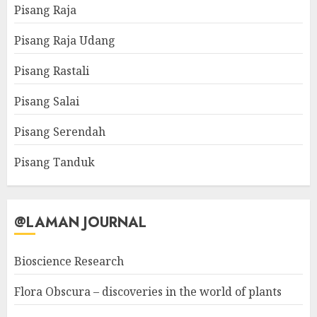
Pisang Raja
Pisang Raja Udang
Pisang Rastali
Pisang Salai
Pisang Serendah
Pisang Tanduk
@LAMAN JOURNAL
Bioscience Research
Flora Obscura – discoveries in the world of plants