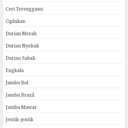
Ceri Terengganu
Ciplukan
Durian Merah
Durian Nyekak
Durian Sabah
Engkala
Jambu Bol
Jambu Brazil
Jambu Mawar
Jentik-jentik