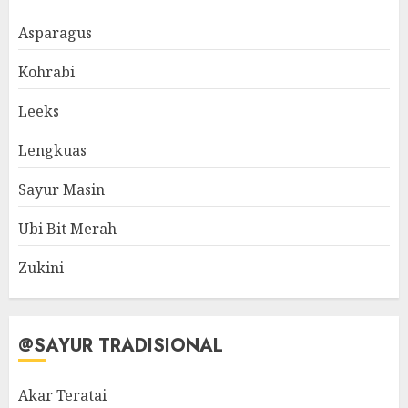
Asparagus
Kohrabi
Leeks
Lengkuas
Sayur Masin
Ubi Bit Merah
Zukini
@SAYUR TRADISIONAL
Akar Teratai