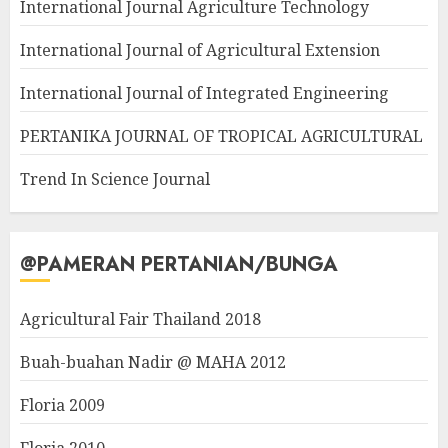
International Journal Agriculture Technology
International Journal of Agricultural Extension
International Journal of Integrated Engineering
PERTANIKA JOURNAL OF TROPICAL AGRICULTURAL
Trend In Science Journal
@PAMERAN PERTANIAN/BUNGA
Agricultural Fair Thailand 2018
Buah-buahan Nadir @ MAHA 2012
Floria 2009