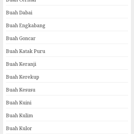
Buah Dabai
Buah Engkabang
Buah Goncar
Buah Katak Puru
Buah Keranji
Buah Kerekup
Buah Kesusu
Buah Kuini
Buah Kulim
Buah Kulor