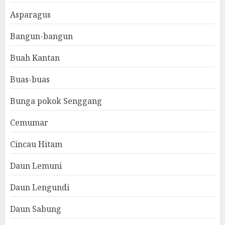
Asparagus
Bangun-bangun
Buah Kantan
Buas-buas
Bunga pokok Senggang
Cemumar
Cincau Hitam
Daun Lemuni
Daun Lengundi
Daun Sabung