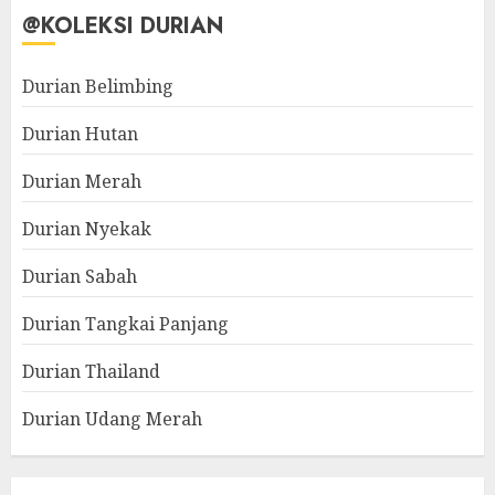
@KOLEKSI DURIAN
Durian Belimbing
Durian Hutan
Durian Merah
Durian Nyekak
Durian Sabah
Durian Tangkai Panjang
Durian Thailand
Durian Udang Merah