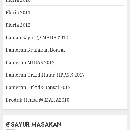
Floria 2010
Floria 2011
Floria 2012
Laman Sayur @ MAHA 2010
Pameran Keunikan Bonsai
Pameran MIHAS 2012
Pameran Orkid Hutan HPPNK 2017
Pameran Orkid&Bonsai 2015
Produk Herba @ MAHA2010
@SAYUR MASAKAN