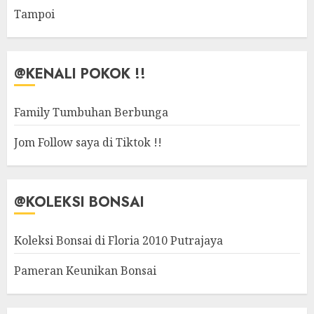
Tampoi
@KENALI POKOK !!
Family Tumbuhan Berbunga
Jom Follow saya di Tiktok !!
@KOLEKSI BONSAI
Koleksi Bonsai di Floria 2010 Putrajaya
Pameran Keunikan Bonsai