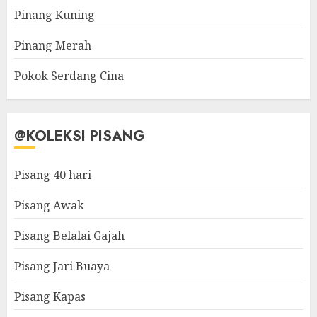
Pinang Kuning
Pinang Merah
Pokok Serdang Cina
@KOLEKSI PISANG
Pisang 40 hari
Pisang Awak
Pisang Belalai Gajah
Pisang Jari Buaya
Pisang Kapas