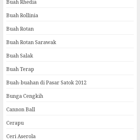
Buah Rhedia
Buah Rollinia
Buah Rotan
Buah Rotan Sarawak
Buah Salak
Buah Terap
Buah-buahan di Pasar Satok 2012
Bunga Cengkih
Cannon Ball
Cerapu
Ceri Aserola