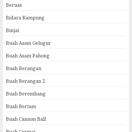
Beruas
Bidara Kampung
Binjai
Buah Asam Gelugur
Buah Asam Pahong
Buah Berangan
Buah Berangan 2
Buah Berembang
Buah Bertam
Buah Cannon Ball
Buah Cermai