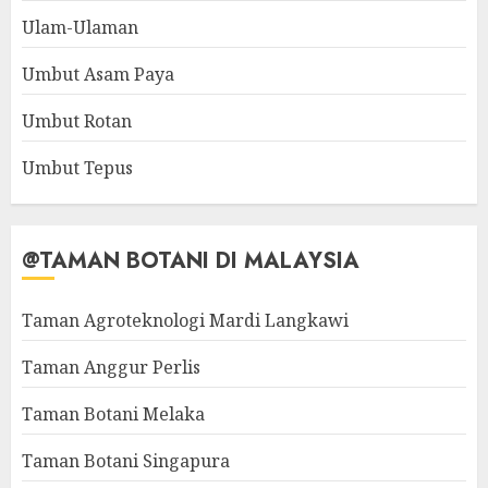
Ulam-Ulaman
Umbut Asam Paya
Umbut Rotan
Umbut Tepus
@TAMAN BOTANI DI MALAYSIA
Taman Agroteknologi Mardi Langkawi
Taman Anggur Perlis
Taman Botani Melaka
Taman Botani Singapura