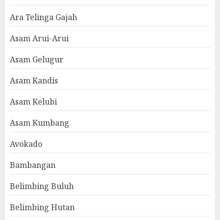
Ara Telinga Gajah
Asam Arui-Arui
Asam Gelugur
Asam Kandis
Asam Kelubi
Asam Kumbang
Avokado
Bambangan
Belimbing Buluh
Belimbing Hutan