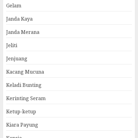
Gelam
Janda Kaya
Janda Merana
Jeliti
Jenjuang
Kacang Mucuna
Keladi Bunting
Kerinting Seram
Ketup-ketup
Kiara Payung