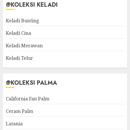
@KOLEKSI KELADI
Keladi Bunting
Keladi Cina
Keladi Merawan
Keladi Telur
@KOLEKSI PALMA
California Fan Palm
Ceram Palm
Latania