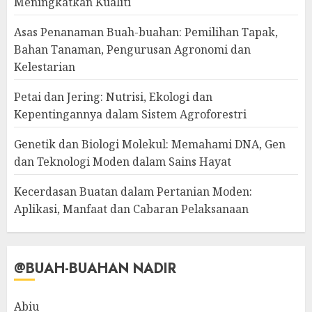
Meningkatkan Kualiti
Asas Penanaman Buah-buahan: Pemilihan Tapak,
Bahan Tanaman, Pengurusan Agronomi dan
Kelestarian
Petai dan Jering: Nutrisi, Ekologi dan
Kepentingannya dalam Sistem Agroforestri
Genetik dan Biologi Molekul: Memahami DNA, Gen
dan Teknologi Moden dalam Sains Hayat
Kecerdasan Buatan dalam Pertanian Moden:
Aplikasi, Manfaat dan Cabaran Pelaksanaan
@BUAH-BUAHAN NADIR
Abiu