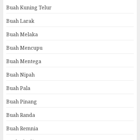
Buah Kuning Telur
Buah Larak
Buah Melaka
Buah Mencupu
Buah Mentega
Buah Nipah
Buah Pala
Buah Pinang
Buah Randa
Buah Remnia