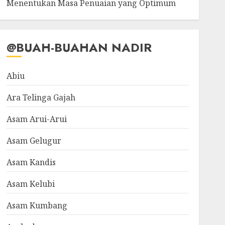
Menentukan Masa Penuaian yang Optimum
@BUAH-BUAHAN NADIR
Abiu
Ara Telinga Gajah
Asam Arui-Arui
Asam Gelugur
Asam Kandis
Asam Kelubi
Asam Kumbang