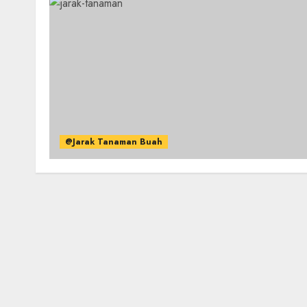
@Jarak Tanaman Buah