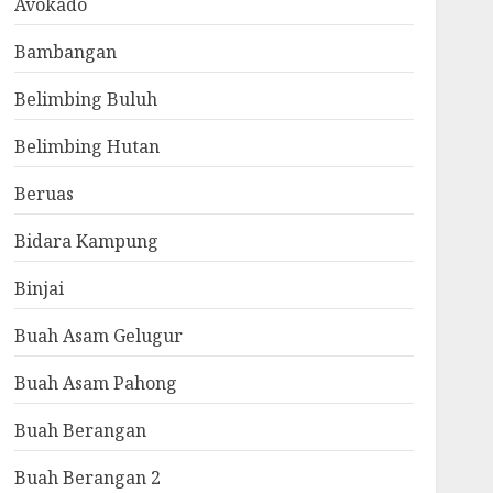
Avokado
Bambangan
Belimbing Buluh
Belimbing Hutan
Beruas
Bidara Kampung
Binjai
Buah Asam Gelugur
Buah Asam Pahong
Buah Berangan
Buah Berangan 2