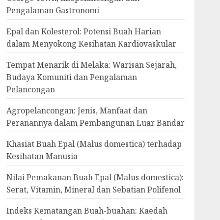
Pengalaman Gastronomi
Epal dan Kolesterol: Potensi Buah Harian
dalam Menyokong Kesihatan Kardiovaskular
Tempat Menarik di Melaka: Warisan Sejarah,
Budaya Komuniti dan Pengalaman
Pelancongan
Agropelancongan: Jenis, Manfaat dan
Peranannya dalam Pembangunan Luar Bandar
Khasiat Buah Epal (Malus domestica) terhadap
Kesihatan Manusia
Nilai Pemakanan Buah Epal (Malus domestica):
Serat, Vitamin, Mineral dan Sebatian Polifenol
Indeks Kematangan Buah-buahan: Kaedah