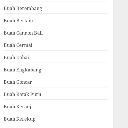
Buah Berembang
Buah Bertam
Buah Cannon Ball
Buah Cermai
Buah Dabai
Buah Engkabang
Buah Goncar
Buah Katak Puru
Buah Keranji
Buah Kerekup