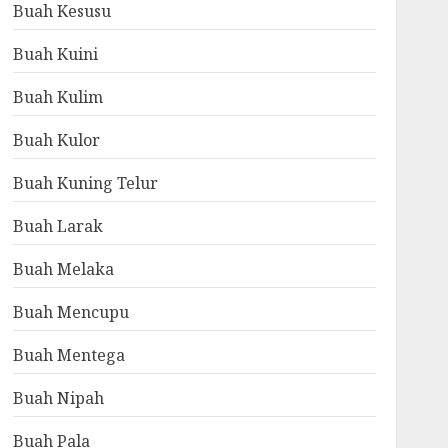
Buah Kesusu
Buah Kuini
Buah Kulim
Buah Kulor
Buah Kuning Telur
Buah Larak
Buah Melaka
Buah Mencupu
Buah Mentega
Buah Nipah
Buah Pala