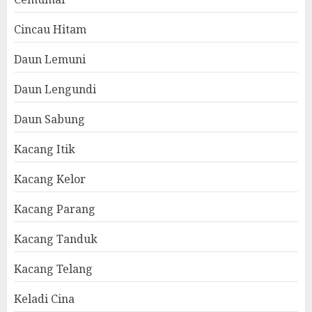
Cincau Hitam
Daun Lemuni
Daun Lengundi
Daun Sabung
Kacang Itik
Kacang Kelor
Kacang Parang
Kacang Tanduk
Kacang Telang
Keladi Cina