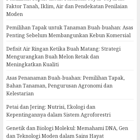
Faktor Tanah, Iklim, Air dan Pendekatan Penilaian
Moden
Pemilihan Tapak untuk Tanaman Buah-buahan: Asas
Penting Sebelum Membangunkan Kebun Komersial
Defisit Air Ringan Ketika Buah Matang: Strategi
Mengurangkan Buah Melon Retak dan
Meningkatkan Kualiti
Asas Penanaman Buah-buahan: Pemilihan Tapak,
Bahan Tanaman, Pengurusan Agronomi dan
Kelestarian
Petai dan Jering: Nutrisi, Ekologi dan
Kepentingannya dalam Sistem Agroforestri
Genetik dan Biologi Molekul: Memahami DNA, Gen
dan Teknologi Moden dalam Sains Hayat