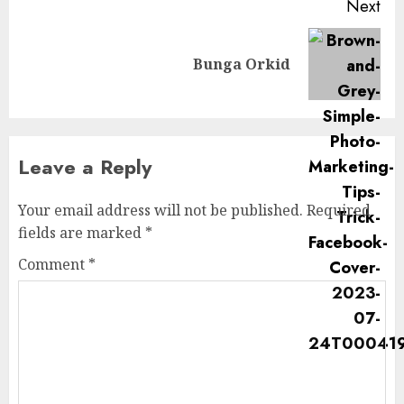
Next
Next
Bunga Orkid
post:
Leave a Reply
Your email address will not be published.
Required
fields are marked
*
Comment
*