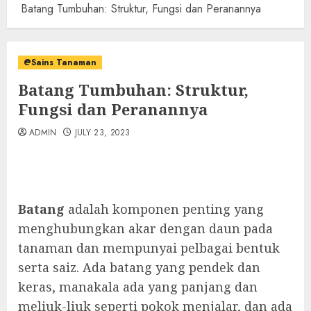
Batang Tumbuhan: Struktur, Fungsi dan Peranannya
@Sains Tanaman
Batang Tumbuhan: Struktur,
Fungsi dan Peranannya
ADMIN
JULY 23, 2023
Batang
adalah komponen penting yang
menghubungkan akar dengan daun pada
tanaman dan mempunyai pelbagai bentuk
serta saiz. Ada batang yang pendek dan
keras, manakala ada yang panjang dan
meliuk-liuk seperti pokok menjalar, dan ada