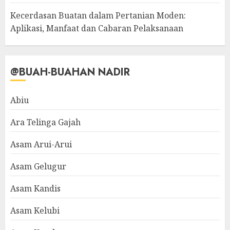
Kecerdasan Buatan dalam Pertanian Moden:
Aplikasi, Manfaat dan Cabaran Pelaksanaan
@BUAH-BUAHAN NADIR
Abiu
Ara Telinga Gajah
Asam Arui-Arui
Asam Gelugur
Asam Kandis
Asam Kelubi