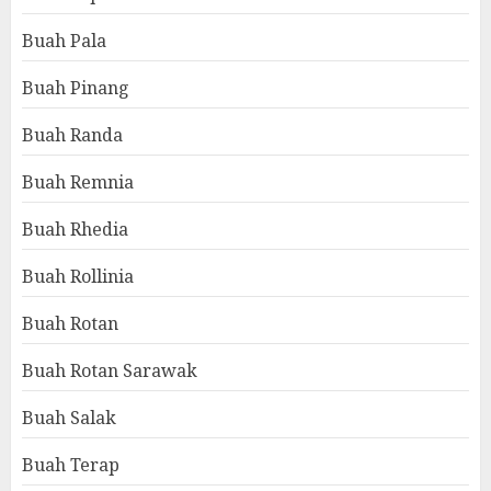
Buah Pala
Buah Pinang
Buah Randa
Buah Remnia
Buah Rhedia
Buah Rollinia
Buah Rotan
Buah Rotan Sarawak
Buah Salak
Buah Terap