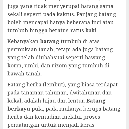
juga yang tidak menyerupai batang sama
sekali seperti pada kaktus. Panjang batang
boleh mencapai hanya beberapa inci atau
tumbuh hingga beratus-ratus kaki.
Kebanyakan
batang
tumbuh di atas
permukaan tanah, tetapi ada juga batang
yang telah diubahsuai seperti bawang,
korm, umbi, dan rizom yang tumbuh di
bawah tanah.
Batang herba (lembut), yang biasa terdapat
pada tanaman tahunan, dwitahunan dan
kekal, adalah hijau dan lentur.
Batang
berkayu
pula, pada mulanya berupa batang
herba dan kemudian melalui proses
pematangan untuk menjadi keras.