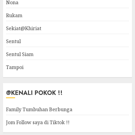
Nona
Rukam
Sekiat@Khiriat
Sentul
Sentul Siam
Tampoi
@KENALI POKOK !!
Family Tumbuhan Berbunga
Jom Follow saya di Tiktok !!