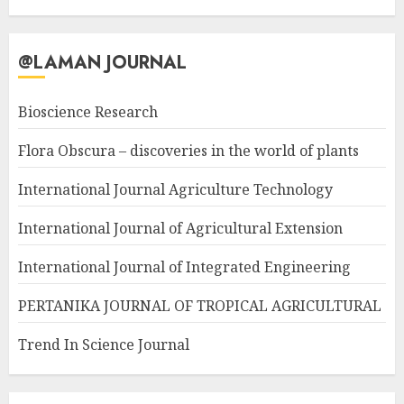
@LAMAN JOURNAL
Bioscience Research
Flora Obscura – discoveries in the world of plants
International Journal Agriculture Technology
International Journal of Agricultural Extension
International Journal of Integrated Engineering
PERTANIKA JOURNAL OF TROPICAL AGRICULTURAL
Trend In Science Journal