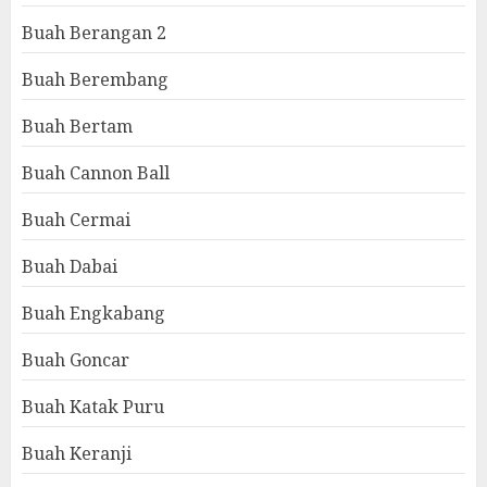
Buah Berangan 2
Buah Berembang
Buah Bertam
Buah Cannon Ball
Buah Cermai
Buah Dabai
Buah Engkabang
Buah Goncar
Buah Katak Puru
Buah Keranji