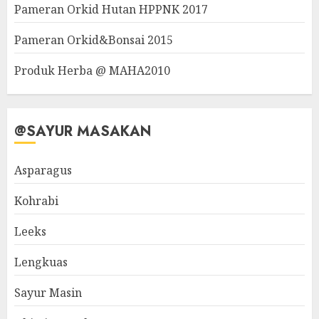
Pameran Orkid Hutan HPPNK 2017
Pameran Orkid&Bonsai 2015
Produk Herba @ MAHA2010
@SAYUR MASAKAN
Asparagus
Kohrabi
Leeks
Lengkuas
Sayur Masin