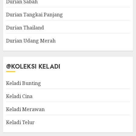
Durian Sabah
Durian Tangkai Panjang
Durian Thailand
Durian Udang Merah
@KOLEKSI KELADI
Keladi Bunting
Keladi Cina
Keladi Merawan
Keladi Telur