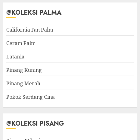
@KOLEKSI PALMA
California Fan Palm
Ceram Palm
Latania
Pinang Kuning
Pinang Merah
Pokok Serdang Cina
@KOLEKSI PISANG