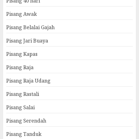
Pisang 40 hari
Pisang Awak
Pisang Belalai Gajah
Pisang Jari Buaya
Pisang Kapas
Pisang Raja
Pisang Raja Udang
Pisang Rastali
Pisang Salai
Pisang Serendah
Pisang Tanduk