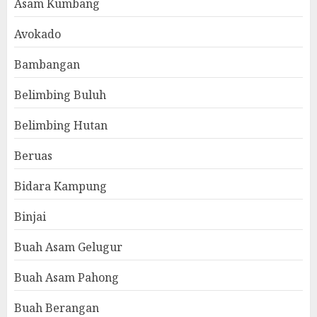
Asam Kumbang
Avokado
Bambangan
Belimbing Buluh
Belimbing Hutan
Beruas
Bidara Kampung
Binjai
Buah Asam Gelugur
Buah Asam Pahong
Buah Berangan