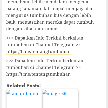
memahami lebih mendalam mengenai
batang tanaman, kita dapat menjaga dan
mengurus tumbuhan kita dengan lebih
baik, memastikan mereka dapat tumbuh
dengan sihat dan subur.
>>> Dapatkan Info Terkini berkaitan
tumbuhan di Channel Telegram >>
https://t.me/tentangtumbuhan
>>> Dapatkan Info Terkini berkaitan
tumbuhan di Channel Telegram >>
https://t.me/tentangtumbuhan
Related Posts: