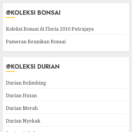
@KOLEKSI BONSAI
Koleksi Bonsai di Floria 2010 Putrajaya
Pameran Keunikan Bonsai
@KOLEKSI DURIAN
Durian Belimbing
Durian Hutan
Durian Merah
Durian Nyekak