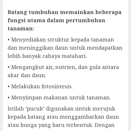
Batang tumbuhan memainkan beberapa
fungsi utama dalam pertumbuhan
tanaman:
• Menyediakan struktur kepada tanaman
dan meninggikan daun untuk mendapatkan
lebih banyak cahaya matahari.
• Mengangkut air, nutrien, dan gula antara
akar dan daun.
• Melakukan fotosintesis.
• Menyimpan makanan untuk tanaman.
Istilah ‘pucuk’ digunakan untuk merujuk
kepada batang atau menggambarkan daun
atau bunga yang baru terbentuk. Dengan