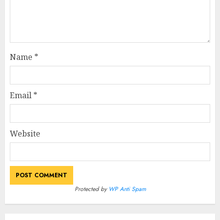
Name
*
Email
*
Website
Protected by
WP Anti Spam