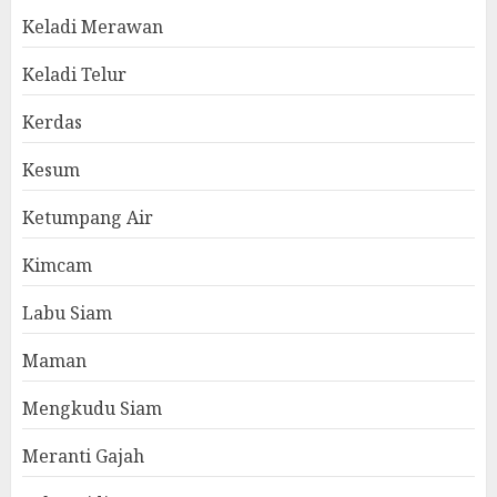
Keladi Merawan
Keladi Telur
Kerdas
Kesum
Ketumpang Air
Kimcam
Labu Siam
Maman
Mengkudu Siam
Meranti Gajah