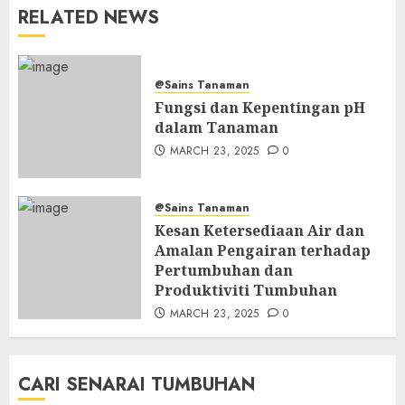
RELATED NEWS
@Sains Tanaman
Fungsi dan Kepentingan pH
dalam Tanaman
MARCH 23, 2025
0
@Sains Tanaman
Kesan Ketersediaan Air dan
Amalan Pengairan terhadap
Pertumbuhan dan
Produktiviti Tumbuhan
MARCH 23, 2025
0
CARI SENARAI TUMBUHAN