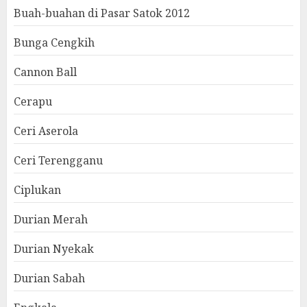
Buah-buahan di Pasar Satok 2012
Bunga Cengkih
Cannon Ball
Cerapu
Ceri Aserola
Ceri Terengganu
Ciplukan
Durian Merah
Durian Nyekak
Durian Sabah