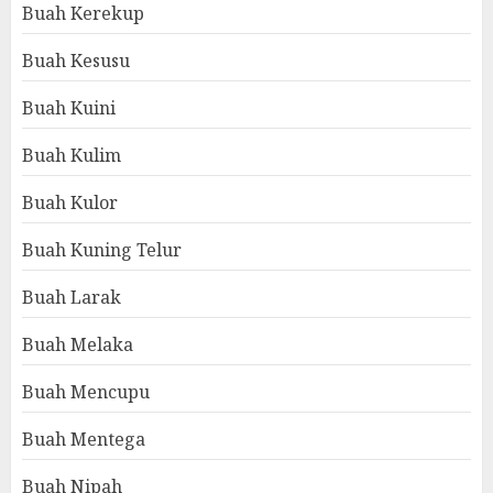
Buah Kerekup
Buah Kesusu
Buah Kuini
Buah Kulim
Buah Kulor
Buah Kuning Telur
Buah Larak
Buah Melaka
Buah Mencupu
Buah Mentega
Buah Nipah