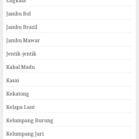
Engkala
Jambu Bol
Jambu Brazil
Jambu Mawar
Jentik-jentik
Kabal Madu
Kasai
Kekatong
Kelapa Laut
Kelumpang Burung
Kelumpang Jari