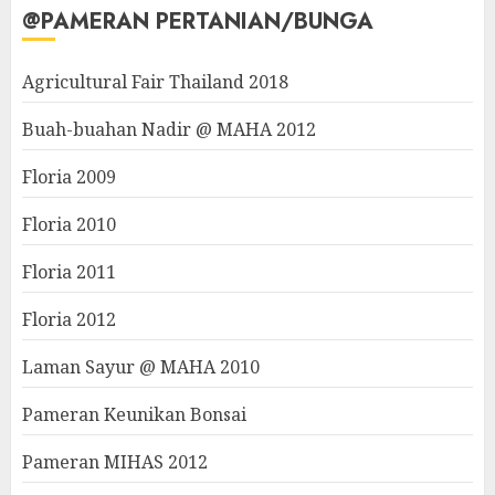
@PAMERAN PERTANIAN/BUNGA
Agricultural Fair Thailand 2018
Buah-buahan Nadir @ MAHA 2012
Floria 2009
Floria 2010
Floria 2011
Floria 2012
Laman Sayur @ MAHA 2010
Pameran Keunikan Bonsai
Pameran MIHAS 2012