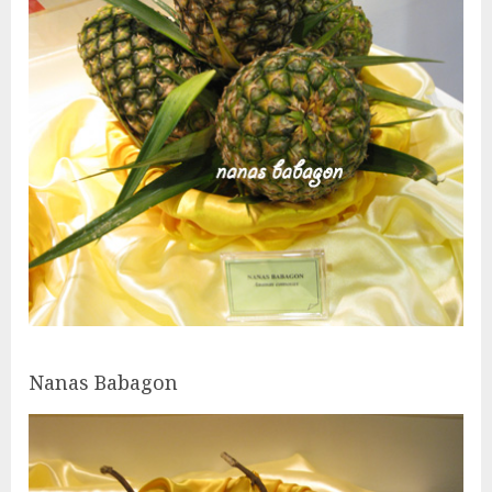
Nanas Babagon