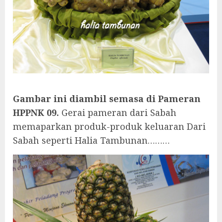
Gambar ini diambil semasa di Pameran
HPPNK 09.
Gerai pameran dari Sabah
memaparkan produk-produk keluaran Dari
Sabah seperti Halia Tambunan………