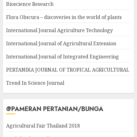
Bioscience Research
Flora Obscura – discoveries in the world of plants
International Journal Agriculture Technology
International Journal of Agricultural Extension
International Journal of Integrated Engineering
PERTANIKA JOURNAL OF TROPICAL AGRICULTURAL
Trend In Science Journal
@PAMERAN PERTANIAN/BUNGA
Agricultural Fair Thailand 2018