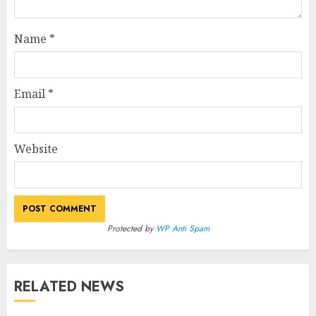
Name
*
Email
*
Website
Protected by
WP Anti Spam
RELATED NEWS