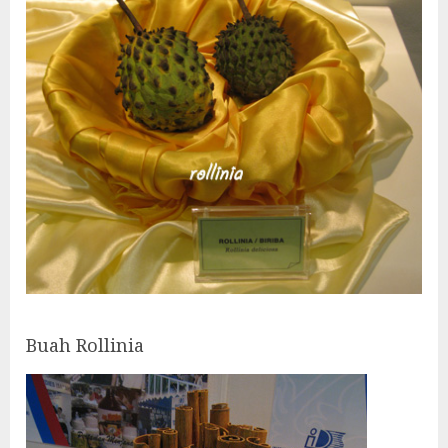
Buah Rollinia