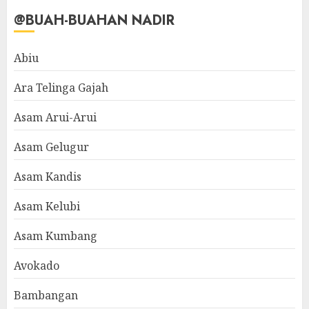
@BUAH-BUAHAN NADIR
Abiu
Ara Telinga Gajah
Asam Arui-Arui
Asam Gelugur
Asam Kandis
Asam Kelubi
Asam Kumbang
Avokado
Bambangan