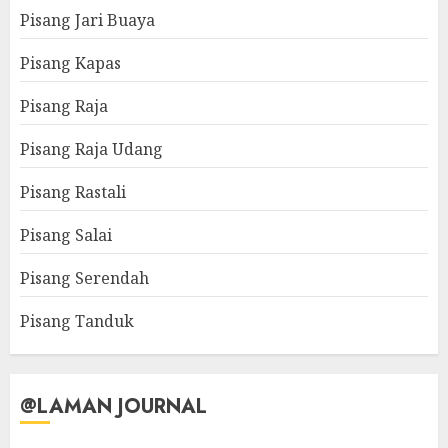
Pisang Jari Buaya
Pisang Kapas
Pisang Raja
Pisang Raja Udang
Pisang Rastali
Pisang Salai
Pisang Serendah
Pisang Tanduk
@LAMAN JOURNAL