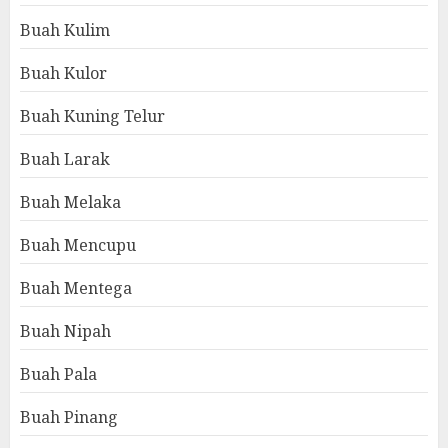
Buah Kulim
Buah Kulor
Buah Kuning Telur
Buah Larak
Buah Melaka
Buah Mencupu
Buah Mentega
Buah Nipah
Buah Pala
Buah Pinang