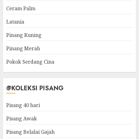
Ceram Palm
Latania
Pinang Kuning
Pinang Merah
Pokok Serdang Cina
@KOLEKSI PISANG
Pisang 40 hari
Pisang Awak
Pisang Belalai Gajah