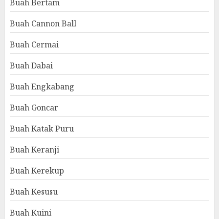
Buah Bertam
Buah Cannon Ball
Buah Cermai
Buah Dabai
Buah Engkabang
Buah Goncar
Buah Katak Puru
Buah Keranji
Buah Kerekup
Buah Kesusu
Buah Kuini