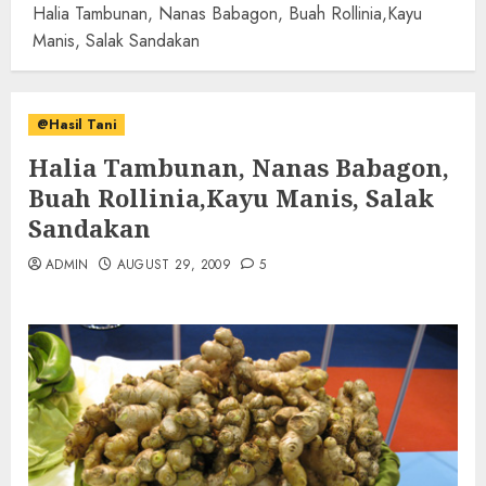
Halia Tambunan, Nanas Babagon, Buah Rollinia,Kayu
Manis, Salak Sandakan
@Hasil Tani
Halia Tambunan, Nanas Babagon,
Buah Rollinia,Kayu Manis, Salak
Sandakan
ADMIN
AUGUST 29, 2009
5