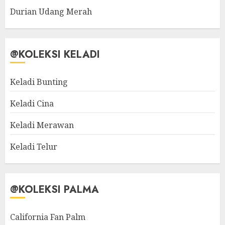
Durian Udang Merah
@KOLEKSI KELADI
Keladi Bunting
Keladi Cina
Keladi Merawan
Keladi Telur
@KOLEKSI PALMA
California Fan Palm