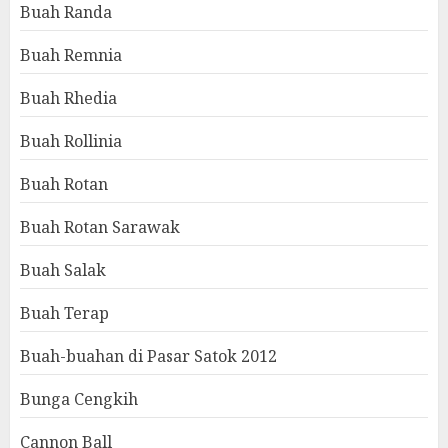
Buah Randa
Buah Remnia
Buah Rhedia
Buah Rollinia
Buah Rotan
Buah Rotan Sarawak
Buah Salak
Buah Terap
Buah-buahan di Pasar Satok 2012
Bunga Cengkih
Cannon Ball