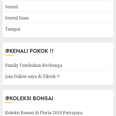
Sentul
Sentul Siam
Tampoi
@KENALI POKOK !!
Family Tumbuhan Berbunga
Jom Follow saya di Tiktok !!
@KOLEKSI BONSAI
Koleksi Bonsai di Floria 2010 Putrajaya