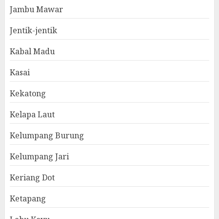
Jambu Mawar
Jentik-jentik
Kabal Madu
Kasai
Kekatong
Kelapa Laut
Kelumpang Burung
Kelumpang Jari
Keriang Dot
Ketapang