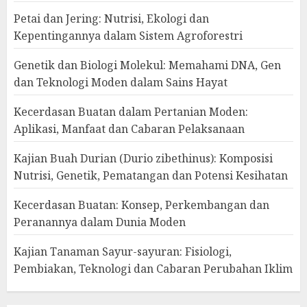
Petai dan Jering: Nutrisi, Ekologi dan
Kepentingannya dalam Sistem Agroforestri
Genetik dan Biologi Molekul: Memahami DNA, Gen
dan Teknologi Moden dalam Sains Hayat
Kecerdasan Buatan dalam Pertanian Moden:
Aplikasi, Manfaat dan Cabaran Pelaksanaan
Kajian Buah Durian (Durio zibethinus): Komposisi
Nutrisi, Genetik, Pematangan dan Potensi Kesihatan
Kecerdasan Buatan: Konsep, Perkembangan dan
Peranannya dalam Dunia Moden
Kajian Tanaman Sayur-sayuran: Fisiologi,
Pembiakan, Teknologi dan Cabaran Perubahan Iklim