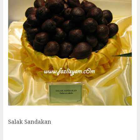
Salak Sandakan