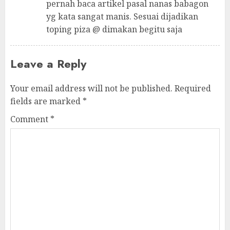
pernah baca artikel pasal nanas babagon
yg kata sangat manis. Sesuai dijadikan
toping piza @ dimakan begitu saja
Leave a Reply
Your email address will not be published.
Required
fields are marked
*
Comment
*