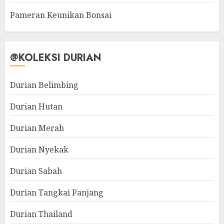
Pameran Keunikan Bonsai
@KOLEKSI DURIAN
Durian Belimbing
Durian Hutan
Durian Merah
Durian Nyekak
Durian Sabah
Durian Tangkai Panjang
Durian Thailand