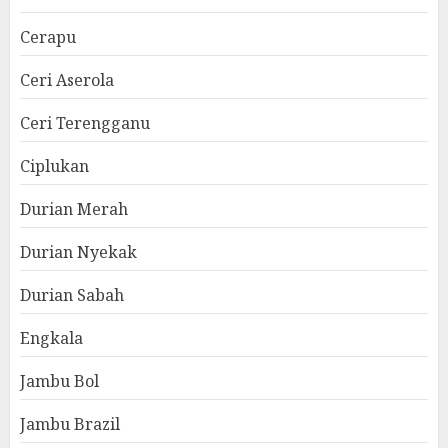
Cerapu
Ceri Aserola
Ceri Terengganu
Ciplukan
Durian Merah
Durian Nyekak
Durian Sabah
Engkala
Jambu Bol
Jambu Brazil