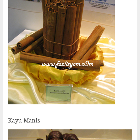
Kayu Manis