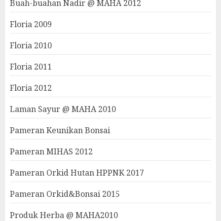
Buah-buahan Nadir @ MAHA 2012
Floria 2009
Floria 2010
Floria 2011
Floria 2012
Laman Sayur @ MAHA 2010
Pameran Keunikan Bonsai
Pameran MIHAS 2012
Pameran Orkid Hutan HPPNK 2017
Pameran Orkid&Bonsai 2015
Produk Herba @ MAHA2010