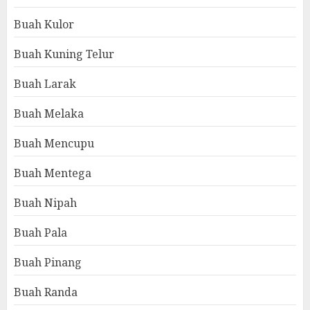
Buah Kulor
Buah Kuning Telur
Buah Larak
Buah Melaka
Buah Mencupu
Buah Mentega
Buah Nipah
Buah Pala
Buah Pinang
Buah Randa