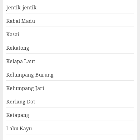
Jentik-jentik
Kabal Madu
Kasai
Kekatong
Kelapa Laut
Kelumpang Burung
Kelumpang Jari
Keriang Dot
Ketapang
Labu Kayu