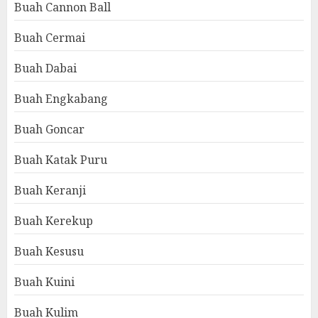
Buah Cannon Ball
Buah Cermai
Buah Dabai
Buah Engkabang
Buah Goncar
Buah Katak Puru
Buah Keranji
Buah Kerekup
Buah Kesusu
Buah Kuini
Buah Kulim