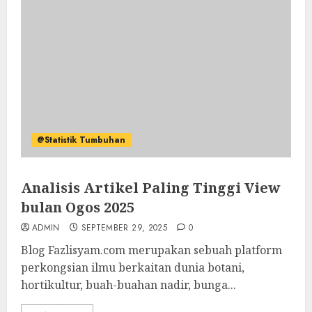
@Statistik Tumbuhan
Analisis Artikel Paling Tinggi View
bulan Ogos 2025
ADMIN
SEPTEMBER 29, 2025
0
Blog Fazlisyam.com merupakan sebuah platform
perkongsian ilmu berkaitan dunia botani,
hortikultur, buah-buahan nadir, bunga...