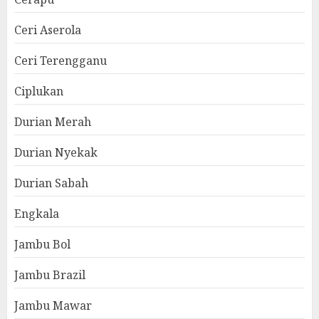
Ceri Aserola
Ceri Terengganu
Ciplukan
Durian Merah
Durian Nyekak
Durian Sabah
Engkala
Jambu Bol
Jambu Brazil
Jambu Mawar