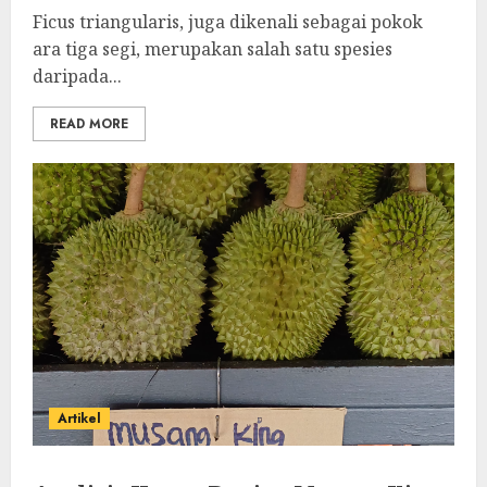
Ficus triangularis, juga dikenali sebagai pokok
ara tiga segi, merupakan salah satu spesies
daripada...
READ MORE
Artikel