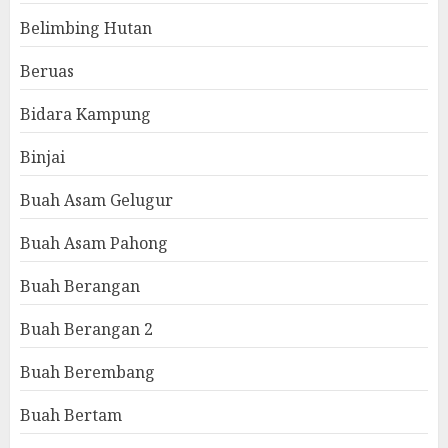
Belimbing Hutan
Beruas
Bidara Kampung
Binjai
Buah Asam Gelugur
Buah Asam Pahong
Buah Berangan
Buah Berangan 2
Buah Berembang
Buah Bertam