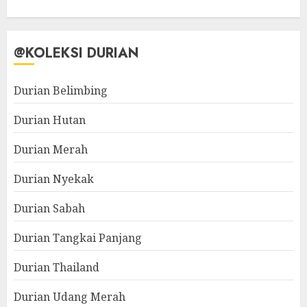
@KOLEKSI DURIAN
Durian Belimbing
Durian Hutan
Durian Merah
Durian Nyekak
Durian Sabah
Durian Tangkai Panjang
Durian Thailand
Durian Udang Merah