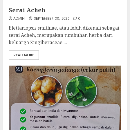
Serai Acheh
ADMIN
SEPTEMBER 30, 2025
0
Elettariopsis smithiae, atau lebih dikenali sebagai
serai Acheh, merupakan tumbuhan herba dari
keluarga Zingiberaceae....
READ MORE