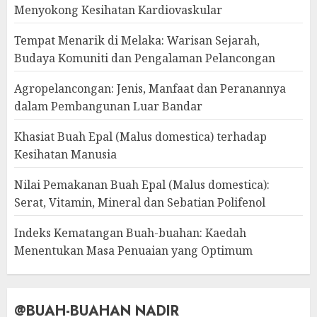
Menyokong Kesihatan Kardiovaskular
Tempat Menarik di Melaka: Warisan Sejarah,
Budaya Komuniti dan Pengalaman Pelancongan
Agropelancongan: Jenis, Manfaat dan Peranannya
dalam Pembangunan Luar Bandar
Khasiat Buah Epal (Malus domestica) terhadap
Kesihatan Manusia
Nilai Pemakanan Buah Epal (Malus domestica):
Serat, Vitamin, Mineral dan Sebatian Polifenol
Indeks Kematangan Buah-buahan: Kaedah
Menentukan Masa Penuaian yang Optimum
@BUAH-BUAHAN NADIR