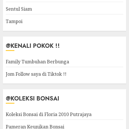
Sentul Siam
Tampoi
@KENALI POKOK !!
Family Tumbuhan Berbunga
Jom Follow saya di Tiktok !!
@KOLEKSI BONSAI
Koleksi Bonsai di Floria 2010 Putrajaya
Pameran Keunikan Bonsai