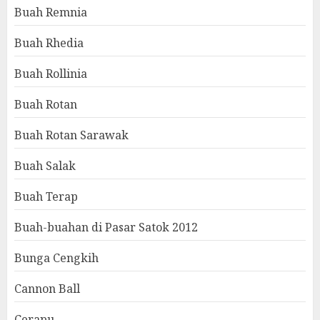
Buah Remnia
Buah Rhedia
Buah Rollinia
Buah Rotan
Buah Rotan Sarawak
Buah Salak
Buah Terap
Buah-buahan di Pasar Satok 2012
Bunga Cengkih
Cannon Ball
Cerapu