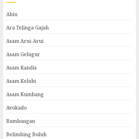
Abiu
Ara Telinga Gajah
Asam Arui-Arui
Asam Gelugur
Asam Kandis
Asam Kelubi
Asam Kumbang
Avokado
Bambangan
Belimbing Buluh