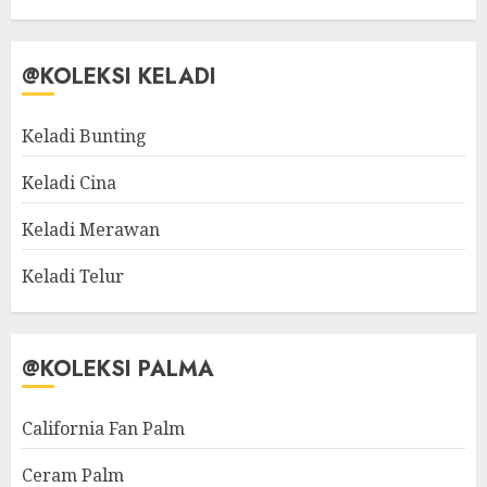
@KOLEKSI KELADI
Keladi Bunting
Keladi Cina
Keladi Merawan
Keladi Telur
@KOLEKSI PALMA
California Fan Palm
Ceram Palm