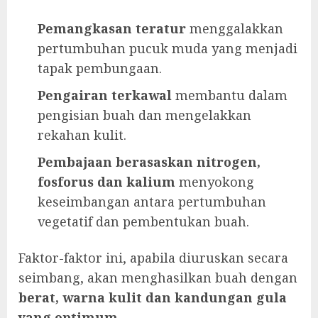
Pemangkasan teratur
menggalakkan
pertumbuhan pucuk muda yang menjadi
tapak pembungaan.
Pengairan terkawal
membantu dalam
pengisian buah dan mengelakkan
rekahan kulit.
Pembajaan berasaskan nitrogen,
fosforus dan kalium
menyokong
keseimbangan antara pertumbuhan
vegetatif dan pembentukan buah.
Faktor-faktor ini, apabila diuruskan secara
seimbang, akan menghasilkan buah dengan
berat, warna kulit dan kandungan gula
yang optimum.