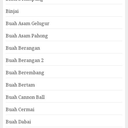
Binjai
Buah Asam Gelugur
Buah Asam Pahong
Buah Berangan
Buah Berangan 2
Buah Berembang
Buah Bertam
Buah Cannon Ball
Buah Cermai
Buah Dabai