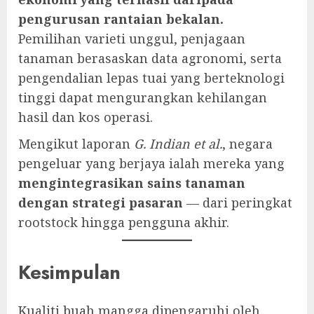
pengurusan rantaian bekalan.
Pemilihan varieti unggul, penjagaan
tanaman berasaskan data agronomi, serta
pengendalian lepas tuai yang berteknologi
tinggi dapat mengurangkan kehilangan
hasil dan kos operasi.
Mengikut laporan
G. Indian et al.
, negara
pengeluar yang berjaya ialah mereka yang
mengintegrasikan sains tanaman
dengan strategi pasaran
— dari peringkat
rootstock hingga pengguna akhir.
Kesimpulan
Kualiti buah mangga dipengaruhi oleh