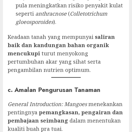
pula meningkatkan risiko penyakit kulat
seperti
anthracnose
(
Colletotrichum
gloeosporoides
).
Keadaan tanah yang mempunyai
saliran
baik dan kandungan bahan organik
mencukupi
turut menyokong
pertumbuhan akar yang sihat serta
pengambilan nutrien optimum.
c. Amalan Pengurusan Tanaman
General Introduction: Mangoes
menekankan
pentingnya
pemangkasan, pengairan dan
pembajaan seimbang
dalam menentukan
kualiti buah pra tuai.