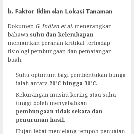
b. Faktor Iklim dan Lokasi Tanaman
Dokumen
G. Indian et al.
menerangkan
bahawa
suhu dan kelembapan
memainkan peranan kritikal terhadap
fisiologi pembungaan dan pematangan
buah.
Suhu optimum bagi pembentukan bunga
ialah antara
20°C hingga 30°C.
Kekurangan musim kering atau suhu
tinggi boleh menyebabkan
pembungaan tidak sekata dan
penurunan hasil.
Hujan lebat menjelang tempoh penuaian