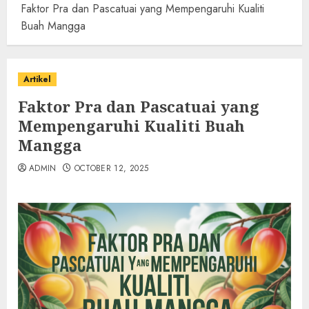
Faktor Pra dan Pascatuai yang Mempengaruhi Kualiti
Buah Mangga
Artikel
Faktor Pra dan Pascatuai yang
Mempengaruhi Kualiti Buah
Mangga
ADMIN
OCTOBER 12, 2025