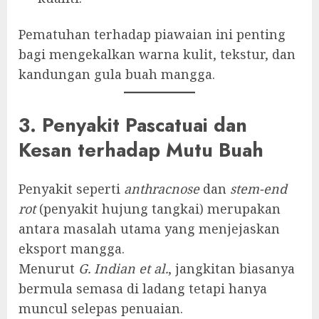
Pematuhan terhadap piawaian ini penting
bagi mengekalkan warna kulit, tekstur, dan
kandungan gula buah mangga.
3. Penyakit Pascatuai dan
Kesan terhadap Mutu Buah
Penyakit seperti
anthracnose
dan
stem-end
rot
(penyakit hujung tangkai) merupakan
antara masalah utama yang menjejaskan
eksport mangga.
Menurut
G. Indian et al.
, jangkitan biasanya
bermula semasa di ladang tetapi hanya
muncul selepas penuaian.