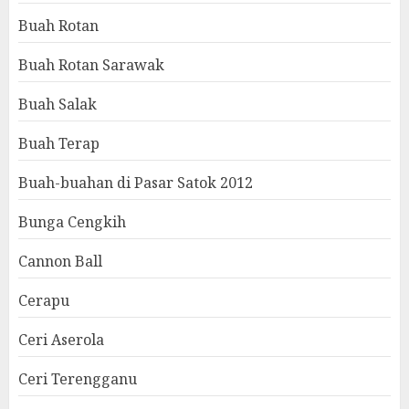
Buah Rotan
Buah Rotan Sarawak
Buah Salak
Buah Terap
Buah-buahan di Pasar Satok 2012
Bunga Cengkih
Cannon Ball
Cerapu
Ceri Aserola
Ceri Terengganu