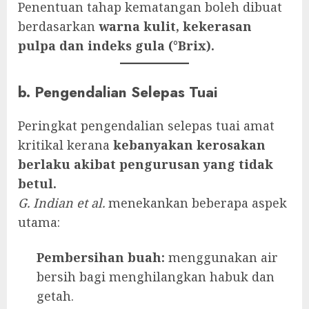
Penentuan tahap kematangan boleh dibuat
berdasarkan
warna kulit, kekerasan
pulpa dan indeks gula (°Brix).
b. Pengendalian Selepas Tuai
Peringkat pengendalian selepas tuai amat
kritikal kerana
kebanyakan kerosakan
berlaku akibat pengurusan yang tidak
betul.
G. Indian et al.
menekankan beberapa aspek
utama:
Pembersihan buah:
menggunakan air
bersih bagi menghilangkan habuk dan
getah.