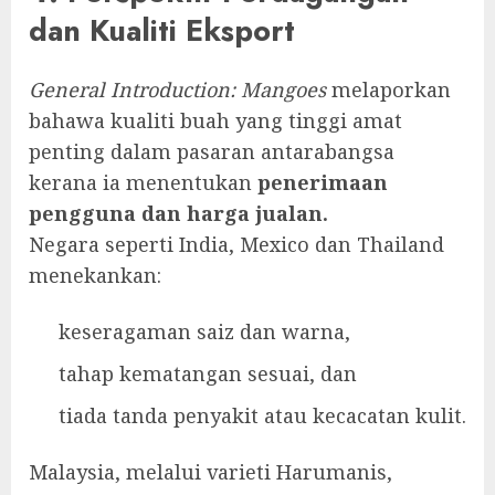
dan Kualiti Eksport
General Introduction: Mangoes
melaporkan
bahawa kualiti buah yang tinggi amat
penting dalam pasaran antarabangsa
kerana ia menentukan
penerimaan
pengguna dan harga jualan.
Negara seperti India, Mexico dan Thailand
menekankan:
keseragaman saiz dan warna,
tahap kematangan sesuai, dan
tiada tanda penyakit atau kecacatan kulit.
Malaysia, melalui varieti Harumanis,