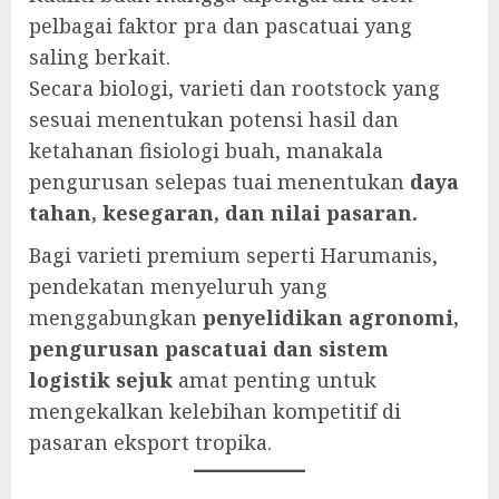
pelbagai faktor pra dan pascatuai yang
saling berkait.
Secara biologi, varieti dan rootstock yang
sesuai menentukan potensi hasil dan
ketahanan fisiologi buah, manakala
pengurusan selepas tuai menentukan
daya
tahan, kesegaran, dan nilai pasaran.
Bagi varieti premium seperti Harumanis,
pendekatan menyeluruh yang
menggabungkan
penyelidikan agronomi,
pengurusan pascatuai dan sistem
logistik sejuk
amat penting untuk
mengekalkan kelebihan kompetitif di
pasaran eksport tropika.