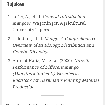
Rujukan
Lo’ay, A., et al.
General Introduction:
Mangoes.
Wageningen Agricultural
University Papers.
G. Indian, et al.
Mango: A Comprehensive
Overview of Its Biology, Distribution and
Genetic Diversity.
Ahmad Hafiz, M., et al. (2020).
Growth
Performance of Different Mango
(Mangifera indica L.) Varieties as
Rootstock for Harumanis Planting Material
Production.