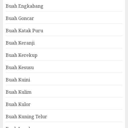
Buah Engkabang
Buah Goncar
Buah Katak Puru
Buah Keranji
Buah Kerekup
Buah Kesusu
Buah Kuini
Buah Kulim
Buah Kulor
Buah Kuning Telur