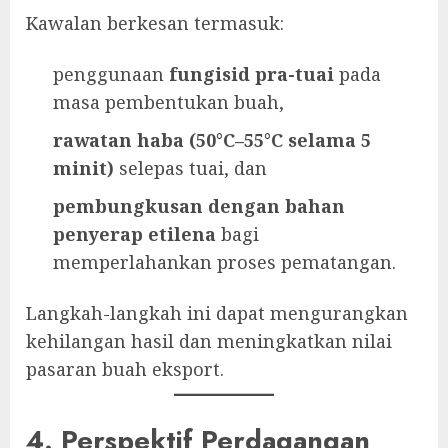
Kawalan berkesan termasuk:
penggunaan
fungisid pra-tuai
pada
masa pembentukan buah,
rawatan haba (50°C–55°C selama 5
minit)
selepas tuai, dan
pembungkusan dengan bahan
penyerap etilena
bagi
memperlahankan proses pematangan.
Langkah-langkah ini dapat mengurangkan
kehilangan hasil dan meningkatkan nilai
pasaran buah eksport.
4. Perspektif Perdagangan