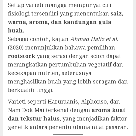
Setiap varieti mangga mempunyai ciri
fisiologi tersendiri yang menentukan
saiz,
warna, aroma, dan kandungan gula
buah.
Sebagai contoh, kajian
Ahmad Hafiz et al.
(2020) menunjukkan bahawa pemilihan
rootstock
yang serasi dengan scion dapat
meningkatkan pertumbuhan vegetatif dan
kecekapan nutrien, seterusnya
menghasilkan buah yang lebih seragam dan
berkualiti tinggi.
Varieti seperti Harumanis, Alphonso, dan
Nam Dok Mai terkenal dengan
aroma kuat
dan tekstur halus
, yang menjadikan faktor
genetik antara penentu utama nilai pasaran.