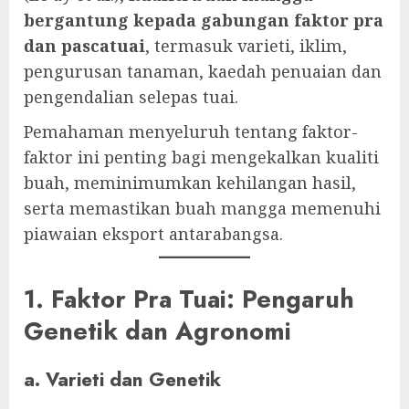
bergantung kepada gabungan faktor pra
dan pascatuai
, termasuk varieti, iklim,
pengurusan tanaman, kaedah penuaian dan
pengendalian selepas tuai.
Pemahaman menyeluruh tentang faktor-
faktor ini penting bagi mengekalkan kualiti
buah, meminimumkan kehilangan hasil,
serta memastikan buah mangga memenuhi
piawaian eksport antarabangsa.
1. Faktor Pra Tuai: Pengaruh
Genetik dan Agronomi
a. Varieti dan Genetik