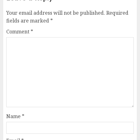
Your email address will not be published.
Required
fields are marked
*
Comment
*
Name
*