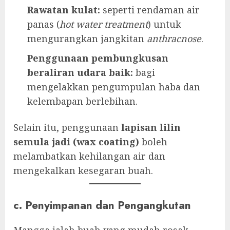
Rawatan kulat:
seperti rendaman air
panas (
hot water treatment
) untuk
mengurangkan jangkitan
anthracnose
.
Penggunaan pembungkusan
beraliran udara baik:
bagi
mengelakkan pengumpulan haba dan
kelembapan berlebihan.
Selain itu, penggunaan
lapisan lilin
semula jadi (wax coating)
boleh
melambatkan kehilangan air dan
mengekalkan kesegaran buah.
c. Penyimpanan dan Pengangkutan