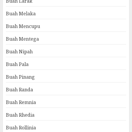
Buah Larak
Buah Melaka
Buah Mencupu
Buah Mentega
Buah Nipah
Buah Pala
Buah Pinang
Buah Randa
Buah Remnia
Buah Rhedia
Buah Rollinia