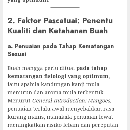
2. Faktor Pascatuai: Penentu
Kualiti dan Ketahanan Buah
a. Penuaian pada Tahap Kematangan
Sesuai
Buah mangga perlu dituai
pada tahap
kematangan fisiologi yang optimum
,
iaitu apabila kandungan kanji mula
menurun dan aroma mula terbentuk.
Menurut
General Introduction: Mangoes
,
penuaian terlalu awal menyebabkan rasa
kurang manis, manakala penuaian lewat
meningkatkan risiko lebam dan pereputan.