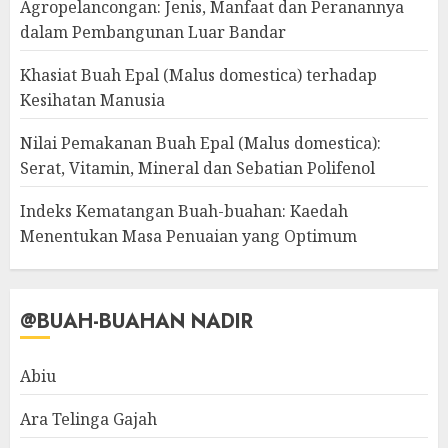
Agropelancongan: Jenis, Manfaat dan Peranannya
dalam Pembangunan Luar Bandar
Khasiat Buah Epal (Malus domestica) terhadap
Kesihatan Manusia
Nilai Pemakanan Buah Epal (Malus domestica):
Serat, Vitamin, Mineral dan Sebatian Polifenol
Indeks Kematangan Buah-buahan: Kaedah
Menentukan Masa Penuaian yang Optimum
@BUAH-BUAHAN NADIR
Abiu
Ara Telinga Gajah