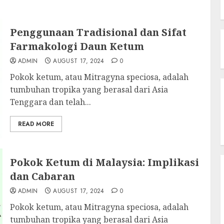
Penggunaan Tradisional dan Sifat
Farmakologi Daun Ketum
ADMIN
AUGUST 17, 2024
0
Pokok ketum, atau Mitragyna speciosa, adalah
tumbuhan tropika yang berasal dari Asia
Tenggara dan telah...
READ MORE
Pokok Ketum di Malaysia: Implikasi
dan Cabaran
ADMIN
AUGUST 17, 2024
0
Pokok ketum, atau Mitragyna speciosa, adalah
tumbuhan tropika yang berasal dari Asia