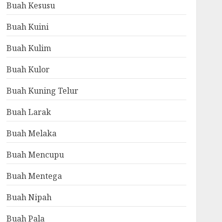
Buah Kesusu
Buah Kuini
Buah Kulim
Buah Kulor
Buah Kuning Telur
Buah Larak
Buah Melaka
Buah Mencupu
Buah Mentega
Buah Nipah
Buah Pala