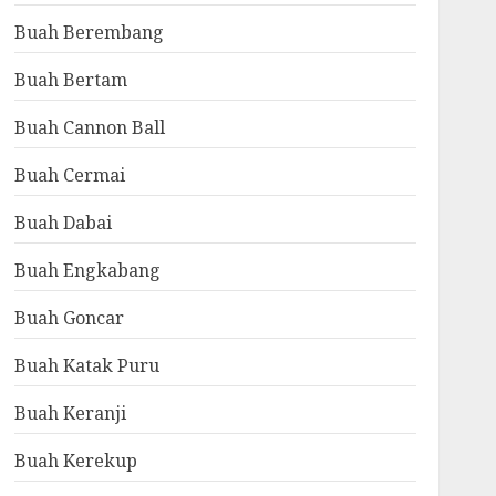
Buah Berembang
Buah Bertam
Buah Cannon Ball
Buah Cermai
Buah Dabai
Buah Engkabang
Buah Goncar
Buah Katak Puru
Buah Keranji
Buah Kerekup