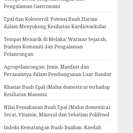
Pengalaman Gastronomi
Epal dan Kolesterol: Potensi Buah Harian
dalam Menyokong Kesihatan Kardiovaskular
Tempat Menarik di Melaka: Warisan Sejarah,
Budaya Komuniti dan Pengalaman
Pelancongan
Agropelancongan: Jenis, Manfaat dan
Peranannya dalam Pembangunan Luar Bandar
Khasiat Buah Epal (Malus domestica) terhadap
Kesihatan Manusia
Nilai Pemakanan Buah Epal (Malus domestica):
Serat, Vitamin, Mineral dan Sebatian Polifenol
Indeks Kematangan Buah-buahan: Kaedah