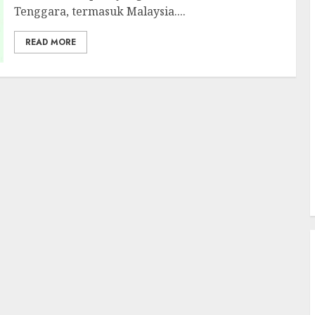
Tenggara, termasuk Malaysia....
READ MORE