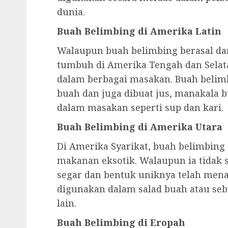
dunia.
Buah Belimbing di Amerika Latin
Walaupun buah belimbing berasal dar
tumbuh di Amerika Tengah dan Selata
dalam berbagai masakan. Buah belim
buah dan juga dibuat jus, manakala
dalam masakan seperti sup dan kari.
Buah Belimbing di Amerika Utara
Di Amerika Syarikat, buah belimbing 
makanan eksotik. Walaupun ia tidak 
segar dan bentuk uniknya telah mena
digunakan dalam salad buah atau se
lain.
Buah Belimbing di Eropah