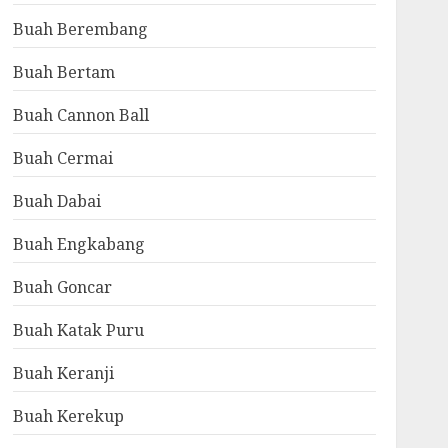
Buah Berembang
Buah Bertam
Buah Cannon Ball
Buah Cermai
Buah Dabai
Buah Engkabang
Buah Goncar
Buah Katak Puru
Buah Keranji
Buah Kerekup