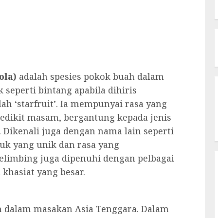
ola)
adalah spesies pokok buah dalam
 seperti bintang apabila dihiris
ah ‘starfruit’. Ia mempunyai rasa yang
sedikit masam, bergantung kepada jenis
 Dikenali juga dengan nama lain seperti
uk yang unik dan rasa yang
elimbing juga dipenuhi dengan pelbagai
 khasiat yang besar.
n dalam masakan Asia Tenggara. Dalam