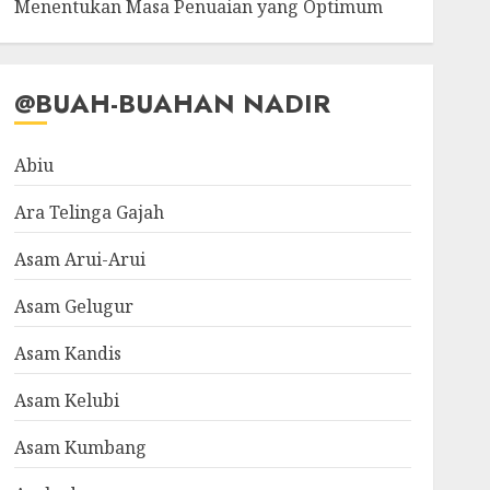
Menentukan Masa Penuaian yang Optimum
@BUAH-BUAHAN NADIR
Abiu
Ara Telinga Gajah
Asam Arui-Arui
Asam Gelugur
Asam Kandis
Asam Kelubi
Asam Kumbang