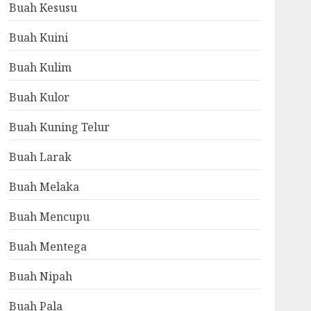
Buah Kesusu
Buah Kuini
Buah Kulim
Buah Kulor
Buah Kuning Telur
Buah Larak
Buah Melaka
Buah Mencupu
Buah Mentega
Buah Nipah
Buah Pala