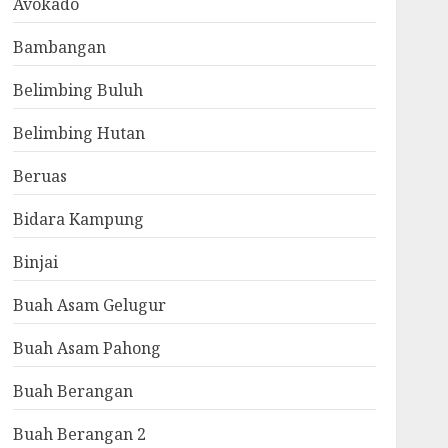
Avokado
Bambangan
Belimbing Buluh
Belimbing Hutan
Beruas
Bidara Kampung
Binjai
Buah Asam Gelugur
Buah Asam Pahong
Buah Berangan
Buah Berangan 2