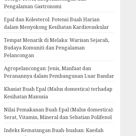
Pengalaman Gastronomi
Epal dan Kolesterol: Potensi Buah Harian
dalam Menyokong Kesihatan Kardiovaskular
Tempat Menarik di Melaka: Warisan Sejarah,
Budaya Komuniti dan Pengalaman
Pelancongan
Agropelancongan: Jenis, Manfaat dan
Peranannya dalam Pembangunan Luar Bandar
Khasiat Buah Epal (Malus domestica) terhadap
Kesihatan Manusia
Nilai Pemakanan Buah Epal (Malus domestica):
Serat, Vitamin, Mineral dan Sebatian Polifenol
Indeks Kematangan Buah-buahan: Kaedah