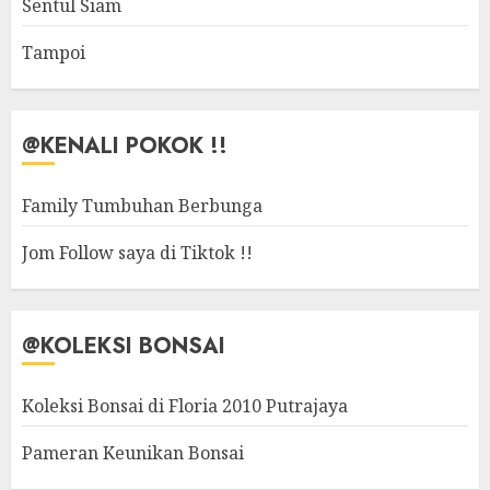
Sentul Siam
Tampoi
@KENALI POKOK !!
Family Tumbuhan Berbunga
Jom Follow saya di Tiktok !!
@KOLEKSI BONSAI
Koleksi Bonsai di Floria 2010 Putrajaya
Pameran Keunikan Bonsai