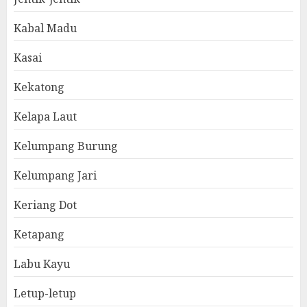
Kabal Madu
Kasai
Kekatong
Kelapa Laut
Kelumpang Burung
Kelumpang Jari
Keriang Dot
Ketapang
Labu Kayu
Letup-letup