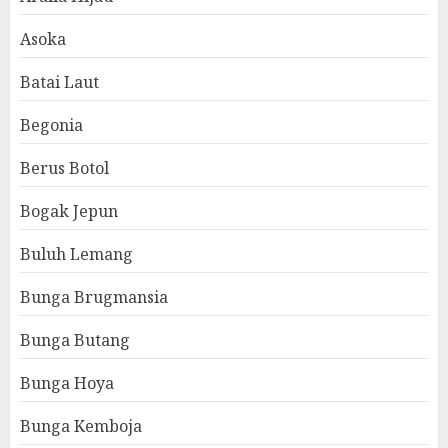
Asoka
Batai Laut
Begonia
Berus Botol
Bogak Jepun
Buluh Lemang
Bunga Brugmansia
Bunga Butang
Bunga Hoya
Bunga Kemboja