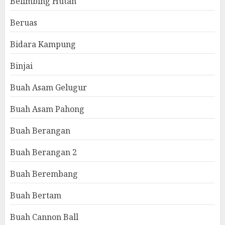
Belimbing Hutan
Beruas
Bidara Kampung
Binjai
Buah Asam Gelugur
Buah Asam Pahong
Buah Berangan
Buah Berangan 2
Buah Berembang
Buah Bertam
Buah Cannon Ball