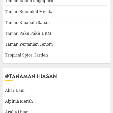
Taman Botani Singapura
Taman Botanikal Melaka
Taman Kinabalu Sabah
Taman Paku Pakis UKM
Taman Pertanian Tenom
Tropical Spice Garden
@TANAMAN HIASAN
Akar Dani
Alpinia Merah
Aralia Hijau