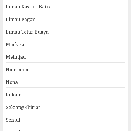
Limau Kasturi Batik
Limau Pagar
Limau Telur Buaya
Markisa
Melinjau
Nam-nam
Nona
Rukam
Sekiat@Khiriat
Sentul