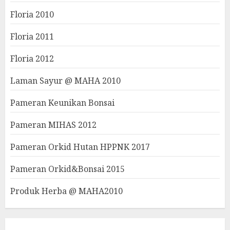
Floria 2010
Floria 2011
Floria 2012
Laman Sayur @ MAHA 2010
Pameran Keunikan Bonsai
Pameran MIHAS 2012
Pameran Orkid Hutan HPPNK 2017
Pameran Orkid&Bonsai 2015
Produk Herba @ MAHA2010