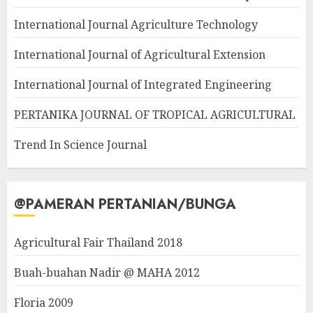
International Journal Agriculture Technology
International Journal of Agricultural Extension
International Journal of Integrated Engineering
PERTANIKA JOURNAL OF TROPICAL AGRICULTURAL
Trend In Science Journal
@PAMERAN PERTANIAN/BUNGA
Agricultural Fair Thailand 2018
Buah-buahan Nadir @ MAHA 2012
Floria 2009