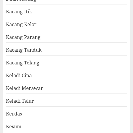
Kacang Itik
Kacang Kelor
Kacang Parang
Kacang Tanduk
Kacang Telang
Keladi Cina
Keladi Merawan
Keladi Telur
Kerdas
Kesum