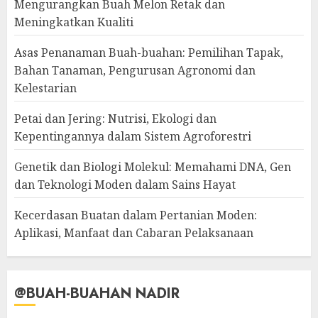
Mengurangkan Buah Melon Retak dan
Meningkatkan Kualiti
Asas Penanaman Buah-buahan: Pemilihan Tapak,
Bahan Tanaman, Pengurusan Agronomi dan
Kelestarian
Petai dan Jering: Nutrisi, Ekologi dan
Kepentingannya dalam Sistem Agroforestri
Genetik dan Biologi Molekul: Memahami DNA, Gen
dan Teknologi Moden dalam Sains Hayat
Kecerdasan Buatan dalam Pertanian Moden:
Aplikasi, Manfaat dan Cabaran Pelaksanaan
@BUAH-BUAHAN NADIR