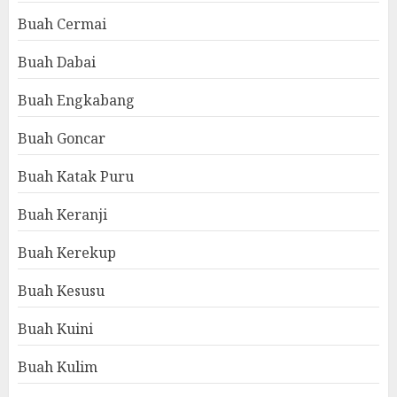
Buah Cermai
Buah Dabai
Buah Engkabang
Buah Goncar
Buah Katak Puru
Buah Keranji
Buah Kerekup
Buah Kesusu
Buah Kuini
Buah Kulim