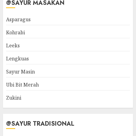
@SAYUR MASAKAN
Asparagus
Kohrabi
Leeks
Lengkuas
Sayur Masin
Ubi Bit Merah
Zukini
@SAYUR TRADISIONAL