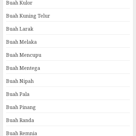
Buah Kulor
Buah Kuning Telur
Buah Larak
Buah Melaka
Buah Mencupu
Buah Mentega
Buah Nipah
Buah Pala
Buah Pinang
Buah Randa
Buah Remnia