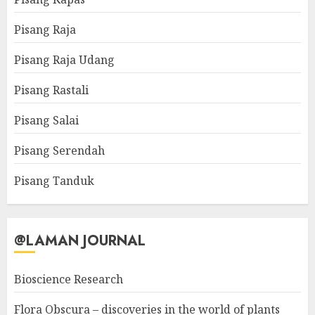
Pisang Raja
Pisang Raja Udang
Pisang Rastali
Pisang Salai
Pisang Serendah
Pisang Tanduk
@LAMAN JOURNAL
Bioscience Research
Flora Obscura – discoveries in the world of plants