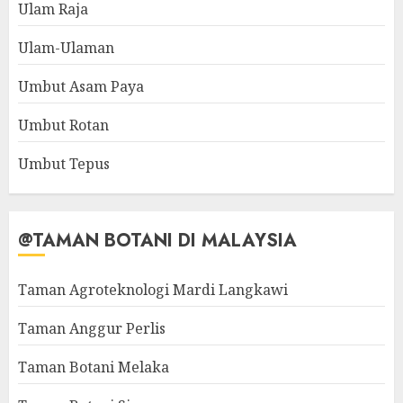
Ulam Raja
Ulam-Ulaman
Umbut Asam Paya
Umbut Rotan
Umbut Tepus
@TAMAN BOTANI DI MALAYSIA
Taman Agroteknologi Mardi Langkawi
Taman Anggur Perlis
Taman Botani Melaka