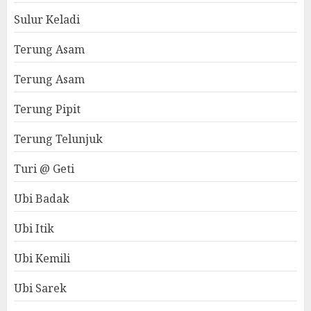
Sulur Keladi
Terung Asam
Terung Asam
Terung Pipit
Terung Telunjuk
Turi @ Geti
Ubi Badak
Ubi Itik
Ubi Kemili
Ubi Sarek