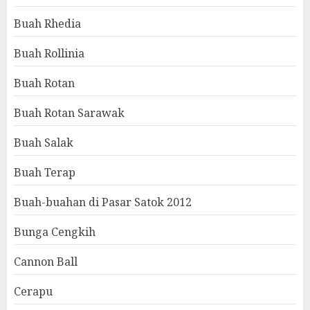
Buah Rhedia
Buah Rollinia
Buah Rotan
Buah Rotan Sarawak
Buah Salak
Buah Terap
Buah-buahan di Pasar Satok 2012
Bunga Cengkih
Cannon Ball
Cerapu