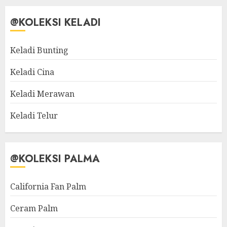
@KOLEKSI KELADI
Keladi Bunting
Keladi Cina
Keladi Merawan
Keladi Telur
@KOLEKSI PALMA
California Fan Palm
Ceram Palm