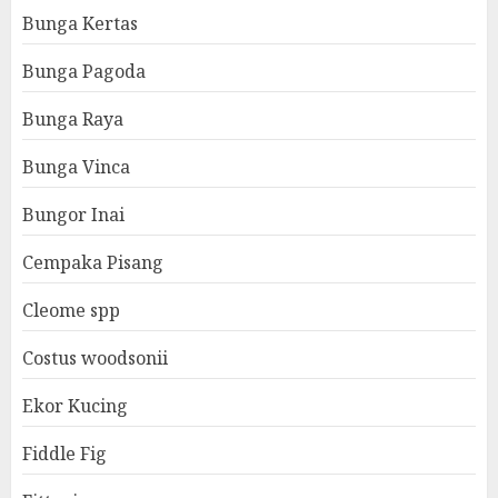
Bunga Kertas
Bunga Pagoda
Bunga Raya
Bunga Vinca
Bungor Inai
Cempaka Pisang
Cleome spp
Costus woodsonii
Ekor Kucing
Fiddle Fig