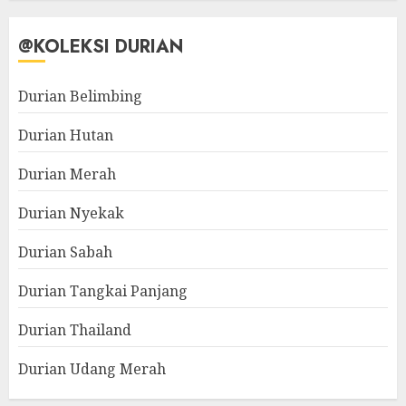
@KOLEKSI DURIAN
Durian Belimbing
Durian Hutan
Durian Merah
Durian Nyekak
Durian Sabah
Durian Tangkai Panjang
Durian Thailand
Durian Udang Merah