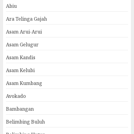
Abiu
Ara Telinga Gajah
Asam Arui-Arui
Asam Gelugur
Asam Kandis
Asam Kelubi
Asam Kumbang
Avokado
Bambangan
Belimbing Buluh