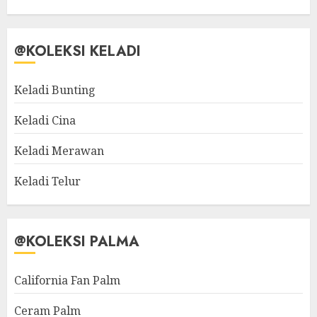
@KOLEKSI KELADI
Keladi Bunting
Keladi Cina
Keladi Merawan
Keladi Telur
@KOLEKSI PALMA
California Fan Palm
Ceram Palm