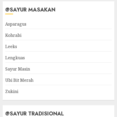
@SAYUR MASAKAN
Asparagus
Kohrabi
Leeks
Lengkuas
Sayur Masin
Ubi Bit Merah
Zukini
@SAYUR TRADISIONAL