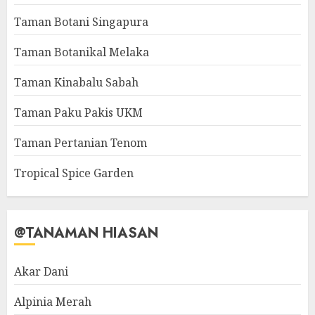
Taman Botani Singapura
Taman Botanikal Melaka
Taman Kinabalu Sabah
Taman Paku Pakis UKM
Taman Pertanian Tenom
Tropical Spice Garden
@TANAMAN HIASAN
Akar Dani
Alpinia Merah