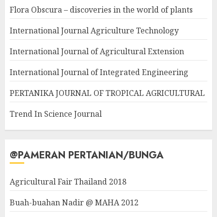
Flora Obscura – discoveries in the world of plants
International Journal Agriculture Technology
International Journal of Agricultural Extension
International Journal of Integrated Engineering
PERTANIKA JOURNAL OF TROPICAL AGRICULTURAL
Trend In Science Journal
@PAMERAN PERTANIAN/BUNGA
Agricultural Fair Thailand 2018
Buah-buahan Nadir @ MAHA 2012