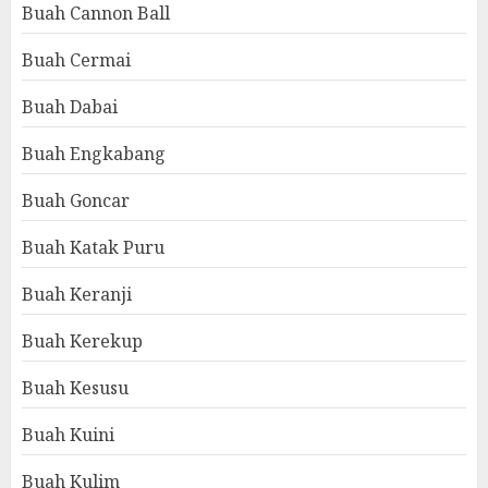
Buah Cannon Ball
Buah Cermai
Buah Dabai
Buah Engkabang
Buah Goncar
Buah Katak Puru
Buah Keranji
Buah Kerekup
Buah Kesusu
Buah Kuini
Buah Kulim