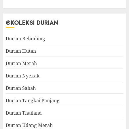
@KOLEKSI DURIAN
Durian Belimbing
Durian Hutan
Durian Merah
Durian Nyekak
Durian Sabah
Durian Tangkai Panjang
Durian Thailand
Durian Udang Merah