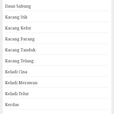
Daun Sabung
Kacang Itik
Kacang Kelor
Kacang Parang
Kacang Tanduk
Kacang Telang
Keladi Cina
Keladi Merawan
Keladi Telur
Kerdas