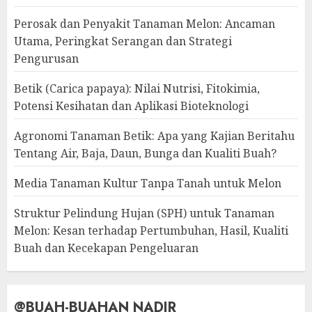
Perosak dan Penyakit Tanaman Melon: Ancaman
Utama, Peringkat Serangan dan Strategi
Pengurusan
Betik (Carica papaya): Nilai Nutrisi, Fitokimia,
Potensi Kesihatan dan Aplikasi Bioteknologi
Agronomi Tanaman Betik: Apa yang Kajian Beritahu
Tentang Air, Baja, Daun, Bunga dan Kualiti Buah?
Media Tanaman Kultur Tanpa Tanah untuk Melon
Struktur Pelindung Hujan (SPH) untuk Tanaman
Melon: Kesan terhadap Pertumbuhan, Hasil, Kualiti
Buah dan Kecekapan Pengeluaran
@BUAH-BUAHAN NADIR