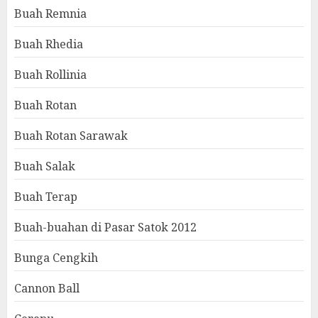
Buah Remnia
Buah Rhedia
Buah Rollinia
Buah Rotan
Buah Rotan Sarawak
Buah Salak
Buah Terap
Buah-buahan di Pasar Satok 2012
Bunga Cengkih
Cannon Ball