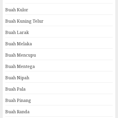
Buah Kulor
Buah Kuning Telur
Buah Larak
Buah Melaka
Buah Mencupu
Buah Mentega
Buah Nipah
Buah Pala
Buah Pinang
Buah Randa