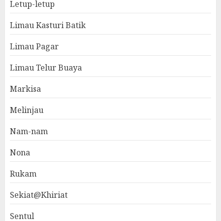
Letup-letup
Limau Kasturi Batik
Limau Pagar
Limau Telur Buaya
Markisa
Melinjau
Nam-nam
Nona
Rukam
Sekiat@Khiriat
Sentul