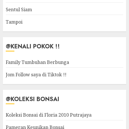
Sentul Siam
Tampoi
@KENALI POKOK !!
Family Tumbuhan Berbunga
Jom Follow saya di Tiktok !!
@KOLEKSI BONSAI
Koleksi Bonsai di Floria 2010 Putrajaya
Pameran Keunikan Bonsai