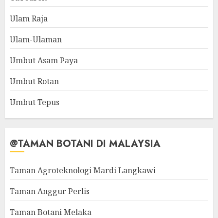
Ulam Raja
Ulam-Ulaman
Umbut Asam Paya
Umbut Rotan
Umbut Tepus
@TAMAN BOTANI DI MALAYSIA
Taman Agroteknologi Mardi Langkawi
Taman Anggur Perlis
Taman Botani Melaka