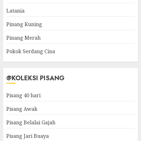
Latania
Pinang Kuning
Pinang Merah
Pokok Serdang Cina
@KOLEKSI PISANG
Pisang 40 hari
Pisang Awak
Pisang Belalai Gajah
Pisang Jari Buaya