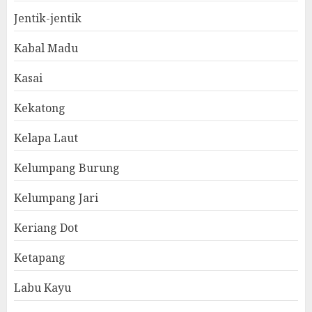
Jentik-jentik
Kabal Madu
Kasai
Kekatong
Kelapa Laut
Kelumpang Burung
Kelumpang Jari
Keriang Dot
Ketapang
Labu Kayu