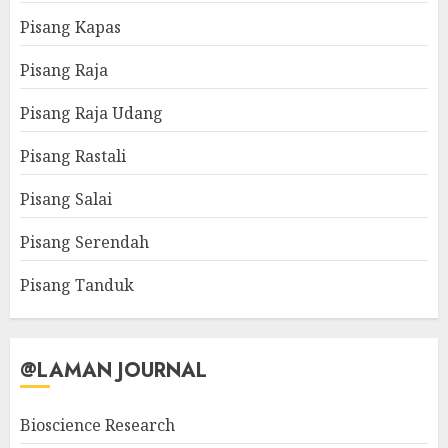
Pisang Kapas
Pisang Raja
Pisang Raja Udang
Pisang Rastali
Pisang Salai
Pisang Serendah
Pisang Tanduk
@LAMAN JOURNAL
Bioscience Research