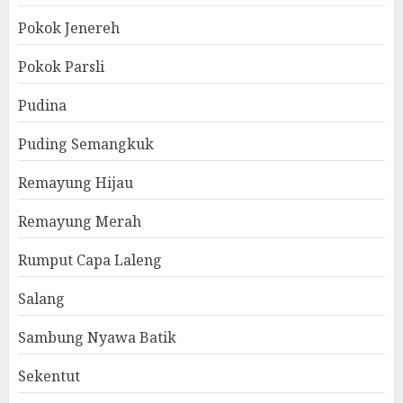
Pokok Jenereh
Pokok Parsli
Pudina
Puding Semangkuk
Remayung Hijau
Remayung Merah
Rumput Capa Laleng
Salang
Sambung Nyawa Batik
Sekentut