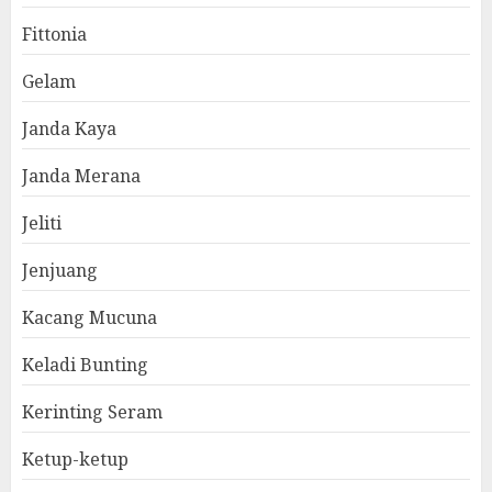
Fittonia
Gelam
Janda Kaya
Janda Merana
Jeliti
Jenjuang
Kacang Mucuna
Keladi Bunting
Kerinting Seram
Ketup-ketup