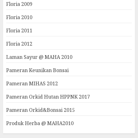
Floria 2009
Floria 2010
Floria 2011
Floria 2012
Laman Sayur @ MAHA 2010
Pameran Keunikan Bonsai
Pameran MIHAS 2012
Pameran Orkid Hutan HPPNK 2017
Pameran Orkid&Bonsai 2015
Produk Herba @ MAHA2010