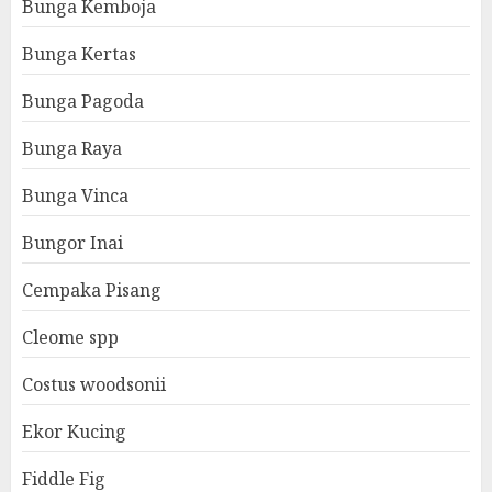
Bunga Kemboja
Bunga Kertas
Bunga Pagoda
Bunga Raya
Bunga Vinca
Bungor Inai
Cempaka Pisang
Cleome spp
Costus woodsonii
Ekor Kucing
Fiddle Fig