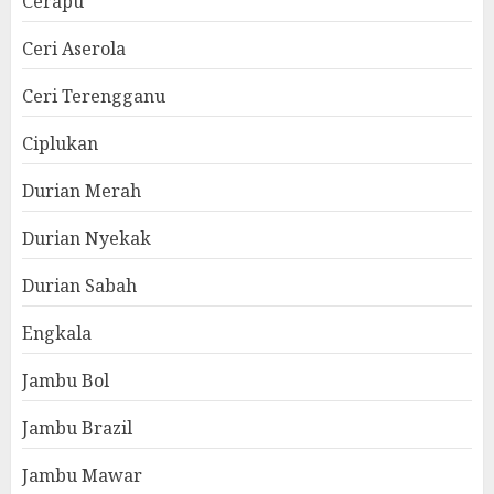
Cerapu
Ceri Aserola
Ceri Terengganu
Ciplukan
Durian Merah
Durian Nyekak
Durian Sabah
Engkala
Jambu Bol
Jambu Brazil
Jambu Mawar