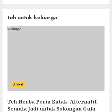
teh untuk keluarga
Artikel
Teh Herba Peria Katak: Alternatif
Semula Jadi untuk Sokongan Gula