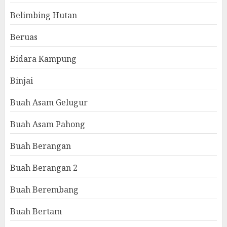
Belimbing Hutan
Beruas
Bidara Kampung
Binjai
Buah Asam Gelugur
Buah Asam Pahong
Buah Berangan
Buah Berangan 2
Buah Berembang
Buah Bertam