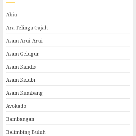
Abiu
Ara Telinga Gajah
Asam Arui-Arui
Asam Gelugur
Asam Kandis
Asam Kelubi
Asam Kumbang
Avokado
Bambangan
Belimbing Buluh