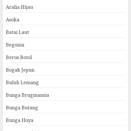
Aralia Hijau
Asoka
Batai Laut
Begonia
Berus Botol
Bogak Jepun
Buluh Lemang
Bunga Brugmansia
Bunga Butang
Bunga Hoya