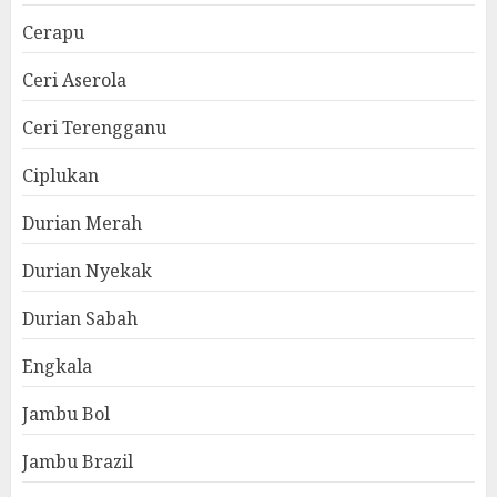
Cerapu
Ceri Aserola
Ceri Terengganu
Ciplukan
Durian Merah
Durian Nyekak
Durian Sabah
Engkala
Jambu Bol
Jambu Brazil