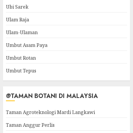
Ubi Sarek
Ulam Raja
Ulam-Ulaman
Umbut Asam Paya
Umbut Rotan
Umbut Tepus
@TAMAN BOTANI DI MALAYSIA
Taman Agroteknologi Mardi Langkawi
Taman Anggur Perlis