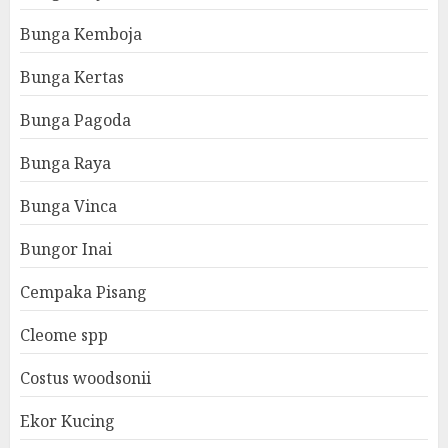
Bunga Kemboja
Bunga Kertas
Bunga Pagoda
Bunga Raya
Bunga Vinca
Bungor Inai
Cempaka Pisang
Cleome spp
Costus woodsonii
Ekor Kucing