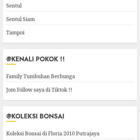
Sentul
Sentul Siam
Tampoi
@KENALI POKOK !!
Family Tumbuhan Berbunga
Jom Follow saya di Tiktok !!
@KOLEKSI BONSAI
Koleksi Bonsai di Floria 2010 Putrajaya