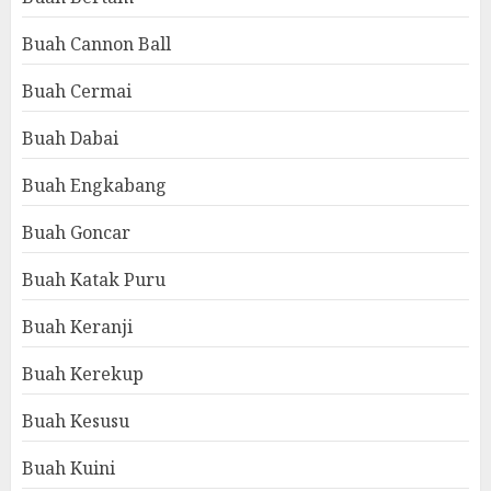
Buah Cannon Ball
Buah Cermai
Buah Dabai
Buah Engkabang
Buah Goncar
Buah Katak Puru
Buah Keranji
Buah Kerekup
Buah Kesusu
Buah Kuini