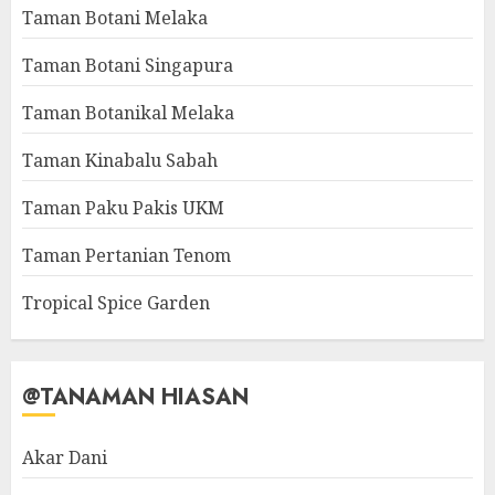
Taman Botani Melaka
Taman Botani Singapura
Taman Botanikal Melaka
Taman Kinabalu Sabah
Taman Paku Pakis UKM
Taman Pertanian Tenom
Tropical Spice Garden
@TANAMAN HIASAN
Akar Dani