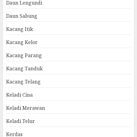
Daun Lengundi
Daun Sabung
Kacang Itik
Kacang Kelor
Kacang Parang
Kacang Tanduk
Kacang Telang
Keladi Cina
Keladi Merawan
Keladi Telur
Kerdas