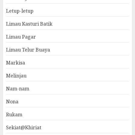
Letup-letup
Limau Kasturi Batik
Limau Pagar
Limau Telur Buaya
Markisa
Melinjau
Nam-nam
Nona
Rukam
Sekiat@Khiriat