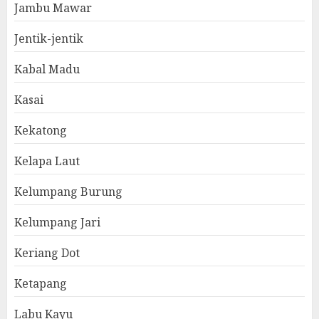
Jambu Mawar
Jentik-jentik
Kabal Madu
Kasai
Kekatong
Kelapa Laut
Kelumpang Burung
Kelumpang Jari
Keriang Dot
Ketapang
Labu Kayu