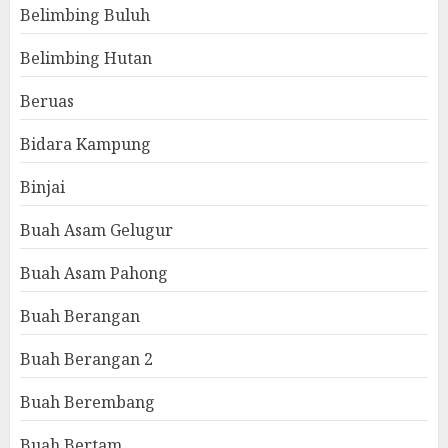
Belimbing Buluh
Belimbing Hutan
Beruas
Bidara Kampung
Binjai
Buah Asam Gelugur
Buah Asam Pahong
Buah Berangan
Buah Berangan 2
Buah Berembang
Buah Bertam