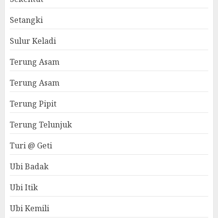
Setangki
Sulur Keladi
Terung Asam
Terung Asam
Terung Pipit
Terung Telunjuk
Turi @ Geti
Ubi Badak
Ubi Itik
Ubi Kemili