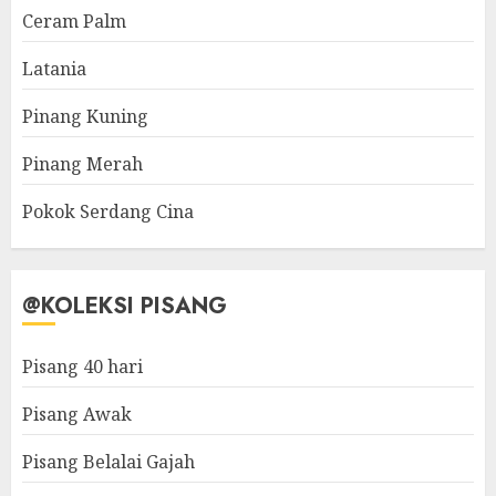
Ceram Palm
Latania
Pinang Kuning
Pinang Merah
Pokok Serdang Cina
@KOLEKSI PISANG
Pisang 40 hari
Pisang Awak
Pisang Belalai Gajah