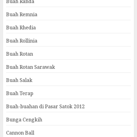
Buah Randa
Buah Remnia
Buah Rhedia
Buah Rollinia
Buah Rotan
Buah Rotan Sarawak
Buah Salak
Buah Terap
Buah-buahan di Pasar Satok 2012
Bunga Cengkih
Cannon Ball