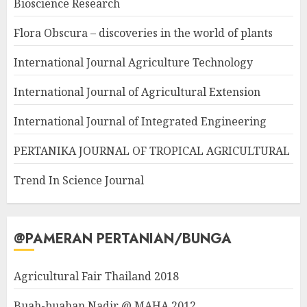
Bioscience Research
Flora Obscura – discoveries in the world of plants
International Journal Agriculture Technology
International Journal of Agricultural Extension
International Journal of Integrated Engineering
PERTANIKA JOURNAL OF TROPICAL AGRICULTURAL
Trend In Science Journal
@PAMERAN PERTANIAN/BUNGA
Agricultural Fair Thailand 2018
Buah-buahan Nadir @ MAHA 2012