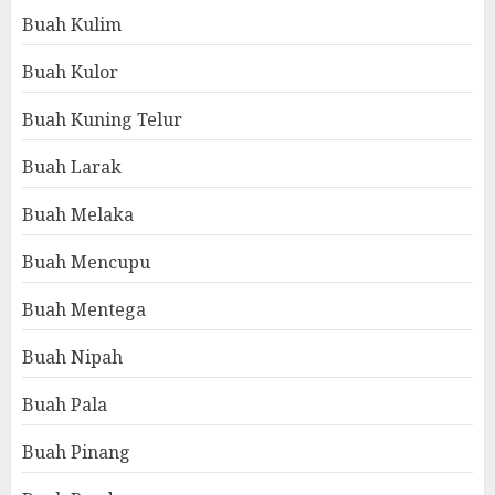
Buah Kulim
Buah Kulor
Buah Kuning Telur
Buah Larak
Buah Melaka
Buah Mencupu
Buah Mentega
Buah Nipah
Buah Pala
Buah Pinang