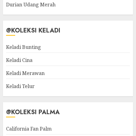
Durian Udang Merah
@KOLEKSI KELADI
Keladi Bunting
Keladi Cina
Keladi Merawan
Keladi Telur
@KOLEKSI PALMA
California Fan Palm