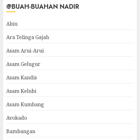
@BUAH-BUAHAN NADIR
Abiu
Ara Telinga Gajah
Asam Arui-Arui
Asam Gelugur
Asam Kandis
Asam Kelubi
Asam Kumbang
Avokado
Bambangan