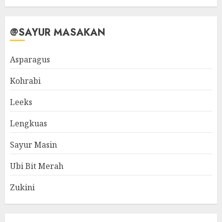
@SAYUR MASAKAN
Asparagus
Kohrabi
Leeks
Lengkuas
Sayur Masin
Ubi Bit Merah
Zukini