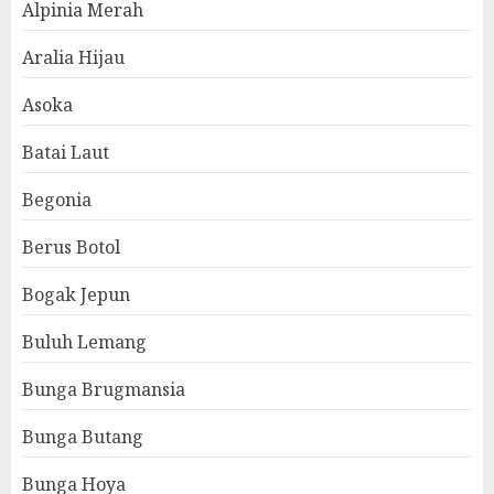
Alpinia Merah
Aralia Hijau
Asoka
Batai Laut
Begonia
Berus Botol
Bogak Jepun
Buluh Lemang
Bunga Brugmansia
Bunga Butang
Bunga Hoya