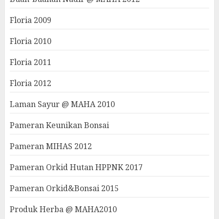
Floria 2009
Floria 2010
Floria 2011
Floria 2012
Laman Sayur @ MAHA 2010
Pameran Keunikan Bonsai
Pameran MIHAS 2012
Pameran Orkid Hutan HPPNK 2017
Pameran Orkid&Bonsai 2015
Produk Herba @ MAHA2010