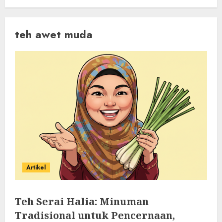
teh awet muda
Artikel
Teh Serai Halia: Minuman
Tradisional untuk Pencernaan,