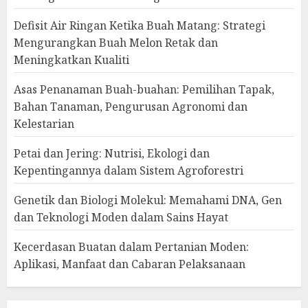
Defisit Air Ringan Ketika Buah Matang: Strategi
Mengurangkan Buah Melon Retak dan
Meningkatkan Kualiti
Asas Penanaman Buah-buahan: Pemilihan Tapak,
Bahan Tanaman, Pengurusan Agronomi dan
Kelestarian
Petai dan Jering: Nutrisi, Ekologi dan
Kepentingannya dalam Sistem Agroforestri
Genetik dan Biologi Molekul: Memahami DNA, Gen
dan Teknologi Moden dalam Sains Hayat
Kecerdasan Buatan dalam Pertanian Moden:
Aplikasi, Manfaat dan Cabaran Pelaksanaan