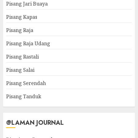
Pisang Jari Buaya
Pisang Kapas
Pisang Raja
Pisang Raja Udang
Pisang Rastali
Pisang Salai
Pisang Serendah
Pisang Tanduk
@LAMAN JOURNAL