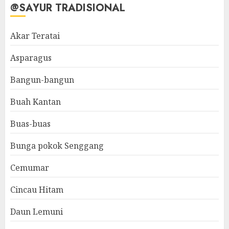
@SAYUR TRADISIONAL
Akar Teratai
Asparagus
Bangun-bangun
Buah Kantan
Buas-buas
Bunga pokok Senggang
Cemumar
Cincau Hitam
Daun Lemuni