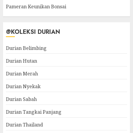
Pameran Keunikan Bonsai
@KOLEKSI DURIAN
Durian Belimbing
Durian Hutan
Durian Merah
Durian Nyekak
Durian Sabah
Durian Tangkai Panjang
Durian Thailand