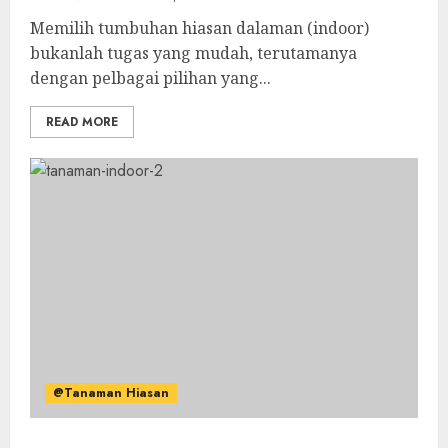
Memilih tumbuhan hiasan dalaman (indoor)
bukanlah tugas yang mudah, terutamanya
dengan pelbagai pilihan yang...
READ MORE
@Tanaman Hiasan