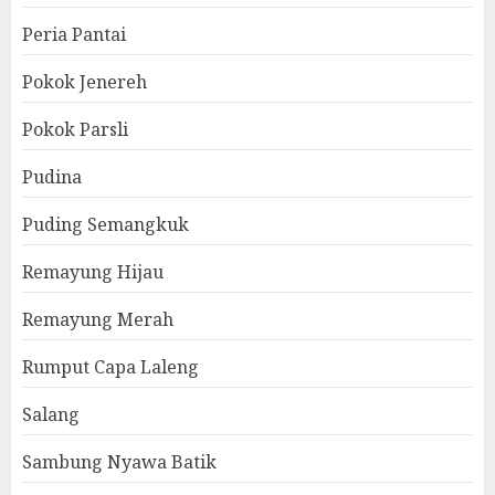
Peria Pantai
Pokok Jenereh
Pokok Parsli
Pudina
Puding Semangkuk
Remayung Hijau
Remayung Merah
Rumput Capa Laleng
Salang
Sambung Nyawa Batik