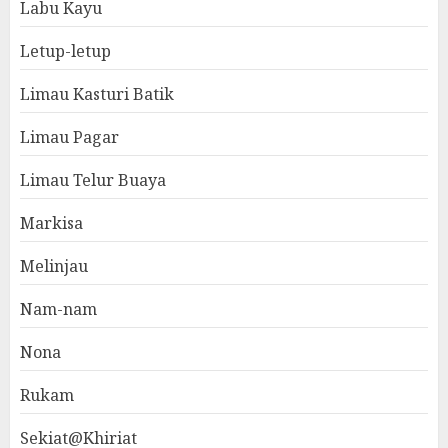
Labu Kayu
Letup-letup
Limau Kasturi Batik
Limau Pagar
Limau Telur Buaya
Markisa
Melinjau
Nam-nam
Nona
Rukam
Sekiat@Khiriat