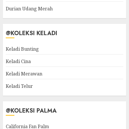
Durian Udang Merah
@KOLEKSI KELADI
Keladi Bunting
Keladi Cina
Keladi Merawan
Keladi Telur
@KOLEKSI PALMA
California Fan Palm