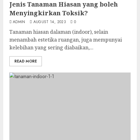
Jenis Tanaman Hiasan yang boleh
Menyingkirkan Toksik?
ADMIN
AUGUST 14, 2023
0
Tanaman hiasan dalaman (indoor), selain
menambah estetika ruangan, juga mempunyai
kelebihan yang sering diabaikan,...
READ MORE