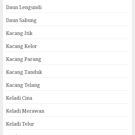
Daun Lengundi
Daun Sabung
Kacang Itik
Kacang Kelor
Kacang Parang
Kacang Tanduk
Kacang Telang
Keladi Cina
Keladi Merawan
Keladi Telur