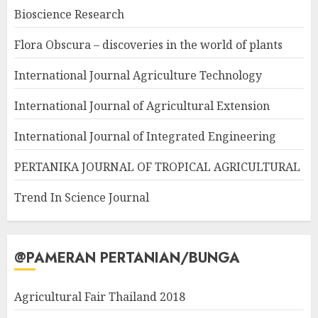
Bioscience Research
Flora Obscura – discoveries in the world of plants
International Journal Agriculture Technology
International Journal of Agricultural Extension
International Journal of Integrated Engineering
PERTANIKA JOURNAL OF TROPICAL AGRICULTURAL
Trend In Science Journal
@PAMERAN PERTANIAN/BUNGA
Agricultural Fair Thailand 2018