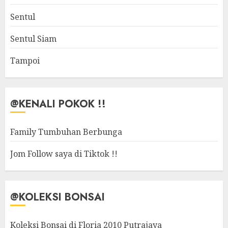
Sentul
Sentul Siam
Tampoi
@KENALI POKOK !!
Family Tumbuhan Berbunga
Jom Follow saya di Tiktok !!
@KOLEKSI BONSAI
Koleksi Bonsai di Floria 2010 Putrajaya