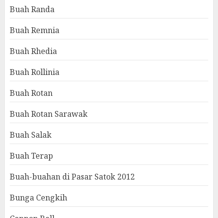
Buah Randa
Buah Remnia
Buah Rhedia
Buah Rollinia
Buah Rotan
Buah Rotan Sarawak
Buah Salak
Buah Terap
Buah-buahan di Pasar Satok 2012
Bunga Cengkih