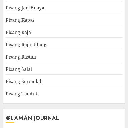
Pisang Jari Buaya
Pisang Kapas
Pisang Raja
Pisang Raja Udang
Pisang Rastali
Pisang Salai
Pisang Serendah
Pisang Tanduk
@LAMAN JOURNAL