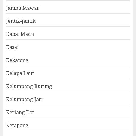
Jambu Mawar
Jentik-jentik
Kabal Madu
Kasai
Kekatong
Kelapa Laut
Kelumpang Burung
Kelumpang Jari
Keriang Dot
Ketapang