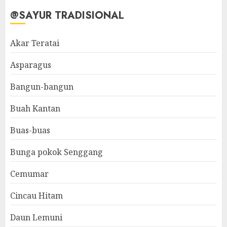
@SAYUR TRADISIONAL
Akar Teratai
Asparagus
Bangun-bangun
Buah Kantan
Buas-buas
Bunga pokok Senggang
Cemumar
Cincau Hitam
Daun Lemuni