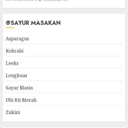
@SAYUR MASAKAN
Asparagus
Kohrabi
Leeks
Lengkuas
Sayur Masin
Ubi Bit Merah
Zukini