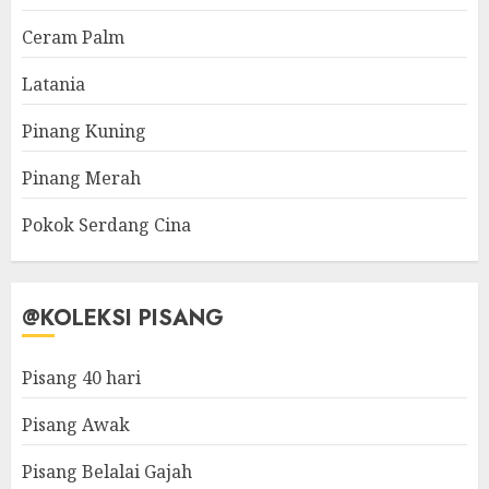
Ceram Palm
Latania
Pinang Kuning
Pinang Merah
Pokok Serdang Cina
@KOLEKSI PISANG
Pisang 40 hari
Pisang Awak
Pisang Belalai Gajah