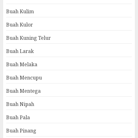
Buah Kulim
Buah Kulor
Buah Kuning Telur
Buah Larak
Buah Melaka
Buah Mencupu
Buah Mentega
Buah Nipah
Buah Pala
Buah Pinang