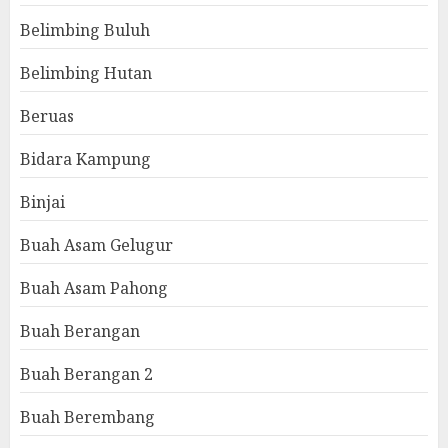
Belimbing Buluh
Belimbing Hutan
Beruas
Bidara Kampung
Binjai
Buah Asam Gelugur
Buah Asam Pahong
Buah Berangan
Buah Berangan 2
Buah Berembang