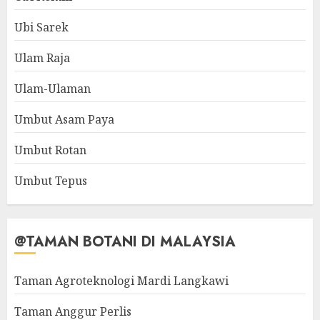
Ubi Sarek
Ulam Raja
Ulam-Ulaman
Umbut Asam Paya
Umbut Rotan
Umbut Tepus
@TAMAN BOTANI DI MALAYSIA
Taman Agroteknologi Mardi Langkawi
Taman Anggur Perlis