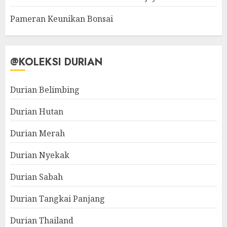
Pameran Keunikan Bonsai
@KOLEKSI DURIAN
Durian Belimbing
Durian Hutan
Durian Merah
Durian Nyekak
Durian Sabah
Durian Tangkai Panjang
Durian Thailand