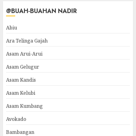
@BUAH-BUAHAN NADIR
Abiu
Ara Telinga Gajah
Asam Arui-Arui
Asam Gelugur
Asam Kandis
Asam Kelubi
Asam Kumbang
Avokado
Bambangan