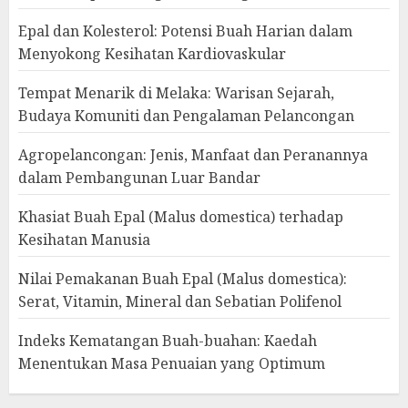
Epal dan Kolesterol: Potensi Buah Harian dalam
Menyokong Kesihatan Kardiovaskular
Tempat Menarik di Melaka: Warisan Sejarah,
Budaya Komuniti dan Pengalaman Pelancongan
Agropelancongan: Jenis, Manfaat dan Peranannya
dalam Pembangunan Luar Bandar
Khasiat Buah Epal (Malus domestica) terhadap
Kesihatan Manusia
Nilai Pemakanan Buah Epal (Malus domestica):
Serat, Vitamin, Mineral dan Sebatian Polifenol
Indeks Kematangan Buah-buahan: Kaedah
Menentukan Masa Penuaian yang Optimum