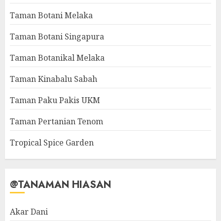
Taman Botani Melaka
Taman Botani Singapura
Taman Botanikal Melaka
Taman Kinabalu Sabah
Taman Paku Pakis UKM
Taman Pertanian Tenom
Tropical Spice Garden
@TANAMAN HIASAN
Akar Dani