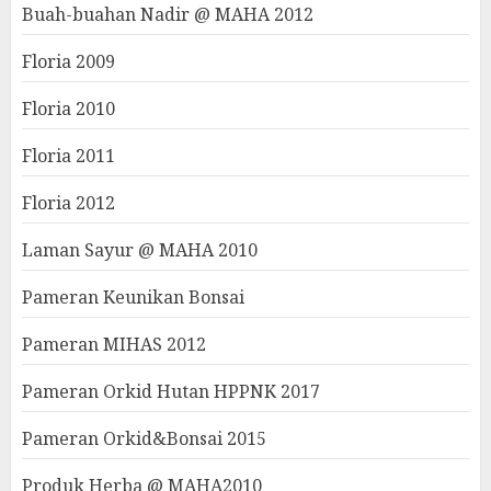
Buah-buahan Nadir @ MAHA 2012
Floria 2009
Floria 2010
Floria 2011
Floria 2012
Laman Sayur @ MAHA 2010
Pameran Keunikan Bonsai
Pameran MIHAS 2012
Pameran Orkid Hutan HPPNK 2017
Pameran Orkid&Bonsai 2015
Produk Herba @ MAHA2010