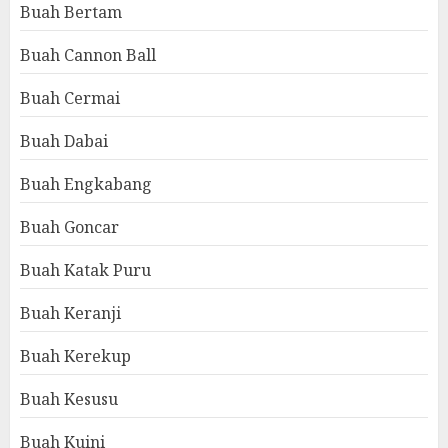
Buah Bertam
Buah Cannon Ball
Buah Cermai
Buah Dabai
Buah Engkabang
Buah Goncar
Buah Katak Puru
Buah Keranji
Buah Kerekup
Buah Kesusu
Buah Kuini