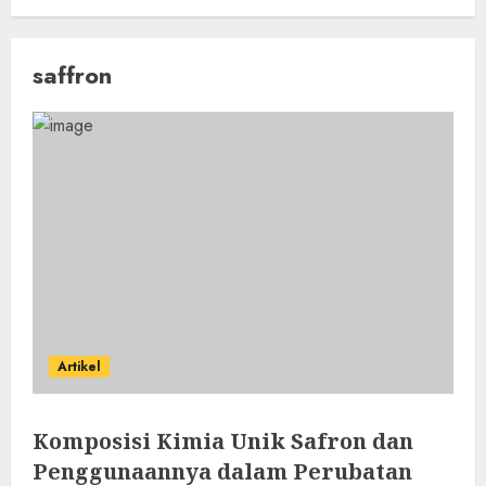
saffron
Artikel
Komposisi Kimia Unik Safron dan
Penggunaannya dalam Perubatan