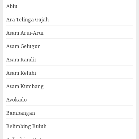
Abiu
Ara Telinga Gajah
Asam Arui-Arui
Asam Gelugur
Asam Kandis
Asam Kelubi
Asam Kumbang
Avokado
Bambangan
Belimbing Buluh