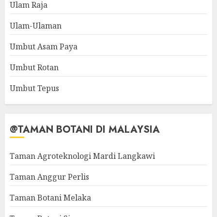
Ulam Raja
Ulam-Ulaman
Umbut Asam Paya
Umbut Rotan
Umbut Tepus
@TAMAN BOTANI DI MALAYSIA
Taman Agroteknologi Mardi Langkawi
Taman Anggur Perlis
Taman Botani Melaka