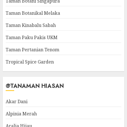
Taman Botani Singapura
Taman Botanikal Melaka
Taman Kinabalu Sabah
Taman Paku Pakis UKM
Taman Pertanian Tenom
Tropical Spice Garden
@TANAMAN HIASAN
Akar Dani
Alpinia Merah
Aralia Hijau