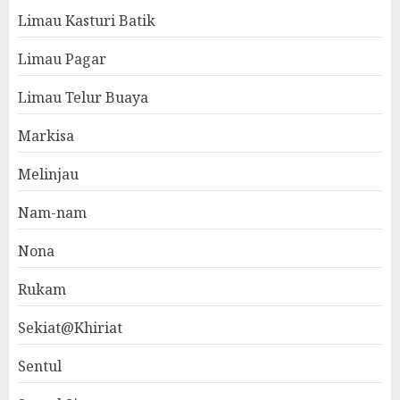
Limau Kasturi Batik
Limau Pagar
Limau Telur Buaya
Markisa
Melinjau
Nam-nam
Nona
Rukam
Sekiat@Khiriat
Sentul