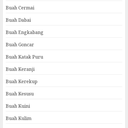
Buah Cermai
Buah Dabai
Buah Engkabang
Buah Goncar
Buah Katak Puru
Buah Keranji
Buah Kerekup
Buah Kesusu
Buah Kuini
Buah Kulim