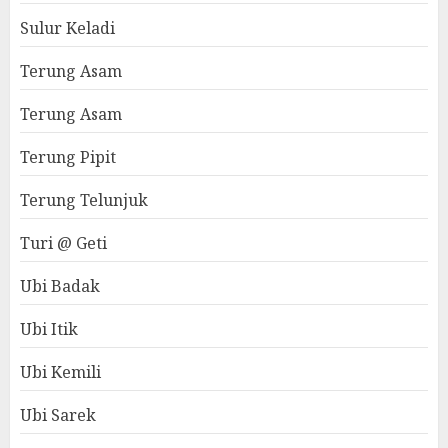
Sulur Keladi
Terung Asam
Terung Asam
Terung Pipit
Terung Telunjuk
Turi @ Geti
Ubi Badak
Ubi Itik
Ubi Kemili
Ubi Sarek