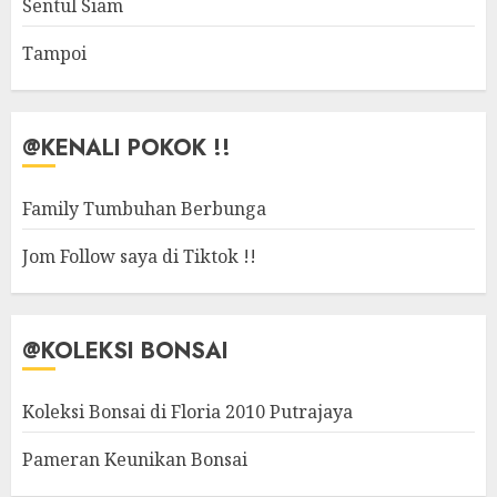
Sentul Siam
Tampoi
@KENALI POKOK !!
Family Tumbuhan Berbunga
Jom Follow saya di Tiktok !!
@KOLEKSI BONSAI
Koleksi Bonsai di Floria 2010 Putrajaya
Pameran Keunikan Bonsai