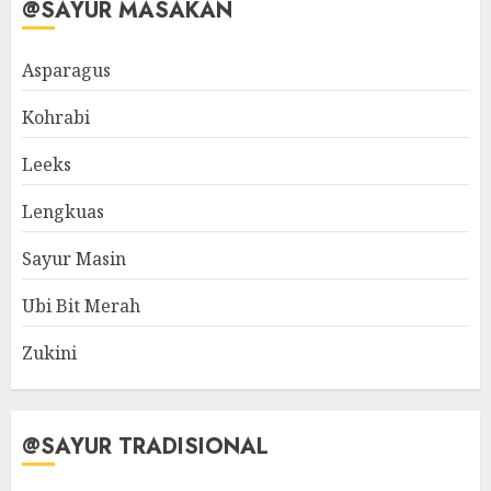
@SAYUR MASAKAN
Asparagus
Kohrabi
Leeks
Lengkuas
Sayur Masin
Ubi Bit Merah
Zukini
@SAYUR TRADISIONAL