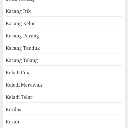
Kacang Itik
Kacang Kelor
Kacang Parang
Kacang Tanduk
Kacang Telang
Keladi Cina
Keladi Merawan
Keladi Telur
Kerdas
Kesum