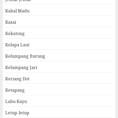
Kabal Madu
Kasai
Kekatong
Kelapa Laut
Kelumpang Burung
Kelumpang Jari
Keriang Dot
Ketapang
Labu Kayu
Letup-letup