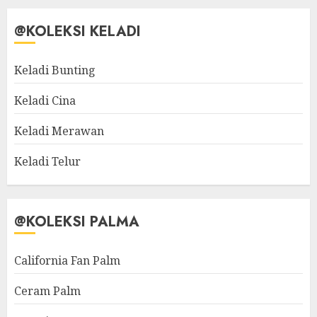
@KOLEKSI KELADI
Keladi Bunting
Keladi Cina
Keladi Merawan
Keladi Telur
@KOLEKSI PALMA
California Fan Palm
Ceram Palm