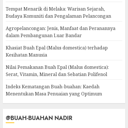
Tempat Menarik di Melaka: Warisan Sejarah,
Budaya Komuniti dan Pengalaman Pelancongan
Agropelancongan: Jenis, Manfaat dan Peranannya
dalam Pembangunan Luar Bandar
Khasiat Buah Epal (Malus domestica) terhadap
Kesihatan Manusia
Nilai Pemakanan Buah Epal (Malus domestica):
Serat, Vitamin, Mineral dan Sebatian Polifenol
Indeks Kematangan Buah-buahan: Kaedah
Menentukan Masa Penuaian yang Optimum
@BUAH-BUAHAN NADIR