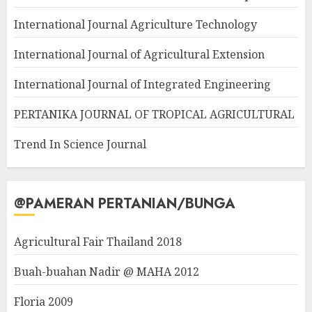
International Journal Agriculture Technology
International Journal of Agricultural Extension
International Journal of Integrated Engineering
PERTANIKA JOURNAL OF TROPICAL AGRICULTURAL
Trend In Science Journal
@PAMERAN PERTANIAN/BUNGA
Agricultural Fair Thailand 2018
Buah-buahan Nadir @ MAHA 2012
Floria 2009