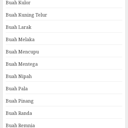
Buah Kulor
Buah Kuning Telur
Buah Larak
Buah Melaka
Buah Mencupu
Buah Mentega
Buah Nipah
Buah Pala
Buah Pinang
Buah Randa
Buah Remnia