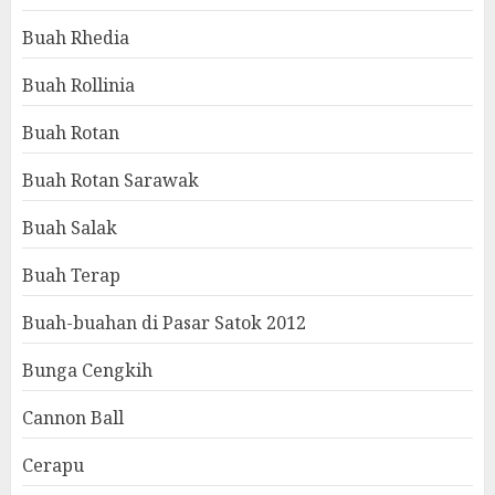
Buah Rhedia
Buah Rollinia
Buah Rotan
Buah Rotan Sarawak
Buah Salak
Buah Terap
Buah-buahan di Pasar Satok 2012
Bunga Cengkih
Cannon Ball
Cerapu