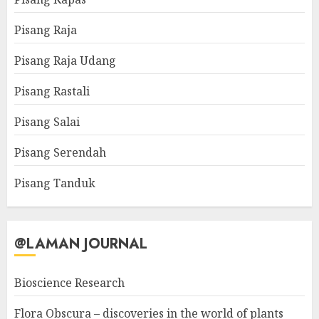
Pisang Raja
Pisang Raja Udang
Pisang Rastali
Pisang Salai
Pisang Serendah
Pisang Tanduk
@LAMAN JOURNAL
Bioscience Research
Flora Obscura – discoveries in the world of plants