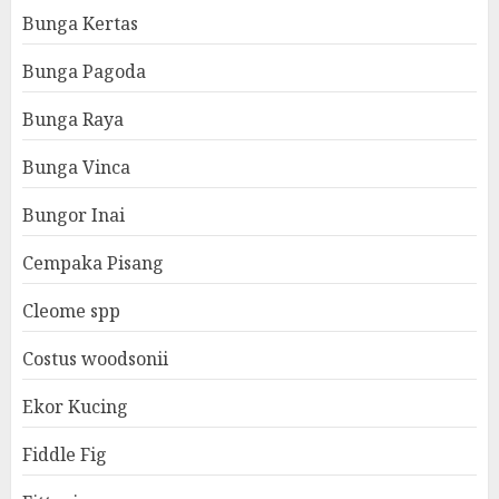
Bunga Kertas
Bunga Pagoda
Bunga Raya
Bunga Vinca
Bungor Inai
Cempaka Pisang
Cleome spp
Costus woodsonii
Ekor Kucing
Fiddle Fig