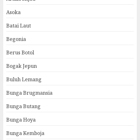
Asoka
Batai Laut
Begonia
Berus Botol
Bogak Jepun
Buluh Lemang
Bunga Brugmansia
Bunga Butang
Bunga Hoya
Bunga Kemboja