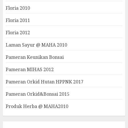
Floria 2010
Floria 2011
Floria 2012
Laman Sayur @ MAHA 2010
Pameran Keunikan Bonsai
Pameran MIHAS 2012
Pameran Orkid Hutan HPPNK 2017
Pameran Orkid&Bonsai 2015
Produk Herba @ MAHA2010