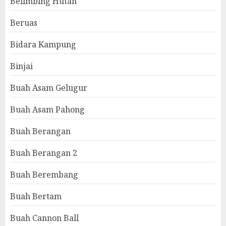
Belimbing Hutan
Beruas
Bidara Kampung
Binjai
Buah Asam Gelugur
Buah Asam Pahong
Buah Berangan
Buah Berangan 2
Buah Berembang
Buah Bertam
Buah Cannon Ball