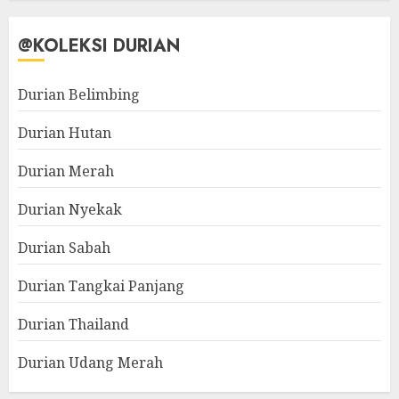
@KOLEKSI DURIAN
Durian Belimbing
Durian Hutan
Durian Merah
Durian Nyekak
Durian Sabah
Durian Tangkai Panjang
Durian Thailand
Durian Udang Merah