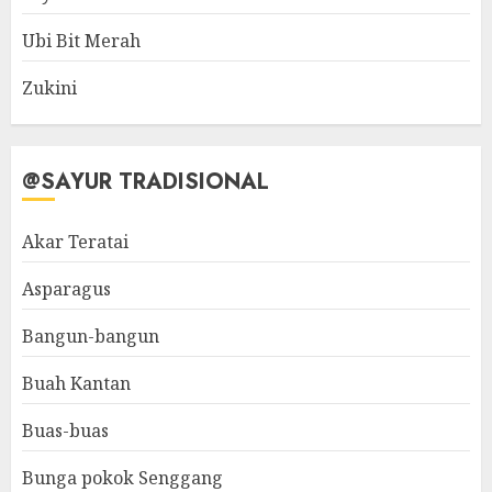
Ubi Bit Merah
Zukini
@SAYUR TRADISIONAL
Akar Teratai
Asparagus
Bangun-bangun
Buah Kantan
Buas-buas
Bunga pokok Senggang