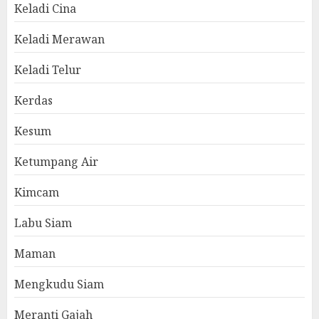
Keladi Cina
Keladi Merawan
Keladi Telur
Kerdas
Kesum
Ketumpang Air
Kimcam
Labu Siam
Maman
Mengkudu Siam
Meranti Gajah