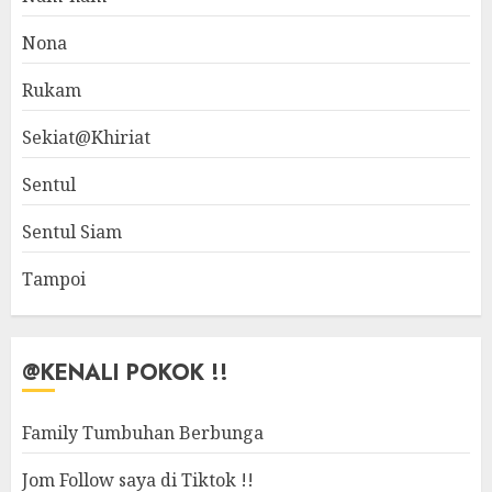
Nona
Rukam
Sekiat@Khiriat
Sentul
Sentul Siam
Tampoi
@KENALI POKOK !!
Family Tumbuhan Berbunga
Jom Follow saya di Tiktok !!