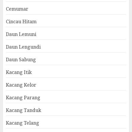
Cemumar
Cincau Hitam
Daun Lemuni
Daun Lengundi
Daun Sabung
Kacang Itik
Kacang Kelor
Kacang Parang
Kacang Tanduk
Kacang Telang