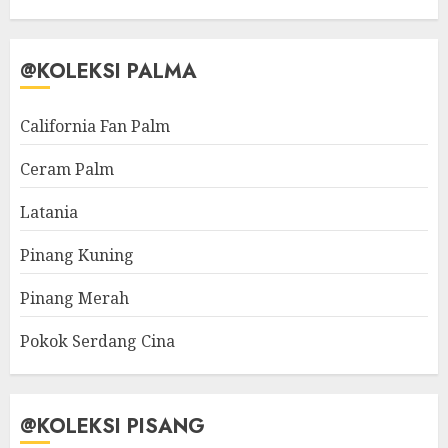
@KOLEKSI PALMA
California Fan Palm
Ceram Palm
Latania
Pinang Kuning
Pinang Merah
Pokok Serdang Cina
@KOLEKSI PISANG