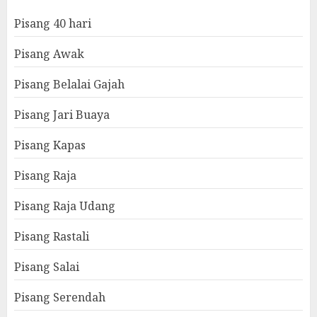
Pisang 40 hari
Pisang Awak
Pisang Belalai Gajah
Pisang Jari Buaya
Pisang Kapas
Pisang Raja
Pisang Raja Udang
Pisang Rastali
Pisang Salai
Pisang Serendah