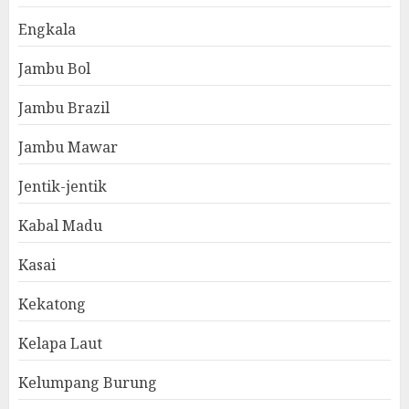
Engkala
Jambu Bol
Jambu Brazil
Jambu Mawar
Jentik-jentik
Kabal Madu
Kasai
Kekatong
Kelapa Laut
Kelumpang Burung