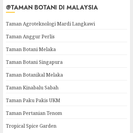
@TAMAN BOTANI DI MALAYSIA
Taman Agroteknologi Mardi Langkawi
Taman Anggur Perlis
Taman Botani Melaka
Taman Botani Singapura
Taman Botanikal Melaka
Taman Kinabalu Sabah
Taman Paku Pakis UKM
Taman Pertanian Tenom
Tropical Spice Garden