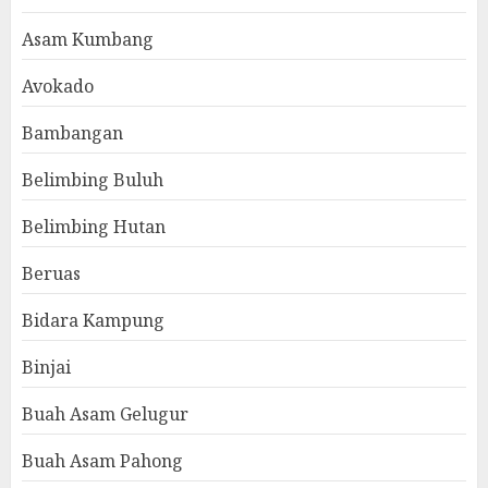
Asam Kumbang
Avokado
Bambangan
Belimbing Buluh
Belimbing Hutan
Beruas
Bidara Kampung
Binjai
Buah Asam Gelugur
Buah Asam Pahong