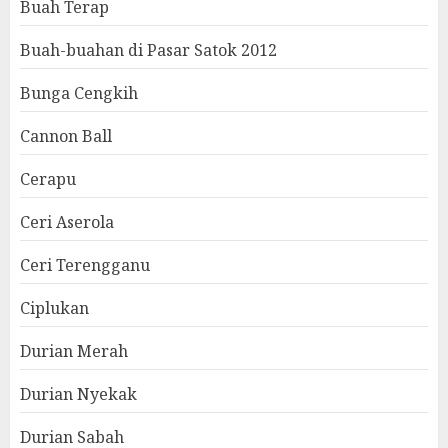
Buah Terap
Buah-buahan di Pasar Satok 2012
Bunga Cengkih
Cannon Ball
Cerapu
Ceri Aserola
Ceri Terengganu
Ciplukan
Durian Merah
Durian Nyekak
Durian Sabah