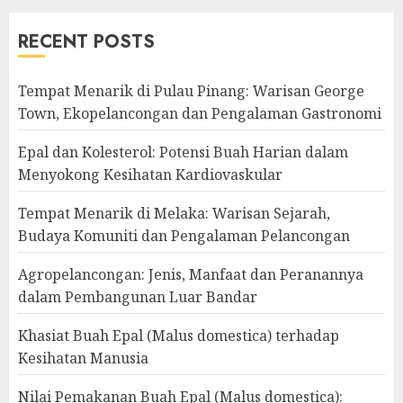
RECENT POSTS
Tempat Menarik di Pulau Pinang: Warisan George
Town, Ekopelancongan dan Pengalaman Gastronomi
Epal dan Kolesterol: Potensi Buah Harian dalam
Menyokong Kesihatan Kardiovaskular
Tempat Menarik di Melaka: Warisan Sejarah,
Budaya Komuniti dan Pengalaman Pelancongan
Agropelancongan: Jenis, Manfaat dan Peranannya
dalam Pembangunan Luar Bandar
Khasiat Buah Epal (Malus domestica) terhadap
Kesihatan Manusia
Nilai Pemakanan Buah Epal (Malus domestica):