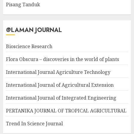
Pisang Tanduk
@LAMAN JOURNAL
Bioscience Research
Flora Obscura – discoveries in the world of plants
International Journal Agriculture Technology
International Journal of Agricultural Extension
International Journal of Integrated Engineering
PERTANIKA JOURNAL OF TROPICAL AGRICULTURAL
Trend In Science Journal