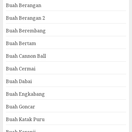
Buah Berangan
Buah Berangan 2
Buah Berembang
Buah Bertam
Buah Cannon Ball
Buah Cermai
Buah Dabai
Buah Engkabang
Buah Goncar
Buah Katak Puru