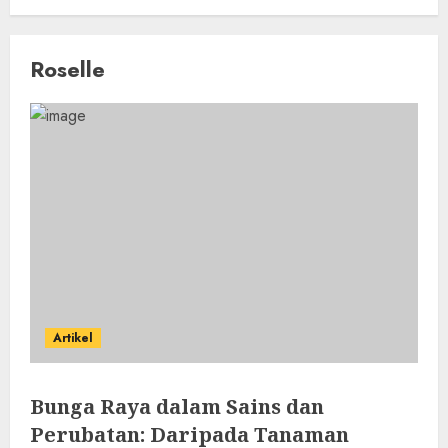
Roselle
Artikel
Bunga Raya dalam Sains dan
Perubatan: Daripada Tanaman