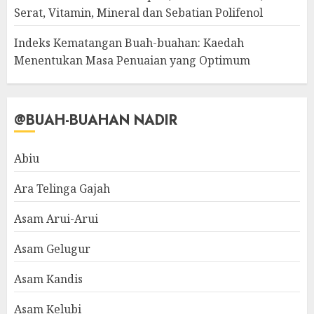
Serat, Vitamin, Mineral dan Sebatian Polifenol
Indeks Kematangan Buah-buahan: Kaedah
Menentukan Masa Penuaian yang Optimum
@BUAH-BUAHAN NADIR
Abiu
Ara Telinga Gajah
Asam Arui-Arui
Asam Gelugur
Asam Kandis
Asam Kelubi