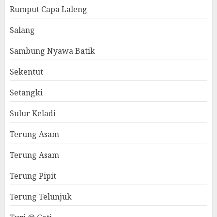
Rumput Capa Laleng
Salang
Sambung Nyawa Batik
Sekentut
Setangki
Sulur Keladi
Terung Asam
Terung Asam
Terung Pipit
Terung Telunjuk