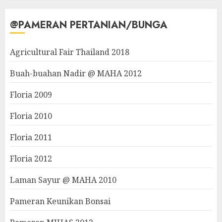
@PAMERAN PERTANIAN/BUNGA
Agricultural Fair Thailand 2018
Buah-buahan Nadir @ MAHA 2012
Floria 2009
Floria 2010
Floria 2011
Floria 2012
Laman Sayur @ MAHA 2010
Pameran Keunikan Bonsai