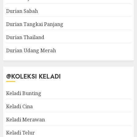
Durian Sabah
Durian Tangkai Panjang
Durian Thailand
Durian Udang Merah
@KOLEKSI KELADI
Keladi Bunting
Keladi Cina
Keladi Merawan
Keladi Telur