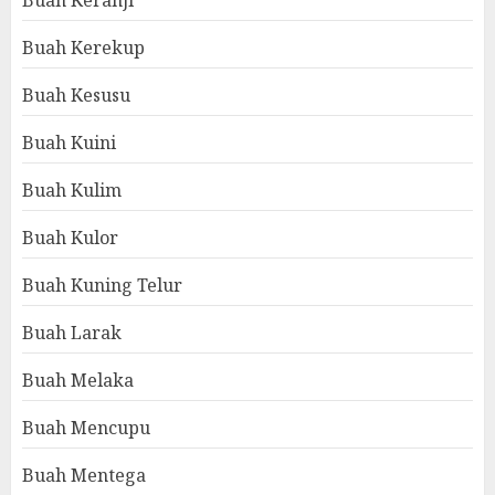
Buah Keranji
Buah Kerekup
Buah Kesusu
Buah Kuini
Buah Kulim
Buah Kulor
Buah Kuning Telur
Buah Larak
Buah Melaka
Buah Mencupu
Buah Mentega