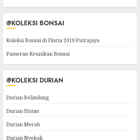
@KOLEKSI BONSAI
Koleksi Bonsai di Floria 2010 Putrajaya
Pameran Keunikan Bonsai
@KOLEKSI DURIAN
Durian Belimbing
Durian Hutan
Durian Merah
Durian Nyekak