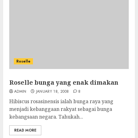
Roselle
Roselle bunga yang enak dimakan
ADMIN
JANUARY 18, 2008
8
Hibiscus rosasinensis ialah bunga raya yang
menjadi kebanggaan rakyat sebagai bunga
kebangsaan negara. Tahukah...
READ MORE