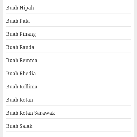
Buah Nipah
Buah Pala
Buah Pinang
Buah Randa
Buah Remnia
Buah Rhedia
Buah Rollinia
Buah Rotan
Buah Rotan Sarawak
Buah Salak