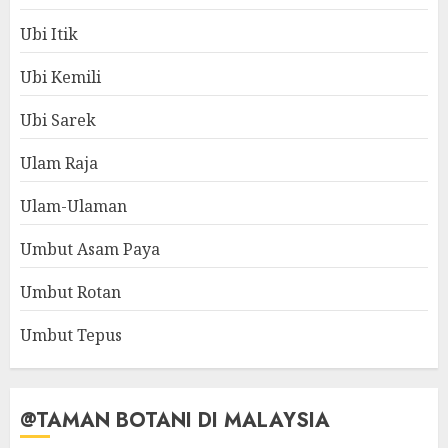
Ubi Itik
Ubi Kemili
Ubi Sarek
Ulam Raja
Ulam-Ulaman
Umbut Asam Paya
Umbut Rotan
Umbut Tepus
@TAMAN BOTANI DI MALAYSIA