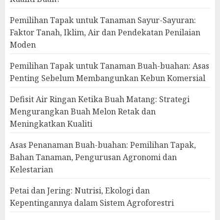
Pemilihan Tapak untuk Tanaman Sayur-Sayuran:
Faktor Tanah, Iklim, Air dan Pendekatan Penilaian
Moden
Pemilihan Tapak untuk Tanaman Buah-buahan: Asas
Penting Sebelum Membangunkan Kebun Komersial
Defisit Air Ringan Ketika Buah Matang: Strategi
Mengurangkan Buah Melon Retak dan
Meningkatkan Kualiti
Asas Penanaman Buah-buahan: Pemilihan Tapak,
Bahan Tanaman, Pengurusan Agronomi dan
Kelestarian
Petai dan Jering: Nutrisi, Ekologi dan
Kepentingannya dalam Sistem Agroforestri