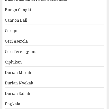
Bunga Cengkih
Cannon Ball
Cerapu
Ceri Aserola
Ceri Terengganu
Ciplukan
Durian Merah
Durian Nyekak
Durian Sabah
Engkala