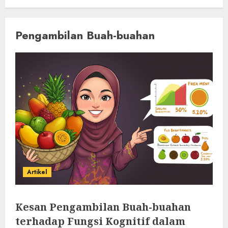
Pengambilan Buah-buahan
Artikel
Kesan Pengambilan Buah-buahan
terhadap Fungsi Kognitif dalam