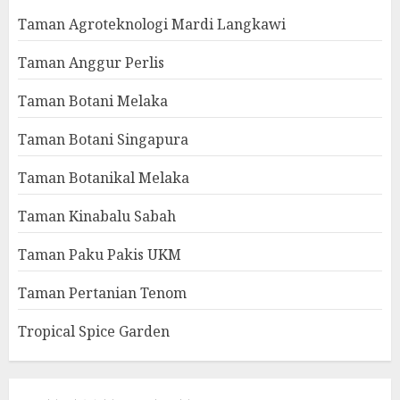
Taman Agroteknologi Mardi Langkawi
Taman Anggur Perlis
Taman Botani Melaka
Taman Botani Singapura
Taman Botanikal Melaka
Taman Kinabalu Sabah
Taman Paku Pakis UKM
Taman Pertanian Tenom
Tropical Spice Garden