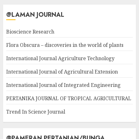
@LAMAN JOURNAL
Bioscience Research
Flora Obscura – discoveries in the world of plants
International Journal Agriculture Technology
International Journal of Agricultural Extension
International Journal of Integrated Engineering
PERTANIKA JOURNAL OF TROPICAL AGRICULTURAL
Trend In Science Journal
@PAMERAN PERTANIAN/BUNGA