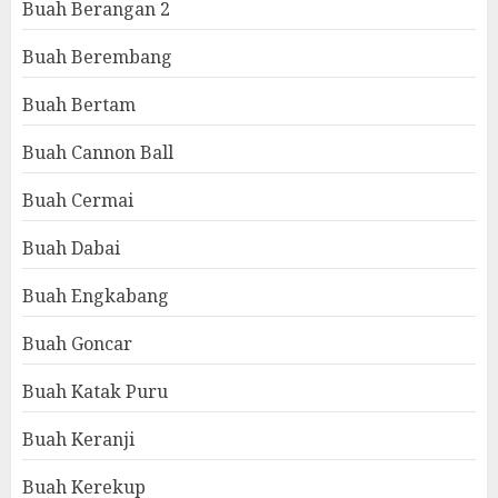
Buah Berangan 2
Buah Berembang
Buah Bertam
Buah Cannon Ball
Buah Cermai
Buah Dabai
Buah Engkabang
Buah Goncar
Buah Katak Puru
Buah Keranji
Buah Kerekup