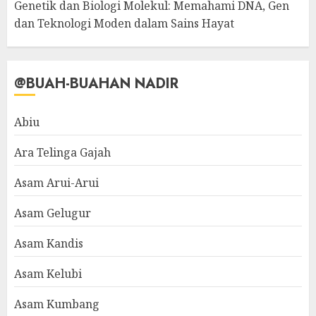
Genetik dan Biologi Molekul: Memahami DNA, Gen
dan Teknologi Moden dalam Sains Hayat
@BUAH-BUAHAN NADIR
Abiu
Ara Telinga Gajah
Asam Arui-Arui
Asam Gelugur
Asam Kandis
Asam Kelubi
Asam Kumbang