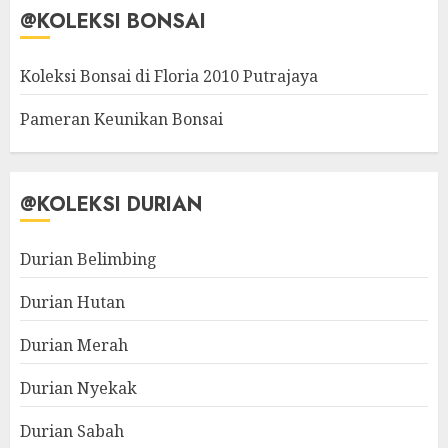
@KOLEKSI BONSAI
Koleksi Bonsai di Floria 2010 Putrajaya
Pameran Keunikan Bonsai
@KOLEKSI DURIAN
Durian Belimbing
Durian Hutan
Durian Merah
Durian Nyekak
Durian Sabah