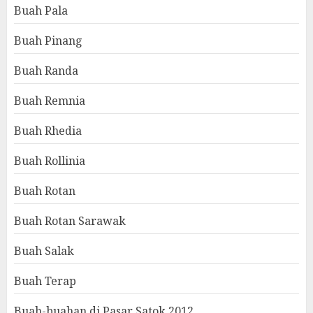
Buah Pala
Buah Pinang
Buah Randa
Buah Remnia
Buah Rhedia
Buah Rollinia
Buah Rotan
Buah Rotan Sarawak
Buah Salak
Buah Terap
Buah-buahan di Pasar Satok 2012