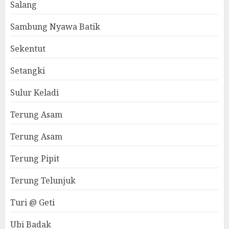
Salang
Sambung Nyawa Batik
Sekentut
Setangki
Sulur Keladi
Terung Asam
Terung Asam
Terung Pipit
Terung Telunjuk
Turi @ Geti
Ubi Badak