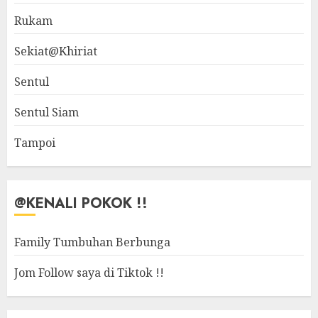
Rukam
Sekiat@Khiriat
Sentul
Sentul Siam
Tampoi
@KENALI POKOK !!
Family Tumbuhan Berbunga
Jom Follow saya di Tiktok !!