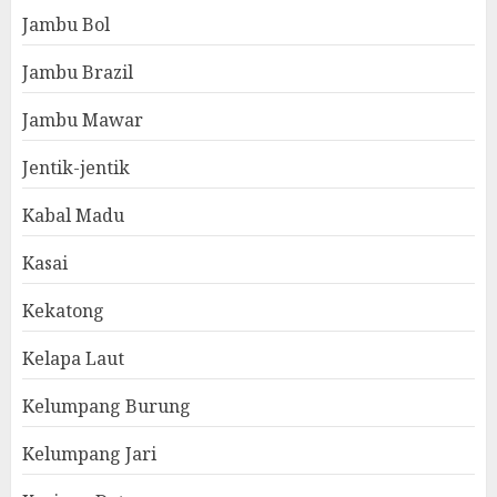
Jambu Bol
Jambu Brazil
Jambu Mawar
Jentik-jentik
Kabal Madu
Kasai
Kekatong
Kelapa Laut
Kelumpang Burung
Kelumpang Jari