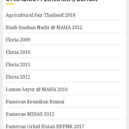
Agricultural Fair Thailand 2018
Buah-buahan Nadir @ MAHA 2012
Floria 2009
Floria 2010
Floria 2011
Floria 2012
Laman Sayur @ MAHA 2010
Pameran Keunikan Bonsai
Pameran MIHAS 2012
Pameran Orkid Hutan HPPNK 2017