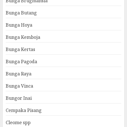
Bunga Brugmansia
Bunga Butang
Bunga Hoya
Bunga Kemboja
Bunga Kertas
Bunga Pagoda
Bunga Raya
Bunga Vinca
Bungor Inai
Cempaka Pisang
Cleome spp