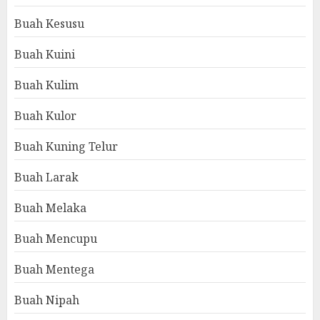
Buah Kesusu
Buah Kuini
Buah Kulim
Buah Kulor
Buah Kuning Telur
Buah Larak
Buah Melaka
Buah Mencupu
Buah Mentega
Buah Nipah