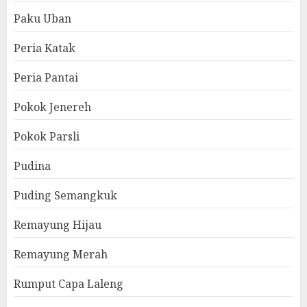
Paku Uban
Peria Katak
Peria Pantai
Pokok Jenereh
Pokok Parsli
Pudina
Puding Semangkuk
Remayung Hijau
Remayung Merah
Rumput Capa Laleng