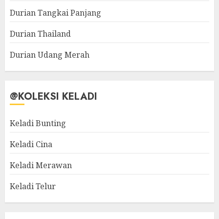
Durian Tangkai Panjang
Durian Thailand
Durian Udang Merah
@KOLEKSI KELADI
Keladi Bunting
Keladi Cina
Keladi Merawan
Keladi Telur