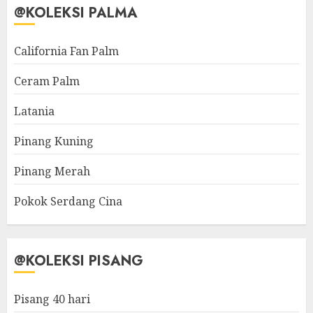
@KOLEKSI PALMA
California Fan Palm
Ceram Palm
Latania
Pinang Kuning
Pinang Merah
Pokok Serdang Cina
@KOLEKSI PISANG
Pisang 40 hari