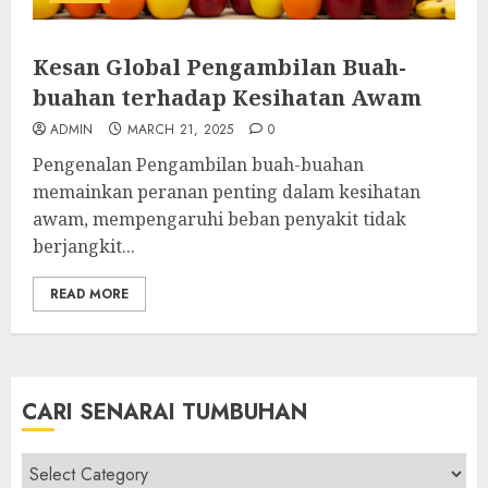
Kesan Global Pengambilan Buah-
buahan terhadap Kesihatan Awam
ADMIN
MARCH 21, 2025
0
Pengenalan Pengambilan buah-buahan
memainkan peranan penting dalam kesihatan
awam, mempengaruhi beban penyakit tidak
berjangkit...
READ MORE
CARI SENARAI TUMBUHAN
Cari