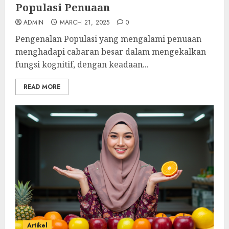
Populasi Penuaan
ADMIN
MARCH 21, 2025
0
Pengenalan Populasi yang mengalami penuaan
menghadapi cabaran besar dalam mengekalkan
fungsi kognitif, dengan keadaan...
READ MORE
Artikel