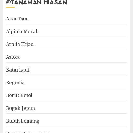
@TANAMAN HIASAN
Akar Dani
Alpinia Merah
Aralia Hijau
Asoka
Batai Laut
Begonia
Berus Botol
Bogak Jepun
Buluh Lemang