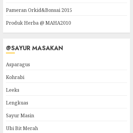
Pameran Orkid&Bonsai 2015
Produk Herba @ MAHA2010
@SAYUR MASAKAN
Asparagus
Kohrabi
Leeks
Lengkuas
Sayur Masin
Ubi Bit Merah