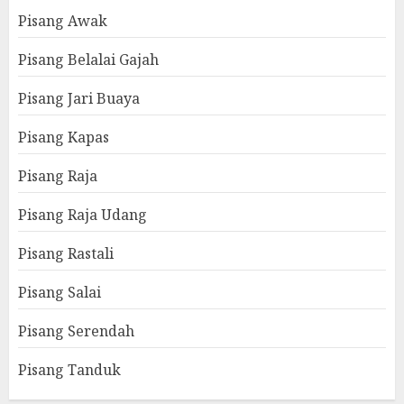
Pisang Awak
Pisang Belalai Gajah
Pisang Jari Buaya
Pisang Kapas
Pisang Raja
Pisang Raja Udang
Pisang Rastali
Pisang Salai
Pisang Serendah
Pisang Tanduk