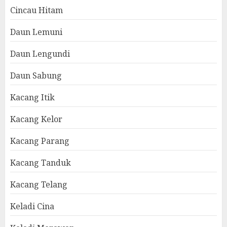
Cincau Hitam
Daun Lemuni
Daun Lengundi
Daun Sabung
Kacang Itik
Kacang Kelor
Kacang Parang
Kacang Tanduk
Kacang Telang
Keladi Cina