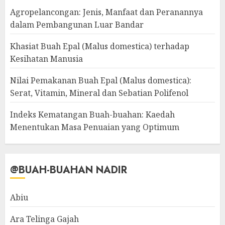
Agropelancongan: Jenis, Manfaat dan Peranannya
dalam Pembangunan Luar Bandar
Khasiat Buah Epal (Malus domestica) terhadap
Kesihatan Manusia
Nilai Pemakanan Buah Epal (Malus domestica):
Serat, Vitamin, Mineral dan Sebatian Polifenol
Indeks Kematangan Buah-buahan: Kaedah
Menentukan Masa Penuaian yang Optimum
@BUAH-BUAHAN NADIR
Abiu
Ara Telinga Gajah