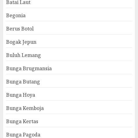
Batai Laut
Begonia
Berus Botol
Bogak Jepun
Buluh Lemang
Bunga Brugmansia
Bunga Butang
Bunga Hoya
Bunga Kemboja
Bunga Kertas
Bunga Pagoda