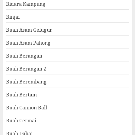
Bidara Kampung
Binjai
Buah Asam Gelugur
Buah Asam Pahong
Buah Berangan
Buah Berangan 2
Buah Berembang
Buah Bertam
Buah Cannon Ball
Buah Cermai
Buah Dabai