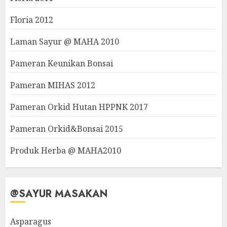
Floria 2012
Laman Sayur @ MAHA 2010
Pameran Keunikan Bonsai
Pameran MIHAS 2012
Pameran Orkid Hutan HPPNK 2017
Pameran Orkid&Bonsai 2015
Produk Herba @ MAHA2010
@SAYUR MASAKAN
Asparagus