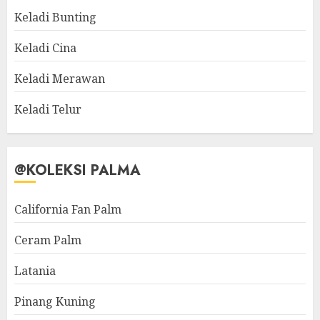
Keladi Bunting
Keladi Cina
Keladi Merawan
Keladi Telur
@KOLEKSI PALMA
California Fan Palm
Ceram Palm
Latania
Pinang Kuning