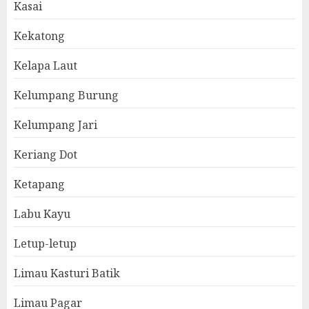
Kasai
Kekatong
Kelapa Laut
Kelumpang Burung
Kelumpang Jari
Keriang Dot
Ketapang
Labu Kayu
Letup-letup
Limau Kasturi Batik
Limau Pagar