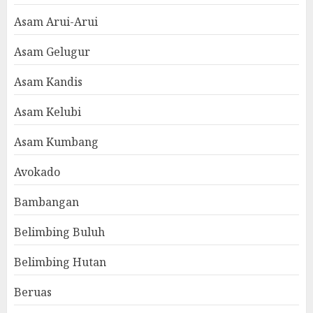
Asam Arui-Arui
Asam Gelugur
Asam Kandis
Asam Kelubi
Asam Kumbang
Avokado
Bambangan
Belimbing Buluh
Belimbing Hutan
Beruas