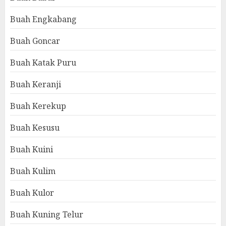
Buah Engkabang
Buah Goncar
Buah Katak Puru
Buah Keranji
Buah Kerekup
Buah Kesusu
Buah Kuini
Buah Kulim
Buah Kulor
Buah Kuning Telur