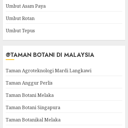
Umbut Asam Paya
Umbut Rotan
Umbut Tepus
@TAMAN BOTANI DI MALAYSIA
Taman Agroteknologi Mardi Langkawi
Taman Anggur Perlis
Taman Botani Melaka
Taman Botani Singapura
Taman Botanikal Melaka