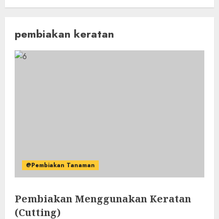
pembiakan keratan
@Pembiakan Tanaman
Pembiakan Menggunakan Keratan
(Cutting)