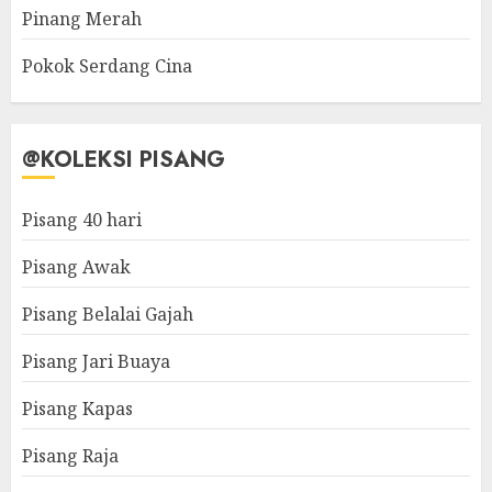
Pinang Merah
Pokok Serdang Cina
@KOLEKSI PISANG
Pisang 40 hari
Pisang Awak
Pisang Belalai Gajah
Pisang Jari Buaya
Pisang Kapas
Pisang Raja