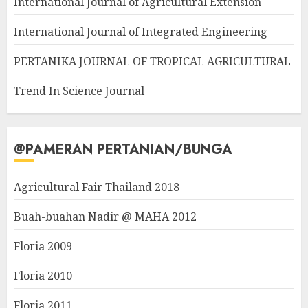
International Journal of Agricultural Extension
International Journal of Integrated Engineering
PERTANIKA JOURNAL OF TROPICAL AGRICULTURAL
Trend In Science Journal
@PAMERAN PERTANIAN/BUNGA
Agricultural Fair Thailand 2018
Buah-buahan Nadir @ MAHA 2012
Floria 2009
Floria 2010
Floria 2011