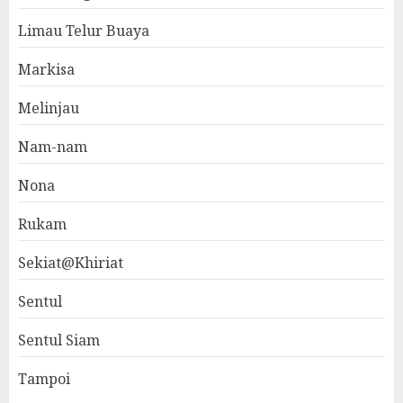
Limau Telur Buaya
Markisa
Melinjau
Nam-nam
Nona
Rukam
Sekiat@Khiriat
Sentul
Sentul Siam
Tampoi