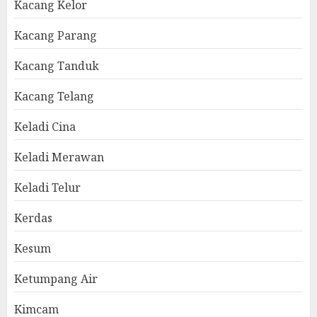
Kacang Kelor
Kacang Parang
Kacang Tanduk
Kacang Telang
Keladi Cina
Keladi Merawan
Keladi Telur
Kerdas
Kesum
Ketumpang Air
Kimcam