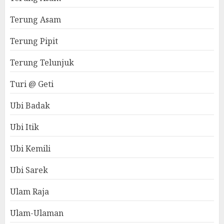
Terung Asam
Terung Pipit
Terung Telunjuk
Turi @ Geti
Ubi Badak
Ubi Itik
Ubi Kemili
Ubi Sarek
Ulam Raja
Ulam-Ulaman