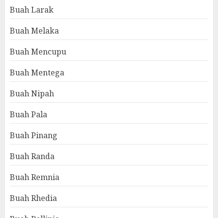
Buah Larak
Buah Melaka
Buah Mencupu
Buah Mentega
Buah Nipah
Buah Pala
Buah Pinang
Buah Randa
Buah Remnia
Buah Rhedia