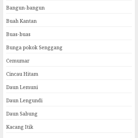
Bangun-bangun
Buah Kantan
Buas-buas
Bunga pokok Senggang
Cemumar
Cincau Hitam
Daun Lemuni
Daun Lengundi
Daun Sabung
Kacang Itik