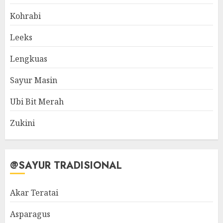
Kohrabi
Leeks
Lengkuas
Sayur Masin
Ubi Bit Merah
Zukini
@SAYUR TRADISIONAL
Akar Teratai
Asparagus