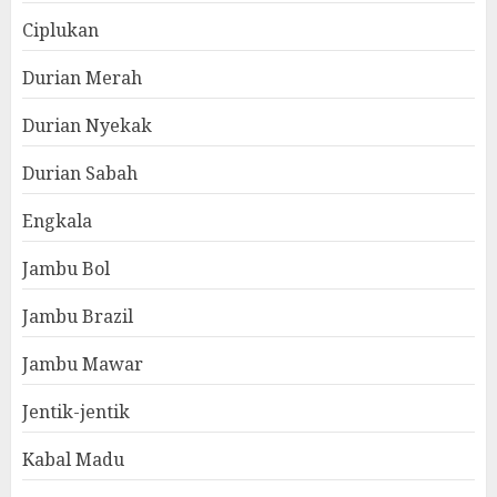
Ciplukan
Durian Merah
Durian Nyekak
Durian Sabah
Engkala
Jambu Bol
Jambu Brazil
Jambu Mawar
Jentik-jentik
Kabal Madu