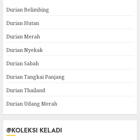
Durian Belimbing
Durian Hutan
Durian Merah
Durian Nyekak
Durian Sabah
Durian Tangkai Panjang
Durian Thailand
Durian Udang Merah
@KOLEKSI KELADI