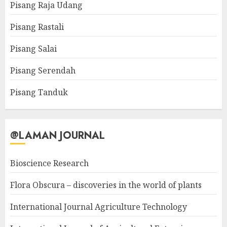
Pisang Raja Udang
Pisang Rastali
Pisang Salai
Pisang Serendah
Pisang Tanduk
@LAMAN JOURNAL
Bioscience Research
Flora Obscura – discoveries in the world of plants
International Journal Agriculture Technology