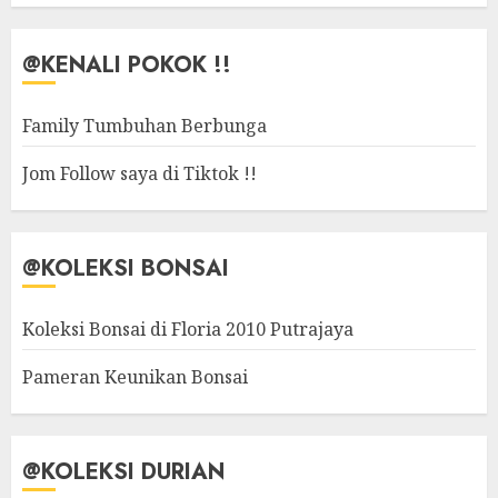
@KENALI POKOK !!
Family Tumbuhan Berbunga
Jom Follow saya di Tiktok !!
@KOLEKSI BONSAI
Koleksi Bonsai di Floria 2010 Putrajaya
Pameran Keunikan Bonsai
@KOLEKSI DURIAN