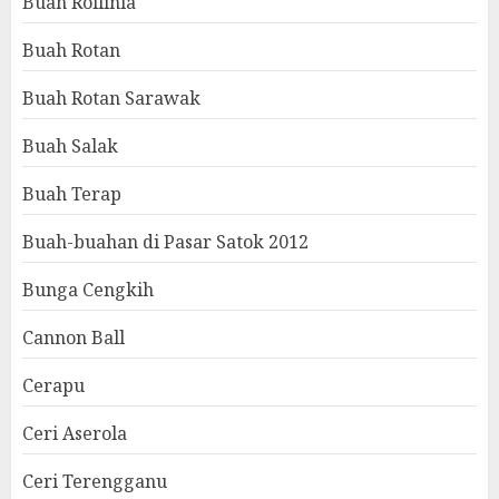
Buah Rollinia
Buah Rotan
Buah Rotan Sarawak
Buah Salak
Buah Terap
Buah-buahan di Pasar Satok 2012
Bunga Cengkih
Cannon Ball
Cerapu
Ceri Aserola
Ceri Terengganu