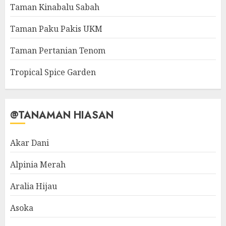
Taman Kinabalu Sabah
Taman Paku Pakis UKM
Taman Pertanian Tenom
Tropical Spice Garden
@TANAMAN HIASAN
Akar Dani
Alpinia Merah
Aralia Hijau
Asoka