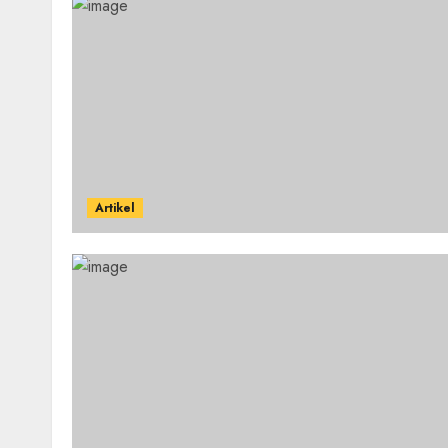
Artikel