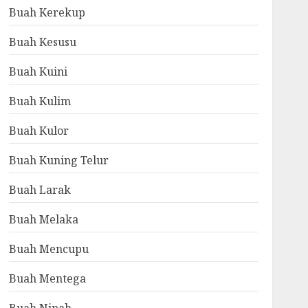
Buah Kerekup
Buah Kesusu
Buah Kuini
Buah Kulim
Buah Kulor
Buah Kuning Telur
Buah Larak
Buah Melaka
Buah Mencupu
Buah Mentega