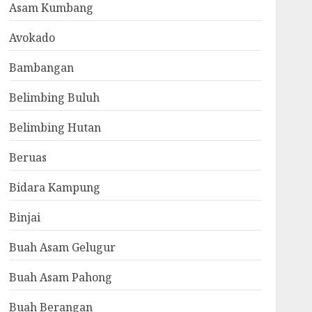
Asam Kumbang
Avokado
Bambangan
Belimbing Buluh
Belimbing Hutan
Beruas
Bidara Kampung
Binjai
Buah Asam Gelugur
Buah Asam Pahong
Buah Berangan