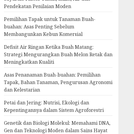
Pendekatan Penilaian Moden
Pemilihan Tapak untuk Tanaman Buah-
buahan: Asas Penting Sebelum
Membangunkan Kebun Komersial
Defisit Air Ringan Ketika Buah Matang:
Strategi Mengurangkan Buah Melon Retak dan
Meningkatkan Kualiti
Asas Penanaman Buah-buahan: Pemilihan
Tapak, Bahan Tanaman, Pengurusan Agronomi
dan Kelestarian
Petai dan Jering: Nutrisi, Ekologi dan
Kepentingannya dalam Sistem Agroforestri
Genetik dan Biologi Molekul: Memahami DNA,
Gen dan Teknologi Moden dalam Sains Hayat