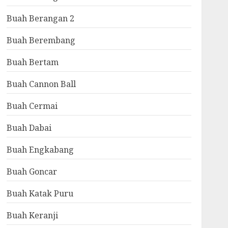
Buah Berangan 2
Buah Berembang
Buah Bertam
Buah Cannon Ball
Buah Cermai
Buah Dabai
Buah Engkabang
Buah Goncar
Buah Katak Puru
Buah Keranji