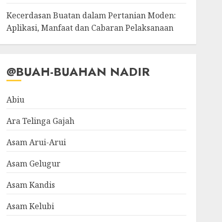
Kecerdasan Buatan dalam Pertanian Moden:
Aplikasi, Manfaat dan Cabaran Pelaksanaan
@BUAH-BUAHAN NADIR
Abiu
Ara Telinga Gajah
Asam Arui-Arui
Asam Gelugur
Asam Kandis
Asam Kelubi