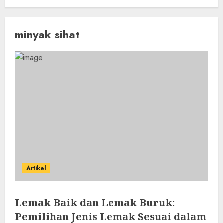
minyak sihat
Artikel
Lemak Baik dan Lemak Buruk:
Pemilihan Jenis Lemak Sesuai dalam