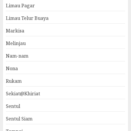
Limau Pagar
Limau Telur Buaya
Markisa
Melinjau
Nam-nam
Nona
Rukam
Sekiat@Khiriat
Sentul
Sentul Siam