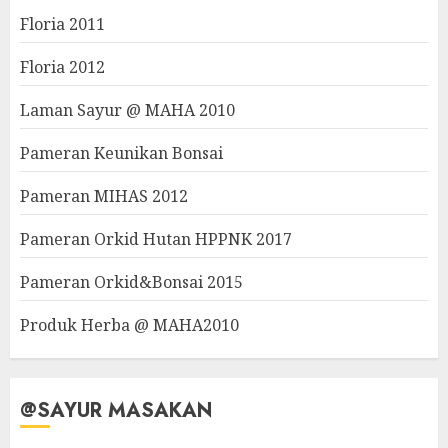
Floria 2011
Floria 2012
Laman Sayur @ MAHA 2010
Pameran Keunikan Bonsai
Pameran MIHAS 2012
Pameran Orkid Hutan HPPNK 2017
Pameran Orkid&Bonsai 2015
Produk Herba @ MAHA2010
@SAYUR MASAKAN