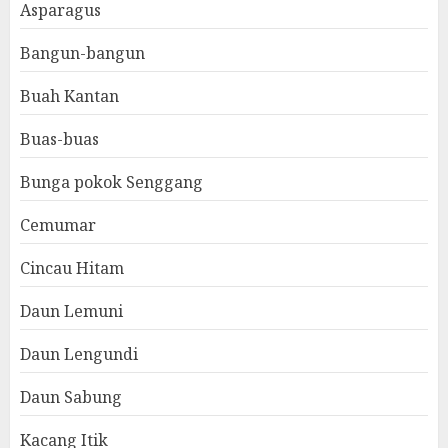
Asparagus
Bangun-bangun
Buah Kantan
Buas-buas
Bunga pokok Senggang
Cemumar
Cincau Hitam
Daun Lemuni
Daun Lengundi
Daun Sabung
Kacang Itik