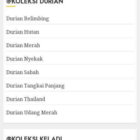
@KOLEKSI DURIAN
Durian Belimbing
Durian Hutan
Durian Merah
Durian Nyekak
Durian Sabah
Durian Tangkai Panjang
Durian Thailand
Durian Udang Merah
@KOLEKSI KELADI