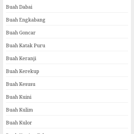
Buah Dabai
Buah Engkabang
Buah Goncar
Buah Katak Puru
Buah Keranji
Buah Kerekup
Buah Kesusu
Buah Kuini
Buah Kulim
Buah Kulor