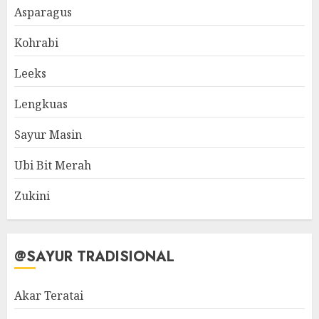
Asparagus
Kohrabi
Leeks
Lengkuas
Sayur Masin
Ubi Bit Merah
Zukini
@SAYUR TRADISIONAL
Akar Teratai