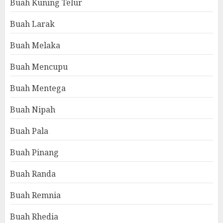
Buah Kuning Telur
Buah Larak
Buah Melaka
Buah Mencupu
Buah Mentega
Buah Nipah
Buah Pala
Buah Pinang
Buah Randa
Buah Remnia
Buah Rhedia