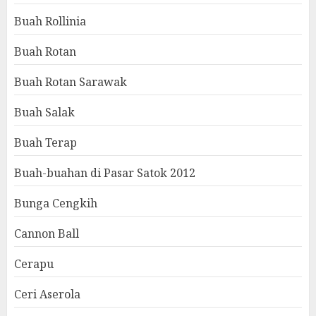
Buah Rollinia
Buah Rotan
Buah Rotan Sarawak
Buah Salak
Buah Terap
Buah-buahan di Pasar Satok 2012
Bunga Cengkih
Cannon Ball
Cerapu
Ceri Aserola