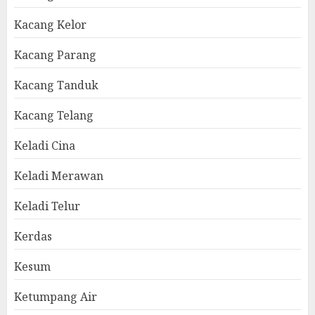
Kacang Kelor
Kacang Parang
Kacang Tanduk
Kacang Telang
Keladi Cina
Keladi Merawan
Keladi Telur
Kerdas
Kesum
Ketumpang Air