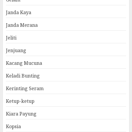
Janda Kaya
Janda Merana
Jeliti
Jenjuang
Kacang Mucuna
Keladi Bunting
Kerinting Seram
Ketup-ketup
Kiara Payung
Kopsia