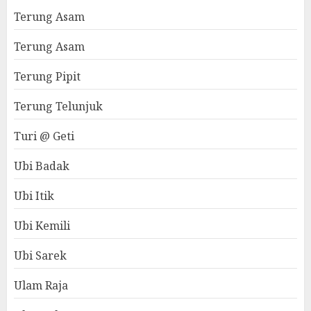
Terung Asam
Terung Asam
Terung Pipit
Terung Telunjuk
Turi @ Geti
Ubi Badak
Ubi Itik
Ubi Kemili
Ubi Sarek
Ulam Raja