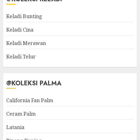
Keladi Bunting
Keladi Cina
Keladi Merawan
Keladi Telur
@KOLEKSI PALMA
California Fan Palm
Ceram Palm
Latania