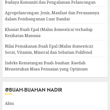
Budaya Komuniti dan Pengalaman Pelancongan
Agropelancongan: Jenis, Manfaat dan Peranannya
dalam Pembangunan Luar Bandar
Khasiat Buah Epal (Malus domestica) terhadap
Kesihatan Manusia
Nilai Pemakanan Buah Epal (Malus domestica):
Serat, Vitamin, Mineral dan Sebatian Polifenol
Indeks Kematangan Buah-buahan: Kaedah
Menentukan Masa Penuaian yang Optimum
@BUAH-BUAHAN NADIR
Abiu