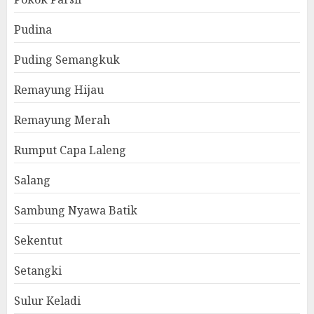
Pudina
Puding Semangkuk
Remayung Hijau
Remayung Merah
Rumput Capa Laleng
Salang
Sambung Nyawa Batik
Sekentut
Setangki
Sulur Keladi