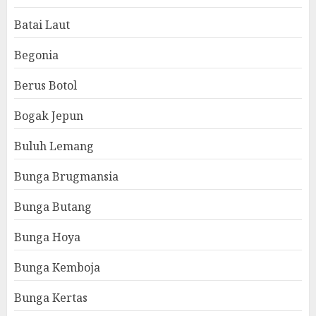
Batai Laut
Begonia
Berus Botol
Bogak Jepun
Buluh Lemang
Bunga Brugmansia
Bunga Butang
Bunga Hoya
Bunga Kemboja
Bunga Kertas