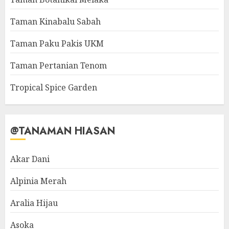
Taman Kinabalu Sabah
Taman Paku Pakis UKM
Taman Pertanian Tenom
Tropical Spice Garden
@TANAMAN HIASAN
Akar Dani
Alpinia Merah
Aralia Hijau
Asoka