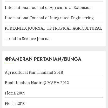
International Journal of Agricultural Extension
International Journal of Integrated Engineering
PERTANIKA JOURNAL OF TROPICAL AGRICULTURAL
Trend In Science Journal
@PAMERAN PERTANIAN/BUNGA
Agricultural Fair Thailand 2018
Buah-buahan Nadir @ MAHA 2012
Floria 2009
Floria 2010