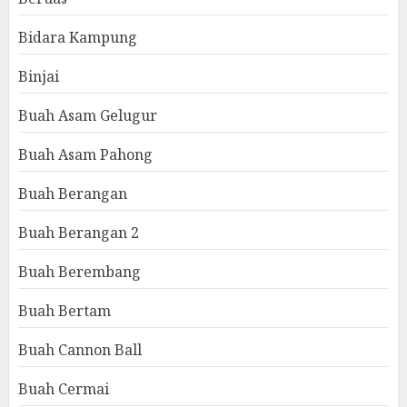
Bidara Kampung
Binjai
Buah Asam Gelugur
Buah Asam Pahong
Buah Berangan
Buah Berangan 2
Buah Berembang
Buah Bertam
Buah Cannon Ball
Buah Cermai