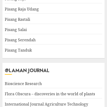
Pisang Raja Udang
Pisang Rastali
Pisang Salai
Pisang Serendah
Pisang Tanduk
@LAMAN JOURNAL
Bioscience Research
Flora Obscura – discoveries in the world of plants
International Journal Agriculture Technology