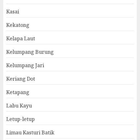
Kasai
Kekatong
Kelapa Laut
Kelumpang Burung
Kelumpang Jari
Keriang Dot
Ketapang
Labu Kayu
Letup-letup
Limau Kasturi Batik