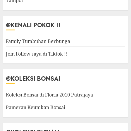
Tampoi
@KENALI POKOK !!
Family Tumbuhan Berbunga
Jom Follow saya di Tiktok !!
@KOLEKSI BONSAI
Koleksi Bonsai di Floria 2010 Putrajaya
Pameran Keunikan Bonsai