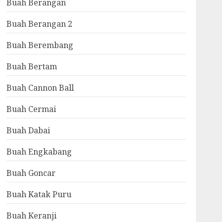
Buah Berangan
Buah Berangan 2
Buah Berembang
Buah Bertam
Buah Cannon Ball
Buah Cermai
Buah Dabai
Buah Engkabang
Buah Goncar
Buah Katak Puru
Buah Keranji