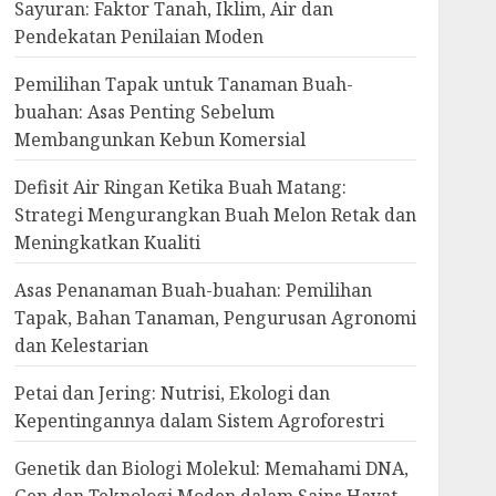
Sayuran: Faktor Tanah, Iklim, Air dan
Pendekatan Penilaian Moden
Pemilihan Tapak untuk Tanaman Buah-
buahan: Asas Penting Sebelum
Membangunkan Kebun Komersial
Defisit Air Ringan Ketika Buah Matang:
Strategi Mengurangkan Buah Melon Retak dan
Meningkatkan Kualiti
Asas Penanaman Buah-buahan: Pemilihan
Tapak, Bahan Tanaman, Pengurusan Agronomi
dan Kelestarian
Petai dan Jering: Nutrisi, Ekologi dan
Kepentingannya dalam Sistem Agroforestri
Genetik dan Biologi Molekul: Memahami DNA,