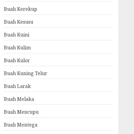
Buah Kerekup
Buah Kesusu
Buah Kuini
Buah Kulim
Buah Kulor
Buah Kuning Telur
Buah Larak
Buah Melaka
Buah Mencupu
Buah Mentega