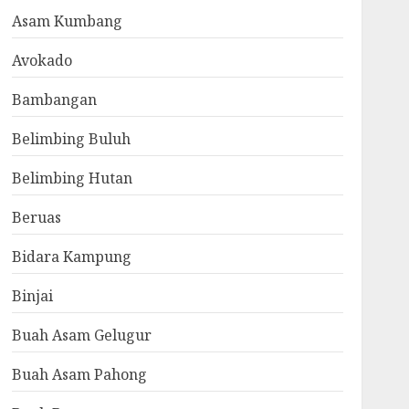
Asam Kumbang
Avokado
Bambangan
Belimbing Buluh
Belimbing Hutan
Beruas
Bidara Kampung
Binjai
Buah Asam Gelugur
Buah Asam Pahong