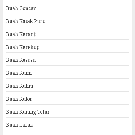
Buah Goncar
Buah Katak Puru
Buah Keranji
Buah Kerekup
Buah Kesusu
Buah Kuini
Buah Kulim
Buah Kulor
Buah Kuning Telur
Buah Larak