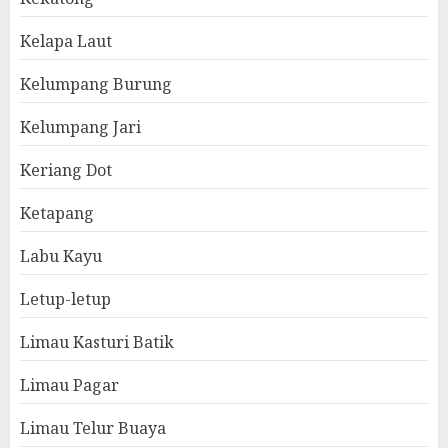
Kelapa Laut
Kelumpang Burung
Kelumpang Jari
Keriang Dot
Ketapang
Labu Kayu
Letup-letup
Limau Kasturi Batik
Limau Pagar
Limau Telur Buaya