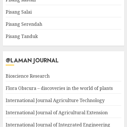
Pisang Salai
Pisang Serendah
Pisang Tanduk
@LAMAN JOURNAL
Bioscience Research
Flora Obscura – discoveries in the world of plants
International Journal Agriculture Technology
International Journal of Agricultural Extension
International Journal of Integrated Engineering