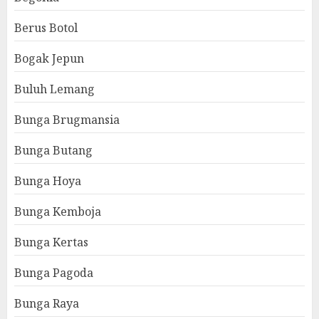
Berus Botol
Bogak Jepun
Buluh Lemang
Bunga Brugmansia
Bunga Butang
Bunga Hoya
Bunga Kemboja
Bunga Kertas
Bunga Pagoda
Bunga Raya