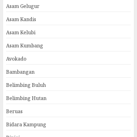
Asam Gelugur
Asam Kandis
Asam Kelubi
Asam Kumbang
Avokado
Bambangan
Belimbing Buluh
Belimbing Hutan
Beruas
Bidara Kampung