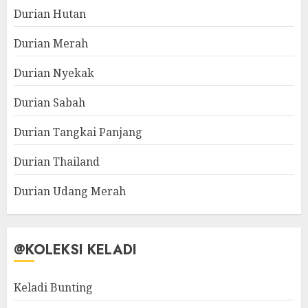
Durian Hutan
Durian Merah
Durian Nyekak
Durian Sabah
Durian Tangkai Panjang
Durian Thailand
Durian Udang Merah
@KOLEKSI KELADI
Keladi Bunting