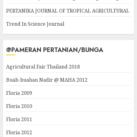
PERTANIKA JOURNAL OF TROPICAL AGRICULTURAL
Trend In Science Journal
@PAMERAN PERTANIAN/BUNGA
Agricultural Fair Thailand 2018
Buah-buahan Nadir @ MAHA 2012
Floria 2009
Floria 2010
Floria 2011
Floria 2012