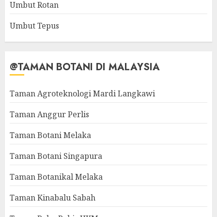
Umbut Rotan
Umbut Tepus
@TAMAN BOTANI DI MALAYSIA
Taman Agroteknologi Mardi Langkawi
Taman Anggur Perlis
Taman Botani Melaka
Taman Botani Singapura
Taman Botanikal Melaka
Taman Kinabalu Sabah