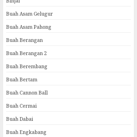
Binjai
Buah Asam Gelugur
Buah Asam Pahong
Buah Berangan
Buah Berangan 2
Buah Berembang
Buah Bertam
Buah Cannon Ball
Buah Cermai
Buah Dabai
Buah Engkabang