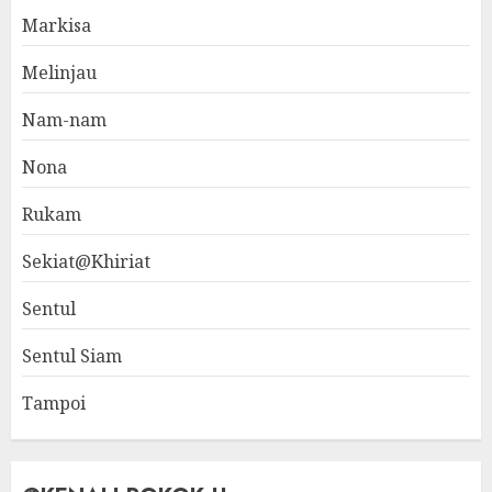
Markisa
Melinjau
Nam-nam
Nona
Rukam
Sekiat@Khiriat
Sentul
Sentul Siam
Tampoi