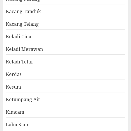
Kacang Tanduk
Kacang Telang
Keladi Cina
Keladi Merawan
Keladi Telur
Kerdas
Kesum
Ketumpang Air
Kimcam
Labu Siam