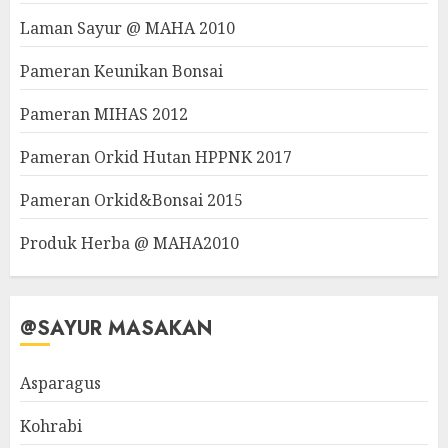
Laman Sayur @ MAHA 2010
Pameran Keunikan Bonsai
Pameran MIHAS 2012
Pameran Orkid Hutan HPPNK 2017
Pameran Orkid&Bonsai 2015
Produk Herba @ MAHA2010
@SAYUR MASAKAN
Asparagus
Kohrabi