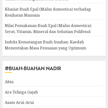
Khasiat Buah Epal (Malus domestica) terhadap
Kesihatan Manusia
Nilai Pemakanan Buah Epal (Malus domestica):
Serat, Vitamin, Mineral dan Sebatian Polifenol
Indeks Kematangan Buah-buahan: Kaedah
Menentukan Masa Penuaian yang Optimum
@BUAH-BUAHAN NADIR
Abiu
Ara Telinga Gajah
Asam Arui-Arui