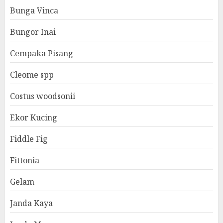
Bunga Vinca
Bungor Inai
Cempaka Pisang
Cleome spp
Costus woodsonii
Ekor Kucing
Fiddle Fig
Fittonia
Gelam
Janda Kaya