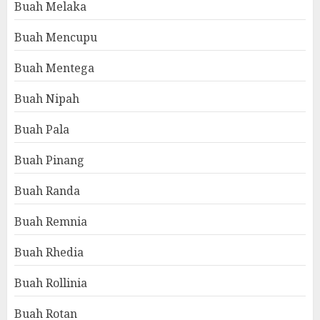
Buah Melaka
Buah Mencupu
Buah Mentega
Buah Nipah
Buah Pala
Buah Pinang
Buah Randa
Buah Remnia
Buah Rhedia
Buah Rollinia
Buah Rotan