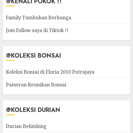
@KENALI POKOK !!
Family Tumbuhan Berbunga
Jom Follow saya di Tiktok !!
@KOLEKSI BONSAI
Koleksi Bonsai di Floria 2010 Putrajaya
Pameran Keunikan Bonsai
@KOLEKSI DURIAN
Durian Belimbing