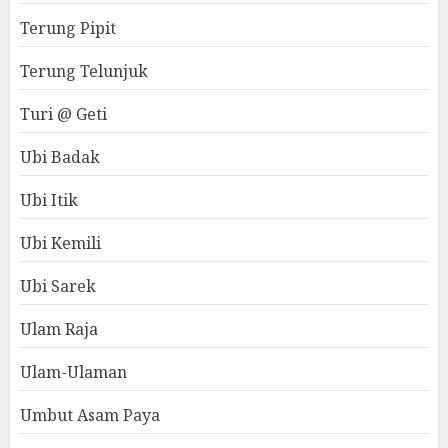
Terung Pipit
Terung Telunjuk
Turi @ Geti
Ubi Badak
Ubi Itik
Ubi Kemili
Ubi Sarek
Ulam Raja
Ulam-Ulaman
Umbut Asam Paya