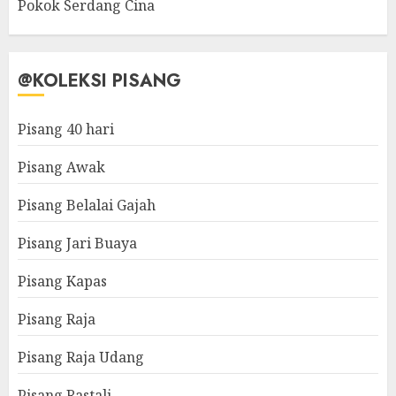
Pokok Serdang Cina
@KOLEKSI PISANG
Pisang 40 hari
Pisang Awak
Pisang Belalai Gajah
Pisang Jari Buaya
Pisang Kapas
Pisang Raja
Pisang Raja Udang
Pisang Rastali