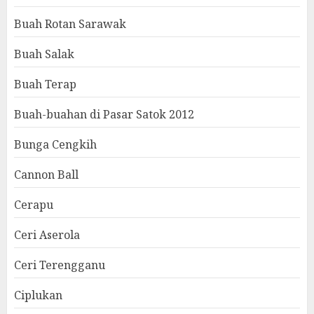
Buah Rotan Sarawak
Buah Salak
Buah Terap
Buah-buahan di Pasar Satok 2012
Bunga Cengkih
Cannon Ball
Cerapu
Ceri Aserola
Ceri Terengganu
Ciplukan