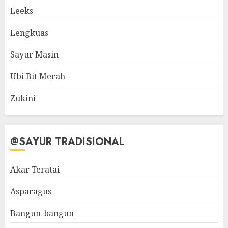
Leeks
Lengkuas
Sayur Masin
Ubi Bit Merah
Zukini
@SAYUR TRADISIONAL
Akar Teratai
Asparagus
Bangun-bangun