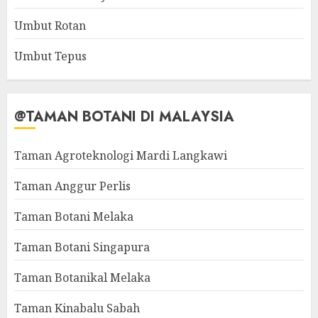
Umbut Rotan
Umbut Tepus
@TAMAN BOTANI DI MALAYSIA
Taman Agroteknologi Mardi Langkawi
Taman Anggur Perlis
Taman Botani Melaka
Taman Botani Singapura
Taman Botanikal Melaka
Taman Kinabalu Sabah