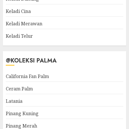
Keladi Cina
Keladi Merawan
Keladi Telur
@KOLEKSI PALMA
California Fan Palm
Ceram Palm
Latania
Pinang Kuning
Pinang Merah