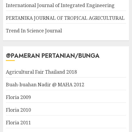
International Journal of Integrated Engineering
PERTANIKA JOURNAL OF TROPICAL AGRICULTURAL
Trend In Science Journal
@PAMERAN PERTANIAN/BUNGA
Agricultural Fair Thailand 2018
Buah-buahan Nadir @ MAHA 2012
Floria 2009
Floria 2010
Floria 2011