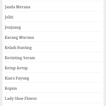
Janda Merana
Jeliti
Jenjuang
Kacang Mucuna
Keladi Bunting
Kerinting Seram
Ketup-ketup
Kiara Payung
Kopsia
Lady Shoe Flower