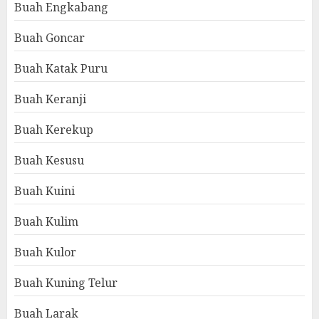
Buah Engkabang
Buah Goncar
Buah Katak Puru
Buah Keranji
Buah Kerekup
Buah Kesusu
Buah Kuini
Buah Kulim
Buah Kulor
Buah Kuning Telur
Buah Larak