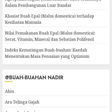
dalam Pembangunan Luar Bandar
Khasiat Buah Epal (Malus domestica) terhadap
Kesihatan Manusia
Nilai Pemakanan Buah Epal (Malus domestica):
Serat, Vitamin, Mineral dan Sebatian Polifenol
Indeks Kematangan Buah-buahan: Kaedah
Menentukan Masa Penuaian yang Optimum
@BUAH-BUAHAN NADIR
Abiu
Ara Telinga Gajah