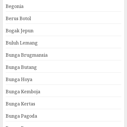
Begonia
Berus Botol
Bogak Jepun
Buluh Lemang
Bunga Brugmansia
Bunga Butang
Bunga Hoya
Bunga Kemboja
Bunga Kertas
Bunga Pagoda