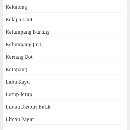
Kekatong
Kelapa Laut
Kelumpang Burung
Kelumpang Jari
Keriang Dot
Ketapang
Labu Kayu
Letup-letup
Limau Kasturi Batik
Limau Pagar