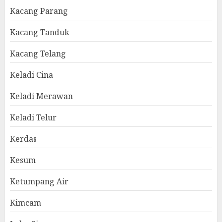
Kacang Parang
Kacang Tanduk
Kacang Telang
Keladi Cina
Keladi Merawan
Keladi Telur
Kerdas
Kesum
Ketumpang Air
Kimcam