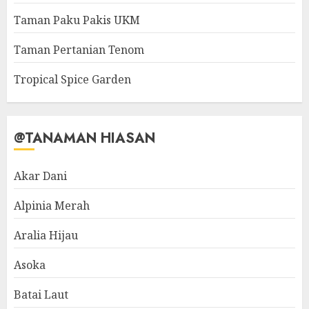
Taman Paku Pakis UKM
Taman Pertanian Tenom
Tropical Spice Garden
@TANAMAN HIASAN
Akar Dani
Alpinia Merah
Aralia Hijau
Asoka
Batai Laut