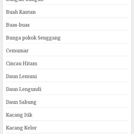
Buah Kantan
Buas-buas
Bunga pokok Senggang
Cemumar
Cincau Hitam
Daun Lemuni
Daun Lengundi
Daun Sabung
Kacang Itik
Kacang Kelor