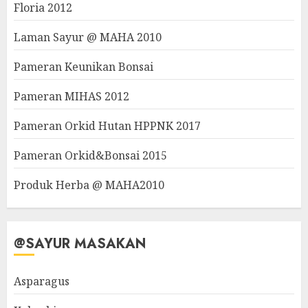
Floria 2012
Laman Sayur @ MAHA 2010
Pameran Keunikan Bonsai
Pameran MIHAS 2012
Pameran Orkid Hutan HPPNK 2017
Pameran Orkid&Bonsai 2015
Produk Herba @ MAHA2010
@SAYUR MASAKAN
Asparagus