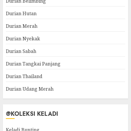
Durian Belimbing
Durian Hutan
Durian Merah
Durian Nyekak
Durian Sabah
Durian Tangkai Panjang
Durian Thailand
Durian Udang Merah
@KOLEKSI KELADI
Keladi Bunting