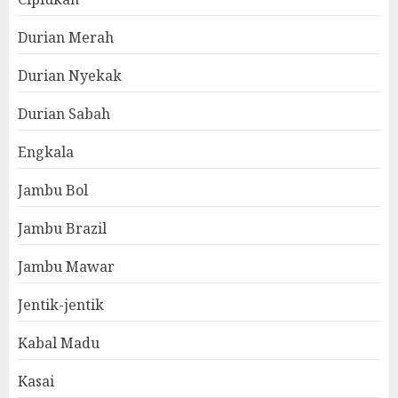
Durian Merah
Durian Nyekak
Durian Sabah
Engkala
Jambu Bol
Jambu Brazil
Jambu Mawar
Jentik-jentik
Kabal Madu
Kasai