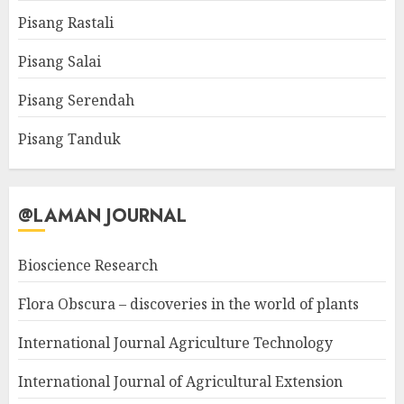
Pisang Rastali
Pisang Salai
Pisang Serendah
Pisang Tanduk
@LAMAN JOURNAL
Bioscience Research
Flora Obscura – discoveries in the world of plants
International Journal Agriculture Technology
International Journal of Agricultural Extension