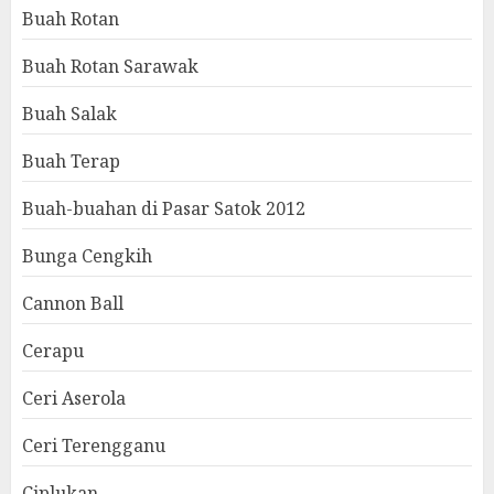
Buah Rotan
Buah Rotan Sarawak
Buah Salak
Buah Terap
Buah-buahan di Pasar Satok 2012
Bunga Cengkih
Cannon Ball
Cerapu
Ceri Aserola
Ceri Terengganu
Ciplukan