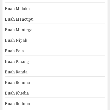
Buah Melaka
Buah Mencupu
Buah Mentega
Buah Nipah
Buah Pala
Buah Pinang
Buah Randa
Buah Remnia
Buah Rhedia
Buah Rollinia