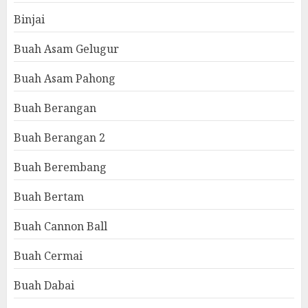
Binjai
Buah Asam Gelugur
Buah Asam Pahong
Buah Berangan
Buah Berangan 2
Buah Berembang
Buah Bertam
Buah Cannon Ball
Buah Cermai
Buah Dabai