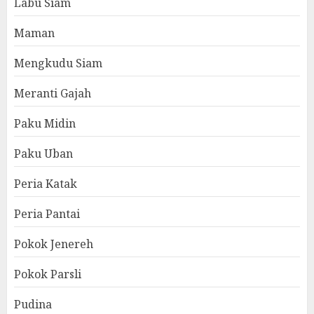
Labu Siam
Maman
Mengkudu Siam
Meranti Gajah
Paku Midin
Paku Uban
Peria Katak
Peria Pantai
Pokok Jenereh
Pokok Parsli
Pudina