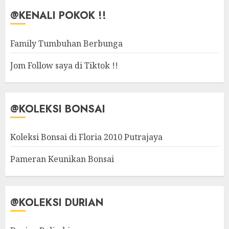
@KENALI POKOK !!
Family Tumbuhan Berbunga
Jom Follow saya di Tiktok !!
@KOLEKSI BONSAI
Koleksi Bonsai di Floria 2010 Putrajaya
Pameran Keunikan Bonsai
@KOLEKSI DURIAN