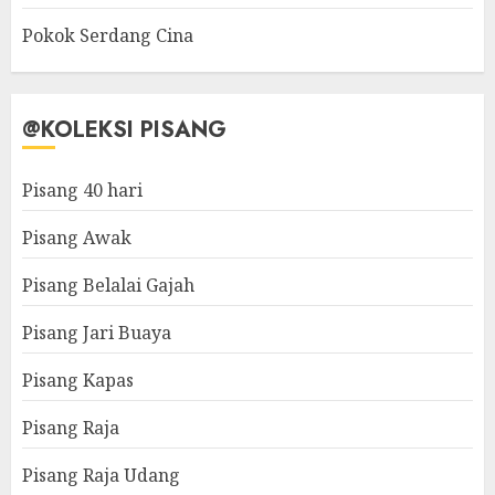
Pokok Serdang Cina
@KOLEKSI PISANG
Pisang 40 hari
Pisang Awak
Pisang Belalai Gajah
Pisang Jari Buaya
Pisang Kapas
Pisang Raja
Pisang Raja Udang